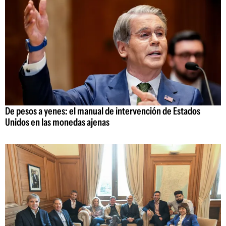
De pesos a yenes: el manual de intervención de Estados
Unidos en las monedas ajenas