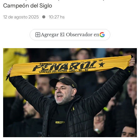
Campeón del Siglo
12 de agosto 2025
10:27 hs
Agregar El Observador en