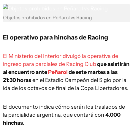
Objetos prohibidos en Peñarol vs Racing
El operativo para hinchas de Racing
El Ministerio del Interior divulgó la operativa de
ingreso para parciales de Racing Club
que asistirán
al encuentro ante
Peñarol
de este martes a las
21:30 horas
en el Estadio Campeón del Siglo por la
ida de los octavos de final de la Copa Libertadores.
El documento indica cómo serán los traslados de
la parcialidad argentina, que contará con
4.000
hinchas
.