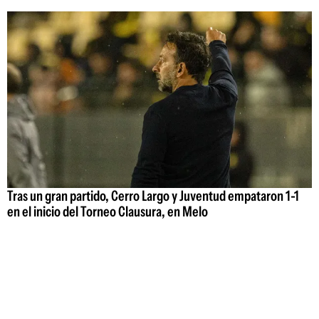
Tras un gran partido, Cerro Largo y Juventud empataron 1-1
en el inicio del Torneo Clausura, en Melo