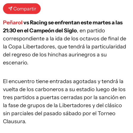
Compartir
Peñarol
vs Racing se enfrentan este martes a las
21:30 en el Campeón del Siglo
, en partido
correspondiente a la ida de los octavos de final de
la Copa Libertadores, que tendrá la particularidad
del regreso de los hinchas aurinegros a su
escenario.
El encuentro tiene entradas agotadas y tendrá la
vuelta de los carboneros a su estadio luego de los
tres partidos a puertas cerradas por la sanción en
la fase de grupos de la Libertadores y del clásico
sin parciales del pasado sábado por el Torneo
Clausura.