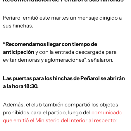
Peñarol emitió este martes un mensaje dirigido a
sus hinchas.
“Recomendamos llegar con tiempo de
anticipación
y con la entrada descargada para
evitar demoras y aglomeraciones”, señalaron.
Las puertas para los hinchas de Peñarol se abrirán
a la hora 18:30.
Además, el club también compartió los objetos
prohibidos para el partido, luego del
comunicado
que emitió el Ministerio del Interior al respecto
: