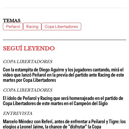
TEMAS
Peñarol
Racing
Copa Libertadores
SEGUÍ LEYENDO
COPA LIBERTADORES
Con la estampita de Diego Aguirre y los jugadores cantando, mirá el
video que lanzó Peñarol en la previa del partido ante Racing de este
martes por Copa Libertadores
COPA LIBERTADORES
El ídolo de Peñarol y Racing que será homenajeado en el partido de
Copa Libertadores de este martes en el Campeón del Siglo
ENTREVISTA
Marcelo Méndez con Referí, antes de enfrentar a Peñarol y Tigre: los
elogios a Leonel Jaime, la chance de "disfrutar" la Copa