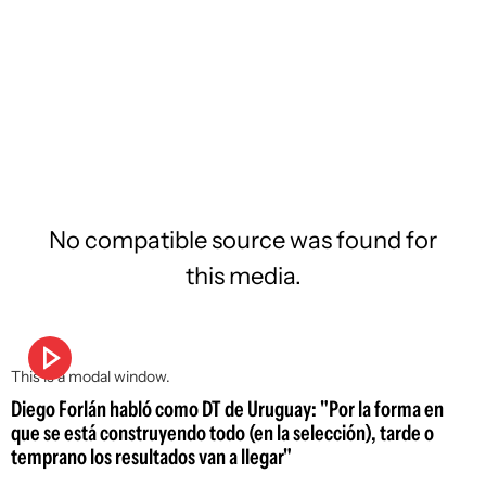
No compatible source was found for
this media.
This is a modal window.
Diego Forlán habló como DT de Uruguay: "Por la forma en
que se está construyendo todo (en la selección), tarde o
temprano los resultados van a llegar"