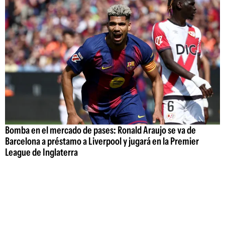
Bomba en el mercado de pases: Ronald Araujo se va de
Barcelona a préstamo a Liverpool y jugará en la Premier
League de Inglaterra