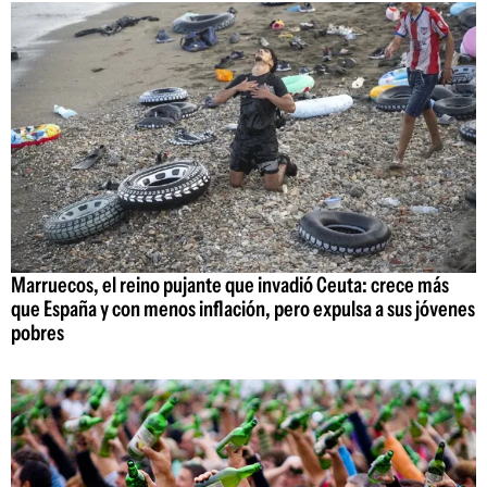
Marruecos, el reino pujante que invadió Ceuta: crece más
que España y con menos inflación, pero expulsa a sus jóvenes
pobres