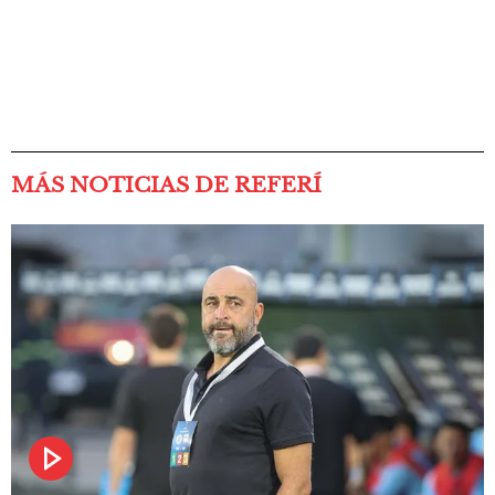
MÁS NOTICIAS DE REFERÍ