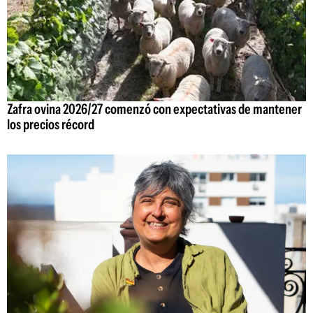
Zafra ovina 2026/27 comenzó con expectativas de mantener
los precios récord