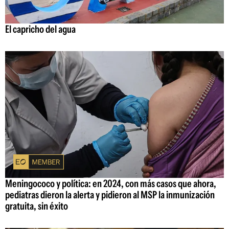
El capricho del agua
Meningococo y política: en 2024, con más casos que ahora,
pediatras dieron la alerta y pidieron al MSP la inmunización
gratuita, sin éxito