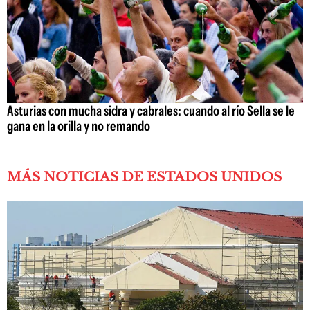
Asturias con mucha sidra y cabrales: cuando al río Sella se le
gana en la orilla y no remando
MÁS NOTICIAS DE ESTADOS UNIDOS