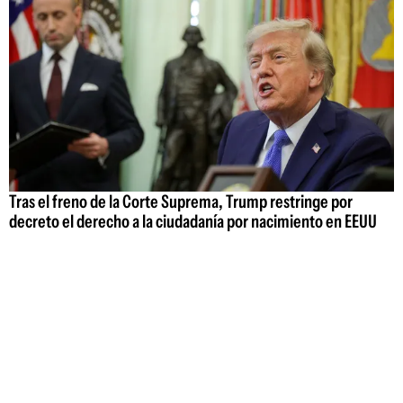
Tras el freno de la Corte Suprema, Trump restringe por
decreto el derecho a la ciudadanía por nacimiento en EEUU