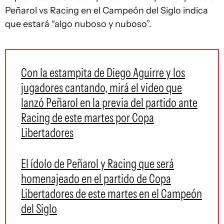
Peñarol vs Racing en el Campeón del Siglo indica
que estará “algo nuboso y nuboso”.
Con la estampita de Diego Aguirre y los
jugadores cantando, mirá el video que
lanzó Peñarol en la previa del partido ante
Racing de este martes por Copa
Libertadores
El ídolo de Peñarol y Racing que será
homenajeado en el partido de Copa
Libertadores de este martes en el Campeón
del Siglo