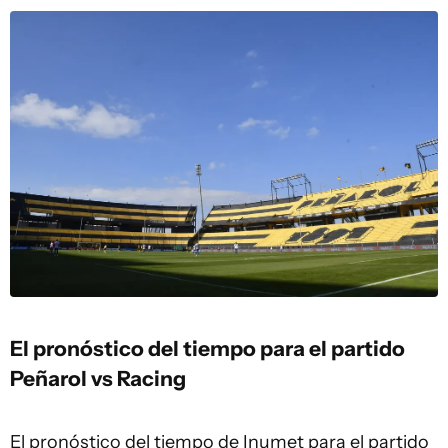
El pronóstico del tiempo para el partido
Peñarol vs Racing
El pronóstico del tiempo de Inumet para el partido