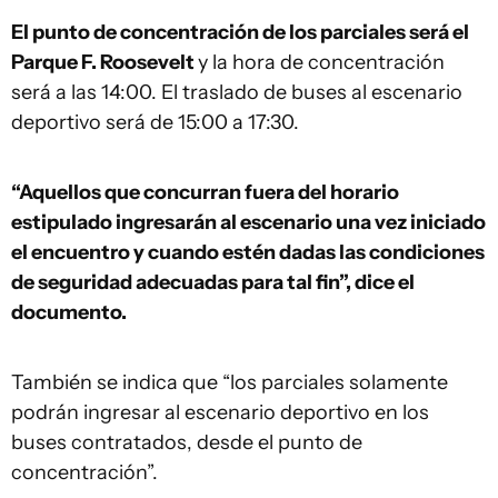
El punto de concentración de los parciales será el
Parque F. Roosevelt
y la hora de concentración
será a las 14:00. El traslado de buses al escenario
deportivo será de 15:00 a 17:30.
“Aquellos que concurran fuera del horario
estipulado ingresarán al escenario una vez iniciado
el encuentro y cuando estén dadas las condiciones
de seguridad adecuadas para tal fin”, dice el
documento.
También se indica que “los parciales solamente
podrán ingresar al escenario deportivo en los
buses contratados, desde el punto de
concentración”.