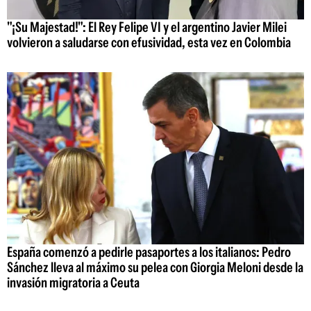
"¡Su Majestad!": El Rey Felipe VI y el argentino Javier Milei
volvieron a saludarse con efusividad, esta vez en Colombia
España comenzó a pedirle pasaportes a los italianos: Pedro
Sánchez lleva al máximo su pelea con Giorgia Meloni desde la
invasión migratoria a Ceuta