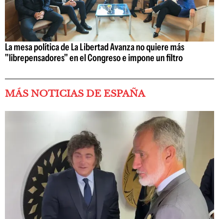
La mesa política de La Libertad Avanza no quiere más
"librepensadores" en el Congreso e impone un filtro
MÁS NOTICIAS DE ESPAÑA