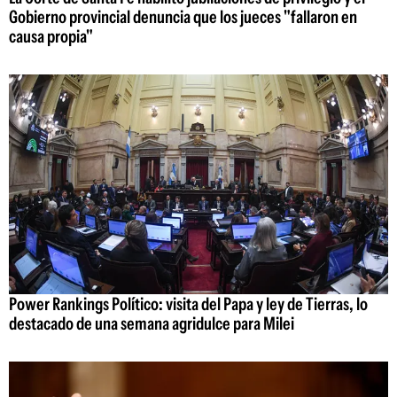
Gobierno provincial denuncia que los jueces "fallaron en
causa propia"
Power Rankings Político: visita del Papa y ley de Tierras, lo
destacado de una semana agridulce para Milei