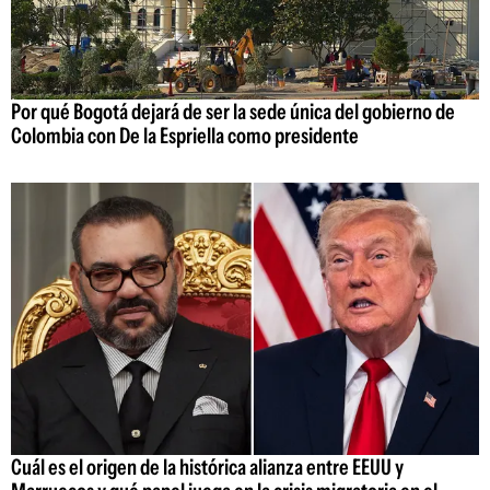
Por qué Bogotá dejará de ser la sede única del gobierno de
Colombia con De la Espriella como presidente
Cuál es el origen de la histórica alianza entre EEUU y