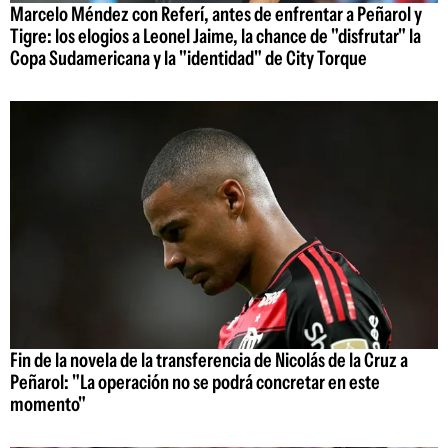
Marcelo Méndez con Referí, antes de enfrentar a Peñarol y
Tigre: los elogios a Leonel Jaime, la chance de "disfrutar" la
Copa Sudamericana y la "identidad" de City Torque
Fin de la novela de la transferencia de Nicolás de la Cruz a
Peñarol: "La operación no se podrá concretar en este
momento"