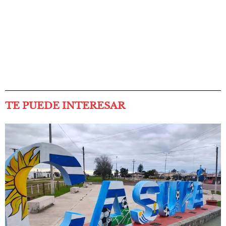
TE PUEDE INTERESAR