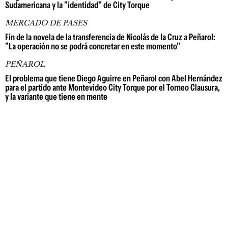
Sudamericana y la "identidad" de City Torque
MERCADO DE PASES
Fin de la novela de la transferencia de Nicolás de la Cruz a Peñarol:
"La operación no se podrá concretar en este momento"
PEÑAROL
El problema que tiene Diego Aguirre en Peñarol con Abel Hernández
para el partido ante Montevideo City Torque por el Torneo Clausura,
y la variante que tiene en mente