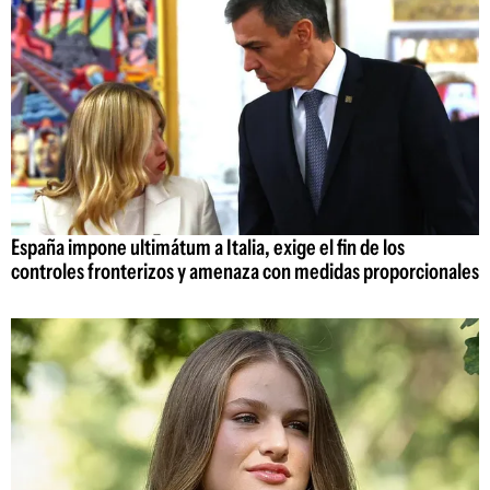
España impone ultimátum a Italia, exige el fin de los
controles fronterizos y amenaza con medidas proporcionales