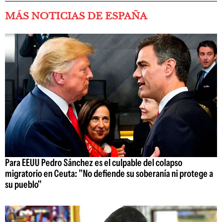
MÁS NOTICIAS DE ESPAÑA
Para EEUU Pedro Sánchez es el culpable del colapso
migratorio en Ceuta: "No defiende su soberanía ni protege a
su pueblo"