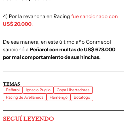
4) Por la revancha en Racing
fue sancionado con
US$ 20.000
.
De esa manera, en este último año Conmebol
sancionó a
Peñarol con multas de US$ 678.000
por mal comportamiento de sus hinchas.
TEMAS
Peñarol
Ignacio Ruglio
Copa Libertadores
Racing de Avellaneda
Flamengo
Botafogo
SEGUÍ LEYENDO