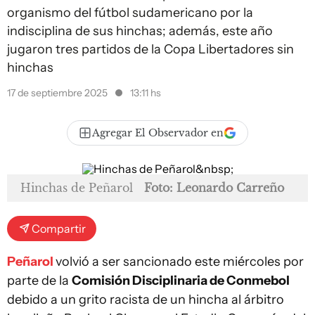
organismo del fútbol sudamericano por la
indisciplina de sus hinchas; además, este año
jugaron tres partidos de la Copa Libertadores sin
hinchas
17 de septiembre 2025
13:11 hs
Agregar El Observador en
Hinchas de Peñarol
Foto: Leonardo Carreño
Compartir
Peñarol
volvió a ser sancionado este miércoles por
parte de la
Comisión Disciplinaria de Conmebol
debido a un grito racista de un hincha al árbitro