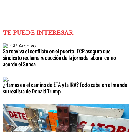
TE PUEDE INTERESAR
Se reaviva el conflicto en el puerto: TCP asegura que
sindicato reclama reducción de la jornada laboral como
acordó el Sunca
¿Hamas en el camino de ETA y la IRA? Todo cabe en el mundo
surrealista de Donald Trump