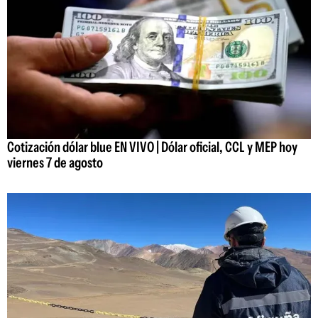
Cotización dólar blue EN VIVO | Dólar oficial, CCL y MEP hoy
viernes 7 de agosto