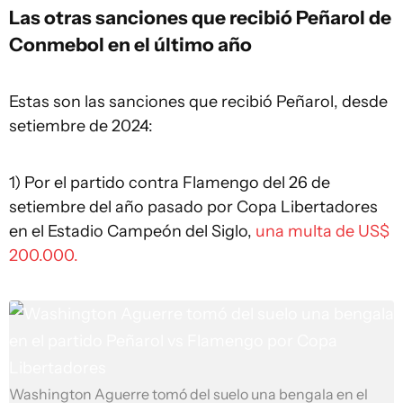
Las otras sanciones que recibió Peñarol de
Conmebol en el último año
Estas son las sanciones que recibió Peñarol, desde
setiembre de 2024:
1) Por el partido contra Flamengo del 26 de
setiembre del año pasado por Copa Libertadores
en el Estadio Campeón del Siglo,
una multa de US$
200.000.
Washington Aguerre tomó del suelo una bengala en el