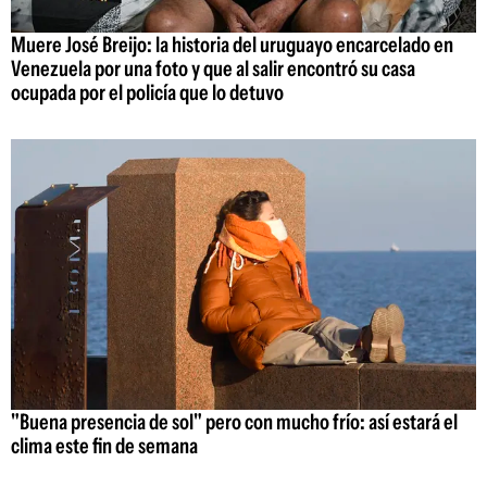
Muere José Breijo: la historia del uruguayo encarcelado en
Venezuela por una foto y que al salir encontró su casa
ocupada por el policía que lo detuvo
"Buena presencia de sol" pero con mucho frío: así estará el
clima este fin de semana