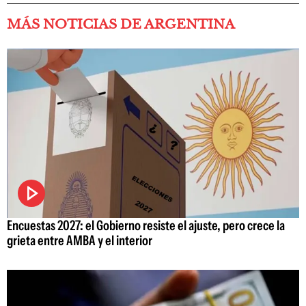
MÁS NOTICIAS DE ARGENTINA
Encuestas 2027: el Gobierno resiste el ajuste, pero crece la
grieta entre AMBA y el interior