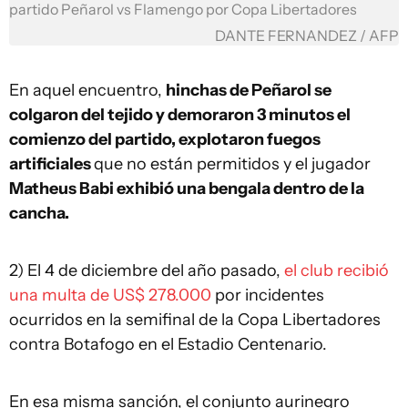
partido Peñarol vs Flamengo por Copa Libertadores
DANTE FERNANDEZ / AFP
En aquel encuentro,
hinchas de Peñarol se
colgaron del tejido y demoraron 3 minutos el
comienzo del partido, explotaron fuegos
artificiales
que no están permitidos y el jugador
Matheus Babi exhibió una bengala dentro de la
cancha.
2) El 4 de diciembre del año pasado,
el club recibió
una multa de US$ 278.000
por incidentes
ocurridos en la semifinal de la Copa Libertadores
contra Botafogo en el Estadio Centenario.
En esa misma sanción, el conjunto aurinegro