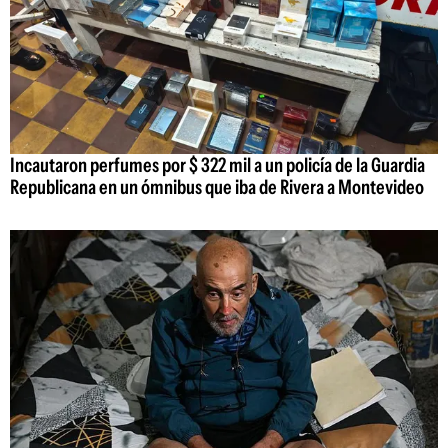
Incautaron perfumes por $ 322 mil a un policía de la Guardia
Republicana en un ómnibus que iba de Rivera a Montevideo