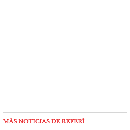
MÁS NOTICIAS DE REFERÍ