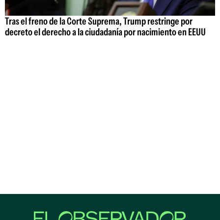
Tras el freno de la Corte Suprema, Trump restringe por
decreto el derecho a la ciudadanía por nacimiento en EEUU