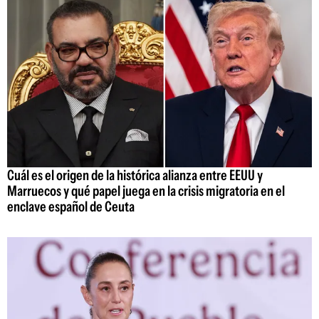
Cuál es el origen de la histórica alianza entre EEUU y
Marruecos y qué papel juega en la crisis migratoria en el
enclave español de Ceuta