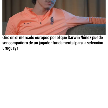
Giro en el mercado europeo por el que Darwin Núñez puede
ser compañero de un jugador fundamental para la selección
uruguaya