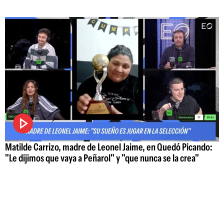
Matilde Carrizo, madre de Leonel Jaime, en Quedó Picando:
"Le dijimos que vaya a Peñarol" y "que nunca se la crea"