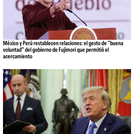
México y Perú restablecen relaciones: el gesto de "buena
voluntad" del gobierno de Fujimori que permitió el
acercamiento