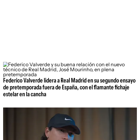
Federico Valverde lidera a Real Madrid en su segundo ensayo
de pretemporada fuera de España, con el flamante fichaje
estelar en la cancha