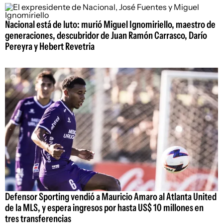
Nacional está de luto: murió Miguel Ignomiriello, maestro de
generaciones, descubridor de Juan Ramón Carrasco, Darío
Pereyra y Hebert Revetria
Defensor Sporting vendió a Mauricio Amaro al Atlanta United
de la MLS, y espera ingresos por hasta US$ 10 millones en
tres transferencias