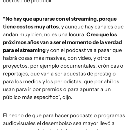
costoso de producir.
“No hay que apurarse con el streaming, porque
tiene costos muy altos
, y aunque hay canales que
andan muy bien, no es una locura.
Creo que los
próximos años van a ser el momento de la verdad
para el streaming
y con el podcast va a pasar que
habrá cosas más masivas, con video, y otros
proyectos, por ejemplo documentales, crónicas o
reportajes, que van a ser apuestas de prestigio
para los medios y los periodistas, que por ahí los
usan para ir por premios o para apuntar a un
público más específico”, dijo.
El hecho de que para hacer podcasts o programas
audiovisuales el desembolso sea mayor llevó a