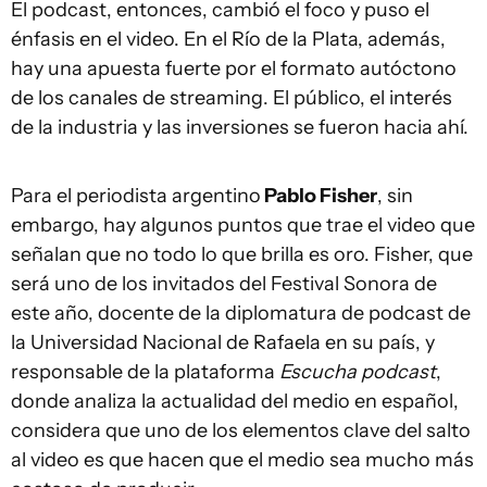
El podcast, entonces, cambió el foco y puso el
énfasis en el video. En el Río de la Plata, además,
hay una apuesta fuerte por el formato autóctono
de los canales de streaming. El público, el interés
de la industria y las inversiones se fueron hacia ahí.
Para el periodista argentino
Pablo Fisher
, sin
embargo, hay algunos puntos que trae el video que
señalan que no todo lo que brilla es oro. Fisher, que
será uno de los invitados del Festival Sonora de
este año, docente de la diplomatura de podcast de
la Universidad Nacional de Rafaela en su país, y
responsable de la plataforma
Escucha podcast
,
donde analiza la actualidad del medio en español,
considera que uno de los elementos clave del salto
al video es que hacen que el medio sea mucho más