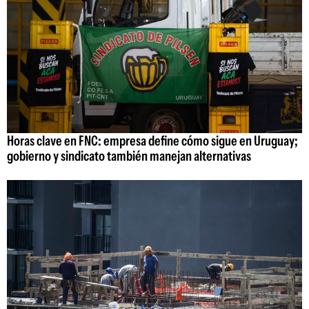
Horas clave en FNC: empresa define cómo sigue en Uruguay;
gobierno y sindicato también manejan alternativas