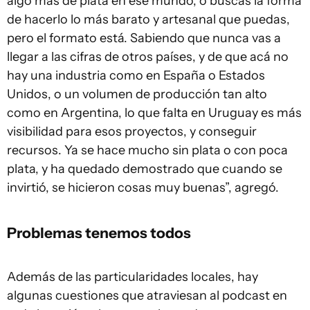
algo más de plata en ese mundo, o buscas la forma
de hacerlo lo más barato y artesanal que puedas,
pero el formato está. Sabiendo que nunca vas a
llegar a las cifras de otros países, y de que acá no
hay una industria como en España o Estados
Unidos, o un volumen de producción tan alto
como en Argentina, lo que falta en Uruguay es más
visibilidad para esos proyectos, y conseguir
recursos. Ya se hace mucho sin plata o con poca
plata, y ha quedado demostrado que cuando se
invirtió, se hicieron cosas muy buenas”, agregó.
Problemas tenemos todos
Además de las particularidades locales, hay
algunas cuestiones que atraviesan al podcast en