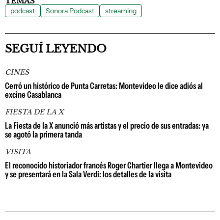
TEMAS
podcast
Sonora Podcast
streaming
SEGUÍ LEYENDO
CINES
Cerró un histórico de Punta Carretas: Montevideo le dice adiós al
excine Casablanca
FIESTA DE LA X
La Fiesta de la X anunció más artistas y el precio de sus entradas: ya
se agotó la primera tanda
VISITA
El reconocido historiador francés Roger Chartier llega a Montevideo
y se presentará en la Sala Verdi: los detalles de la visita