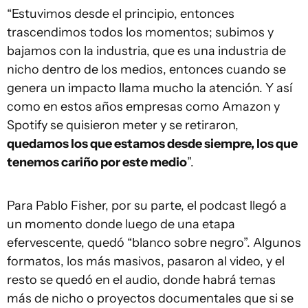
“Estuvimos desde el principio, entonces
trascendimos todos los momentos; subimos y
bajamos con la industria, que es una industria de
nicho dentro de los medios, entonces cuando se
genera un impacto llama mucho la atención. Y así
como en estos años empresas como Amazon y
Spotify se quisieron meter y se retiraron,
quedamos los que estamos desde siempre, los que
tenemos cariño por este medio
”.
Para Pablo Fisher, por su parte, el podcast llegó a
un momento donde luego de una etapa
efervescente, quedó “blanco sobre negro”. Algunos
formatos, los más masivos, pasaron al video, y el
resto se quedó en el audio, donde habrá temas
más de nicho o proyectos documentales que si se