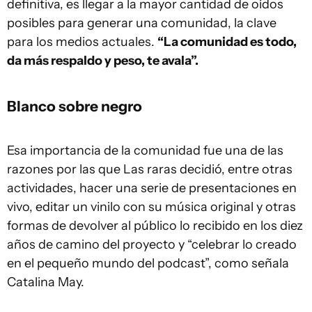
definitiva, es llegar a la mayor cantidad de oídos
posibles para generar una comunidad, la clave
para los medios actuales.
“La comunidad es todo,
da más respaldo y peso, te avala”.
Blanco sobre negro
Esa importancia de la comunidad fue una de las
razones por las que Las raras decidió, entre otras
actividades, hacer una serie de presentaciones en
vivo, editar un vinilo con su música original y otras
formas de devolver al público lo recibido en los diez
años de camino del proyecto y “celebrar lo creado
en el pequeño mundo del podcast”, como señala
Catalina May.