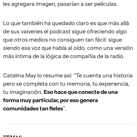
les agregara imagen, pasarían a ser películas.
Lo que también ha quedado claro es que más allá
de sus vaivenes el podcast sigue ofreciendo algo
que otros medios no consiguen tan fácil: sigue
siendo esa voz que habla al oído, como una versión
más íntima de la lógica de compañía de la radio.
Catalina May lo resume así: “Te cuenta una historia
pero se completa con tu memoria, tu experiencia,
tu imaginación.
Eso hace que conecte de una
forma muy particular, por eso genera
comunidades tan fieles
”.