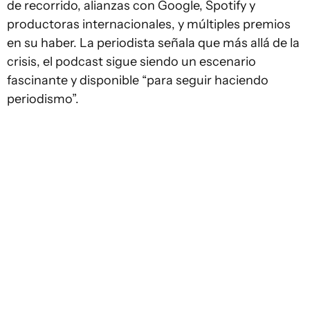
de recorrido, alianzas con Google, Spotify y
productoras internacionales, y múltiples premios
en su haber. La periodista señala que más allá de la
crisis, el podcast sigue siendo un escenario
fascinante y disponible “para seguir haciendo
periodismo”.