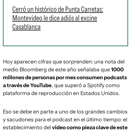
Cerró un histórico de Punta Carretas:
Montevideo le dice adiós al excine
Casablanca
Hoy aparecen cifras que sorprenden: una nota del
medio Bloomberg de este año señalaba que
1000
millones de personas por mes consumen podcasts
a través de YouTube
, que superó a Spotify como
plataforma de reproducción en Estados Unidos.
Eso se debe en parte a uno de los grandes cambios
y sacudones para el podcast en el último tiempo: el
establecimiento del
video como pieza clave de este