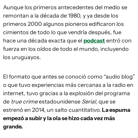
Aunque los primeros antecedentes del medio se
remontan a la década de 1980, y ya desde los
primeros 2000 algunos pioneros edificaron los
cimientos de todo lo que vendría después, fue
hace una década exacta que el
podcast
entró con
fuerza en los oídos de todo el mundo, incluyendo
los uruguayos.
El formato que antes se conoció como “audio blog”
o que tuvo experiencias más cercanas a la radio en
internet, tuvo gracias a la explosión del programa
de
true crime
estadounidense
Serial
, que se
estrenó en 2014, un salto cuantitativo.
La espuma
empezó a subir y la ola se hizo cada vez más
grande.