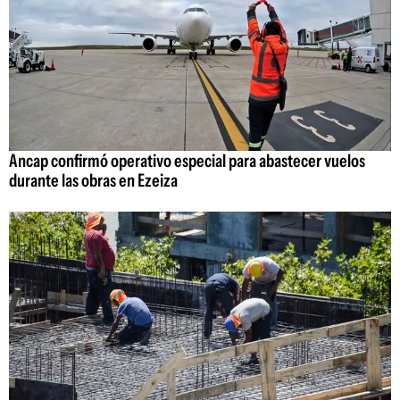
Ancap confirmó operativo especial para abastecer vuelos
durante las obras en Ezeiza