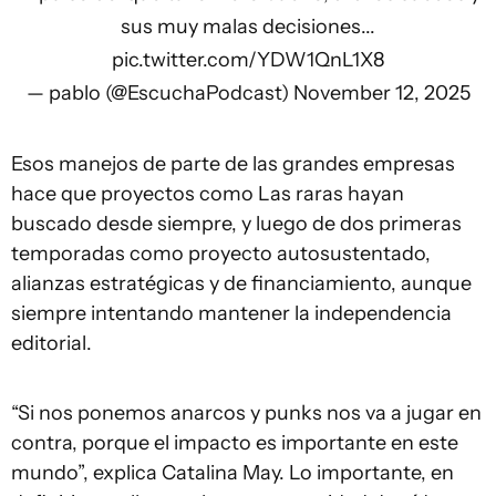
sus muy malas decisiones...
pic.twitter.com/YDW1QnL1X8
— pablo (@EscuchaPodcast)
November 12, 2025
Esos manejos de parte de las grandes empresas
hace que proyectos como Las raras hayan
buscado desde siempre, y luego de dos primeras
temporadas como proyecto autosustentado,
alianzas estratégicas y de financiamiento, aunque
siempre intentando mantener la independencia
editorial.
“Si nos ponemos anarcos y punks nos va a jugar en
contra, porque el impacto es importante en este
mundo”, explica Catalina May. Lo importante, en