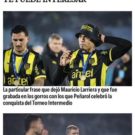
La particular frase que dejó Mauricio Larriera y que fue
grabada en los gorros con los que Peñarol celebró la
conquista del Torneo Intermedio