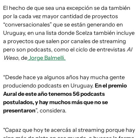
El hecho de que sea una excepción se da también
por la cada vez mayor cantidad de proyectos
“conversacionales” que se están generando en
Uruguay, en una lista donde Scelza también incluye
a proyectos que salen por canales de streaming
pero son podcasts, como el ciclo de entrevistas
Al
Weso
, de
Jorge Balmelli.
“Desde hace ya algunos años hay mucha gente
produciendo podcasts en Uruguay.
En el premio
Aural de este año tenemos 56 podcasts
postulados, y hay muchos más que no se
presentaron
”, considera.
“Capaz que hoy te acercás al streaming porque hay