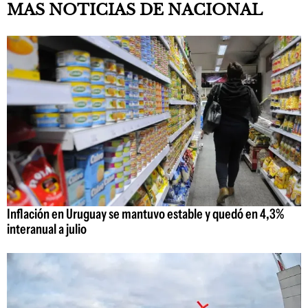
MAS NOTICIAS DE NACIONAL
Inflación en Uruguay se mantuvo estable y quedó en 4,3%
interanual a julio