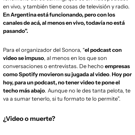
en vivo, y también tiene cosas de televisión y radio.
En Argentina está funcionando, pero con los
canales de acá, al menos en vivo, todavía no está
pasando”.
Para el organizador del Sonora, “
el podcast con
video se impuso
, al menos en los que son
conversaciones o entrevistas. De hecho
empresas
como Spotify movieron su jugada al video
.
Hoy por
hoy, para un podcast, no tener video te pone el
techo más abajo
. Aunque no le des tanta pelota, te
va a sumar tenerlo, si tu formato te lo permite”.
¿Video o muerte?