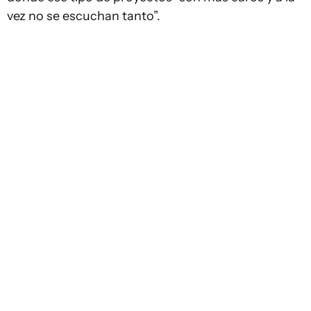
vez no se escuchan tanto”.