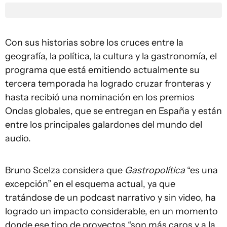
Con sus historias sobre los cruces entre la
geografía, la política, la cultura y la gastronomía, el
programa que está emitiendo actualmente su
tercera temporada ha logrado cruzar fronteras y
hasta recibió una nominación en los premios
Ondas globales, que se entregan en España y están
entre los principales galardones del mundo del
audio.
Bruno Scelza considera que
Gastropolítica
“es una
excepción” en el esquema actual, ya que
tratándose de un podcast narrativo y sin video, ha
logrado un impacto considerable, en un momento
donde ese tipo de proyectos “son más caros y a la