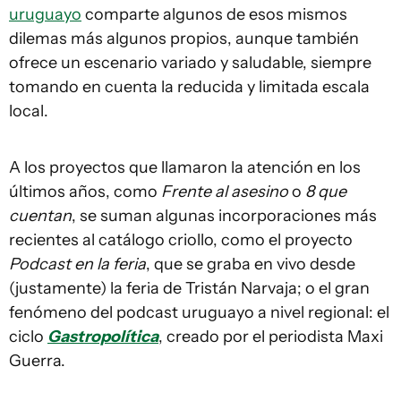
uruguayo
comparte algunos de esos mismos
dilemas más algunos propios, aunque también
ofrece un escenario variado y saludable, siempre
tomando en cuenta la reducida y limitada escala
local.
A los proyectos que llamaron la atención en los
últimos años, como
Frente al asesino
o
8 que
cuentan
, se suman algunas incorporaciones más
recientes al catálogo criollo, como el proyecto
Podcast en la feria
, que se graba en vivo desde
(justamente) la feria de Tristán Narvaja; o el gran
fenómeno del podcast uruguayo a nivel regional: el
ciclo
Gastropolítica
, creado por el periodista Maxi
Guerra.