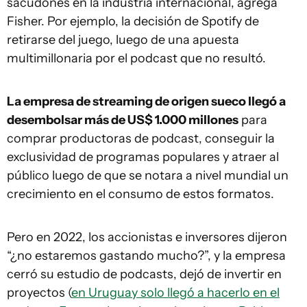
sacudones en la industria internacional, agrega
Fisher. Por ejemplo, la decisión de Spotify de
retirarse del juego, luego de una apuesta
multimillonaria por el podcast que no resultó.
La empresa de streaming de origen sueco llegó a
desembolsar más de US$ 1.000 millones
para
comprar productoras de podcast, conseguir la
exclusividad de programas populares y atraer al
público luego de que se notara a nivel mundial un
crecimiento en el consumo de estos formatos.
Pero en 2022, los accionistas e inversores dijeron
“¿no estaremos gastando mucho?”, y la empresa
cerró su estudio de podcasts, dejó de invertir en
proyectos (
en Uruguay solo llegó a hacerlo en el