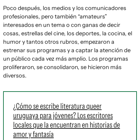
Poco después, los medios y los comunicadores
profesionales, pero también “amateurs”
interesados en un tema o con ganas de decir
cosas, estrellas del cine, los deportes, la cocina, el
humor y tantos otros rubros, empezaron a
estrenar sus programas y a captar la atención de
un público cada vez más amplio. Los programas
proliferaron, se consolidaron, se hicieron más
diversos.
¿Cómo se escribe literatura queer
uruguaya para jóvenes? Los escritores
locales que la encuentran en historias de
amor y fantasía