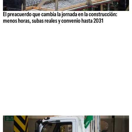
El preacuerdo que cambia la jornada en la construcción:
menos horas, subas reales y convenio hasta 2031