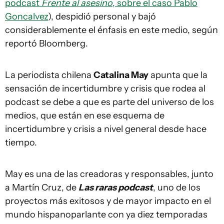
podcast
Frente al asesino
, sobre el caso Pablo
Goncalvez
), despidió personal y bajó
considerablemente el énfasis en este medio, según
reportó Bloomberg.
La periodista chilena
Catalina May
apunta que la
sensación de incertidumbre y crisis que rodea al
podcast se debe a que es parte del universo de los
medios, que están en ese esquema de
incertidumbre y crisis a nivel general desde hace
tiempo.
May es una de las creadoras y responsables, junto
a Martín Cruz, de
Las raras podcast
, uno de los
proyectos más exitosos y de mayor impacto en el
mundo hispanoparlante con ya diez temporadas