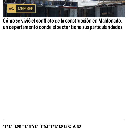
Cómo se vivió el conflicto de la construcción en Maldonado,
un departamento donde el sector tiene sus particularidades
TE PUEDE INTERESAR