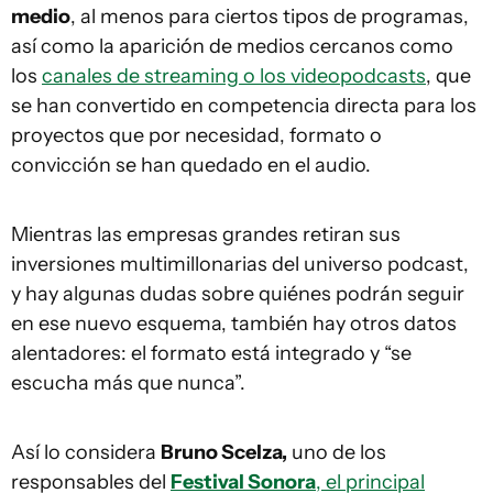
medio
, al menos para ciertos tipos de programas,
así como la aparición de medios cercanos como
los
canales de streaming o los videopodcasts
, que
se han convertido en competencia directa para los
proyectos que por necesidad, formato o
convicción se han quedado en el audio.
Mientras las empresas grandes retiran sus
inversiones multimillonarias del universo podcast,
y hay algunas dudas sobre quiénes podrán seguir
en ese nuevo esquema, también hay otros datos
alentadores: el formato está integrado y “se
escucha más que nunca”.
Así lo considera
Bruno Scelza,
uno de los
responsables del
Festival Sonora
, el principal