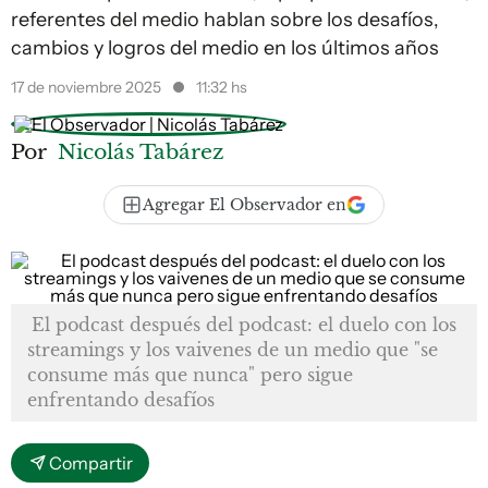
referentes del medio hablan sobre los desafíos,
cambios y logros del medio en los últimos años
17 de noviembre 2025
11:32 hs
Por
Nicolás Tabárez
Agregar El Observador en
El podcast después del podcast: el duelo con los
streamings y los vaivenes de un medio que "se
consume más que nunca" pero sigue
enfrentando desafíos
Compartir