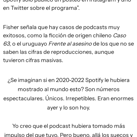
en Twitter sobre el programa”.
Fisher señala que hay casos de podcasts muy
exitosos, como la ficción de origen chileno
Caso
63
, o el uruguayo
Frente al asesino
de los que no se
saben las cifras de reproducciones, aunque
tuvieron cifras masivas.
¿Se imaginan si en 2020-2022 Spotify le hubiera
mostrado al mundo esto? Son números
espectaculares. Únicos. Irrepetibles. Eran enormes
ayer y lo son hoy.
Yo creo que el podcast hubiera tomado más
impulso del que tuvo. Pero bueno, allá los suecos y