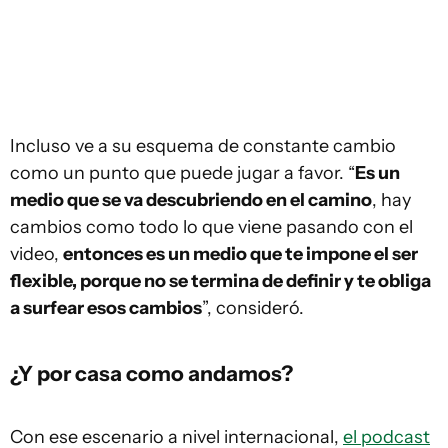
Incluso ve a su esquema de constante cambio
como un punto que puede jugar a favor. “
Es un
medio que se va descubriendo en el camino
, hay
cambios como todo lo que viene pasando con el
video,
entonces es un medio que te impone el ser
flexible, porque no se termina de definir y te obliga
a surfear esos cambios
”, consideró.
¿Y por casa como andamos?
Con ese escenario a nivel internacional,
el podcast