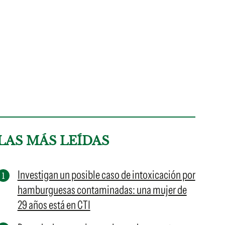
LAS MÁS LEÍDAS
Investigan un posible caso de intoxicación por
hamburguesas contaminadas: una mujer de
29 años está en CTI