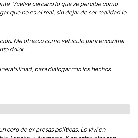
ente. Vuelve cercano lo que se percibe como
r que no es el real, sin dejar de ser realidad lo
ación. Me ofrezco como vehículo para encontrar
nto dolor.
lnerabilidad, para dialogar con los hechos.
n coro de ex presas políticas. Lo viví en