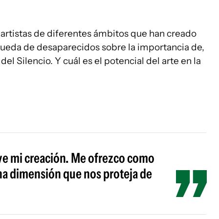
artistas de diferentes ámbitos que han creado
squeda de desaparecidos sobre la importancia de,
del Silencio. Y cuál es el potencial del arte en la
eve mi creación. Me ofrezco como
na dimensión que nos proteja de