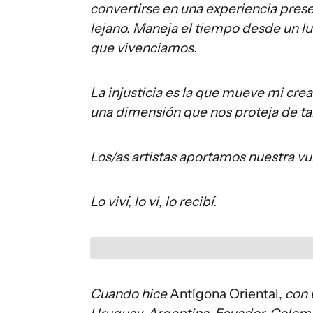
convertirse en una experiencia pres
lejano. Maneja el tiempo desde un luga
que vivenciamos.
La injusticia es la que mueve mi cre
una dimensión que nos proteja de ta
Los/as artistas aportamos nuestra vu
Lo viví, lo vi, lo recibí.
Cuando hice
Antígona Oriental,
con u