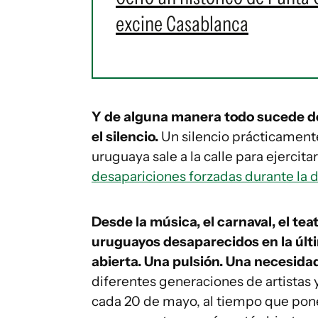
excine Casablanca
Y de alguna manera todo sucede de
el silencio.
Un silencio prácticamente
uruguaya sale a la calle para ejercita
desapariciones forzadas durante la 
Desde la música, el carnaval, el teat
uruguayos desaparecidos en la últi
abierta. Una pulsión. Una necesida
diferentes generaciones de artistas 
cada 20 de mayo, al tiempo que pone