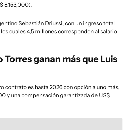
$ 8.153,000).
gentino Sebastián Driussi, con un ingreso total
los cuales 4,5 millones corresponden al salario
o Torres ganan más que Luis
o contrato es hasta 2026 con opción a uno más,
.000 y una compensación garantizada de US$