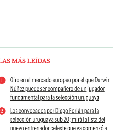
LAS MÁS LEÍDAS
Giro en el mercado europeo por el que Darwin
Núñez puede ser compañero de un jugador
fundamental para la selección uruguaya
Los convocados por Diego Forlán para la
selección uruguaya sub 20; mirá la lista del
nuevo entrenador celeste que ya comenzó a