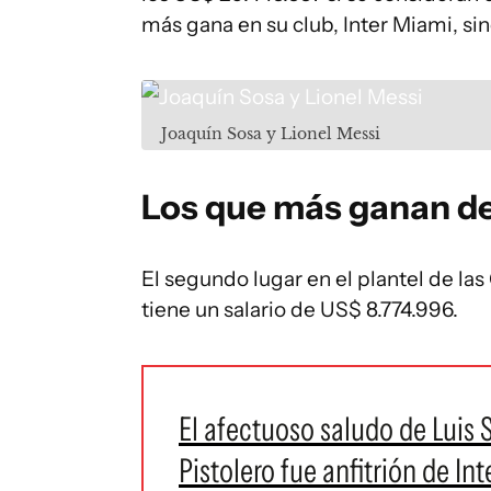
más gana en su club, Inter Miami, si
Joaquín Sosa y Lionel Messi
Los que más ganan de
El segundo lugar en el plantel de la
tiene un salario de US$ 8.774.996.
El afectuoso saludo de Luis 
Pistolero fue anfitrión de Int