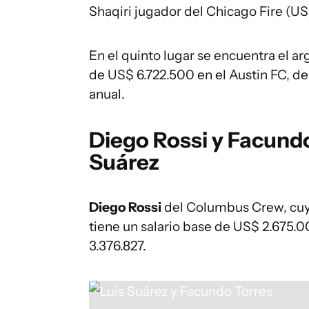
Shaqiri jugador del Chicago Fire (US
En el quinto lugar se encuentra el ar
de US$ 6.722.500 en el Austin FC, de 
anual.
Diego Rossi y Facund
Suárez
Diego Rossi
del Columbus Crew, cuy
tiene un salario base de US$ 2.675
3.376.827.