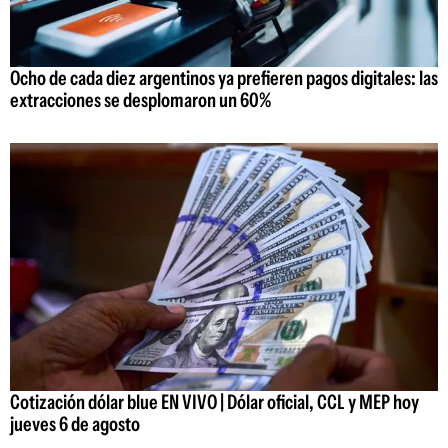
Ocho de cada diez argentinos ya prefieren pagos digitales: las
extracciones se desplomaron un 60%
Cotización dólar blue EN VIVO | Dólar oficial, CCL y MEP hoy
jueves 6 de agosto