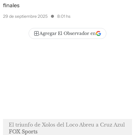
finales
29 de septiembre 2025
8:01 hs
Agregar El Observador en
El triunfo de Xolos del Loco Abreu a Cruz Azul
FOX Sports