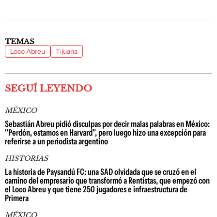
TEMAS
Loco Abreu
Tijuana
SEGUÍ LEYENDO
MÉXICO
Sebastián Abreu pidió disculpas por decir malas palabras en México:
"Perdón, estamos en Harvard", pero luego hizo una excepción para
referirse a un periodista argentino
HISTORIAS
La historia de Paysandú FC: una SAD olvidada que se cruzó en el
camino del empresario que transformó a Rentistas, que empezó con
el Loco Abreu y que tiene 250 jugadores e infraestructura de
Primera
MÉXICO