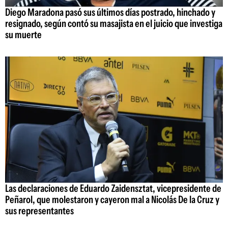
Diego Maradona pasó sus últimos días postrado, hinchado y
resignado, según contó su masajista en el juicio que investiga
su muerte
Las declaraciones de Eduardo Zaidensztat, vicepresidente de
Peñarol, que molestaron y cayeron mal a Nicolás De la Cruz y
sus representantes