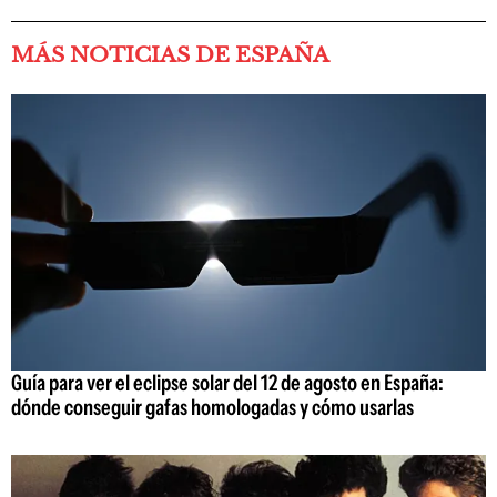
MÁS NOTICIAS DE ESPAÑA
Guía para ver el eclipse solar del 12 de agosto en España:
dónde conseguir gafas homologadas y cómo usarlas