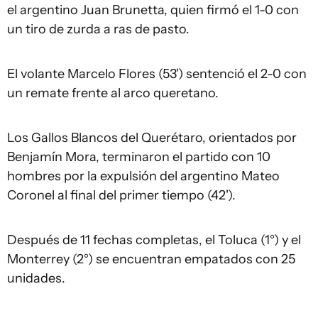
el argentino Juan Brunetta, quien firmó el 1-0 con
un tiro de zurda a ras de pasto.
El volante Marcelo Flores (53') sentenció el 2-0 con
un remate frente al arco queretano.
Los Gallos Blancos del Querétaro, orientados por
Benjamín Mora, terminaron el partido con 10
hombres por la expulsión del argentino Mateo
Coronel al final del primer tiempo (42').
Después de 11 fechas completas, el Toluca (1°) y el
Monterrey (2°) se encuentran empatados con 25
unidades.