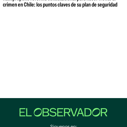
crimen en Chile: los puntos claves de su plan de seguridad
Siguenos en: