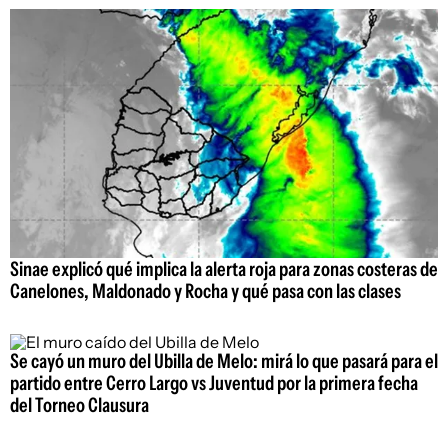
Sinae explicó qué implica la alerta roja para zonas costeras de
Canelones, Maldonado y Rocha y qué pasa con las clases
Se cayó un muro del Ubilla de Melo: mirá lo que pasará para el
partido entre Cerro Largo vs Juventud por la primera fecha
del Torneo Clausura