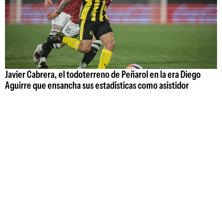
Javier Cabrera, el todoterreno de Peñarol en la era Diego
Aguirre que ensancha sus estadísticas como asistidor