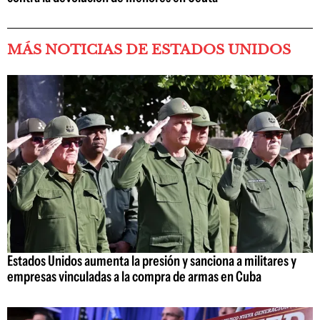
MÁS NOTICIAS DE ESTADOS UNIDOS
Estados Unidos aumenta la presión y sanciona a militares y
empresas vinculadas a la compra de armas en Cuba