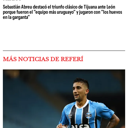
Sebastián Abreu destacó el triunfo clásico de Tijuana ante León
porque fueron el "equipo más uruguayo" y jugaron con "los huevos
en la garganta"
MÁS NOTICIAS DE REFERÍ