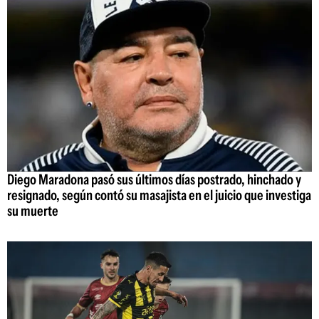
Diego Maradona pasó sus últimos días postrado, hinchado y
resignado, según contó su masajista en el juicio que investiga
su muerte