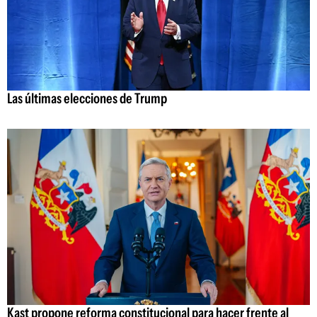
Las últimas elecciones de Trump
Kast propone reforma constitucional para hacer frente al