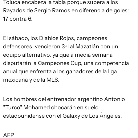
Toluca encabeza la tabla porque supera a los
Rayados de Sergio Ramos en diferencia de goles:
17 contra 6.
El sábado, los Diablos Rojos, campeones
defensores, vencieron 3-1 al Mazatlán con un
equipo alternativo, ya que a media semana
disputarán la Campeones Cup, una competencia
anual que enfrenta a los ganadores de la liga
mexicana y de la MLS.
Los hombres del entrenador argentino Antonio
"Turco" Mohamed chocarán en suelo
estadounidense con el Galaxy de Los Ángeles.
AFP