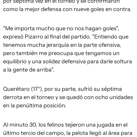
por séptima vez en el torneo y se confirmaron
como la mejor defensa con nueve goles en contra.
"Me importa mucho que no nos hagan goles",
expresó Pizarro al final del partido. "Entiendo que
tenemos mucha jerarquía en la parte ofensiva,
pero también me preocupa que tengamos un
equilibrio y una solidez defensiva para darle soltura
a la gente de arriba".
Querétaro (17°), por su parte, sufrió su séptima
derrota en el torneo y se quedó con ocho unidades
en la penúltima posición.
Al minuto 30, los felinos tejieron una jugada en el
último tercio del campo, la pelota llegó al área para