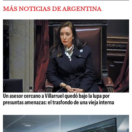
MÁS NOTICIAS DE ARGENTINA
Un asesor cercano a Villarruel quedó bajo la lupa por
presuntas amenazas: el trasfondo de una vieja interna