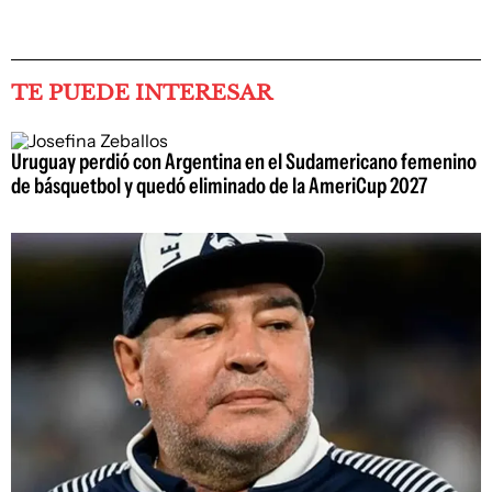
TE PUEDE INTERESAR
Uruguay perdió con Argentina en el Sudamericano femenino
de básquetbol y quedó eliminado de la AmeriCup 2027