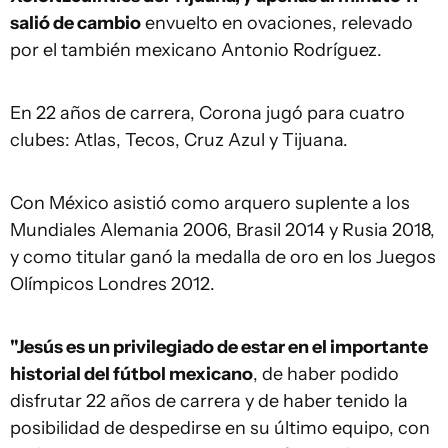
salió de cambio
envuelto en ovaciones, relevado
por el también mexicano Antonio Rodríguez.
En 22 años de carrera, Corona jugó para cuatro
clubes: Atlas, Tecos, Cruz Azul y Tijuana.
Con México asistió como arquero suplente a los
Mundiales Alemania 2006, Brasil 2014 y Rusia 2018,
y como titular ganó la medalla de oro en los Juegos
Olímpicos Londres 2012.
"Jesús es un privilegiado de estar en el importante
historial del fútbol mexicano
, de haber podido
disfrutar 22 años de carrera y de haber tenido la
posibilidad de despedirse en su último equipo, con