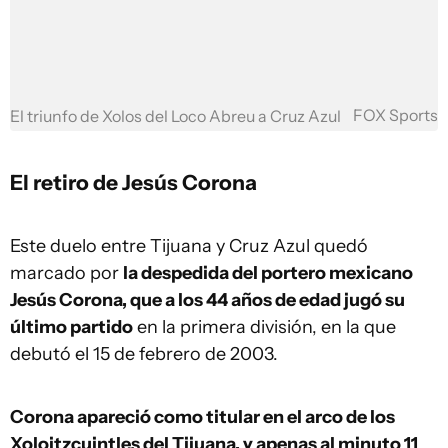
FOX Sports
El triunfo de Xolos del Loco Abreu a Cruz Azul
El retiro de Jesús Corona
Este duelo entre Tijuana y Cruz Azul quedó
marcado por
la despedida del portero mexicano
Jesús Corona, que a los 44 años de edad jugó su
último partido
en la primera división, en la que
debutó el 15 de febrero de 2003.
Corona apareció como titular en el arco de los
Xoloitzcuintles del Tijuana, y apenas al minuto 11