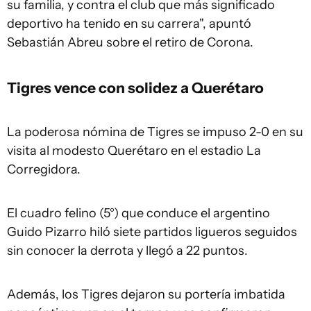
su familia, y contra el club que más significado
deportivo ha tenido en su carrera", apuntó
Sebastián Abreu sobre el retiro de Corona.
Tigres vence con solidez a Querétaro
La poderosa nómina de Tigres se impuso 2-0 en su
visita al modesto Querétaro en el estadio La
Corregidora.
El cuadro felino (5°) que conduce el argentino
Guido Pizarro hiló siete partidos ligueros seguidos
sin conocer la derrota y llegó a 22 puntos.
Además, los Tigres dejaron su portería imbatida