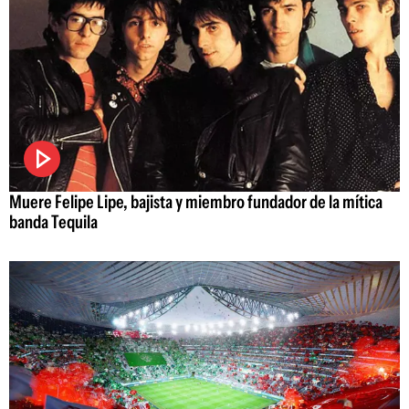
Muere Felipe Lipe, bajista y miembro fundador de la mítica
banda Tequila