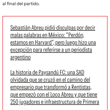
al final del partido.
Sebastián Abreu pidió disculpas por decir
malas palabras en México: "Perdón,
estamos en Harvard", pero luego hizo una
excepción para referirse a un periodista
argentino
La historia de Paysandú FC: una SAD
olvidada que se cruzó en el camino del
empresario que transformó a Rentistas,
que empezó con el Loco Abreu y que tiene
250 jugadores e infraestructura de Primera