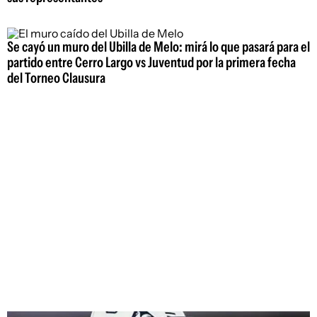
Se cayó un muro del Ubilla de Melo: mirá lo que pasará para el
partido entre Cerro Largo vs Juventud por la primera fecha
del Torneo Clausura