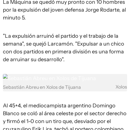
La Máquina se quedó muy pronto con 10 hombres
por la expulsión del joven defensa Jorge Rodarte, al
minuto 5.
"La expulsión arruinó el partido y el trabajo de la
semana", se quejó Larcamón. "Expulsar a un chico
con dos partidos en primera división es una forma
de arruinar su desarrollo".
Xolos
Sebastián Abreu en Xolos de Tijuana
Al 45+4, el mediocampista argentino Domingo
Blanco se coló al área celeste por el sector derecho
y firmó el 1-0 con un tiro que, desviado por el
cruzazulino Erik Lira, techó al portero colombiano