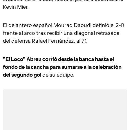
Kevin Mier.
El delantero español Mourad Daoudi definió el 2-0
frente al arco tras recibir una diagonal retrasada
del defensa Rafael Fernández, al 71.
"El Loco" Abreu corrió desde la banca hasta el
fondo de la cancha para sumarse a la celebración
del segundo gol
de su equipo.