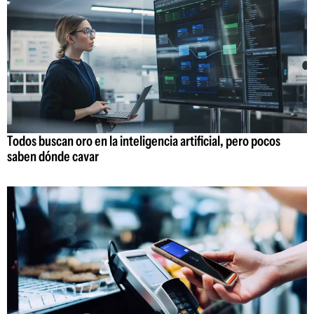
Todos buscan oro en la inteligencia artificial, pero pocos
saben dónde cavar