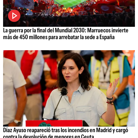
La guerra por la final del Mundial 2030: Marruecos invierte
más de 450 millones para arrebatar la sede a España
Díaz Ayuso reapareció tras los incendios en Madrid y cargó
contra la devolución de menores en Ceuta