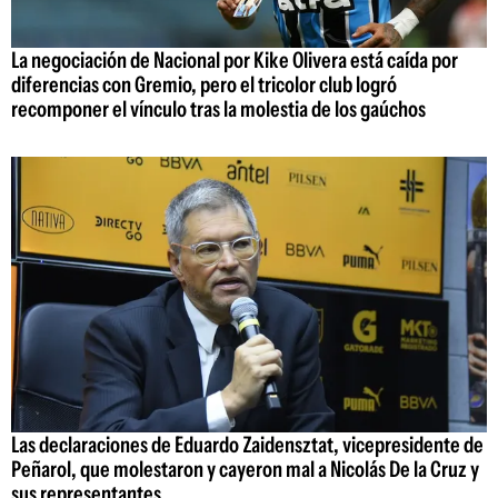
La negociación de Nacional por Kike Olivera está caída por
diferencias con Gremio, pero el tricolor club logró
recomponer el vínculo tras la molestia de los gaúchos
Las declaraciones de Eduardo Zaidensztat, vicepresidente de
Peñarol, que molestaron y cayeron mal a Nicolás De la Cruz y
sus representantes