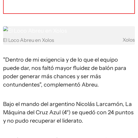
Xolos
El Loco Abreu en Xolos
"Dentro de mi exigencia y de lo que el equipo
puede dar, nos faltó mayor fluidez de balón para
poder generar más chances y ser más
contundentes", complementó Abreu.
Bajo el mando del argentino Nicolás Larcamón, La
Máquina del Cruz Azul (4°) se quedó con 24 puntos
y no pudo recuperar el liderato.