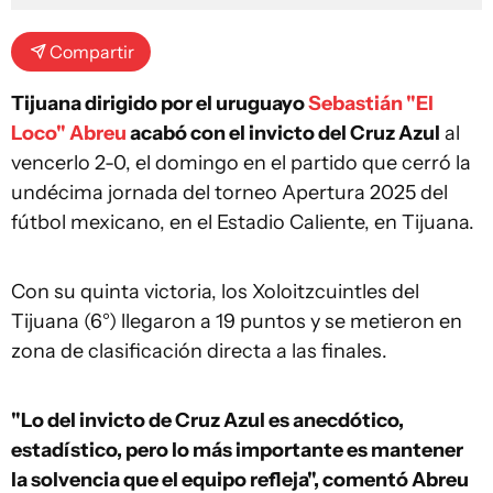
Compartir
Tijuana dirigido por el uruguayo
Sebastián "El
Loco" Abreu
acabó con el invicto del Cruz Azul
al
vencerlo 2-0, el domingo en el partido que cerró la
undécima jornada del torneo Apertura 2025 del
fútbol mexicano, en el Estadio Caliente, en Tijuana.
Con su quinta victoria, los Xoloitzcuintles del
Tijuana (6°) llegaron a 19 puntos y se metieron en
zona de clasificación directa a las finales.
"Lo del invicto de Cruz Azul es anecdótico,
estadístico, pero lo más importante es mantener
la solvencia que el equipo refleja", comentó Abreu