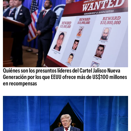
Quiénes son los presuntos líderes del Cartel Jalisco Nueva
Generación por los que EEUU ofrece más de US$100 millones
en recompensas