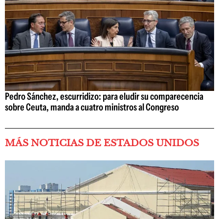
Pedro Sánchez, escurridizo: para eludir su comparecencia
sobre Ceuta, manda a cuatro ministros al Congreso
MÁS NOTICIAS DE ESTADOS UNIDOS