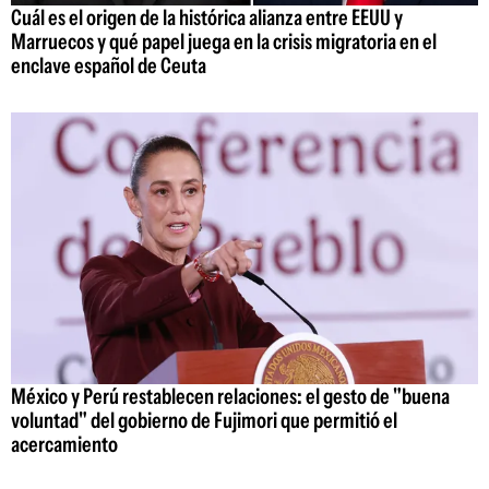
Cuál es el origen de la histórica alianza entre EEUU y
Marruecos y qué papel juega en la crisis migratoria en el
enclave español de Ceuta
México y Perú restablecen relaciones: el gesto de "buena
voluntad" del gobierno de Fujimori que permitió el
acercamiento