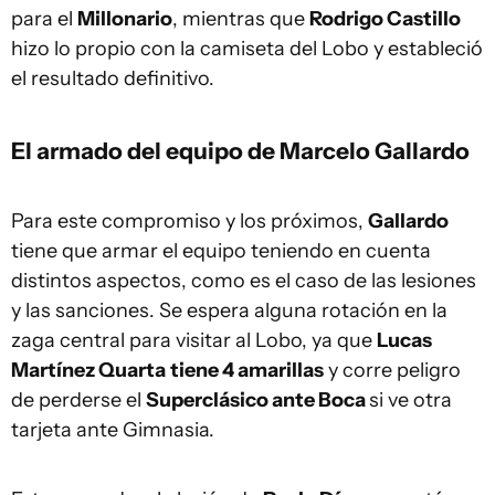
para el
Millonario
, mientras que
Rodrigo Castillo
hizo lo propio con la camiseta del Lobo y estableció
el resultado definitivo.
El armado del equipo de Marcelo Gallardo
Para este compromiso y los próximos,
Gallardo
tiene que armar el equipo teniendo en cuenta
distintos aspectos, como es el caso de las lesiones
y las sanciones. Se espera alguna rotación en la
zaga central para visitar al Lobo, ya que
Lucas
Martínez Quarta
tiene 4 amarillas
y corre peligro
de perderse el
Superclásico ante Boca
si ve otra
tarjeta ante Gimnasia.