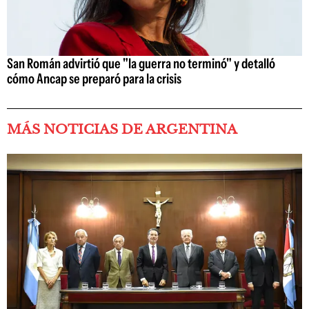
San Román advirtió que "la guerra no terminó" y detalló
cómo Ancap se preparó para la crisis
MÁS NOTICIAS DE ARGENTINA