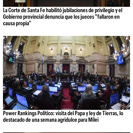
La Corte de Santa Fe habilitó jubilaciones de privilegio y el
Gobierno provincial denuncia que los jueces "fallaron en
causa propia"
Power Rankings Político: visita del Papa y ley de Tierras, lo
destacado de una semana agridulce para Milei