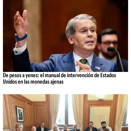
De pesos a yenes: el manual de intervención de Estados
Unidos en las monedas ajenas