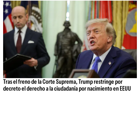
Tras el freno de la Corte Suprema, Trump restringe por
decreto el derecho a la ciudadanía por nacimiento en EEUU