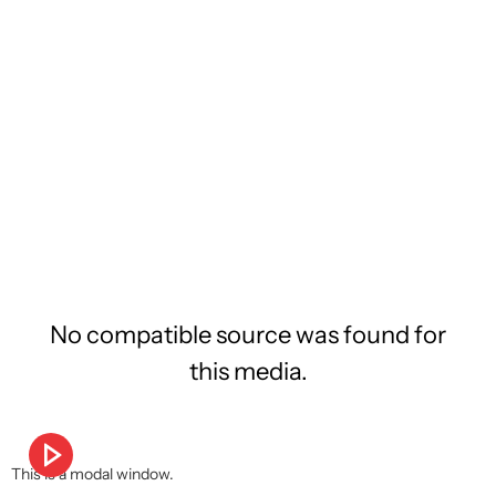
No compatible source was found for
this media.
This is a modal window.