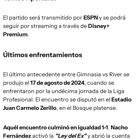
El partido será transmitido por
ESPN
y se podrá
seguir por streaming a través de
Disney+
Premium
.
Últimos enfrentamientos
El último antecedente entre Gimnasia vs River se
produjo el
17 de agosto de 2024
, cuando se
enfrentaron por la undécima jornada de la Liga
Profesional. El encuentro se disputó en el
Estadio
Juan Carmelo Zerillo
, en el Bosque platense.
Aquél encuentro culminó en igualdad 1-1
.
Nacho
Fernández
activó la
"Ley del Ex"
y abrió la cuenta