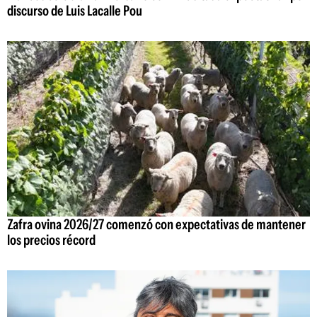
discurso de Luis Lacalle Pou
Zafra ovina 2026/27 comenzó con expectativas de mantener
los precios récord