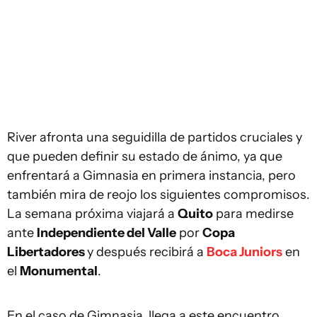
River afronta una seguidilla de partidos cruciales y
que pueden definir su estado de ánimo, ya que
enfrentará a Gimnasia en primera instancia, pero
también mira de reojo los siguientes compromisos.
La semana próxima viajará a
Quito
para medirse
ante
Independiente del Valle
por
Copa
Libertadores
y después recibirá a
Boca Juniors
en
el
Monumental
.
En el caso de Gimnasia, llega a este encuentro