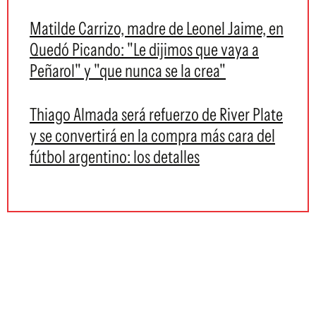
Matilde Carrizo, madre de Leonel Jaime, en
Quedó Picando: "Le dijimos que vaya a
Peñarol" y "que nunca se la crea"
Thiago Almada será refuerzo de River Plate
y se convertirá en la compra más cara del
fútbol argentino: los detalles