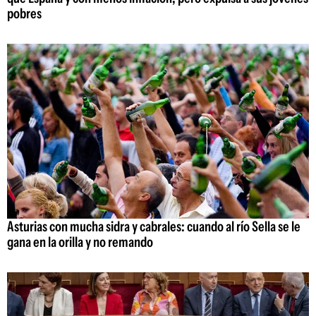
pobres
Asturias con mucha sidra y cabrales: cuando al río Sella se le
gana en la orilla y no remando