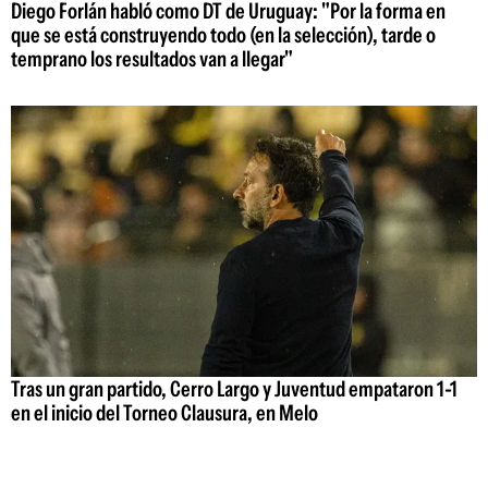
Diego Forlán habló como DT de Uruguay: "Por la forma en
que se está construyendo todo (en la selección), tarde o
temprano los resultados van a llegar"
Tras un gran partido, Cerro Largo y Juventud empataron 1-1
en el inicio del Torneo Clausura, en Melo