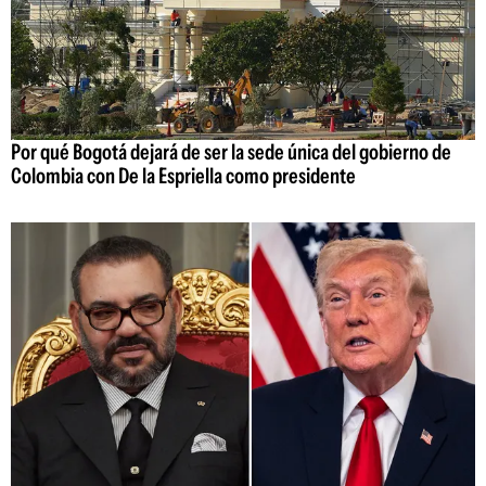
Por qué Bogotá dejará de ser la sede única del gobierno de
Colombia con De la Espriella como presidente