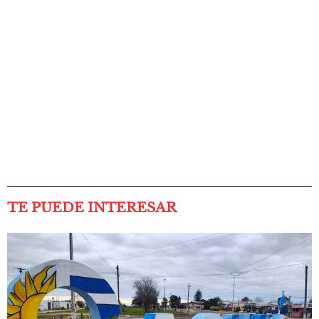
TE PUEDE INTERESAR