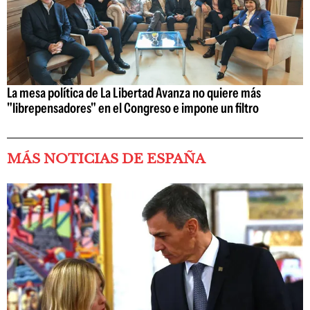
La mesa política de La Libertad Avanza no quiere más
"librepensadores" en el Congreso e impone un filtro
MÁS NOTICIAS DE ESPAÑA