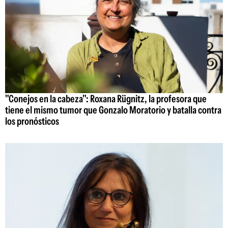
"Conejos en la cabeza": Roxana Rügnitz, la profesora que
tiene el mismo tumor que Gonzalo Moratorio y batalla contra
los pronósticos