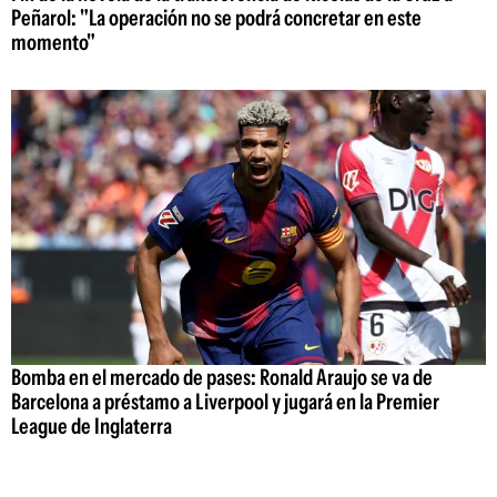
Peñarol: "La operación no se podrá concretar en este
momento"
Bomba en el mercado de pases: Ronald Araujo se va de
Barcelona a préstamo a Liverpool y jugará en la Premier
League de Inglaterra