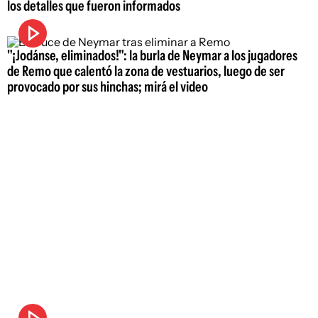
los detalles que fueron informados
"¡Jodánse, eliminados!": la burla de Neymar a los jugadores
de Remo que calentó la zona de vestuarios, luego de ser
provocado por sus hinchas; mirá el video