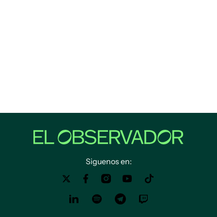
Siguenos en: