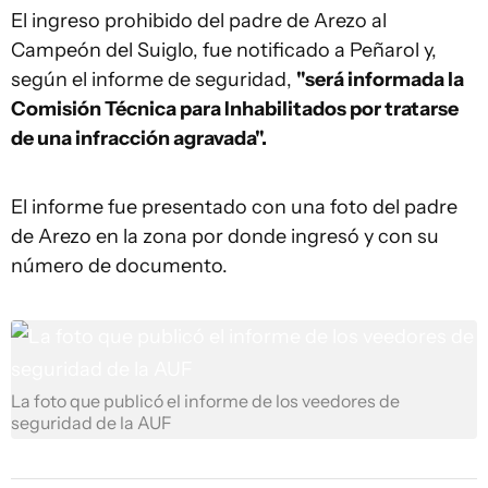
El ingreso prohibido del padre de Arezo al
Campeón del Suiglo, fue notificado a Peñarol y,
según el informe de seguridad,
"será informada la
Comisión Técnica para Inhabilitados por tratarse
de una infracción agravada".
El informe fue presentado con una foto del padre
de Arezo en la zona por donde ingresó y con su
número de documento.
La foto que publicó el informe de los veedores de
seguridad de la AUF