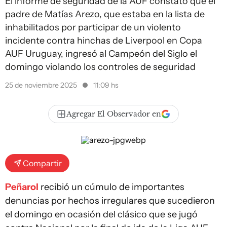
El informe de seguridad de la AUF constató que el
padre de Matías Arezo, que estaba en la lista de
inhabilitados por participar de un violento
incidente contra hinchas de Liverpool en Copa
AUF Uruguay, ingresó al Campeón del Siglo el
domingo violando los controles de seguridad
25 de noviembre 2025
11:09 hs
Agregar El Observador en
Compartir
Peñarol
recibió un cúmulo de importantes
denuncias por hechos irregulares que sucedieron
el domingo en ocasión del clásico que se jugó