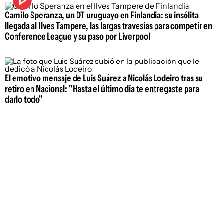
Camilo Speranza, un DT uruguayo en Finlandia: su insólita
llegada al Ilves Tampere, las largas travesías para competir en
Conference League y su paso por Liverpool
El emotivo mensaje de Luis Suárez a Nicolás Lodeiro tras su
retiro en Nacional: "Hasta el último día te entregaste para
darlo todo"