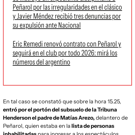
Peñarol por las irregularidades en el clásico
y Javier Méndez recibió tres denuncias por
su expulsión ante Nacional
Eric Remedi renovó contrato con Peñarol y
seguirá en el club por todo 2026: mirá los
números del argentino
En tal caso se constató que sobre la hora 15.25,
entró por el portón del subsuelo de la Tribuna
Henderson el padre de Matías Arezo,
delantero de
Peñarol, quien estaba en la
lista de personas
inhabilitadas
para ingresar a los espectáculos