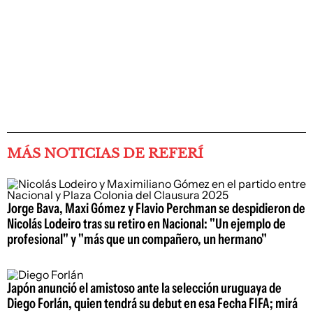
MÁS NOTICIAS DE REFERÍ
Jorge Bava, Maxi Gómez y Flavio Perchman se despidieron de
Nicolás Lodeiro tras su retiro en Nacional: "Un ejemplo de
profesional" y "más que un compañero, un hermano"
Japón anunció el amistoso ante la selección uruguaya de
Diego Forlán, quien tendrá su debut en esa Fecha FIFA; mirá