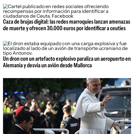
Caza de brujas digital: las redes marroquíes lanzan amenazas
de muerte y ofrecen 30.000 euros por identificar a ceutíes
Un dron con un artefacto explosivo paraliza un aeropuerto en
Alemania y desvía un avión desde Mallorca