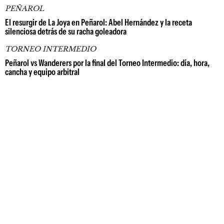
PEÑAROL
El resurgir de La Joya en Peñarol: Abel Hernández y la receta
silenciosa detrás de su racha goleadora
TORNEO INTERMEDIO
Peñarol vs Wanderers por la final del Torneo Intermedio: día, hora,
cancha y equipo arbitral