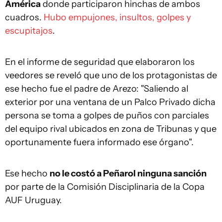
América
donde participaron hinchas de ambos
cuadros.
Hubo empujones, insultos, golpes y
escupitajos
.
En el informe de seguridad que elaboraron los
veedores se reveló que uno de los protagonistas de
ese hecho fue el padre de Arezo: "Saliendo al
exterior por una ventana de un Palco Privado dicha
persona se toma a golpes de puños con parciales
del equipo rival ubicados en zona de Tribunas y que
oportunamente fuera informado ese órgano".
Ese hecho
no le costó a Peñarol ninguna sanción
por parte de la Comisión Disciplinaria de la Copa
AUF Uruguay.