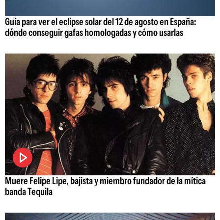
Guía para ver el eclipse solar del 12 de agosto en España:
dónde conseguir gafas homologadas y cómo usarlas
Muere Felipe Lipe, bajista y miembro fundador de la mítica
banda Tequila