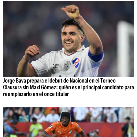
Jorge Bava prepara el debut de Nacional en el Torneo
Clausura sin Maxi Gómez: quién es el principal candidato para
reemplazarlo en el once titular