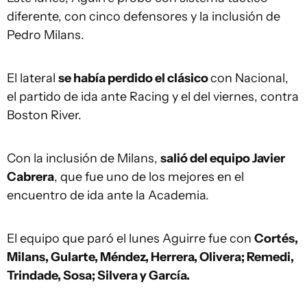
diferente, con cinco defensores y la inclusión de
Pedro Milans.
El lateral
se había perdido el clásico
con Nacional,
el partido de ida ante Racing y el del viernes, contra
Boston River.
Con la inclusión de Milans,
salió del equipo Javier
Cabrera
, que fue uno de los mejores en el
encuentro de ida ante la Academia.
El equipo que paró el lunes Aguirre fue con
Cortés,
Milans, Gularte, Méndez, Herrera, Olivera; Remedi,
Trindade, Sosa; Silvera y García.