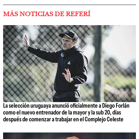
MÁS NOTICIAS DE REFERÍ
La selección uruguaya anunció oficialmente a Diego Forlán
como el nuevo entrenador de la mayor y la sub 20, días
después de comenzar a trabajar en el Complejo Celeste