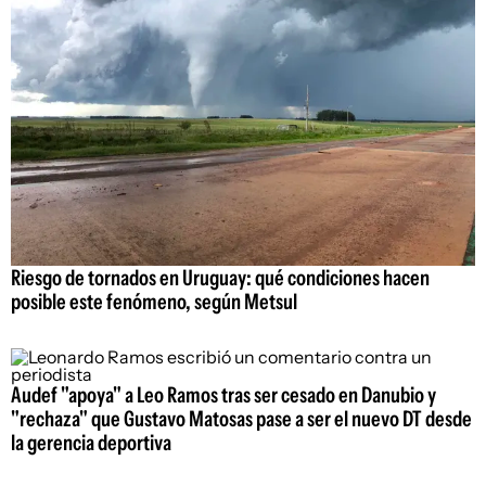
Riesgo de tornados en Uruguay: qué condiciones hacen
posible este fenómeno, según Metsul
Audef "apoya" a Leo Ramos tras ser cesado en Danubio y
"rechaza" que Gustavo Matosas pase a ser el nuevo DT desde
la gerencia deportiva