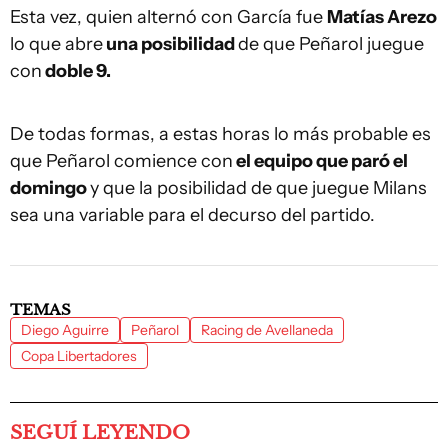
Esta vez, quien alternó con García fue
Matías Arezo
lo que abre
una posibilidad
de que Peñarol juegue
con
doble 9.
De todas formas, a estas horas lo más probable es
que Peñarol comience con
el equipo que paró el
domingo
y que la posibilidad de que juegue Milans
sea una variable para el decurso del partido.
TEMAS
Diego Aguirre
Peñarol
Racing de Avellaneda
Copa Libertadores
SEGUÍ LEYENDO