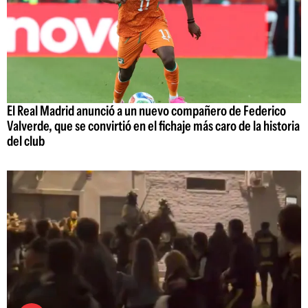
El Real Madrid anunció a un nuevo compañero de Federico
Valverde, que se convirtió en el fichaje más caro de la historia
del club