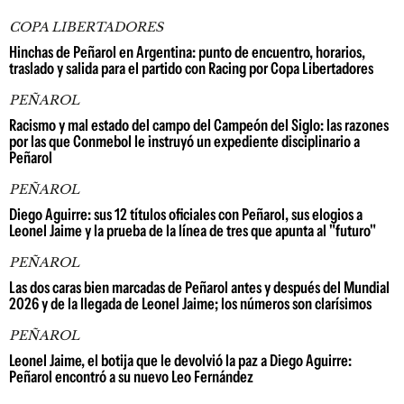
COPA LIBERTADORES
Hinchas de Peñarol en Argentina: punto de encuentro, horarios,
traslado y salida para el partido con Racing por Copa Libertadores
PEÑAROL
Racismo y mal estado del campo del Campeón del Siglo: las razones
por las que Conmebol le instruyó un expediente disciplinario a
Peñarol
PEÑAROL
Diego Aguirre: sus 12 títulos oficiales con Peñarol, sus elogios a
Leonel Jaime y la prueba de la línea de tres que apunta al "futuro"
PEÑAROL
Las dos caras bien marcadas de Peñarol antes y después del Mundial
2026 y de la llegada de Leonel Jaime; los números son clarísimos
PEÑAROL
Leonel Jaime, el botija que le devolvió la paz a Diego Aguirre:
Peñarol encontró a su nuevo Leo Fernández