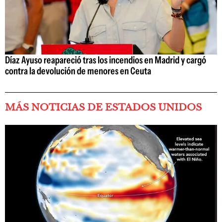
Díaz Ayuso reapareció tras los incendios en Madrid y cargó
contra la devolución de menores en Ceuta
MÁS NOTICIAS DE ESTADOS UNIDOS