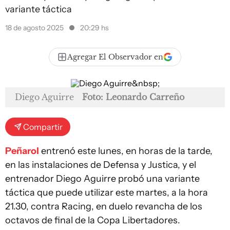
variante táctica
18 de agosto 2025
20:29 hs
Agregar El Observador en
Diego Aguirre
Foto: Leonardo Carreño
Compartir
Peñarol
entrenó este lunes, en horas de la tarde,
en las instalaciones de Defensa y Justica, y el
entrenador Diego Aguirre probó una variante
táctica que puede utilizar este martes, a la hora
21.30, contra Racing, en duelo revancha de los
octavos de final de la Copa Libertadores.