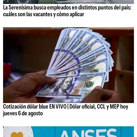
La Serenísima busca empleados en distintos puntos del país:
cuáles son las vacantes y cómo aplicar
Cotización dólar blue EN VIVO | Dólar oficial, CCL y MEP hoy
jueves 6 de agosto