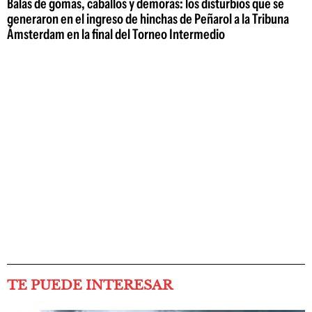
Balas de gomas, caballos y demoras: los disturbios que se
generaron en el ingreso de hinchas de Peñarol a la Tribuna
Ámsterdam en la final del Torneo Intermedio
TE PUEDE INTERESAR