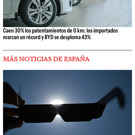
Caen 30% los patentamientos de 0 km: los importados
marcan un récord y BYD se desploma 43%
MÁS NOTICIAS DE ESPAÑA