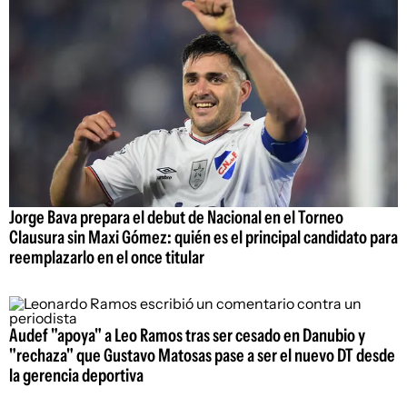
Jorge Bava prepara el debut de Nacional en el Torneo
Clausura sin Maxi Gómez: quién es el principal candidato para
reemplazarlo en el once titular
Audef "apoya" a Leo Ramos tras ser cesado en Danubio y
"rechaza" que Gustavo Matosas pase a ser el nuevo DT desde
la gerencia deportiva