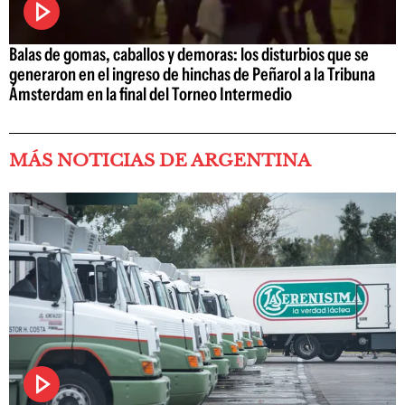
Balas de gomas, caballos y demoras: los disturbios que se
generaron en el ingreso de hinchas de Peñarol a la Tribuna
Ámsterdam en la final del Torneo Intermedio
MÁS NOTICIAS DE ARGENTINA