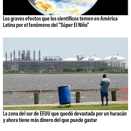
Los graves efectos que los científicos temen en América
Latina por el fenómeno del "Súper El Niño"
La zona del sur de EEUU que quedó devastada por un huracán
y ahora tiene más dinero del que puede gastar