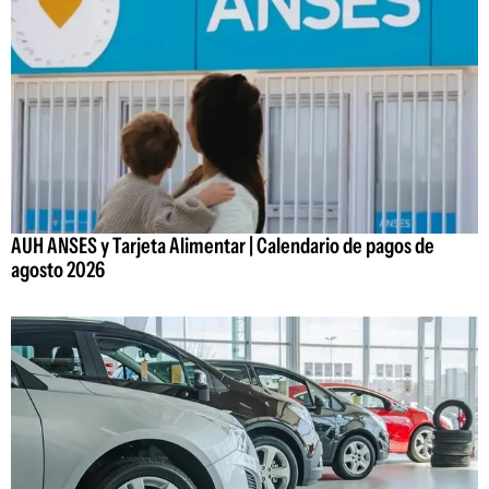
AUH ANSES y Tarjeta Alimentar | Calendario de pagos de
agosto 2026