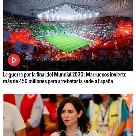
La guerra por la final del Mundial 2030: Marruecos invierte
más de 450 millones para arrebatar la sede a España