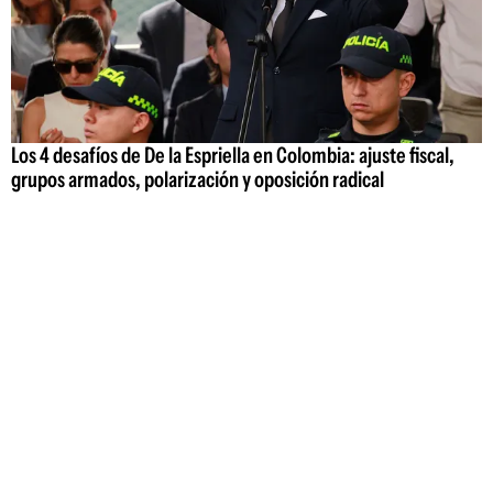
Los 4 desafíos de De la Espriella en Colombia: ajuste fiscal,
grupos armados, polarización y oposición radical