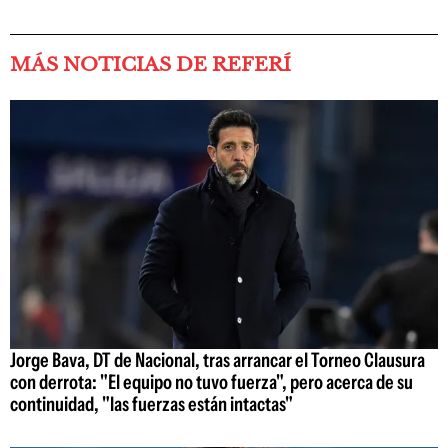
MÁS NOTICIAS DE REFERÍ
Jorge Bava, DT de Nacional, tras arrancar el Torneo Clausura
con derrota: "El equipo no tuvo fuerza", pero acerca de su
continuidad, "las fuerzas están intactas"