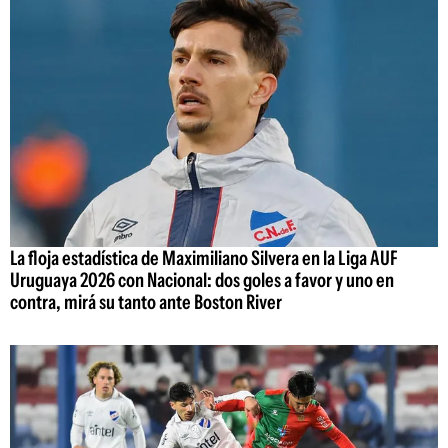
La floja estadística de Maximiliano Silvera en la Liga AUF
Uruguaya 2026 con Nacional: dos goles a favor y uno en
contra, mirá su tanto ante Boston River