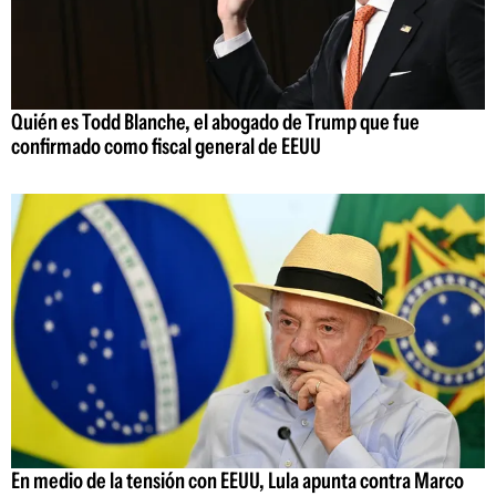
Quién es Todd Blanche, el abogado de Trump que fue
confirmado como fiscal general de EEUU
En medio de la tensión con EEUU, Lula apunta contra Marco