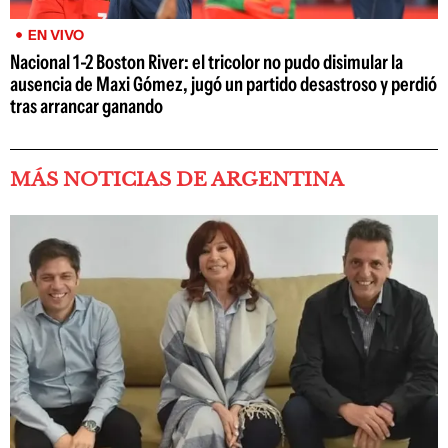
EN VIVO
Nacional 1-2 Boston River: el tricolor no pudo disimular la
ausencia de Maxi Gómez, jugó un partido desastroso y perdió
tras arrancar ganando
MÁS NOTICIAS DE ARGENTINA