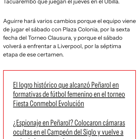
Tacuarembó que juegan el jueves en el Ubilla.
Aguirre hará varios cambios porque el equipo viene
de jugar el sábado con Plaza Colonia, por la sexta
fecha del Torneo Clausura, y porque el sábado
volverá a enfrentar a Liverpool, por la séptima
etapa de ese certamen.
El logro histórico que alcanzó Peñarol en
formativas de fútbol femenino en el torneo
Fiesta Conmebol Evolución
¿Espionaje en Peñarol? Colocaron cámaras
ocultas en el Campeón del Siglo y vuelve a