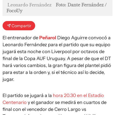
Leonardo Fernández
Foto: Dante Fernández /
FocoUy
Compartir
El entrenador de
Peñarol
Diego Aguirre convocó a
Leonardo Fernández para el partido que su equipo
jugará esta noche con Liverpool por octavos de
final de la Copa AUF Uruguay. A pesar de que el DT
hará varios cambios, la gran figura del plantel pidió
para estar a la orden y, si el técnico así lo decide,
jugar.
El partido se jugará a la
hora 20.30 en el Estadio
Centenario
y el ganador se medirá en cuartos de
final con el vencedor de Cerro Largo vs