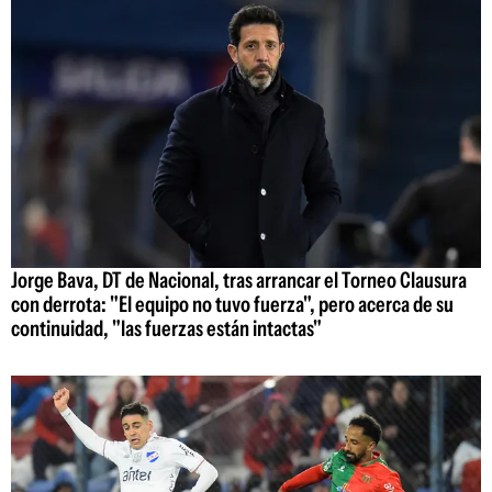
Jorge Bava, DT de Nacional, tras arrancar el Torneo Clausura
con derrota: "El equipo no tuvo fuerza", pero acerca de su
continuidad, "las fuerzas están intactas"