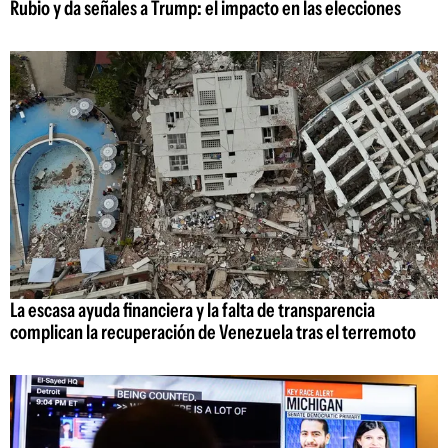
Rubio y da señales a Trump: el impacto en las elecciones
La escasa ayuda financiera y la falta de transparencia
complican la recuperación de Venezuela tras el terremoto