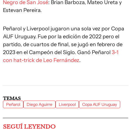
Negro de San José
: Brian Barboza, Mateo Ureta y
Estevan Pereira.
Peñarol y Liverpool jugaron una sola vez por Copa
AUF Uruguay. Fue por la edición de 2022 pero el
partido, de cuartos de final, se jugó en febrero de
2023 en el Campeón del Siglo. Ganó Peñarol
3-1
con hat-trick de Leo Fernández
.
TEMAS
Peñarol
Diego Aguirre
Liverpool
Copa AUF Uruguay
SEGUÍ LEYENDO