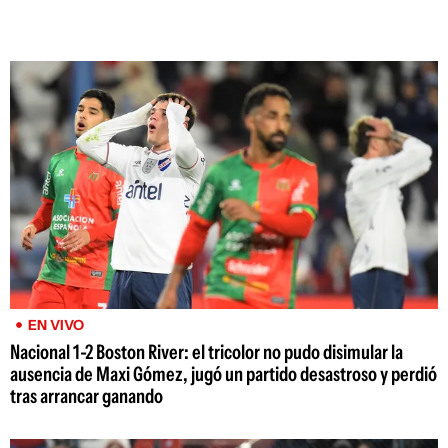
EN VIVO
Nacional 1-2 Boston River: el tricolor no pudo disimular la
ausencia de Maxi Gómez, jugó un partido desastroso y perdió
tras arrancar ganando