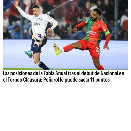
Las posiciones de la Tabla Anual tras el debut de Nacional en
el Torneo Clausura: Peñarol le puede sacar 11 puntos