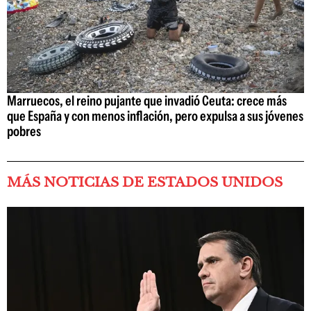
Marruecos, el reino pujante que invadió Ceuta: crece más
que España y con menos inflación, pero expulsa a sus jóvenes
pobres
MÁS NOTICIAS DE ESTADOS UNIDOS