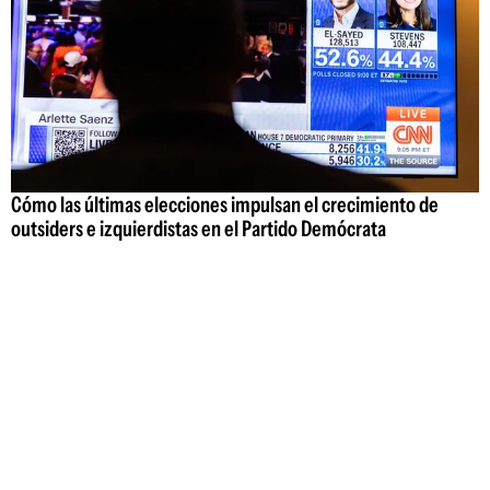
Cómo las últimas elecciones impulsan el crecimiento de
outsiders e izquierdistas en el Partido Demócrata