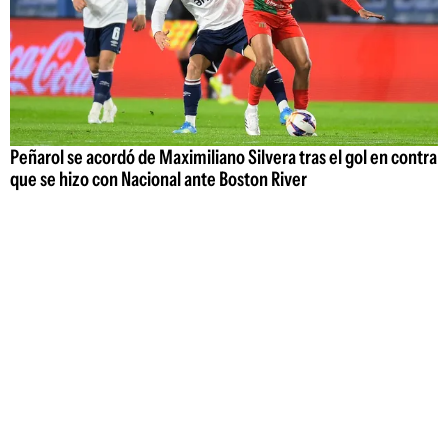
Peñarol se acordó de Maximiliano Silvera tras el gol en contra
que se hizo con Nacional ante Boston River