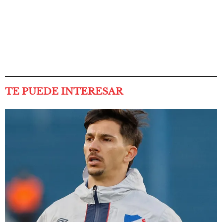
TE PUEDE INTERESAR