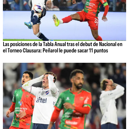
Las posiciones de la Tabla Anual tras el debut de Nacional en
el Torneo Clausura: Peñarol le puede sacar 11 puntos