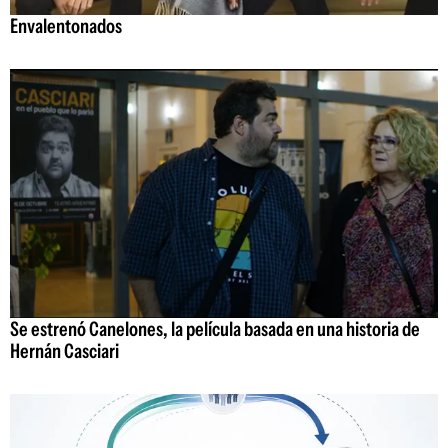
Envalentonados
Se estrenó Canelones, la película basada en una historia de
Hernán Casciari