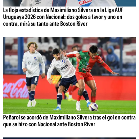
La floja estadística de Maximiliano Silvera en la Liga AUF
Uruguaya 2026 con Nacional: dos goles a favor y uno en
contra, mirá su tanto ante Boston River
Peñarol se acordó de Maximiliano Silvera tras el gol en contra
que se hizo con Nacional ante Boston River