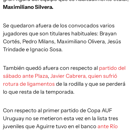
Maximiliano Silvera.
Se quedaron afuera de los convocados varios
jugadores que son titulares habituales: Brayan
Cortés, Pedro Milans, Maximiliano Olivera, Jesús
Trindade e Ignacio Sosa.
También quedó afuera con respecto al
partido del
sábado ante Plaza
,
Javier Cabrera, quien sufrió
rotura de ligamentos
de la rodilla y que se perderá
lo que resta de la temporada.
Con respecto al primer partido de Copa AUF
Uruguay no se metieron esta vez en la lista tres
juveniles que Aguirre tuvo en el banco
ante Río