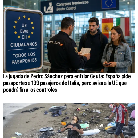
La jugada de Pedro Sánchez para enfriar Ceuta: España pide
pasaportes a 199 pasajeros de Italia, pero avisa a la UE que
pondrá fin a los controles