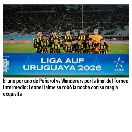
El uno por uno de Peñarol vs Wanderers por la final del Torneo
Intermedio: Leonel Jaime se robó la noche con su magia
exquisita