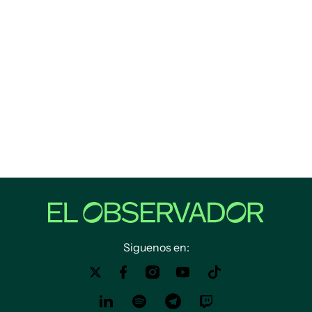
Siguenos en: