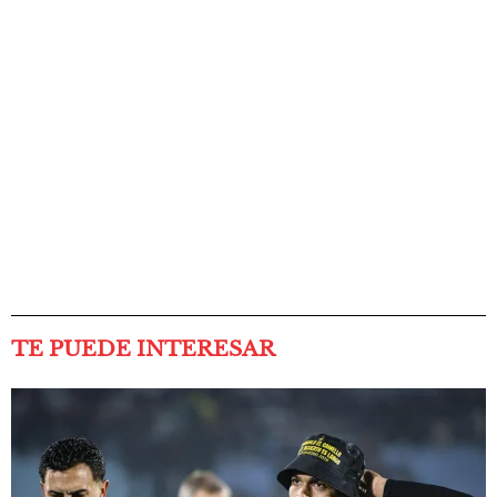
TE PUEDE INTERESAR