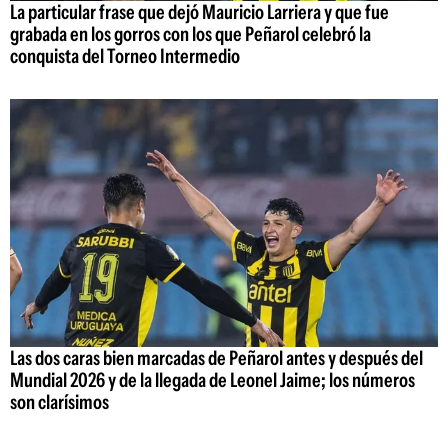
La particular frase que dejó Mauricio Larriera y que fue
grabada en los gorros con los que Peñarol celebró la
conquista del Torneo Intermedio
Las dos caras bien marcadas de Peñarol antes y después del
Mundial 2026 y de la llegada de Leonel Jaime; los números
son clarísimos