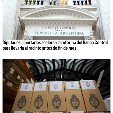
Diputados: libertarios aceleran la reforma del Banco Central
para llevarla al recinto antes de fin de mes