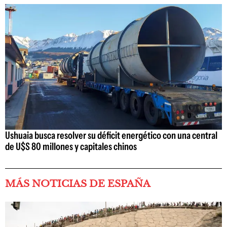
Ushuaia busca resolver su déficit energético con una central
de U$S 80 millones y capitales chinos
MÁS NOTICIAS DE ESPAÑA