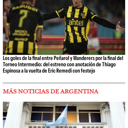
Los goles de la final entre Peñarol y Wanderers por la final del
Torneo Intermedio: del estreno con anotación de Thiago
Espinosa a la vuelta de Eric Remedi con festejo
MÁS NOTICIAS DE ARGENTINA