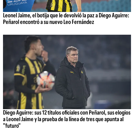
Leonel Jaime, el botija que le devolvió la paz a Diego Aguirre:
Peñarol encontró a su nuevo Leo Fernández
Diego Aguirre: sus 12 títulos oficiales con Peñarol, sus elogios
a Leonel Jaime y la prueba de la línea de tres que apunta al
"futuro"