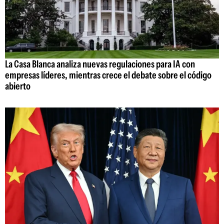
La Casa Blanca analiza nuevas regulaciones para IA con
empresas líderes, mientras crece el debate sobre el código
abierto