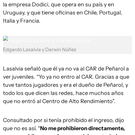
la empresa Dodici, que opera en su país y en
Uruguay, y que tiene oficinas en Chile, Portugal,
Italia y Francia.
Edgardo Lasalvia y Darwin Núñez
Lasalvia señaló que él ya no va al CAR de Peñarol a
ver juveniles. “Yo ya no entro al CAR. Gracias a que
tuve tantos jugadores y era el dueño de Peñarol, y
todo los que dicen las redes, hace muchos años
que no entró al Centro de Alto Rendimiento”.
Consultado por si tenía prohibido el ingreso, dijo
que no es así. “
No me prohibieron directamente,