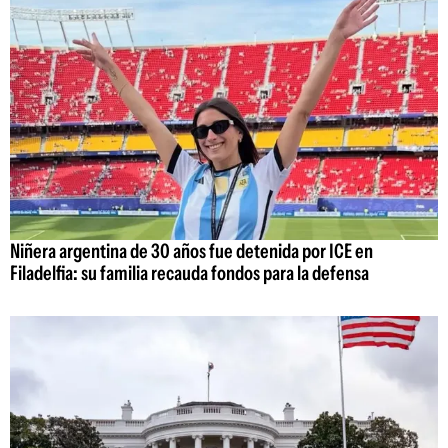
Niñera argentina de 30 años fue detenida por ICE en
Filadelfia: su familia recauda fondos para la defensa