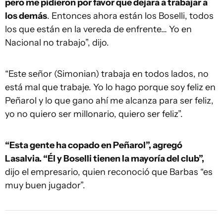
pero me pidieron por favor que dejara a trabajar a
los demás
. Entonces ahora están los Boselli, todos
los que están en la vereda de enfrente… Yo en
Nacional no trabajo”, dijo.
“Este señor (Simonian) trabaja en todos lados, no
está mal que trabaje. Yo lo hago porque soy feliz en
Peñarol y lo que gano ahí me alcanza para ser feliz,
yo no quiero ser millonario, quiero ser feliz”.
“Esta gente ha copado en Peñarol”, agregó
Lasalvia. “Él y Boselli tienen la mayoría del club”,
dijo el empresario, quien reconoció que Barbas “es
muy buen jugador”.