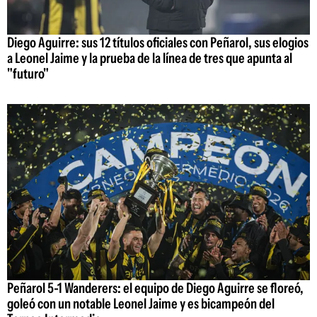
Diego Aguirre: sus 12 títulos oficiales con Peñarol, sus elogios
a Leonel Jaime y la prueba de la línea de tres que apunta al
"futuro"
Peñarol 5-1 Wanderers: el equipo de Diego Aguirre se floreó,
goleó con un notable Leonel Jaime y es bicampeón del