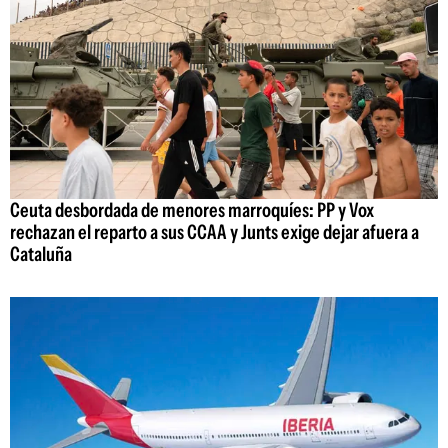
Ceuta desbordada de menores marroquíes: PP y Vox
rechazan el reparto a sus CCAA y Junts exige dejar afuera a
Cataluña