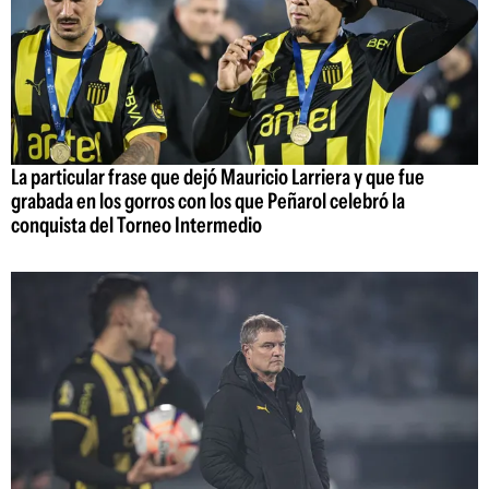
La particular frase que dejó Mauricio Larriera y que fue
grabada en los gorros con los que Peñarol celebró la
conquista del Torneo Intermedio