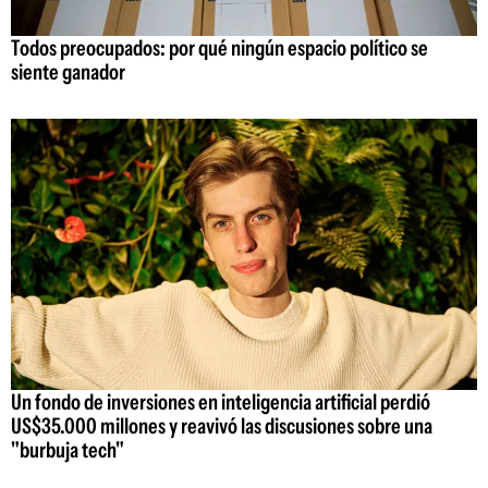
Todos preocupados: por qué ningún espacio político se
siente ganador
Un fondo de inversiones en inteligencia artificial perdió
US$35.000 millones y reavivó las discusiones sobre una
"burbuja tech"