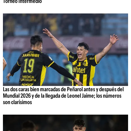
Torneo Intermedio
Las dos caras bien marcadas de Peñarol antes y después del
Mundial 2026 y de la llegada de Leonel Jaime; los números
son clarísimos