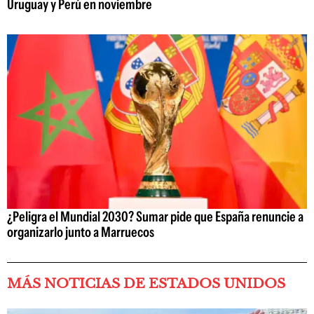
Uruguay y Perú en noviembre
¿Peligra el Mundial 2030? Sumar pide que España renuncie a
organizarlo junto a Marruecos
MÁS NOTICIAS DE ESTADOS UNIDOS