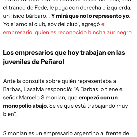
el tranco de Fede, le pega con derecha e izquierda,
un físico bárbaro…
Y mirá que no lo represento yo
.
Yo sí amo al club, soy del club”, agregó
el
empresario, quien es reconocido hincha aurinegro
.
Los empresarios que hoy trabajan en las
juveniles de Peñarol
Ante la consulta sobre quién representaba a
Barbas, Lasalvia respondió: “A Barbas lo tiene el
señor Marcelo Simonian, que
empezó con un
monopolio abajo.
Se ve que está trabajando muy
bien”.
Simonian es un empresario argentino al frente de