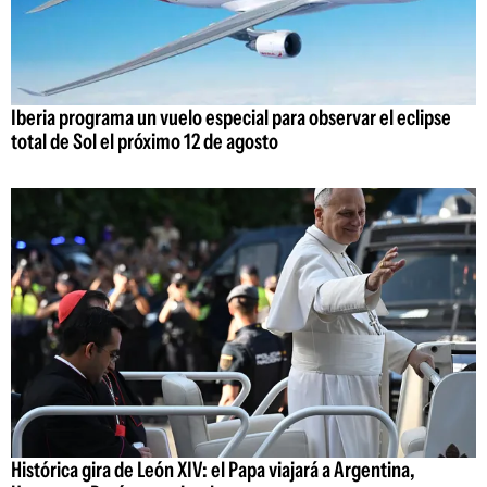
Iberia programa un vuelo especial para observar el eclipse
total de Sol el próximo 12 de agosto
Histórica gira de León XIV: el Papa viajará a Argentina,