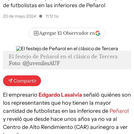
de futbolistas en las inferiores de Peñarol
20 de mayo 2024
11:12 hs
Agregar El Observador en
El festejo de Peñarol en el clásico de Tercera
Foto: @JuvenilesAUF
Compartir
El empresario
Edgardo Lasalvia
señaló quiénes son
los representantes que hoy tienen la mayor
cantidad de futbolistas en las inferiores de
Peñarol
y reveló que desde hace unos años ya no va al
Centro de Alto Rendimiento (CAR) aurinegro a ver