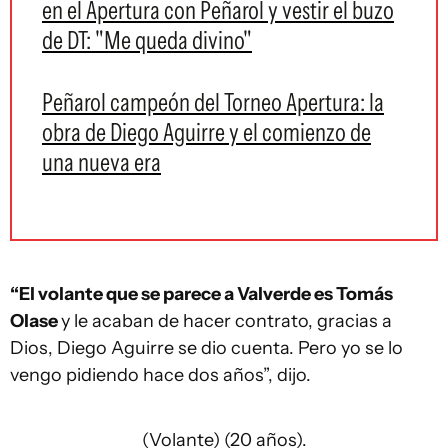
en el Apertura con Peñarol y vestir el buzo
de DT: "Me queda divino"
Peñarol campeón del Torneo Apertura: la
obra de Diego Aguirre y el comienzo de
una nueva era
“El volante que se parece a Valverde es Tomás
Olase
y le acaban de hacer contrato, gracias a
Dios, Diego Aguirre se dio cuenta. Pero yo se lo
vengo pidiendo hace dos años”, dijo.
(Volante) (20 años).