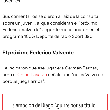
juveniles.
Sus comentarios se dieron a raíz de la consulta
sobre un juvenil, al que consideran el “próximo
Federico Valverde”, según le mencionaron en el
programa 100% Deporte de radio Sport 890.
El próximo Federico Valverde
Le indicaron que ese jugar era Germán Barbas,
pero el
Chino Lasalvia
señaló que “no es Valverde
porque juega arriba”.
La emoción de Diego Aguirre por su título