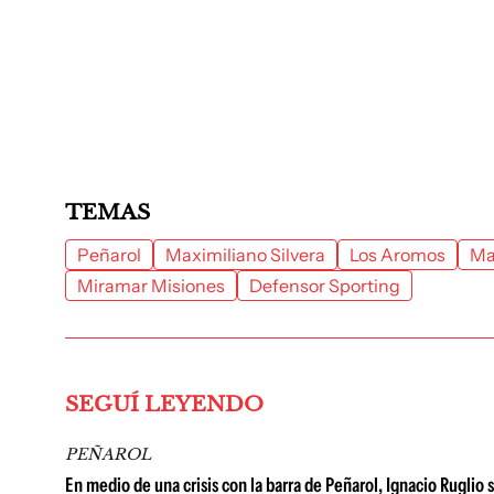
TEMAS
Peñarol
Maximiliano Silvera
Los Aromos
Ma
Miramar Misiones
Defensor Sporting
SEGUÍ LEYENDO
PEÑAROL
En medio de una crisis con la barra de Peñarol, Ignacio Ruglio 