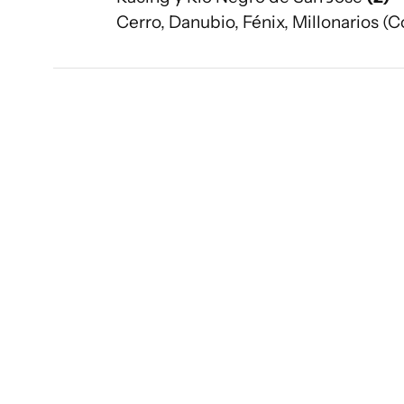
Cerro, Danubio, Fénix, Millonarios (