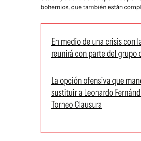
bohemios, que también están compli
En medio de una crisis con l
reunirá con parte del grupo 
La opción ofensiva que mane
sustituir a Leonardo Fernánd
Torneo Clausura