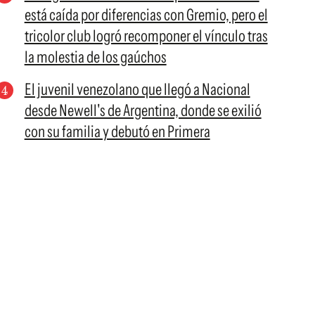
está caída por diferencias con Gremio, pero el
tricolor club logró recomponer el vínculo tras
la molestia de los gaúchos
El juvenil venezolano que llegó a Nacional
desde Newell's de Argentina, donde se exilió
con su familia y debutó en Primera