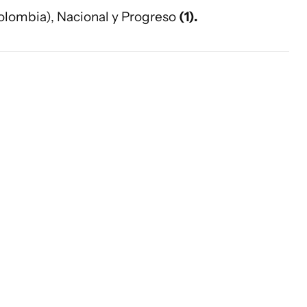
Colombia), Nacional y Progreso
(1).