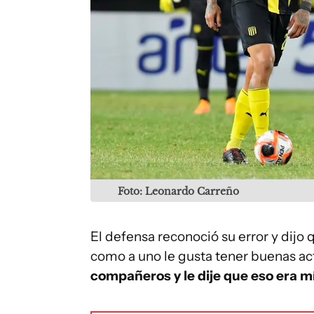
Foto: Leonardo Carreño
El defensa reconoció su error y dijo 
como a uno le gusta tener buenas ac
compañeros y le dije que eso era mí