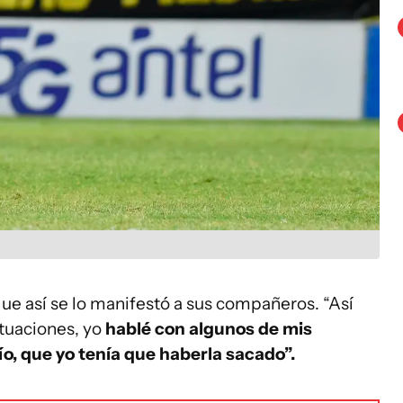
que así se lo manifestó a sus compañeros. “Así
tuaciones, yo
hablé con algunos de mis
o, que yo tenía que haberla sacado”.