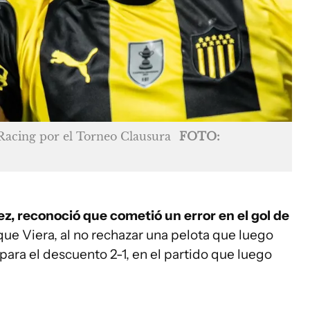
 Racing por el Torneo Clausura
FOTO:
ez, reconoció que cometió un error en el gol de
ue Viera, al no rechazar una pelota que luego
para el descuento 2-1, en el partido que luego