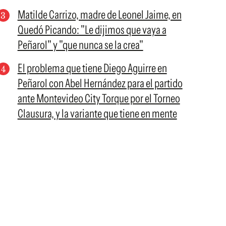
Matilde Carrizo, madre de Leonel Jaime, en
Quedó Picando: "Le dijimos que vaya a
Peñarol" y "que nunca se la crea"
El problema que tiene Diego Aguirre en
Peñarol con Abel Hernández para el partido
ante Montevideo City Torque por el Torneo
Clausura, y la variante que tiene en mente