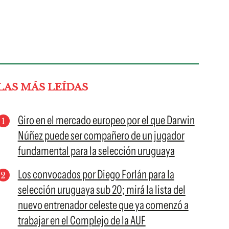
LAS MÁS LEÍDAS
Giro en el mercado europeo por el que Darwin
Núñez puede ser compañero de un jugador
fundamental para la selección uruguaya
Los convocados por Diego Forlán para la
selección uruguaya sub 20; mirá la lista del
nuevo entrenador celeste que ya comenzó a
trabajar en el Complejo de la AUF