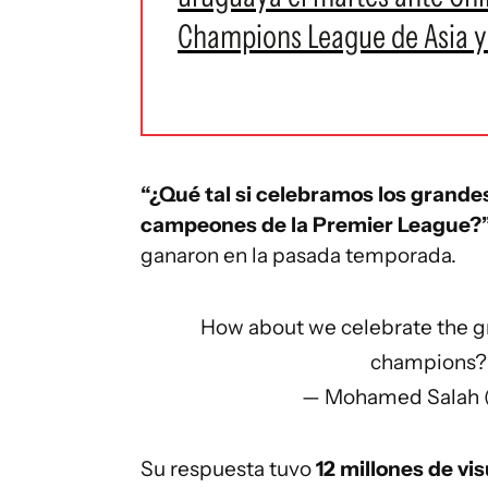
Champions League de Asia y
“¿Qué tal si celebramos los grandes 
campeones de la Premier League?”,
ganaron en la pasada temporada.
How about we celebrate the gr
champions
— Mohamed Salah 
Su respuesta tuvo
12 millones de vi