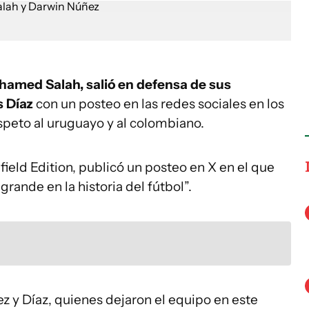
amed Salah, salió en defensa de sus
s Díaz
con un posteo en las redes sociales en los
espeto al uruguayo y al colombiano.
nfield Edition, publicó un posteo en X en el que
ande en la historia del fútbol”.
z y Díaz, quienes dejaron el equipo en este