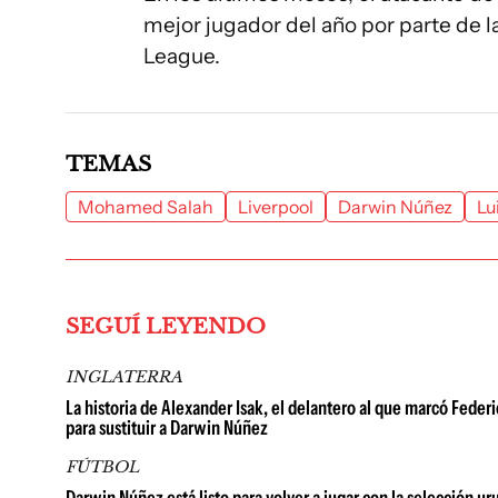
mejor jugador del año por parte de l
League.
TEMAS
Mohamed Salah
Liverpool
Darwin Núñez
Lu
SEGUÍ LEYENDO
INGLATERRA
La historia de Alexander Isak, el delantero al que marcó Feder
para sustituir a Darwin Núñez
FÚTBOL