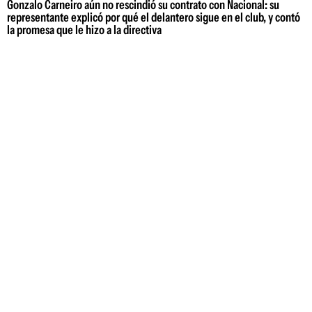
Gonzalo Carneiro aún no rescindió su contrato con Nacional: su
representante explicó por qué el delantero sigue en el club, y contó
la promesa que le hizo a la directiva