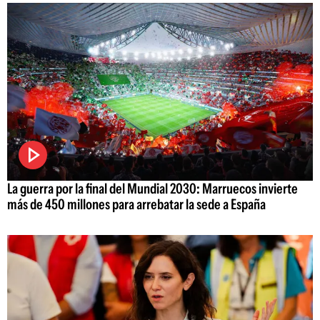
La guerra por la final del Mundial 2030: Marruecos invierte
más de 450 millones para arrebatar la sede a España