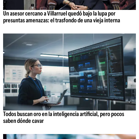
Un asesor cercano a Villarruel quedó bajo la lupa por
presuntas amenazas: el trasfondo de una vieja interna
Todos buscan oro en la inteligencia artificial, pero pocos
saben dónde cavar