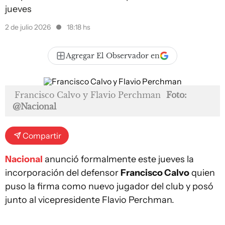
jueves
2 de julio 2026
18:18 hs
Agregar El Observador en
Francisco Calvo y Flavio Perchman
Foto:
@Nacional
Compartir
Nacional
anunció formalmente este jueves la
incorporación del defensor
Francisco Calvo
quien
puso la firma como nuevo jugador del club y posó
junto al vicepresidente Flavio Perchman.