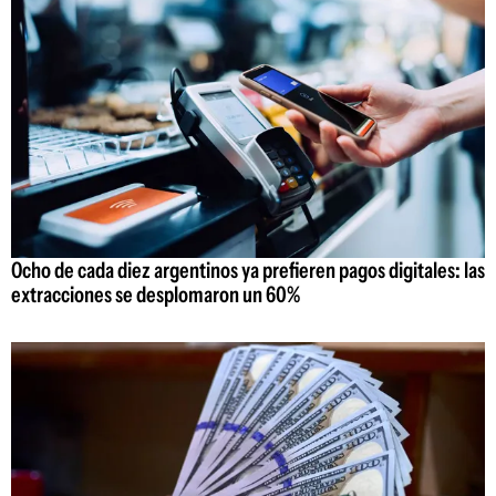
Ocho de cada diez argentinos ya prefieren pagos digitales: las
extracciones se desplomaron un 60%