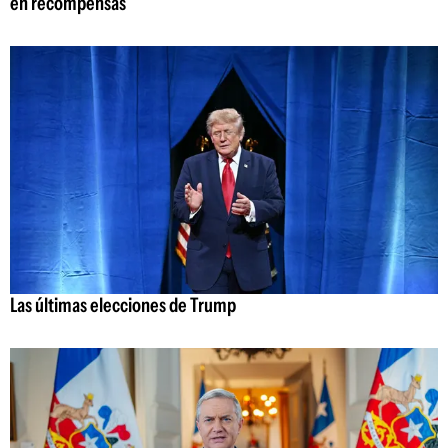
en recompensas
Las últimas elecciones de Trump