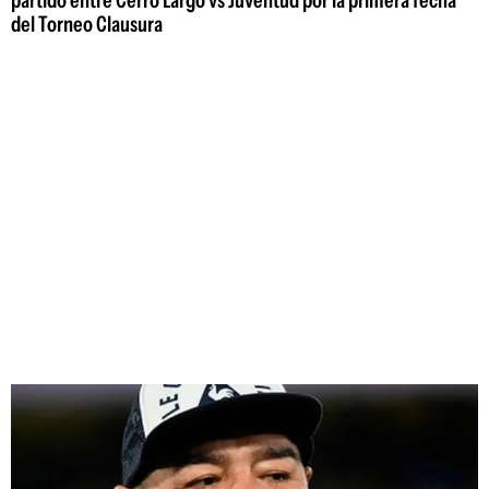
del Torneo Clausura