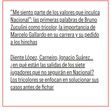
"Me siento parte de los valores que inculca
Nacional": las primeras palabras de Bruno
Zuculini como tricolor, la importancia de
Marcelo Gallardo en su carrera y su pedido
a los hinchas
Diente López, Carneiro, Ignacio Suárez...
¿en qué están las salidas de los siete
jugadores que no seguirán en Nacional?
Los tricolores se enfocan en solucionar sus
casos antes de fichar