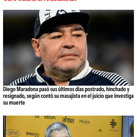
Diego Maradona pasó sus últimos días postrado, hinchado y
resignado, según contó su masajista en el juicio que investiga
su muerte