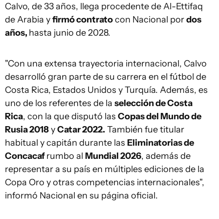
Calvo, de 33 años, llega procedente de Al-Ettifaq
de Arabia y
firmó contrato
con Nacional por
dos
años,
hasta junio de 2028.
"Con una extensa trayectoria internacional, Calvo
desarrolló gran parte de su carrera en el fútbol de
Costa Rica, Estados Unidos y Turquía. Además, es
uno de los referentes de la
selección de Costa
Rica
, con la que disputó las
Copas del Mundo de
Rusia 2018
y
Catar 2022.
También fue titular
habitual y capitán durante las
Eliminatorias de
Concacaf
rumbo al
Mundial 2026
, además de
representar a su país en múltiples ediciones de la
Copa Oro y otras competencias internacionales",
informó Nacional en su página oficial.