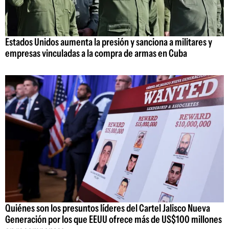
Estados Unidos aumenta la presión y sanciona a militares y
empresas vinculadas a la compra de armas en Cuba
Quiénes son los presuntos líderes del Cartel Jalisco Nueva
Generación por los que EEUU ofrece más de US$100 millones