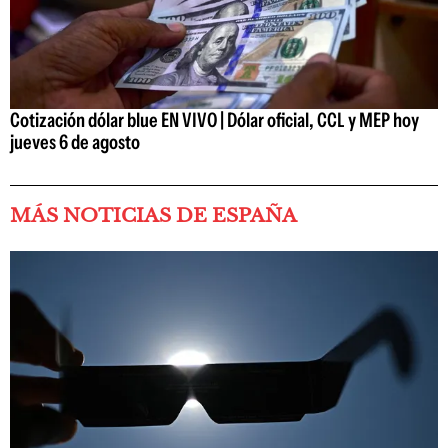
Cotización dólar blue EN VIVO | Dólar oficial, CCL y MEP hoy
jueves 6 de agosto
MÁS NOTICIAS DE ESPAÑA