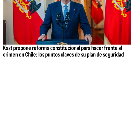
Kast propone reforma constitucional para hacer frente al
crimen en Chile: los puntos claves de su plan de seguridad