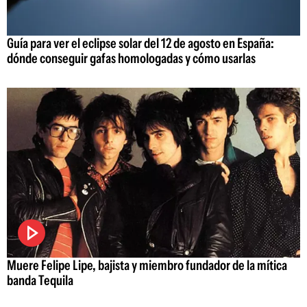
Guía para ver el eclipse solar del 12 de agosto en España:
dónde conseguir gafas homologadas y cómo usarlas
Muere Felipe Lipe, bajista y miembro fundador de la mítica
banda Tequila