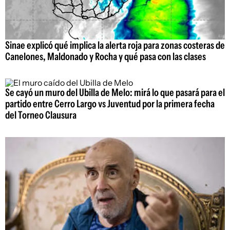
Sinae explicó qué implica la alerta roja para zonas costeras de
Canelones, Maldonado y Rocha y qué pasa con las clases
Se cayó un muro del Ubilla de Melo: mirá lo que pasará para el
partido entre Cerro Largo vs Juventud por la primera fecha
del Torneo Clausura