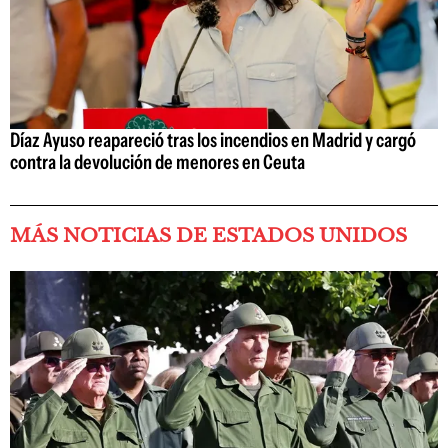
Díaz Ayuso reapareció tras los incendios en Madrid y cargó
contra la devolución de menores en Ceuta
MÁS NOTICIAS DE ESTADOS UNIDOS