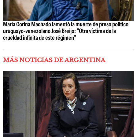
María Corina Machado lamentó la muerte de preso político
uruguayo-venezolano José Breijo: "Otra víctima de la
crueldad infinita de este régimen"
MÁS NOTICIAS DE ARGENTINA