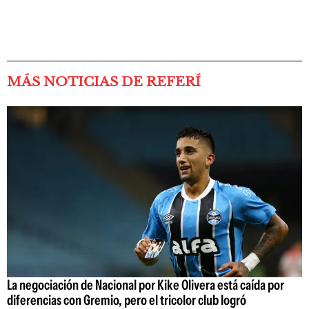
MÁS NOTICIAS DE REFERÍ
La negociación de Nacional por Kike Olivera está caída por
diferencias con Gremio, pero el tricolor club logró