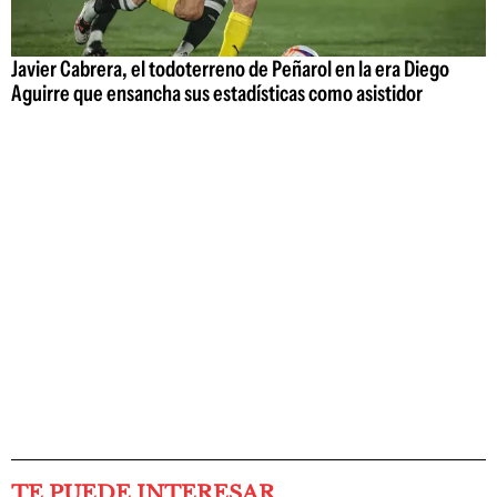
Javier Cabrera, el todoterreno de Peñarol en la era Diego
Aguirre que ensancha sus estadísticas como asistidor
TE PUEDE INTERESAR