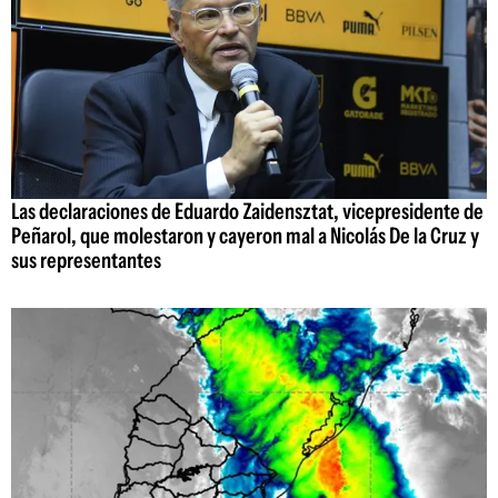
Las declaraciones de Eduardo Zaidensztat, vicepresidente de
Peñarol, que molestaron y cayeron mal a Nicolás De la Cruz y
sus representantes