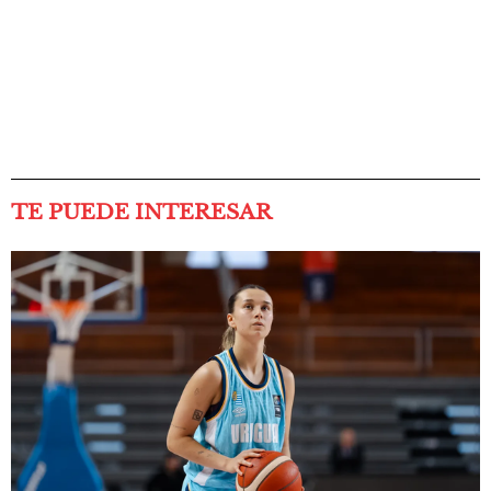
TE PUEDE INTERESAR