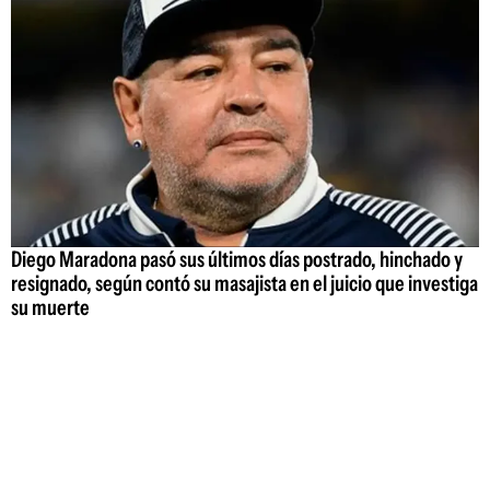
Diego Maradona pasó sus últimos días postrado, hinchado y
resignado, según contó su masajista en el juicio que investiga
su muerte