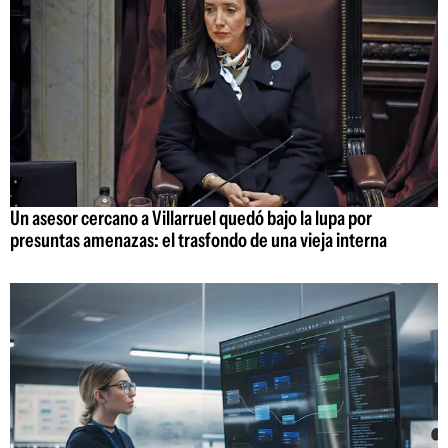
Un asesor cercano a Villarruel quedó bajo la lupa por
presuntas amenazas: el trasfondo de una vieja interna