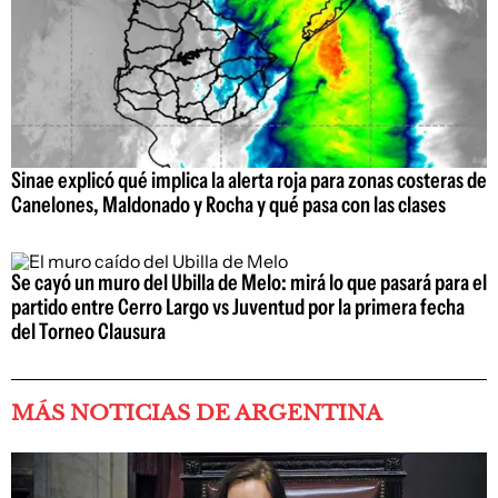
Sinae explicó qué implica la alerta roja para zonas costeras de
Canelones, Maldonado y Rocha y qué pasa con las clases
Se cayó un muro del Ubilla de Melo: mirá lo que pasará para el
partido entre Cerro Largo vs Juventud por la primera fecha
del Torneo Clausura
MÁS NOTICIAS DE ARGENTINA