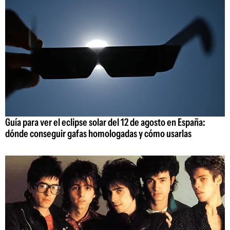
Guía para ver el eclipse solar del 12 de agosto en España:
dónde conseguir gafas homologadas y cómo usarlas