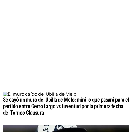
Se cayó un muro del Ubilla de Melo: mirá lo que pasará para el
partido entre Cerro Largo vs Juventud por la primera fecha
del Torneo Clausura