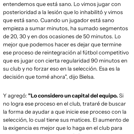
entendemos que está sano. Lo vimos jugar con
posterioridad a la lesión que lo inhabilitó y vimos
que está sano. Cuando un jugador está sano
empieza a sumar minutos, ha sumado segmentos
de 20, 30 y en dos ocasiones de 50 minutos. Lo
mejor que podemos hacer es dejar que termine
ese proceso de reintegración al fútbol competitivo
que es jugar con cierta regularidad 90 minutos en
su club y no forzar eso en la selección. Esa es la
decisión que tomé ahora", dijo Bielsa.
Y agregó:
"Lo considero un capital del equipo.
Si
no logra ese proceso en el club, trataré de buscar
la forma de ayudar a que inicie ese proceso con la
selección, lo cual tiene sus matices. El aumento de
la exigencia es mejor que lo haga en el club para