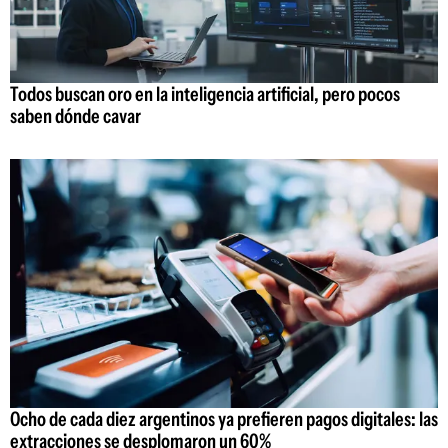
Todos buscan oro en la inteligencia artificial, pero pocos
saben dónde cavar
Ocho de cada diez argentinos ya prefieren pagos digitales: las
extracciones se desplomaron un 60%