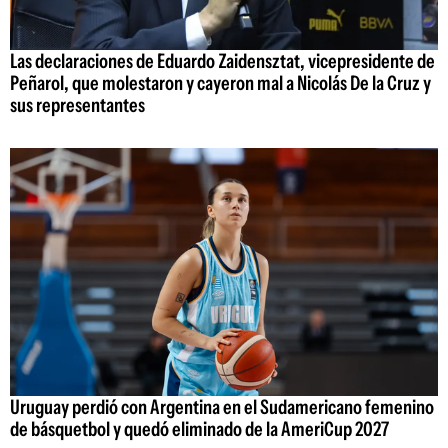
Las declaraciones de Eduardo Zaidensztat, vicepresidente de
Peñarol, que molestaron y cayeron mal a Nicolás De la Cruz y
sus representantes
Uruguay perdió con Argentina en el Sudamericano femenino
de básquetbol y quedó eliminado de la AmeriCup 2027