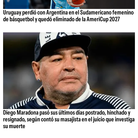
Uruguay perdió con Argentina en el Sudamericano femenino
de básquetbol y quedó eliminado de la AmeriCup 2027
Diego Maradona pasó sus últimos días postrado, hinchado y
resignado, según contó su masajista en el juicio que investiga
su muerte