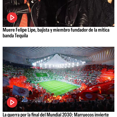
Muere Felipe Lipe, bajista y miembro fundador de la mítica
banda Tequila
La guerra por la final del Mundial 2030: Marruecos invierte