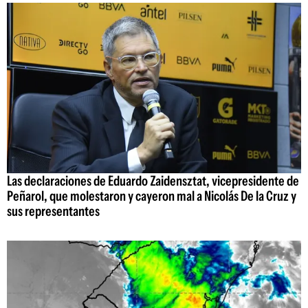
Las declaraciones de Eduardo Zaidensztat, vicepresidente de
Peñarol, que molestaron y cayeron mal a Nicolás De la Cruz y
sus representantes