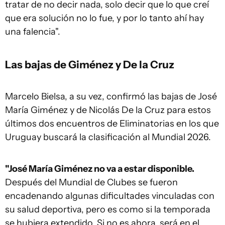
tratar de no decir nada, solo decir que lo que creí
que era solución no lo fue, y por lo tanto ahí hay
una falencia".
Las bajas de Giménez y De la Cruz
Marcelo Bielsa, a su vez, confirmó las bajas de José
María Giménez y de Nicolás De la Cruz para estos
últimos dos encuentros de Eliminatorias en los que
Uruguay buscará la clasificación al Mundial 2026.
"José María Giménez no va a estar disponible.
Después del Mundial de Clubes se fueron
encadenando algunas dificultades vinculadas con
su salud deportiva, pero es como si la temporada
se hubiera extendido. Si no es ahora, será en el