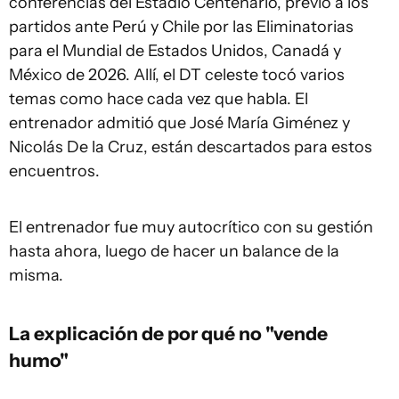
conferencias del Estadio Centenario, previo a los
partidos ante Perú y Chile por las Eliminatorias
para el Mundial de Estados Unidos, Canadá y
México de 2026. Allí, el DT celeste tocó varios
temas como hace cada vez que habla. El
entrenador admitió que José María Giménez y
Nicolás De la Cruz, están descartados para estos
encuentros.
El entrenador fue muy autocrítico con su gestión
hasta ahora, luego de hacer un balance de la
misma.
La explicación de por qué no "vende
humo"