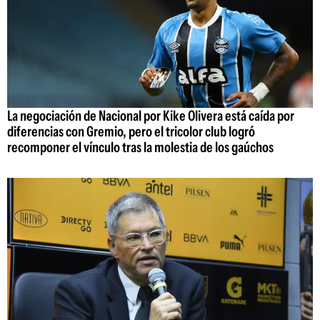
La negociación de Nacional por Kike Olivera está caída por
diferencias con Gremio, pero el tricolor club logró
recomponer el vínculo tras la molestia de los gaúchos