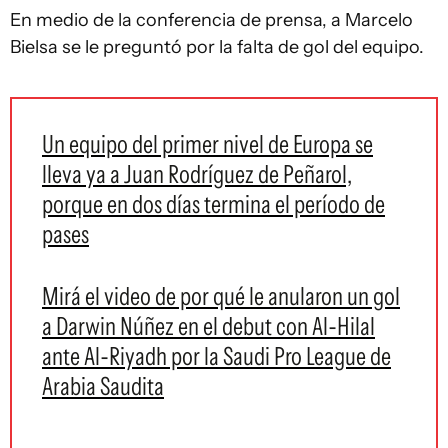
En medio de la conferencia de prensa, a Marcelo
Bielsa se le preguntó por la falta de gol del equipo.
Un equipo del primer nivel de Europa se
lleva ya a Juan Rodríguez de Peñarol,
porque en dos días termina el período de
pases
Mirá el video de por qué le anularon un gol
a Darwin Núñez en el debut con Al-Hilal
ante Al-Riyadh por la Saudi Pro League de
Arabia Saudita