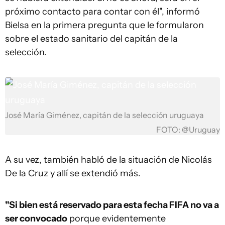
próximo contacto para contar con él", informó
Bielsa en la primera pregunta que le formularon
sobre el estado sanitario del capitán de la
selección.
José María Giménez, capitán de la selección uruguaya
FOTO: @Uruguay
A su vez, también habló de la situación de Nicolás
De la Cruz y allí se extendió más.
"Si bien está reservado para esta fecha FIFA no va a
ser convocado
porque evidentemente