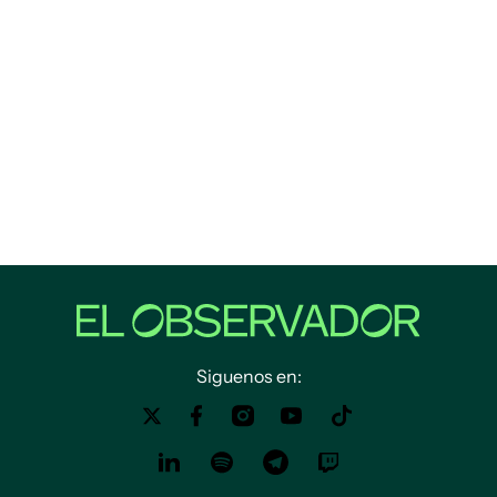
Siguenos en: