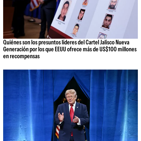
Quiénes son los presuntos líderes del Cartel Jalisco Nueva
Generación por los que EEUU ofrece más de US$100 millones
en recompensas