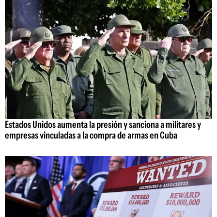
Estados Unidos aumenta la presión y sanciona a militares y
empresas vinculadas a la compra de armas en Cuba