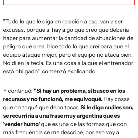
"Todo lo que le diga en relación a eso, van a ser
excusas, porque si hay algo que creo que debería
hacer para aumentar la cantidad de situaciones de
peligro que crea, hice todo lo que creí para que el
equipo ataque mejor, pero el equipo no ataca bien.
No di en la tecla. Es una cosa a la que el entrenador
está obligado", comenzó explicando.
Y continuó:
"Si hay un problema, si busco en los
recursos y no funcionó, me equivoqué.
Hay cosas
que no toqué que debo tocar.
Si le digo cuáles son,
se recurriría a una frase muy argentina que es
'vender humo'
que es una de las formas que con
más frecuencia se me describe, por eso voy a