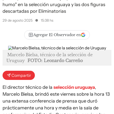
humo" en la selección uruguaya y las dos figuras
descartadas por Eliminatorias
29 de agosto 2025
15:38 hs
Agregar El Observador en
Marcelo Bielsa, técnico de la selección de
Uruguay
FOTO: Leonardo Carreño
Compartir
El director técnico de la
selección uruguaya
,
Marcelo Bielsa, brindó este viernes sobre la hora 13
una extensa conferencia de prensa que duró
prácticamente una hora y media en la sala de