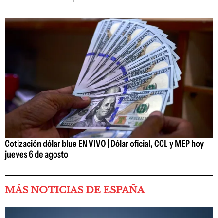
Cotización dólar blue EN VIVO | Dólar oficial, CCL y MEP hoy
jueves 6 de agosto
MÁS NOTICIAS DE ESPAÑA