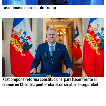
Las últimas elecciones de Trump
Kast propone reforma constitucional para hacer frente al
crimen en Chile: los puntos claves de su plan de seguridad