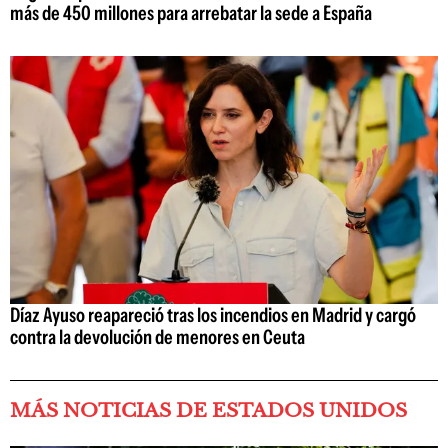
más de 450 millones para arrebatar la sede a España
Díaz Ayuso reapareció tras los incendios en Madrid y cargó
contra la devolución de menores en Ceuta
MÁS NOTICIAS DE ESTADOS UNIDOS