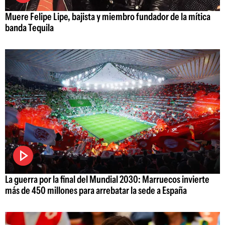
Muere Felipe Lipe, bajista y miembro fundador de la mítica
banda Tequila
La guerra por la final del Mundial 2030: Marruecos invierte
más de 450 millones para arrebatar la sede a España