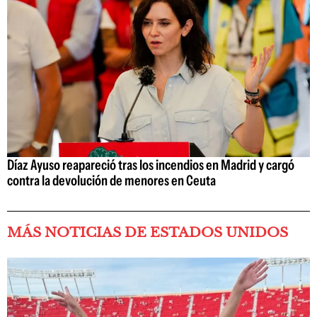
Díaz Ayuso reapareció tras los incendios en Madrid y cargó
contra la devolución de menores en Ceuta
MÁS NOTICIAS DE ESTADOS UNIDOS