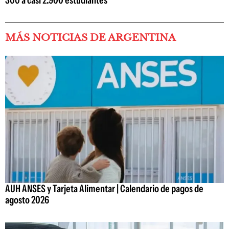
300 a casi 2.900 estudiantes
MÁS NOTICIAS DE ARGENTINA
AUH ANSES y Tarjeta Alimentar | Calendario de pagos de
agosto 2026