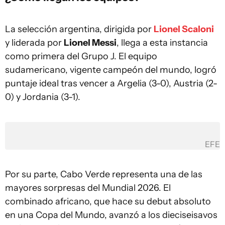
La selección argentina, dirigida por
Lionel Scaloni
y liderada por
Lionel Messi
, llega a esta instancia
como primera del Grupo J. El equipo
sudamericano, vigente campeón del mundo, logró
puntaje ideal tras vencer a Argelia (3-0), Austria (2-
0) y Jordania (3-1).
EFE
Por su parte, Cabo Verde representa una de las
mayores sorpresas del Mundial 2026. El
combinado africano, que hace su debut absoluto
en una Copa del Mundo, avanzó a los dieciseisavos