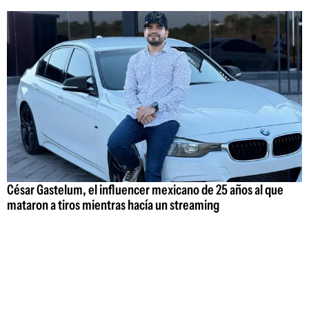
César Gastelum, el influencer mexicano de 25 años al que
mataron a tiros mientras hacía un streaming