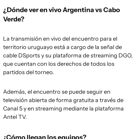
¿Dónde ver en vivo Argentina vs Cabo
Verde?
La transmisión en vivo del encuentro para el
territorio uruguayo está a cargo de la señal de
cable DSports y su plataforma de streaming DGO,
que cuentan con los derechos de todos los
partidos del torneo.
Además, el encuentro se puede seguir en
televisión abierta de forma gratuita a través de
Canal 5 y en streaming mediante la plataforma
Antel TV.
¿Cómo llegan los equipos?