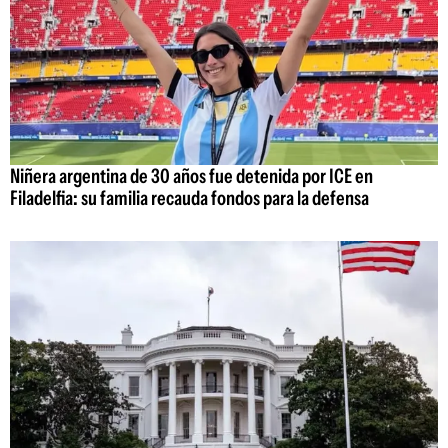
Niñera argentina de 30 años fue detenida por ICE en
Filadelfia: su familia recauda fondos para la defensa