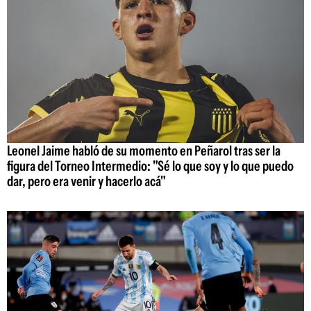
Leonel Jaime habló de su momento en Peñarol tras ser la
figura del Torneo Intermedio: "Sé lo que soy y lo que puedo
dar, pero era venir y hacerlo acá"