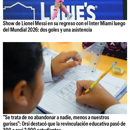
Show de Lionel Messi en su regreso con el Inter Miami luego
del Mundial 2026: dos goles y una asistencia
"Se trata de no abandonar a nadie, menos a nuestros
gurises": Orsi destacó que la revinculación educativa pasó de