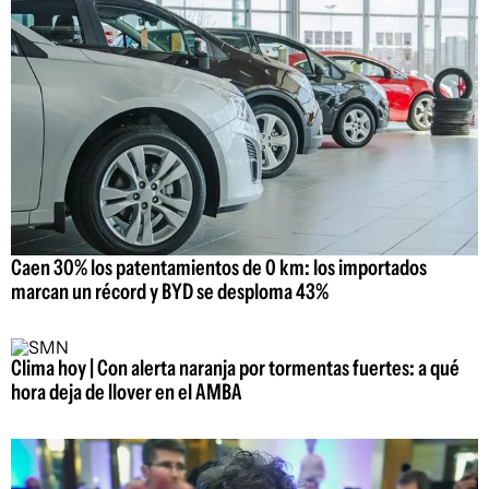
Caen 30% los patentamientos de 0 km: los importados
marcan un récord y BYD se desploma 43%
Clima hoy | Con alerta naranja por tormentas fuertes: a qué
hora deja de llover en el AMBA