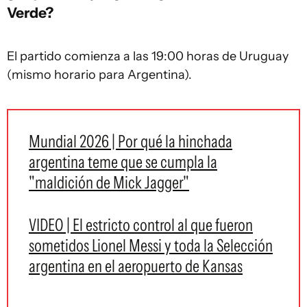
Verde?
El partido comienza a las 19:00 horas de Uruguay
(mismo horario para Argentina).
Mundial 2026 | Por qué la hinchada
argentina teme que se cumpla la
"maldición de Mick Jagger"
VIDEO | El estricto control al que fueron
sometidos Lionel Messi y toda la Selección
argentina en el aeropuerto de Kansas