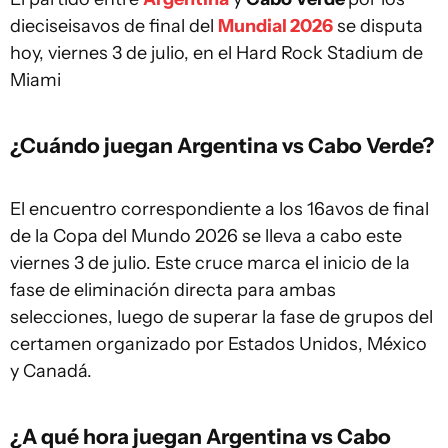
dieciseisavos de final del
Mundial 2026
se disputa
hoy, viernes 3 de julio, en el Hard Rock Stadium de
Miami
¿Cuándo juegan Argentina vs Cabo Verde?
El encuentro correspondiente a los 16avos de final
de la Copa del Mundo 2026 se lleva a cabo este
viernes 3 de julio. Este cruce marca el inicio de la
fase de eliminación directa para ambas
selecciones, luego de superar la fase de grupos del
certamen organizado por Estados Unidos, México
y Canadá.
¿A qué hora juegan Argentina vs Cabo