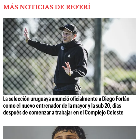
MÁS NOTICIAS DE REFERÍ
La selección uruguaya anunció oficialmente a Diego Forlán
como el nuevo entrenador de la mayor y la sub 20, días
después de comenzar a trabajar en el Complejo Celeste