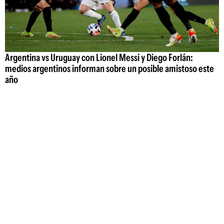
Argentina vs Uruguay con Lionel Messi y Diego Forlán:
medios argentinos informan sobre un posible amistoso este
año