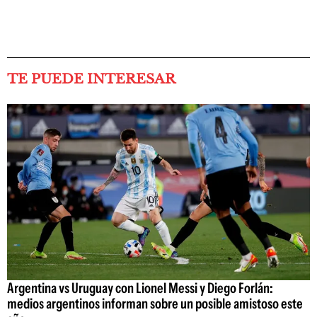
TE PUEDE INTERESAR
Argentina vs Uruguay con Lionel Messi y Diego Forlán:
medios argentinos informan sobre un posible amistoso este