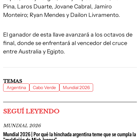
Pina, Laros Duarte, Jovane Cabral, Jamiro
Monteiro; Ryan Mendes y Dailon Livramento.
El ganador de esta llave avanzará a los octavos de
final, donde se enfrentará al vencedor del cruce
entre Australia y Egipto.
TEMAS
Argentina
Cabo Verde
Mundial 2026
SEGUÍ LEYENDO
MUNDIAL 2026
Mundial 2026 | Por qué la hinchada argentina teme que se cumpla la