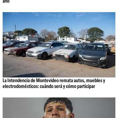
año
La Intendencia de Montevideo remata autos, muebles y
electrodomésticos: cuándo será y cómo participar