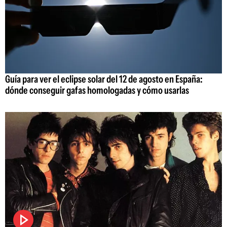
Guía para ver el eclipse solar del 12 de agosto en España:
dónde conseguir gafas homologadas y cómo usarlas