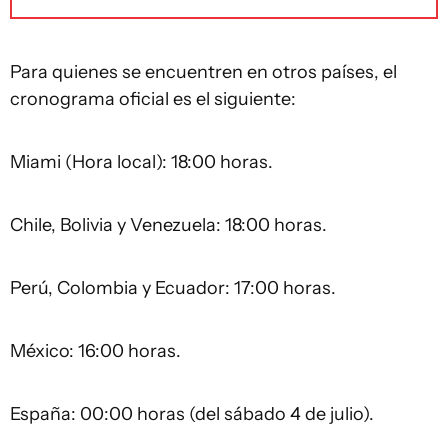
Para quienes se encuentren en otros países, el
cronograma oficial es el siguiente:
Miami (Hora local): 18:00 horas.
Chile, Bolivia y Venezuela: 18:00 horas.
Perú, Colombia y Ecuador: 17:00 horas.
México: 16:00 horas.
España: 00:00 horas (del sábado 4 de julio).