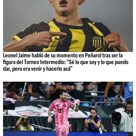
Leonel Jaime habló de su momento en Peñarol tras ser la
figura del Torneo Intermedio: "Sé lo que soy y lo que puedo
dar, pero era venir y hacerlo acá"