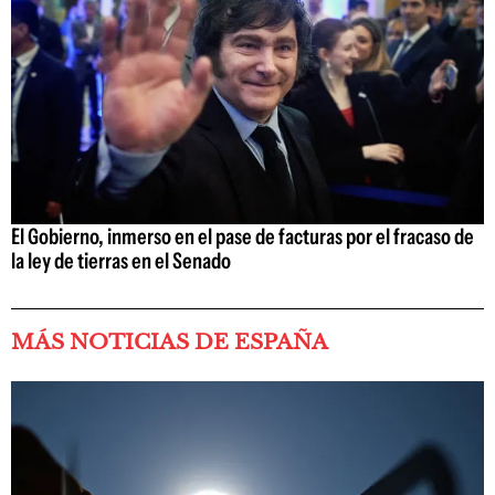
El Gobierno, inmerso en el pase de facturas por el fracaso de
la ley de tierras en el Senado
MÁS NOTICIAS DE ESPAÑA