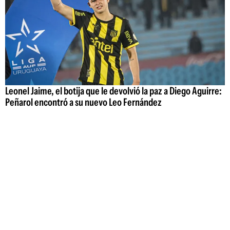
Leonel Jaime, el botija que le devolvió la paz a Diego Aguirre:
Peñarol encontró a su nuevo Leo Fernández