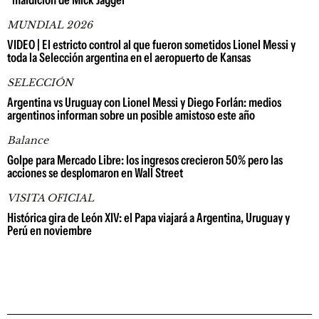
"maldición de Mick Jagger"
MUNDIAL 2026
VIDEO | El estricto control al que fueron sometidos Lionel Messi y
toda la Selección argentina en el aeropuerto de Kansas
SELECCIÓN
Argentina vs Uruguay con Lionel Messi y Diego Forlán: medios
argentinos informan sobre un posible amistoso este año
Balance
Golpe para Mercado Libre: los ingresos crecieron 50% pero las
acciones se desplomaron en Wall Street
VISITA OFICIAL
Histórica gira de León XIV: el Papa viajará a Argentina, Uruguay y
Perú en noviembre