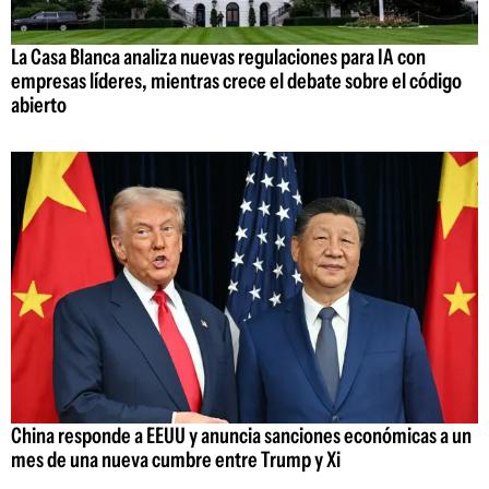
La Casa Blanca analiza nuevas regulaciones para IA con
empresas líderes, mientras crece el debate sobre el código
abierto
China responde a EEUU y anuncia sanciones económicas a un
mes de una nueva cumbre entre Trump y Xi