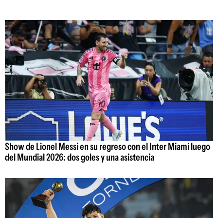
Show de Lionel Messi en su regreso con el Inter Miami luego
del Mundial 2026: dos goles y una asistencia