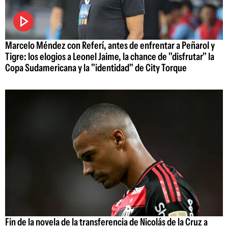
Marcelo Méndez con Referí, antes de enfrentar a Peñarol y
Tigre: los elogios a Leonel Jaime, la chance de "disfrutar" la
Copa Sudamericana y la "identidad" de City Torque
Fin de la novela de la transferencia de Nicolás de la Cruz a