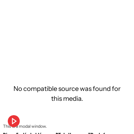
No compatible source was found for
this media.
This is a modal window.