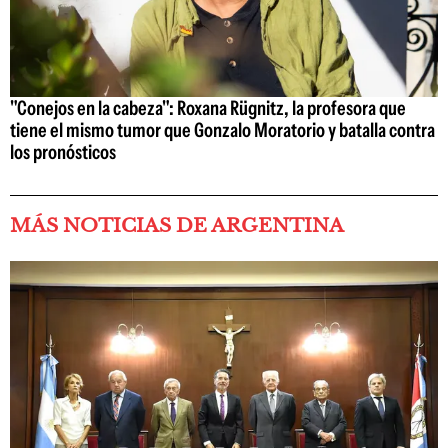
"Conejos en la cabeza": Roxana Rügnitz, la profesora que
tiene el mismo tumor que Gonzalo Moratorio y batalla contra
los pronósticos
MÁS NOTICIAS DE ARGENTINA