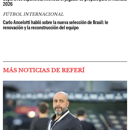
2026
FÚTBOL INTERNACIONAL
Carlo Ancelotti habló sobre la nueva selección de Brasil: le
renovación y la reconstrucción del equipo
MÁS NOTICIAS DE REFERÍ