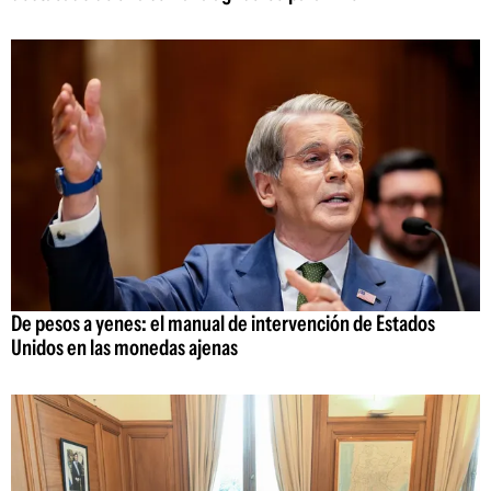
De pesos a yenes: el manual de intervención de Estados
Unidos en las monedas ajenas