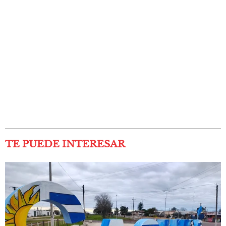
TE PUEDE INTERESAR