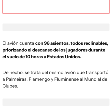
El avión cuenta
con 96 asientos, todos reclinables,
priorizando el descanso de los jugadores durante
el vuelo de 10 horas a Estados Unidos.
De hecho, se trata del mismo avión que transportó
a Palmeiras, Flamengo y Fluminense al Mundial de
Clubes.