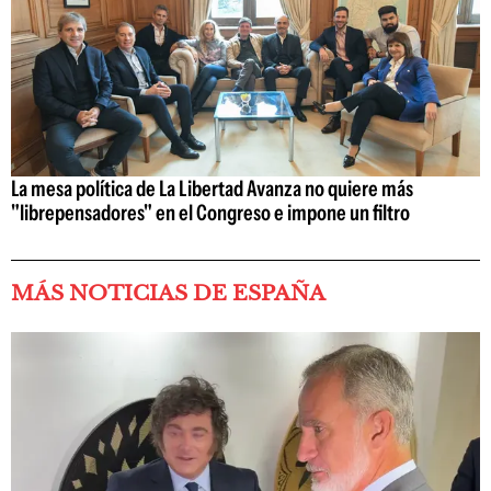
La mesa política de La Libertad Avanza no quiere más
"librepensadores" en el Congreso e impone un filtro
MÁS NOTICIAS DE ESPAÑA