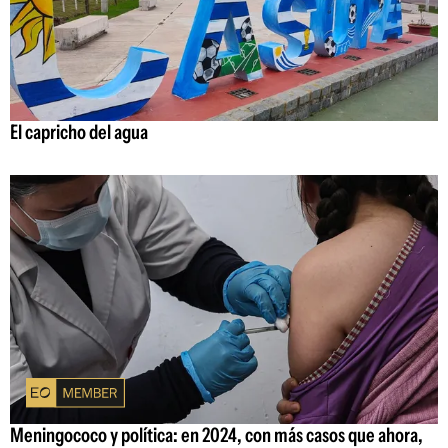
El capricho del agua
Meningococo y política: en 2024, con más casos que ahora,