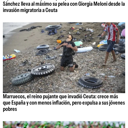
Sánchez lleva al máximo su pelea con Giorgia Meloni desde la
invasión migratoria a Ceuta
Marruecos, el reino pujante que invadió Ceuta: crece más
que España y con menos inflación, pero expulsa a sus jóvenes
pobres