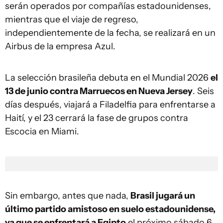
serán operados por compañías estadounidenses,
mientras que el viaje de regreso,
independientemente de la fecha, se realizará en un
Airbus de la empresa Azul.
La selección brasileña debuta en el Mundial 2026
el
13 de junio contra Marruecos en Nueva Jersey
. Seis
días después, viajará a Filadelfia para enfrentarse a
Haití, y el 23 cerrará la fase de grupos contra
Escocia en Miami.
Sin embargo, antes que nada,
Brasil jugará un
último partido amistoso en suelo estadounidense,
ya que se enfrentará a Egipto
el próximo sábado 6,