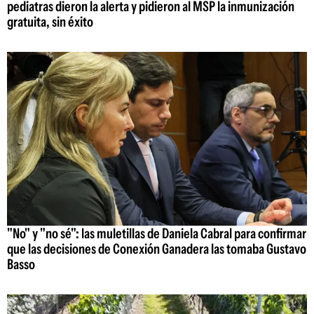
pediatras dieron la alerta y pidieron al MSP la inmunización
gratuita, sin éxito
"No" y "no sé": las muletillas de Daniela Cabral para confirmar
que las decisiones de Conexión Ganadera las tomaba Gustavo
Basso