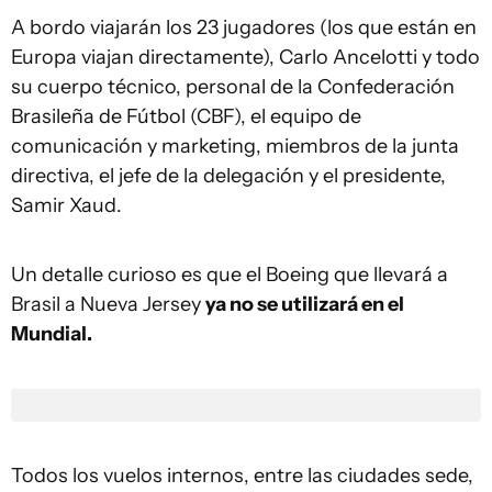
A bordo viajarán los 23 jugadores (los que están en
Europa viajan directamente), Carlo Ancelotti y todo
su cuerpo técnico, personal de la Confederación
Brasileña de Fútbol (CBF), el equipo de
comunicación y marketing, miembros de la junta
directiva, el jefe de la delegación y el presidente,
Samir Xaud.
Un detalle curioso es que el Boeing que llevará a
Brasil a Nueva Jersey
ya no se utilizará en el
Mundial.
Todos los vuelos internos, entre las ciudades sede,