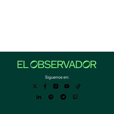
Siguenos en: