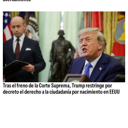
Tras el freno de la Corte Suprema, Trump restringe por
decreto el derecho a la ciudadanía por nacimiento en EEUU