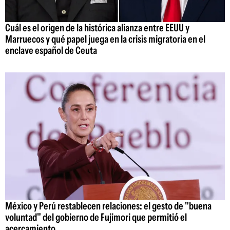
Cuál es el origen de la histórica alianza entre EEUU y
Marruecos y qué papel juega en la crisis migratoria en el
enclave español de Ceuta
México y Perú restablecen relaciones: el gesto de "buena
voluntad" del gobierno de Fujimori que permitió el
acercamiento