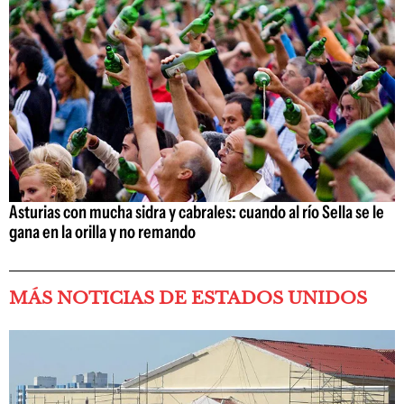
Asturias con mucha sidra y cabrales: cuando al río Sella se le
gana en la orilla y no remando
MÁS NOTICIAS DE ESTADOS UNIDOS