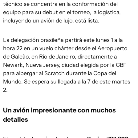
técnico se concentra en la conformación del
equipo para su debut en el torneo, la logística,
incluyendo un avión de lujo, está lista.
La delegación brasileña partirá este lunes 1 a la
hora 22 en un vuelo chárter desde el Aeropuerto
de Galeão, en Río de Janeiro, directamente a
Newark, Nueva Jersey, ciudad elegida por la CBF
para albergar al Scratch durante la Copa del
Mundo. Se espera su llegada a la 7 de este martes
2.
Un avión impresionante con muchos
detalles