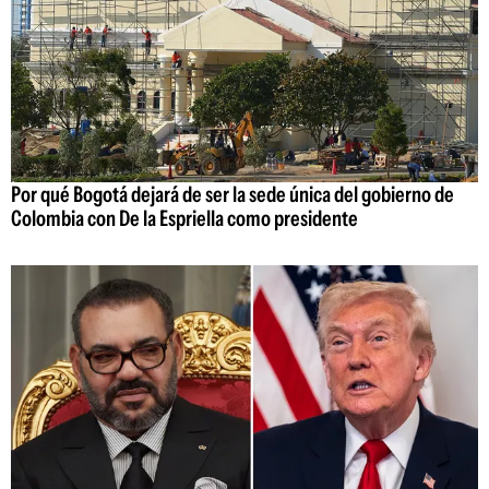
Por qué Bogotá dejará de ser la sede única del gobierno de
Colombia con De la Espriella como presidente