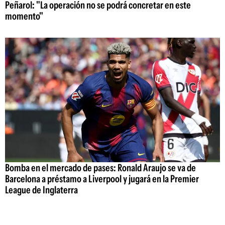
Peñarol: "La operación no se podrá concretar en este
momento"
Bomba en el mercado de pases: Ronald Araujo se va de
Barcelona a préstamo a Liverpool y jugará en la Premier
League de Inglaterra