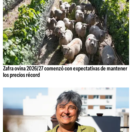
Zafra ovina 2026/27 comenzó con expectativas de mantener
los precios récord