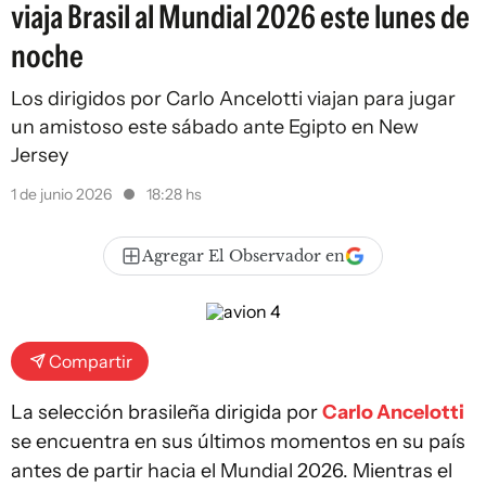
viaja Brasil al Mundial 2026 este lunes de
noche
Los dirigidos por Carlo Ancelotti viajan para jugar
un amistoso este sábado ante Egipto en New
Jersey
1 de junio 2026
18:28 hs
Agregar El Observador en
Compartir
La selección brasileña dirigida por
Carlo Ancelotti
se encuentra en sus últimos momentos en su país
antes de partir hacia el Mundial 2026. Mientras el