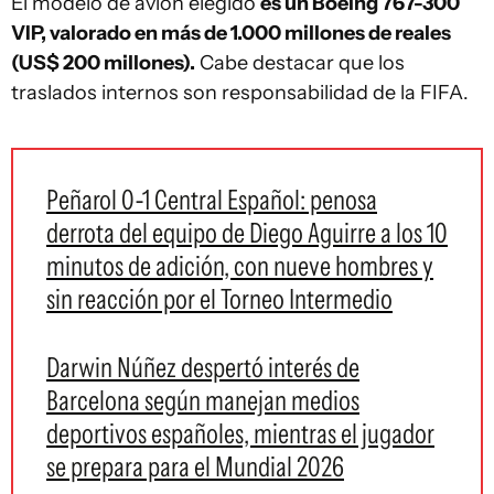
El modelo de avión elegido
es un Boeing 767-300
VIP, valorado en más de 1.000 millones de reales
(US$ 200 millones).
Cabe destacar que los
traslados internos son responsabilidad de la FIFA.
Peñarol 0-1 Central Español: penosa
derrota del equipo de Diego Aguirre a los 10
minutos de adición, con nueve hombres y
sin reacción por el Torneo Intermedio
Darwin Núñez despertó interés de
Barcelona según manejan medios
deportivos españoles, mientras el jugador
se prepara para el Mundial 2026