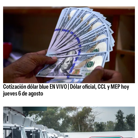
Cotización dólar blue EN VIVO | Dólar oficial, CCL y MEP hoy
jueves 6 de agosto