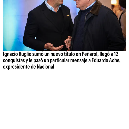
Ignacio Ruglio sumó un nuevo título en Peñarol, llegó a 12
conquistas y le pasó un particular mensaje a Eduardo Ache,
expresidente de Nacional