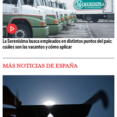
La Serenísima busca empleados en distintos puntos del país:
cuáles son las vacantes y cómo aplicar
MÁS NOTICIAS DE ESPAÑA