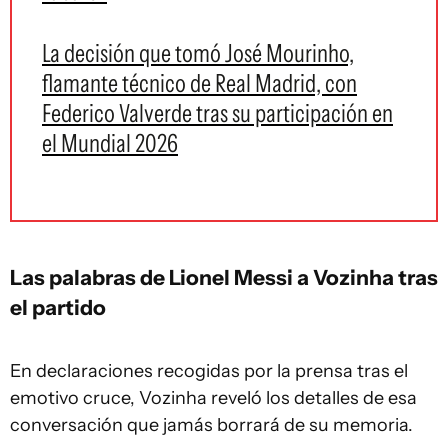
La decisión que tomó José Mourinho,
flamante técnico de Real Madrid, con
Federico Valverde tras su participación en
el Mundial 2026
Las palabras de Lionel Messi a Vozinha tras
el partido
En declaraciones recogidas por la prensa tras el
emotivo cruce, Vozinha reveló los detalles de esa
conversación que jamás borrará de su memoria.