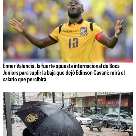
Enner Valencia, la fuerte apuesta internacional de Boca
Juniors para suplir la baja que dejó Edinson Cavani: mirá el
salario que percibirá