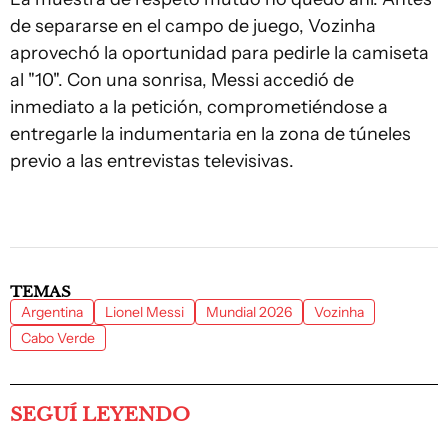
de separarse en el campo de juego, Vozinha
aprovechó la oportunidad para pedirle la camiseta
al "10". Con una sonrisa, Messi accedió de
inmediato a la petición, comprometiéndose a
entregarle la indumentaria en la zona de túneles
previo a las entrevistas televisivas.
TEMAS
Argentina
Lionel Messi
Mundial 2026
Vozinha
Cabo Verde
SEGUÍ LEYENDO