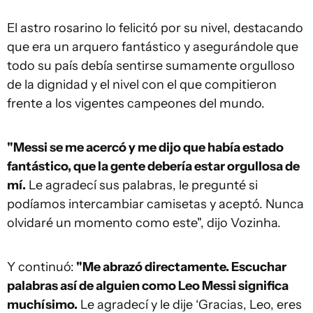
El astro rosarino lo felicitó por su nivel, destacando
que era un arquero fantástico y asegurándole que
todo su país debía sentirse sumamente orgulloso
de la dignidad y el nivel con el que compitieron
frente a los vigentes campeones del mundo.
"Messi se me acercó y me dijo que había estado
fantástico, que la gente debería estar orgullosa de
mí.
Le agradecí sus palabras, le pregunté si
podíamos intercambiar camisetas y aceptó. Nunca
olvidaré un momento como este", dijo Vozinha.
Y continuó:
"Me abrazó directamente. Escuchar
palabras así de alguien como Leo Messi significa
muchísimo.
Le agradecí y le dije ‘Gracias, Leo, eres