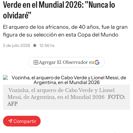
Verde en el Mundial 2026: "Nunca lo
olvidaré"
El arquero de los africanos, de 40 años, fue la gran
figura de su selección en esta Copa del Mundo
5 de julio 2026
12:56 hs
Agregar El Observador en
Vozinha, el arquero de Cabo Verde y Lionel
Messi, de Argentina, en el Mundial 2026
FOTO:
AFP
Compartir