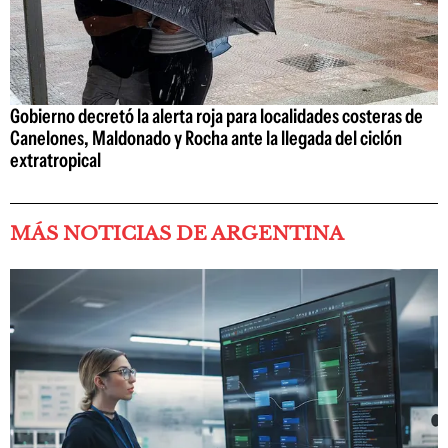
Gobierno decretó la alerta roja para localidades costeras de
Canelones, Maldonado y Rocha ante la llegada del ciclón
extratropical
MÁS NOTICIAS DE ARGENTINA