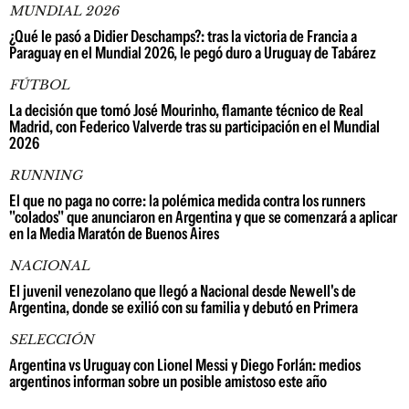
MUNDIAL 2026
¿Qué le pasó a Didier Deschamps?: tras la victoria de Francia a
Paraguay en el Mundial 2026, le pegó duro a Uruguay de Tabárez
FÚTBOL
La decisión que tomó José Mourinho, flamante técnico de Real
Madrid, con Federico Valverde tras su participación en el Mundial
2026
RUNNING
El que no paga no corre: la polémica medida contra los runners
"colados" que anunciaron en Argentina y que se comenzará a aplicar
en la Media Maratón de Buenos Aires
NACIONAL
El juvenil venezolano que llegó a Nacional desde Newell's de
Argentina, donde se exilió con su familia y debutó en Primera
SELECCIÓN
Argentina vs Uruguay con Lionel Messi y Diego Forlán: medios
argentinos informan sobre un posible amistoso este año