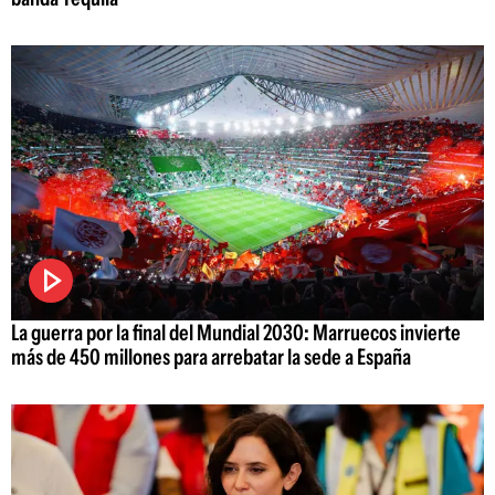
La guerra por la final del Mundial 2030: Marruecos invierte
más de 450 millones para arrebatar la sede a España