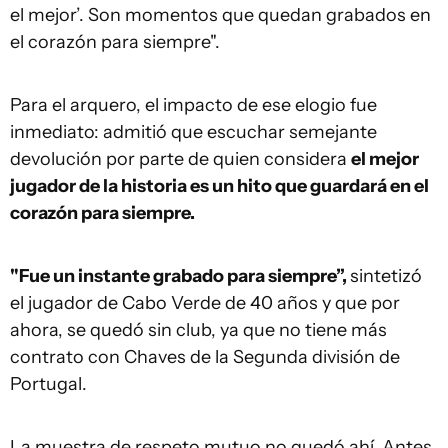
el mejor’. Son momentos que quedan grabados en
el corazón para siempre".
Para el arquero, el impacto de ese elogio fue
inmediato: admitió que escuchar semejante
devolución por parte de quien considera
el mejor
jugador de la historia es un hito que guardará en el
corazón para siempre.
"Fue un instante grabado para siempre”,
sintetizó
el jugador de Cabo Verde de 40 años y que por
ahora, se quedó sin club, ya que no tiene más
contrato con Chaves de la Segunda división de
Portugal.
La muestra de respeto mutuo no quedó ahí. Antes