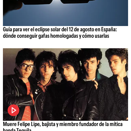
Guía para ver el eclipse solar del 12 de agosto en España:
dónde conseguir gafas homologadas y cómo usarlas
Muere Felipe Lipe, bajista y miembro fundador de la mítica
banda Tequila