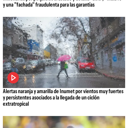
y una "fachada" fraudulenta para las garantías
Alertas naranja y amarilla de Inumet por vientos muy fuertes
y persistentes asociados a la llegada de un ciclón
extratropical