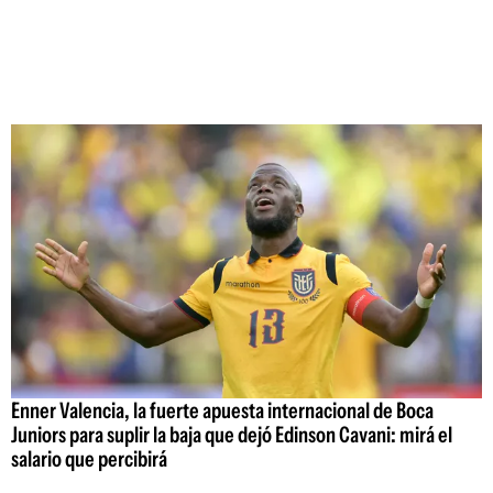
Enner Valencia, la fuerte apuesta internacional de Boca
Juniors para suplir la baja que dejó Edinson Cavani: mirá el
salario que percibirá