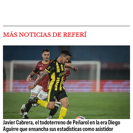
MÁS NOTICIAS DE REFERÍ
Javier Cabrera, el todoterreno de Peñarol en la era Diego
Aguirre que ensancha sus estadísticas como asistidor