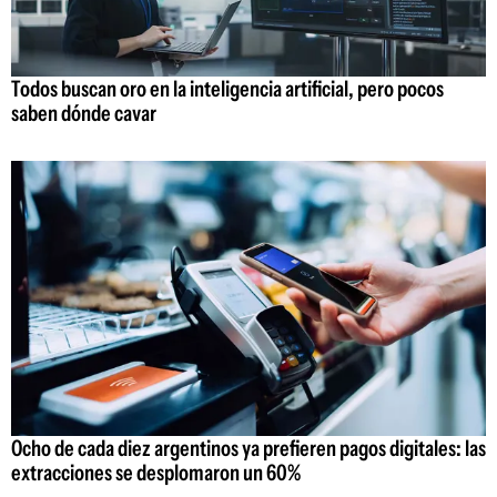
Todos buscan oro en la inteligencia artificial, pero pocos
saben dónde cavar
Ocho de cada diez argentinos ya prefieren pagos digitales: las
extracciones se desplomaron un 60%