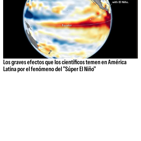
Los graves efectos que los científicos temen en América
Latina por el fenómeno del "Súper El Niño"