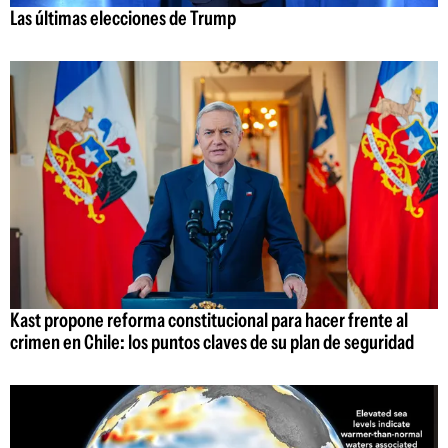
Las últimas elecciones de Trump
Kast propone reforma constitucional para hacer frente al
crimen en Chile: los puntos claves de su plan de seguridad