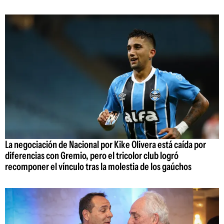
La negociación de Nacional por Kike Olivera está caída por
diferencias con Gremio, pero el tricolor club logró
recomponer el vínculo tras la molestia de los gaúchos