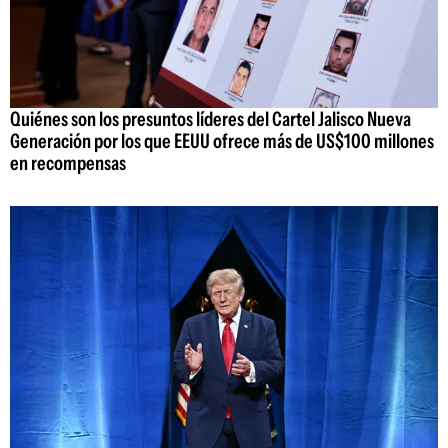
Quiénes son los presuntos líderes del Cartel Jalisco Nueva
Generación por los que EEUU ofrece más de US$100 millones
en recompensas