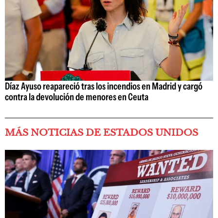
Díaz Ayuso reapareció tras los incendios en Madrid y cargó
contra la devolución de menores en Ceuta
MÁS NOTICIAS DE ESTADOS UNIDOS