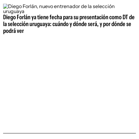
Diego Forlán ya tiene fecha para su presentación como DT de
la selección uruguaya: cuándo y dónde será, y por dónde se
podrá ver