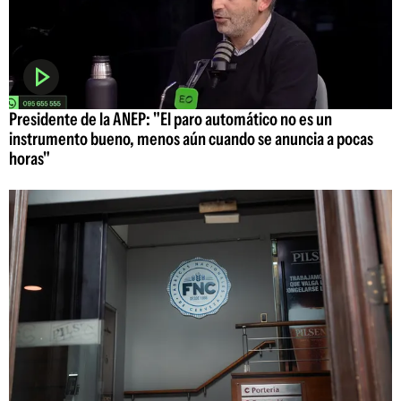
Presidente de la ANEP: "El paro automático no es un
instrumento bueno, menos aún cuando se anuncia a pocas
horas"