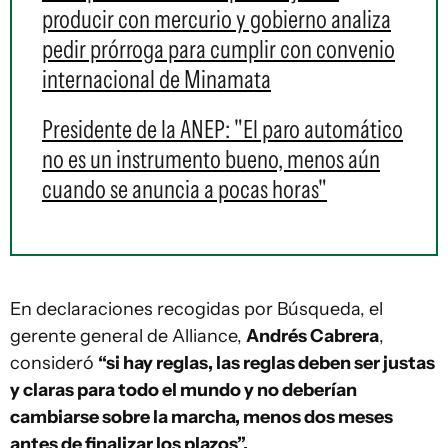
producir con mercurio y gobierno analiza
pedir prórroga para cumplir con convenio
internacional de Minamata
Presidente de la ANEP: "El paro automático
no es un instrumento bueno, menos aún
cuando se anuncia a pocas horas"
En declaraciones recogidas por Búsqueda, el
gerente general de Alliance,
Andrés Cabrera
,
consideró
“si hay reglas, las reglas deben ser justas
y claras para todo el mundo y no deberían
cambiarse sobre la marcha, menos dos meses
antes de finalizar los plazos”.