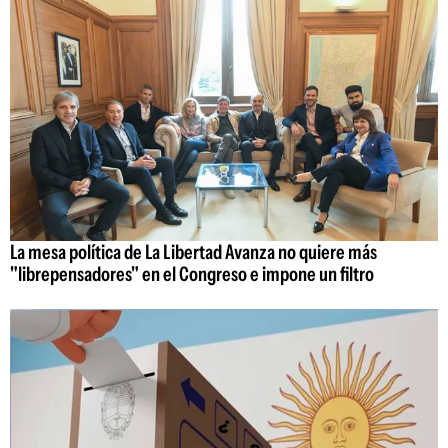
La mesa política de La Libertad Avanza no quiere más
"librepensadores" en el Congreso e impone un filtro