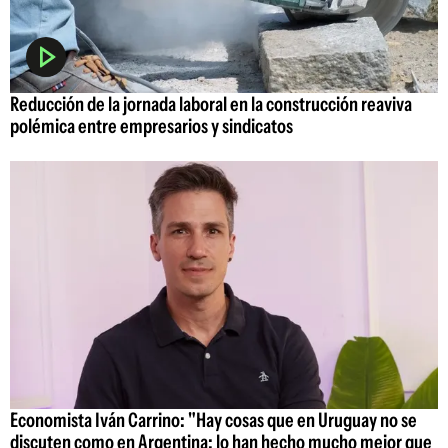
Reducción de la jornada laboral en la construcción reaviva
polémica entre empresarios y sindicatos
Economista Iván Carrino: "Hay cosas que en Uruguay no se
discuten como en Argentina; lo han hecho mucho mejor que