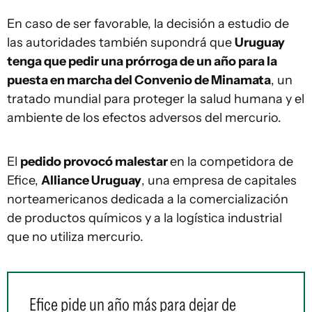
En caso de ser favorable, la decisión a estudio de
las autoridades también supondrá que
Uruguay
tenga que pedir una prórroga de un año para la
puesta en marcha del Convenio de Minamata
, un
tratado mundial para proteger la salud humana y el
ambiente de los efectos adversos del mercurio.
El
pedido provocó malestar
en la competidora de
Efice,
Alliance Uruguay
, una empresa de capitales
norteamericanos dedicada a la comercialización
de productos químicos y a la logística industrial
que no utiliza mercurio.
Efice pide un año más para dejar de