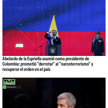
Abelardo de la Espriella asumió como presidente de
Colombia: prometió "derrotar" al "narcoterrorismo" y
recuperar el orden en el país