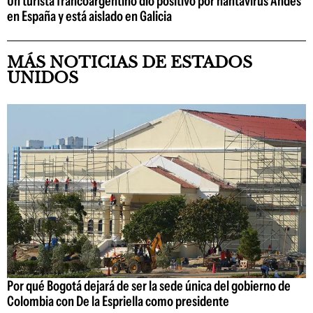
Un turista francoargentino dio positivo por hantavirus Andes
en España y está aislado en Galicia
MÁS NOTICIAS DE ESTADOS
UNIDOS
Por qué Bogotá dejará de ser la sede única del gobierno de
Colombia con De la Espriella como presidente