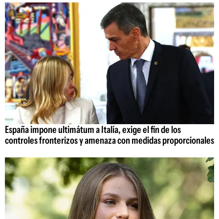
España impone ultimátum a Italia, exige el fin de los
controles fronterizos y amenaza con medidas proporcionales