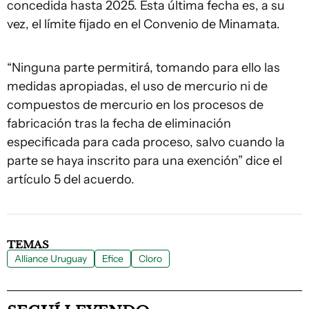
concedida hasta 2025. Esta última fecha es, a su
vez, el límite fijado en el Convenio de Minamata.
“Ninguna parte permitirá, tomando para ello las
medidas apropiadas, el uso de mercurio ni de
compuestos de mercurio en los procesos de
fabricación tras la fecha de eliminación
especificada para cada proceso, salvo cuando la
parte se haya inscrito para una exención” dice el
artículo 5 del acuerdo.
TEMAS
Alliance Uruguay
Efice
Cloro