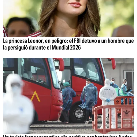
La princesa Leonor, en peligro: el FBI detuvo a un hombre que
la persiguió durante el Mundial 2026