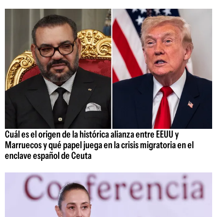
Cuál es el origen de la histórica alianza entre EEUU y
Marruecos y qué papel juega en la crisis migratoria en el
enclave español de Ceuta