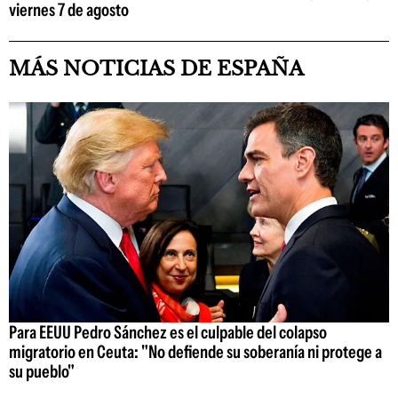
viernes 7 de agosto
MÁS NOTICIAS DE ESPAÑA
Para EEUU Pedro Sánchez es el culpable del colapso
migratorio en Ceuta: "No defiende su soberanía ni protege a
su pueblo"