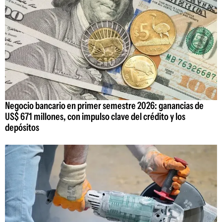
Negocio bancario en primer semestre 2026: ganancias de
US$ 671 millones, con impulso clave del crédito y los
depósitos