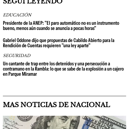
SEGUÍ LEYENDO
EDUCACIÓN
Presidente de la ANEP: "El paro automático no es un instrumento
bueno, menos aún cuando se anuncia a pocas horas"
Gabriel Oddone dijo que propuestas de Cabildo Abierto para la
Rendición de Cuentas requieren "una ley aparte"
SEGURIDAD
Un cantante de trap entre los detenidos y una persecución a
contramano en la Rambla: lo que se sabe de la explosión a un cajero
en Parque Miramar
MAS NOTICIAS DE NACIONAL