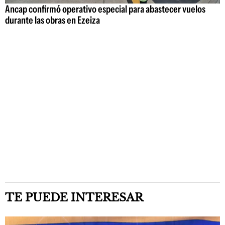
Ancap confirmó operativo especial para abastecer vuelos
durante las obras en Ezeiza
TE PUEDE INTERESAR