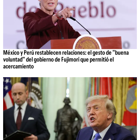
México y Perú restablecen relaciones: el gesto de "buena
voluntad" del gobierno de Fujimori que permitió el
acercamiento