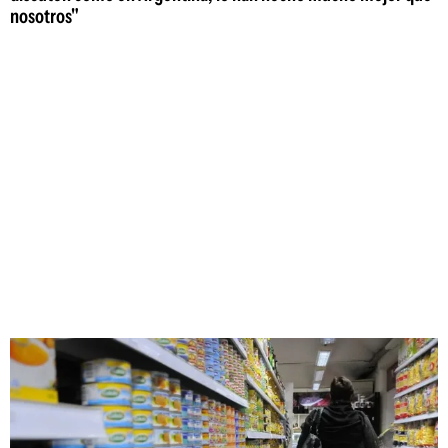
nosotros"