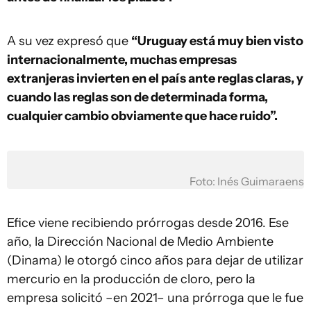
A su vez expresó que
“Uruguay está muy bien visto
internacionalmente, muchas empresas
extranjeras invierten en el país ante reglas claras, y
cuando las reglas son de determinada forma,
cualquier cambio obviamente que hace ruido”.
Foto: Inés Guimaraens
Efice viene recibiendo prórrogas desde 2016. Ese
año, la Dirección Nacional de Medio Ambiente
(Dinama) le otorgó cinco años para dejar de utilizar
mercurio en la producción de cloro, pero la
empresa solicitó –en 2021– una prórroga que le fue