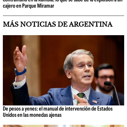
cajero en Parque Miramar
MÁS NOTICIAS DE ARGENTINA
De pesos a yenes: el manual de intervención de Estados
Unidos en las monedas ajenas