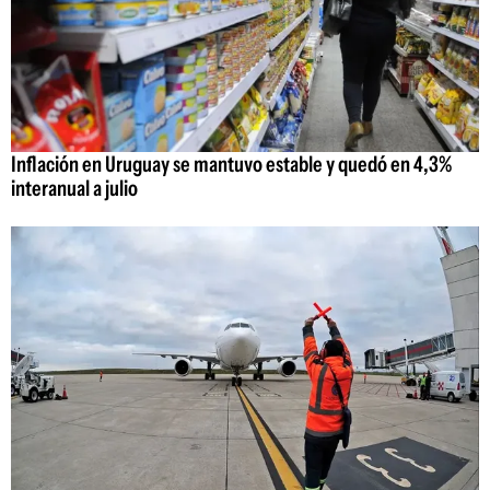
Inflación en Uruguay se mantuvo estable y quedó en 4,3%
interanual a julio