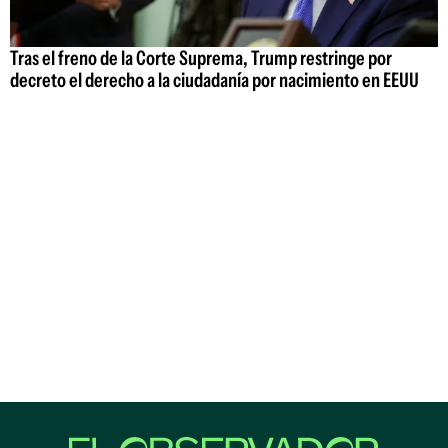
Tras el freno de la Corte Suprema, Trump restringe por
decreto el derecho a la ciudadanía por nacimiento en EEUU