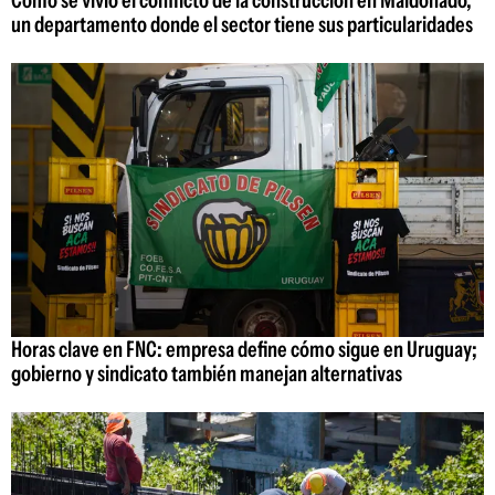
un departamento donde el sector tiene sus particularidades
Horas clave en FNC: empresa define cómo sigue en Uruguay;
gobierno y sindicato también manejan alternativas