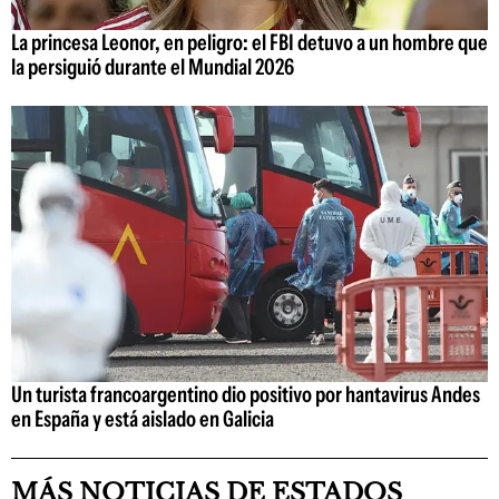
La princesa Leonor, en peligro: el FBI detuvo a un hombre que
la persiguió durante el Mundial 2026
Un turista francoargentino dio positivo por hantavirus Andes
en España y está aislado en Galicia
MÁS NOTICIAS DE ESTADOS