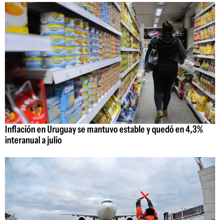
Inflación en Uruguay se mantuvo estable y quedó en 4,3%
interanual a julio