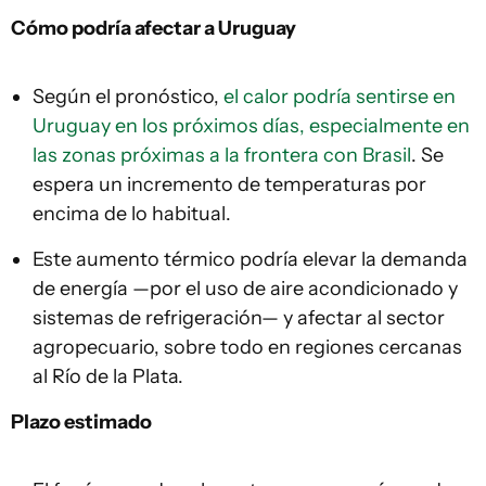
Cómo podría afectar a Uruguay
Según el pronóstico,
el calor podría sentirse en
Uruguay en los próximos días, especialmente en
las zonas próximas a la frontera con Brasil
. Se
espera un incremento de temperaturas por
encima de lo habitual.
Este aumento térmico podría elevar la demanda
de energía —por el uso de aire acondicionado y
sistemas de refrigeración— y afectar al sector
agropecuario, sobre todo en regiones cercanas
al Río de la Plata.
Plazo estimado