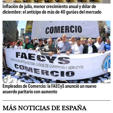
Inflación de julio, menor crecimiento anual y dólar de
diciembre: el anticipo de más de 40 gurúes del mercado
Empleados de Comercio: la FAECyS anunció un nuevo
acuerdo paritario con aumento
MÁS NOTICIAS DE ESPAÑA