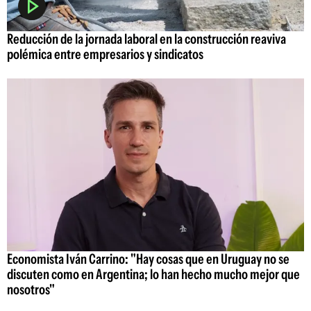
Reducción de la jornada laboral en la construcción reaviva
polémica entre empresarios y sindicatos
Economista Iván Carrino: "Hay cosas que en Uruguay no se
discuten como en Argentina; lo han hecho mucho mejor que
nosotros"