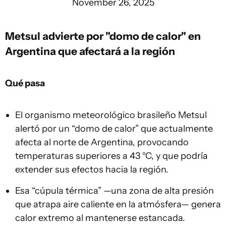
November 26, 2025
Metsul advierte por "domo de calor" en
Argentina que afectará a la región
Qué pasa
El organismo meteorológico brasileño Metsul
alertó por un “domo de calor” que actualmente
afecta al norte de Argentina, provocando
temperaturas superiores a 43 °C, y que podría
extender sus efectos hacia la región.
Esa “cúpula térmica” —una zona de alta presión
que atrapa aire caliente en la atmósfera— genera
calor extremo al mantenerse estancada.