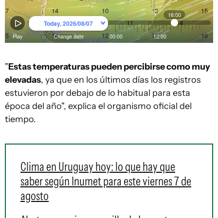
"
Estas temperaturas pueden percibirse como muy
elevadas
, ya que en los últimos días los registros
estuvieron por debajo de lo habitual para esta
época del año", explica el organismo oficial del
tiempo.
Clima en Uruguay hoy: lo que hay que
saber según Inumet para este viernes 7 de
agosto