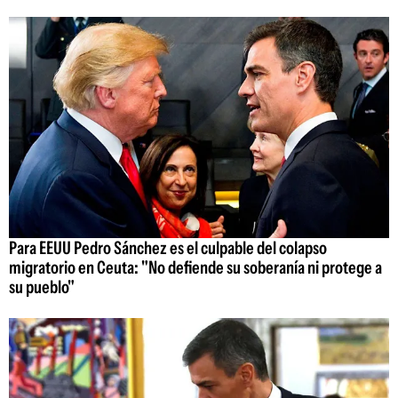
Para EEUU Pedro Sánchez es el culpable del colapso
migratorio en Ceuta: "No defiende su soberanía ni protege a
su pueblo"