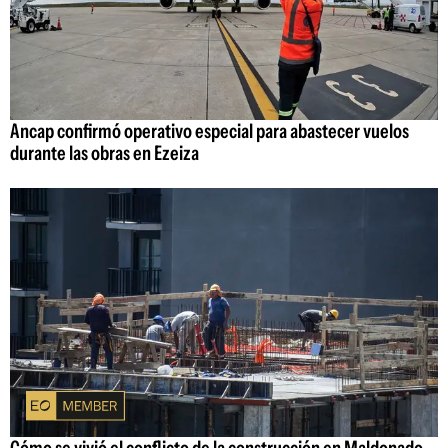
Ancap confirmó operativo especial para abastecer vuelos
durante las obras en Ezeiza
Cómo se vivió el conflicto de la construcción en Maldonado,