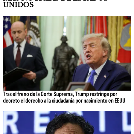
UNIDOS
Tras el freno de la Corte Suprema, Trump restringe por
decreto el derecho a la ciudadanía por nacimiento en EEUU