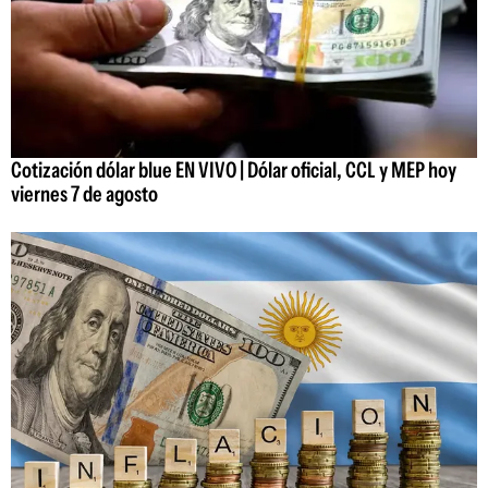
Cotización dólar blue EN VIVO | Dólar oficial, CCL y MEP hoy
viernes 7 de agosto