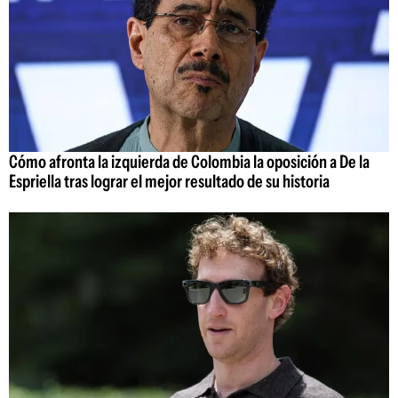
Cómo afronta la izquierda de Colombia la oposición a De la
Espriella tras lograr el mejor resultado de su historia