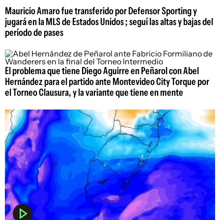
Mauricio Amaro fue transferido por Defensor Sporting y
jugará en la MLS de Estados Unidos ; seguí las altas y bajas del
período de pases
El problema que tiene Diego Aguirre en Peñarol con Abel
Hernández para el partido ante Montevideo City Torque por
el Torneo Clausura, y la variante que tiene en mente