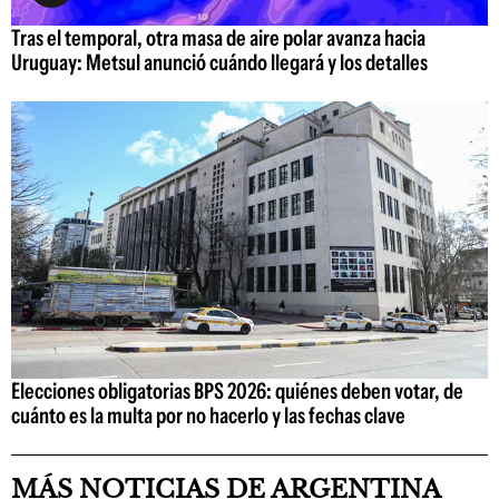
Tras el temporal, otra masa de aire polar avanza hacia
Uruguay: Metsul anunció cuándo llegará y los detalles
Elecciones obligatorias BPS 2026: quiénes deben votar, de
cuánto es la multa por no hacerlo y las fechas clave
MÁS NOTICIAS DE ARGENTINA