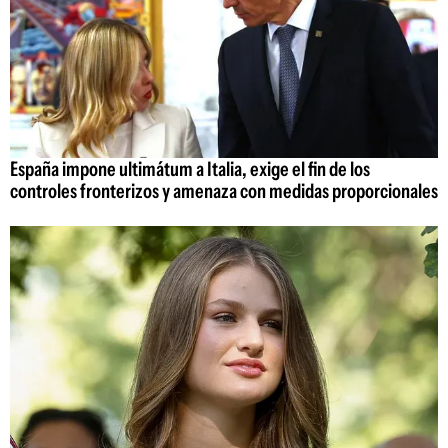
España impone ultimátum a Italia, exige el fin de los
controles fronterizos y amenaza con medidas proporcionales