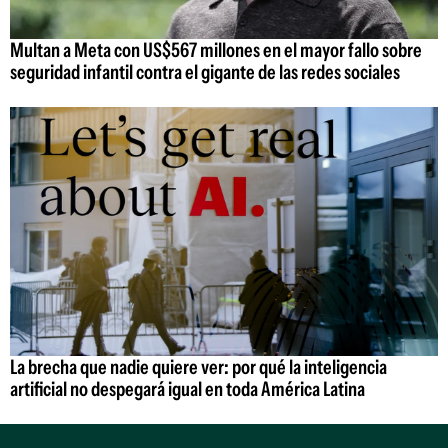
Multan a Meta con US$567 millones en el mayor fallo sobre
seguridad infantil contra el gigante de las redes sociales
La brecha que nadie quiere ver: por qué la inteligencia
artificial no despegará igual en toda América Latina