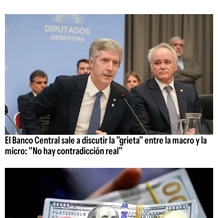
El Banco Central sale a discutir la "grieta" entre la macro y la
micro: "No hay contradicción real"