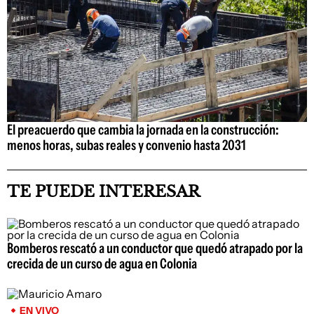
El preacuerdo que cambia la jornada en la construcción:
menos horas, subas reales y convenio hasta 2031
TE PUEDE INTERESAR
Bomberos rescató a un conductor que quedó atrapado por la
crecida de un curso de agua en Colonia
EN VIVO