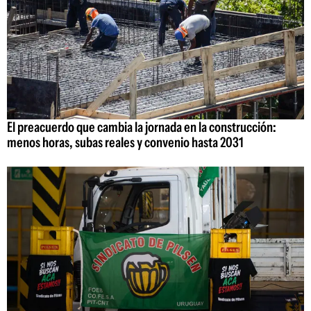
El preacuerdo que cambia la jornada en la construcción:
menos horas, subas reales y convenio hasta 2031