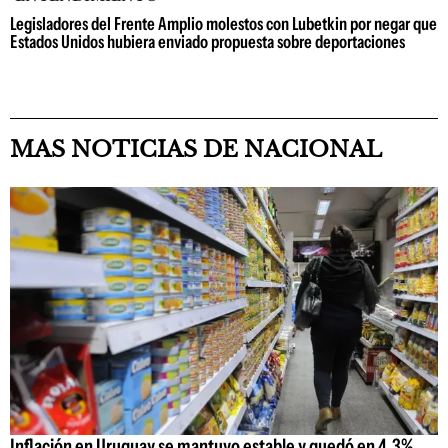
Legisladores del Frente Amplio molestos con Lubetkin por negar que
Estados Unidos hubiera enviado propuesta sobre deportaciones
MAS NOTICIAS DE NACIONAL
Inflación en Uruguay se mantuvo estable y quedó en 4,3%