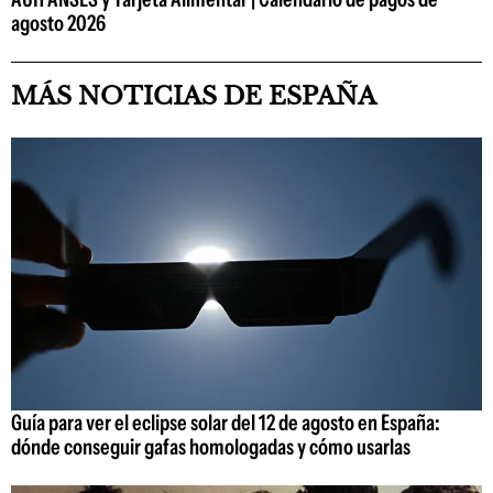
agosto 2026
MÁS NOTICIAS DE ESPAÑA
Guía para ver el eclipse solar del 12 de agosto en España:
dónde conseguir gafas homologadas y cómo usarlas