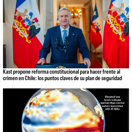
Kast propone reforma constitucional para hacer frente al
crimen en Chile: los puntos claves de su plan de seguridad