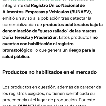
integrante del
Registro Único Nacional de
Alimentos, Empresas y Vehículos (RUNAEV)
,
emitió un aviso a la población tras detectar la
comercialización de
productos adulterados bajo la
denominación de "queso rallado" de las marcas
Doña Teresita y PraderaSur
. Estos productos
no
cuentan con habilitación ni registro
bromatológico
, lo que genera un
riesgo para la
salud pública
.
Productos no habilitados en el mercado
Los productos en cuestión, además de carecer de
los registros exigidos, no tienen identificada su
procedencia ni el lugar de producción. Por este