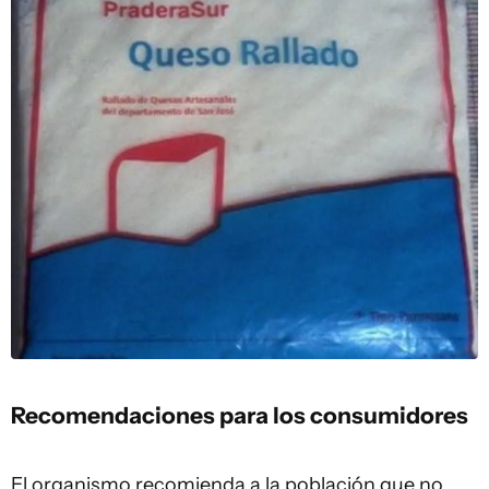
Recomendaciones para los consumidores
El organismo recomienda a la población que no