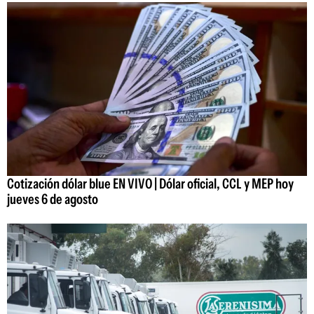
Cotización dólar blue EN VIVO | Dólar oficial, CCL y MEP hoy
jueves 6 de agosto