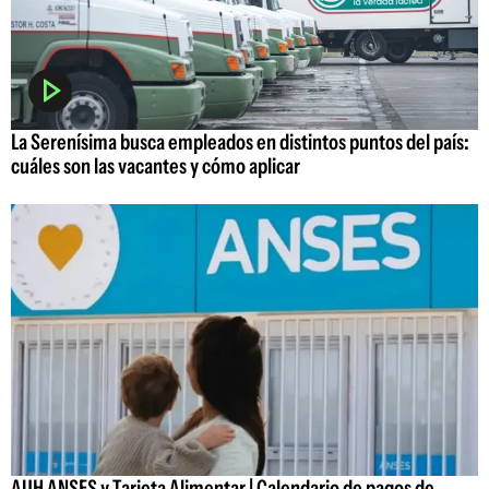
La Serenísima busca empleados en distintos puntos del país:
cuáles son las vacantes y cómo aplicar
AUH ANSES y Tarjeta Alimentar | Calendario de pagos de