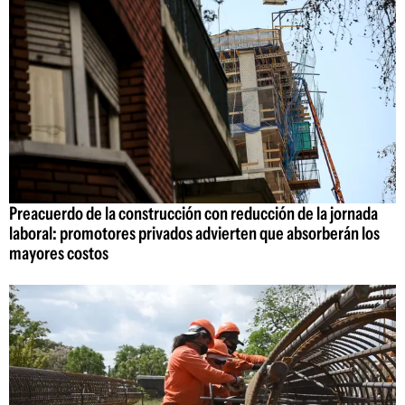
Preacuerdo de la construcción con reducción de la jornada
laboral: promotores privados advierten que absorberán los
mayores costos