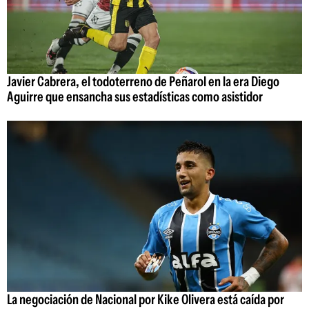
Javier Cabrera, el todoterreno de Peñarol en la era Diego
Aguirre que ensancha sus estadísticas como asistidor
La negociación de Nacional por Kike Olivera está caída por