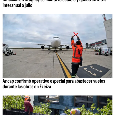
interanual a julio
Ancap confirmó operativo especial para abastecer vuelos
durante las obras en Ezeiza