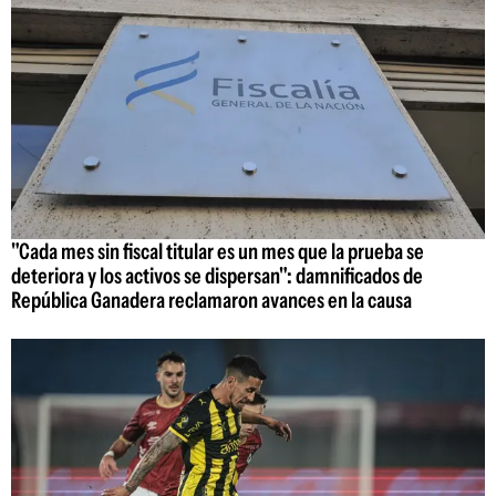
"Cada mes sin fiscal titular es un mes que la prueba se
deteriora y los activos se dispersan": damnificados de
República Ganadera reclamaron avances en la causa