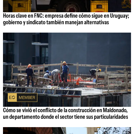
Horas clave en FNC: empresa define cómo sigue en Uruguay;
gobierno y sindicato también manejan alternativas
Cómo se vivió el conflicto de la construcción en Maldonado,
un departamento donde el sector tiene sus particularidades