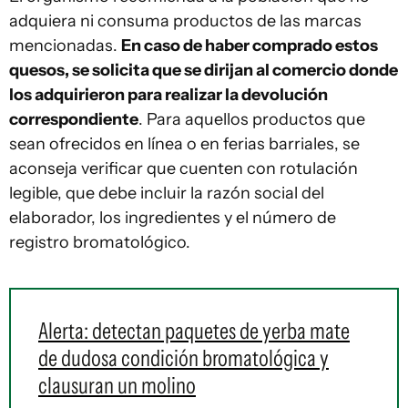
adquiera ni consuma productos de las marcas
mencionadas.
En caso de haber comprado estos
quesos, se solicita que se dirijan al comercio donde
los adquirieron para realizar la devolución
correspondiente
. Para aquellos productos que
sean ofrecidos en línea o en ferias barriales, se
aconseja verificar que cuenten con rotulación
legible, que debe incluir la razón social del
elaborador, los ingredientes y el número de
registro bromatológico.
Alerta: detectan paquetes de yerba mate
de dudosa condición bromatológica y
clausuran un molino