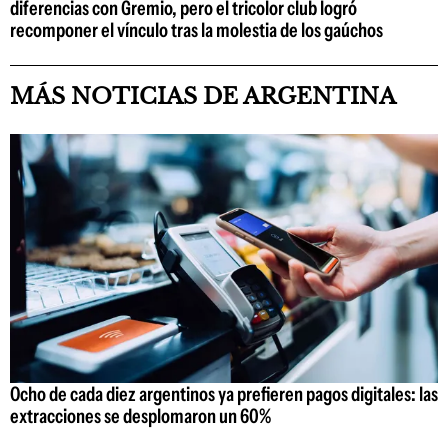
diferencias con Gremio, pero el tricolor club logró
recomponer el vínculo tras la molestia de los gaúchos
MÁS NOTICIAS DE ARGENTINA
Ocho de cada diez argentinos ya prefieren pagos digitales: las
extracciones se desplomaron un 60%