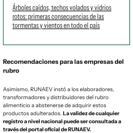
Árboles caídos, techos volados y vidrios
rotos: primeras consecuencias de las
tormentas y vientos en todo el país
Recomendaciones para las empresas del
rubro
Asimismo, RUNAEV instó a los elaboradores,
transformadores y distribuidores del rubro
alimenticio a abstenerse de adquirir estos
productos adulterados.
La validez de cualquier
registro a nivel nacional puede ser consultada a
través del portal oficial de RUNAEV.