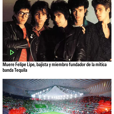
Muere Felipe Lipe, bajista y miembro fundador de la mítica
banda Tequila