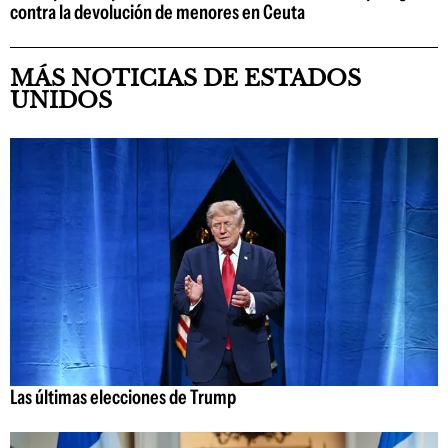
contra la devolución de menores en Ceuta
MÁS NOTICIAS DE ESTADOS
UNIDOS
Las últimas elecciones de Trump