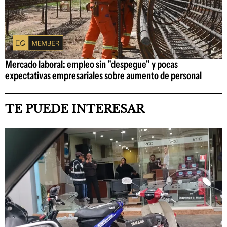
Mercado laboral: empleo sin "despegue" y pocas
expectativas empresariales sobre aumento de personal
TE PUEDE INTERESAR