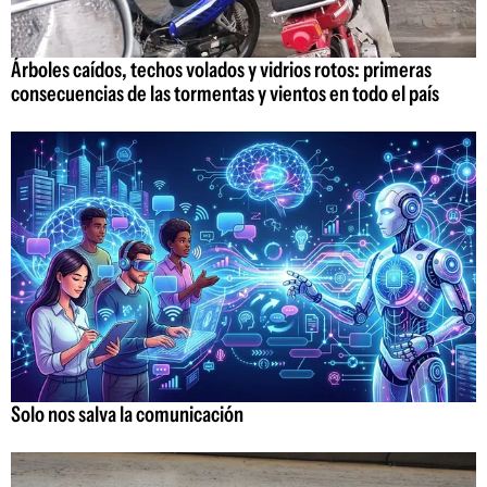
Árboles caídos, techos volados y vidrios rotos: primeras
consecuencias de las tormentas y vientos en todo el país
Solo nos salva la comunicación