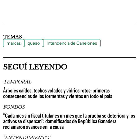
TEMAS
marcas
queso
Intendencia de Canelones
SEGUÍ LEYENDO
TEMPORAL
Árboles caídos, techos volados y vidrios rotos: primeras
consecuencias de las tormentas y vientos en todo el país
FONDOS
"Cada mes sin fiscal titular es un mes que la prueba se deteriora y los
activos se dispersan": damnificados de República Ganadera
reclamaron avances en la causa
"ENTENDIMIENTO"