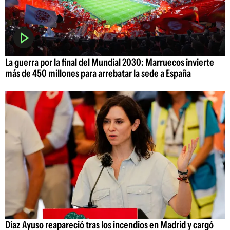
La guerra por la final del Mundial 2030: Marruecos invierte
más de 450 millones para arrebatar la sede a España
Díaz Ayuso reapareció tras los incendios en Madrid y cargó