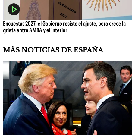
Encuestas 2027: el Gobierno resiste el ajuste, pero crece la
grieta entre AMBA y el interior
MÁS NOTICIAS DE ESPAÑA