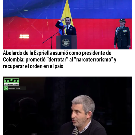
Abelardo de la Espriella asumió como presidente de
Colombia: prometió "derrotar" al "narcoterrorismo" y
recuperar el orden en el país