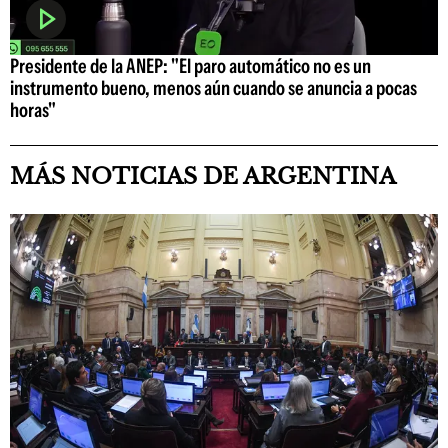
Presidente de la ANEP: "El paro automático no es un
instrumento bueno, menos aún cuando se anuncia a pocas
horas"
MÁS NOTICIAS DE ARGENTINA