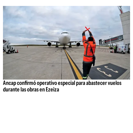
Ancap confirmó operativo especial para abastecer vuelos
durante las obras en Ezeiza