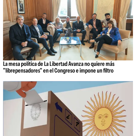
La mesa política de La Libertad Avanza no quiere más
"librepensadores" en el Congreso e impone un filtro