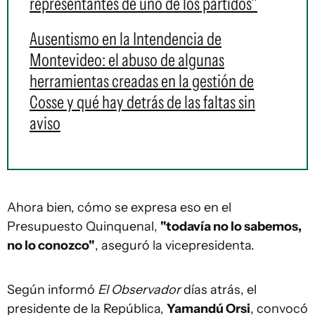
representantes de uno de los partidos"
Ausentismo en la Intendencia de
Montevideo: el abuso de algunas
herramientas creadas en la gestión de
Cosse y qué hay detrás de las faltas sin
aviso
Ahora bien, cómo se expresa eso en el
Presupuesto Quinquenal,
"todavía no lo sabemos,
no lo conozco"
, aseguró la vicepresidenta.
Según informó
El Observador
días atrás, el
presidente de la República,
Yamandú Orsi
, convocó