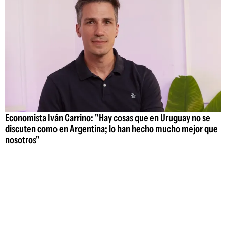
Economista Iván Carrino: "Hay cosas que en Uruguay no se
discuten como en Argentina; lo han hecho mucho mejor que
nosotros"