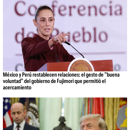
México y Perú restablecen relaciones: el gesto de "buena
voluntad" del gobierno de Fujimori que permitió el
acercamiento