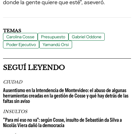
donde la gente quiere que esté", aseveró.
TEMAS
Carolina Cosse
Presupuesto
Gabriel Oddone
Poder Ejecutivo
Yamandú Orsi
SEGUÍ LEYENDO
CIUDAD
Ausentismo en la Intendencia de Montevideo: el abuso de algunas
herramientas creadas en la gestión de Cosse y qué hay detrás de las
faltas sin aviso
INSULTOS
"Para mí eso no va": según Cosse, insulto de Sebastián da Silva a
Nicolás Viera dañó la democracia