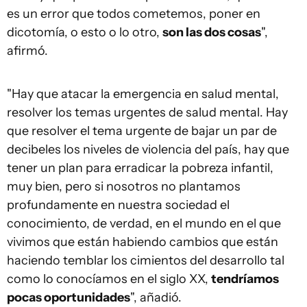
es un error que todos cometemos, poner en
dicotomía, o esto o lo otro,
son las dos cosas
",
afirmó.
"Hay que atacar la emergencia en salud mental,
resolver los temas urgentes de salud mental. Hay
que resolver el tema urgente de bajar un par de
decibeles los niveles de violencia del país, hay que
tener un plan para erradicar la pobreza infantil,
muy bien, pero si nosotros no plantamos
profundamente en nuestra sociedad el
conocimiento, de verdad, en el mundo en el que
vivimos que están habiendo cambios que están
haciendo temblar los cimientos del desarrollo tal
como lo conocíamos en el siglo XX,
tendríamos
pocas oportunidades
", añadió.