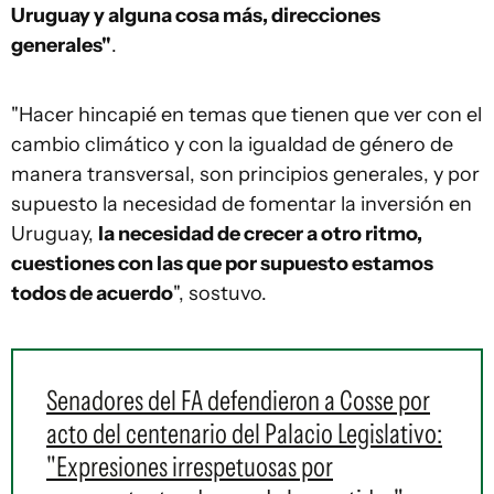
Uruguay y alguna cosa más, direcciones
generales"
.
"Hacer hincapié en temas que tienen que ver con el
cambio climático y con la igualdad de género de
manera transversal, son principios generales, y por
supuesto la necesidad de fomentar la inversión en
Uruguay,
la necesidad de crecer a otro ritmo,
cuestiones con las que por supuesto estamos
todos de acuerdo
", sostuvo.
Senadores del FA defendieron a Cosse por
acto del centenario del Palacio Legislativo:
"Expresiones irrespetuosas por