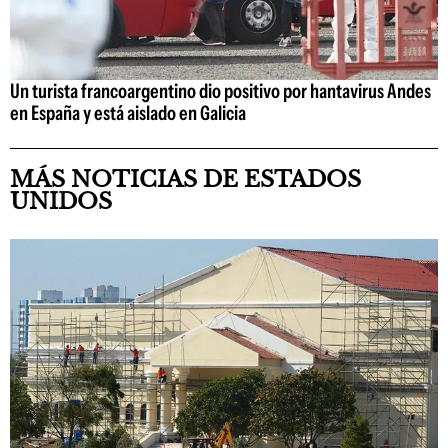
Un turista francoargentino dio positivo por hantavirus Andes
en España y está aislado en Galicia
MÁS NOTICIAS DE ESTADOS
UNIDOS