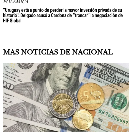
POLÉMICA
"Uruguay está a punto de perder la mayor inversión privada de su
historia": Delgado acusó a Cardona de "trancar" la negociación de
HIF Global
MAS NOTICIAS DE NACIONAL