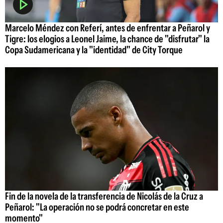
Marcelo Méndez con Referí, antes de enfrentar a Peñarol y
Tigre: los elogios a Leonel Jaime, la chance de "disfrutar" la
Copa Sudamericana y la "identidad" de City Torque
Fin de la novela de la transferencia de Nicolás de la Cruz a
Peñarol: "La operación no se podrá concretar en este
momento"