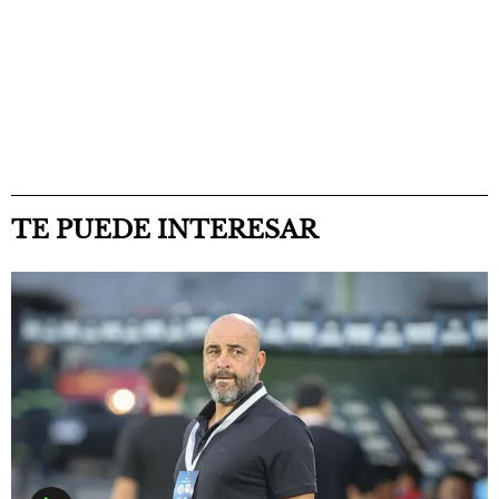
TE PUEDE INTERESAR