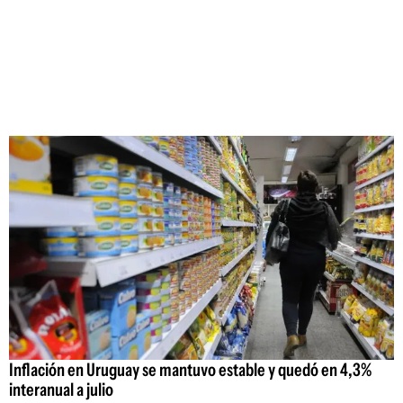
Inflación en Uruguay se mantuvo estable y quedó en 4,3%
interanual a julio