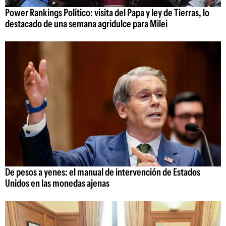
Power Rankings Político: visita del Papa y ley de Tierras, lo
destacado de una semana agridulce para Milei
De pesos a yenes: el manual de intervención de Estados
Unidos en las monedas ajenas