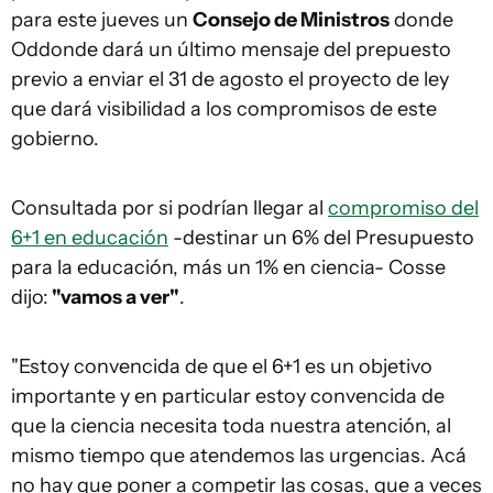
para este jueves un
Consejo de Ministros
donde
Oddonde dará un último mensaje del prepuesto
previo a enviar el 31 de agosto el proyecto de ley
que dará visibilidad a los compromisos de este
gobierno.
Consultada por si podrían llegar al
compromiso del
6+1 en educación
-destinar un 6% del Presupuesto
para la educación, más un 1% en ciencia- Cosse
dijo:
"vamos a ver"
.
"Estoy convencida de que el 6+1 es un objetivo
importante y en particular estoy convencida de
que la ciencia necesita toda nuestra atención, al
mismo tiempo que atendemos las urgencias. Acá
no hay que poner a competir las cosas, que a veces