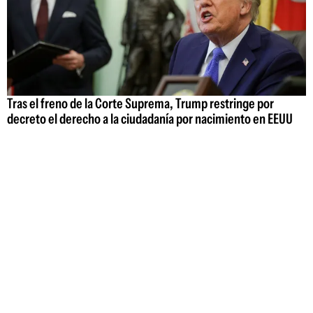
Tras el freno de la Corte Suprema, Trump restringe por
decreto el derecho a la ciudadanía por nacimiento en EEUU