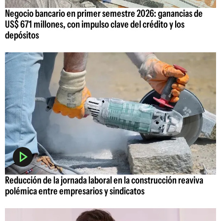
Negocio bancario en primer semestre 2026: ganancias de
US$ 671 millones, con impulso clave del crédito y los
depósitos
Reducción de la jornada laboral en la construcción reaviva
polémica entre empresarios y sindicatos