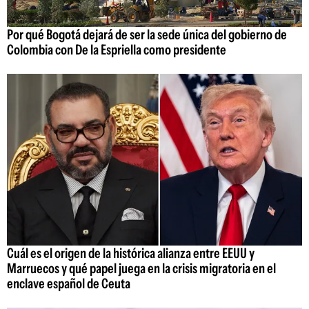
Por qué Bogotá dejará de ser la sede única del gobierno de
Colombia con De la Espriella como presidente
Cuál es el origen de la histórica alianza entre EEUU y
Marruecos y qué papel juega en la crisis migratoria en el
enclave español de Ceuta