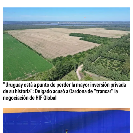
"Uruguay está a punto de perder la mayor inversión privada
de su historia": Delgado acusó a Cardona de "trancar" la
negociación de HIF Global