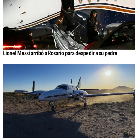
Lionel Messi arribó a Rosario para despedir a su padre