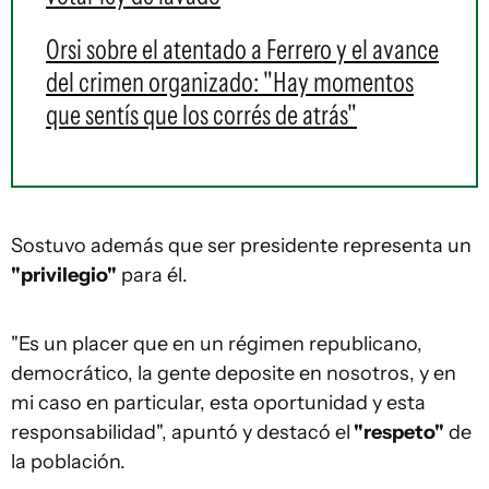
Orsi sobre el atentado a Ferrero y el avance
del crimen organizado: "Hay momentos
que sentís que los corrés de atrás"
Sostuvo además que ser presidente representa un
"privilegio"
para él.
"Es un placer que en un régimen republicano,
democrático, la gente deposite en nosotros, y en
mi caso en particular, esta oportunidad y esta
responsabilidad", apuntó y destacó el
"respeto"
de
la población.