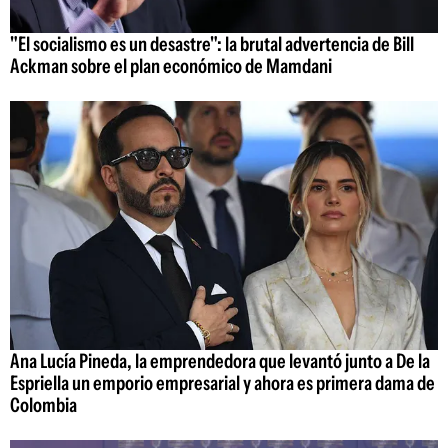
"El socialismo es un desastre": la brutal advertencia de Bill
Ackman sobre el plan económico de Mamdani
Ana Lucía Pineda, la emprendedora que levantó junto a De la
Espriella un emporio empresarial y ahora es primera dama de
Colombia