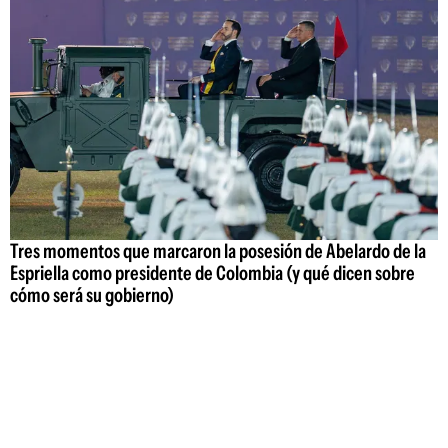
Tres momentos que marcaron la posesión de Abelardo de la
Espriella como presidente de Colombia (y qué dicen sobre
cómo será su gobierno)