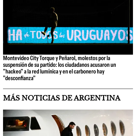
Montevideo City Torque y Peñarol, molestos por la
suspensión de su partido: los ciudadanos acusaron un
"hackeo" a la red lumínica y en el carbonero hay
"desconfianza"
MÁS NOTICIAS DE ARGENTINA