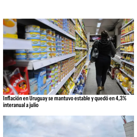
Inflación en Uruguay se mantuvo estable y quedó en 4,3%
interanual a julio