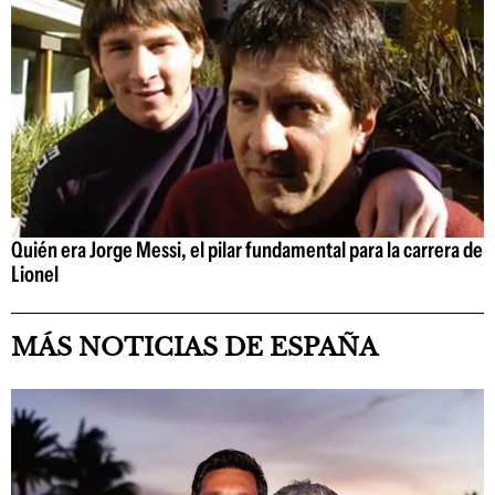
Quién era Jorge Messi, el pilar fundamental para la carrera de
Lionel
MÁS NOTICIAS DE ESPAÑA