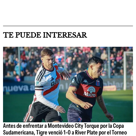
TE PUEDE INTERESAR
Antes de enfrentar a Montevideo City Torque por la Copa
Sudamericana, Tigre venció 1-0 a River Plate por el Torneo