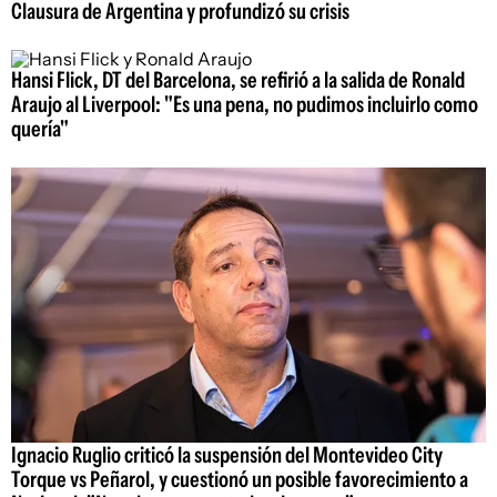
Clausura de Argentina y profundizó su crisis
Hansi Flick, DT del Barcelona, se refirió a la salida de Ronald
Araujo al Liverpool: "Es una pena, no pudimos incluirlo como
quería"
Ignacio Ruglio criticó la suspensión del Montevideo City
Torque vs Peñarol, y cuestionó un posible favorecimiento a