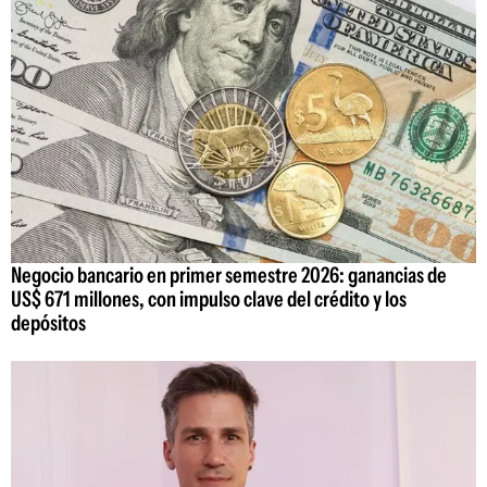
Negocio bancario en primer semestre 2026: ganancias de
US$ 671 millones, con impulso clave del crédito y los
depósitos