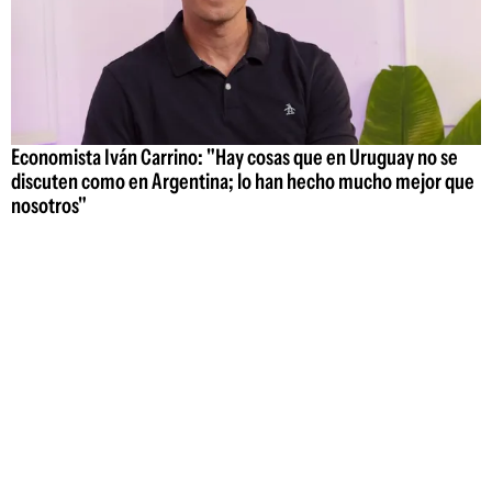
Economista Iván Carrino: "Hay cosas que en Uruguay no se
discuten como en Argentina; lo han hecho mucho mejor que
nosotros"