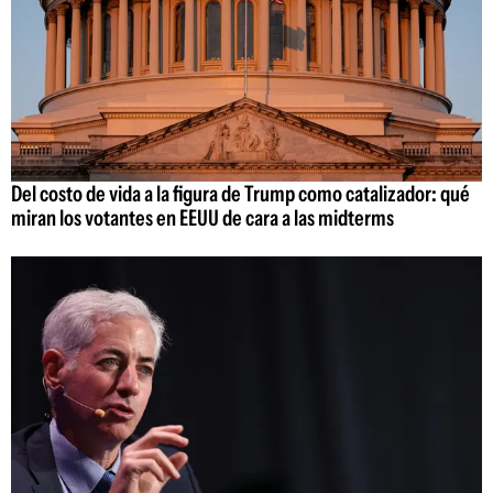
Del costo de vida a la figura de Trump como catalizador: qué
miran los votantes en EEUU de cara a las midterms