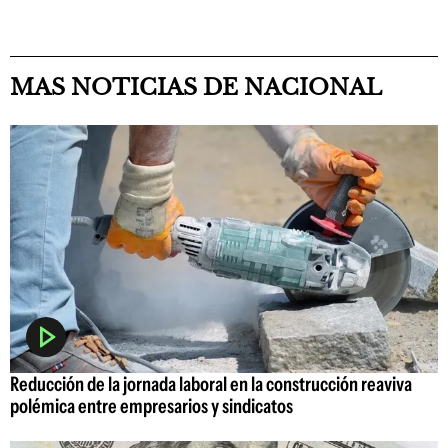
MAS NOTICIAS DE NACIONAL
Reducción de la jornada laboral en la construcción reaviva
polémica entre empresarios y sindicatos