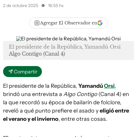
2 de octubre 2025
16:55 hs
Agregar El Observador en
El presidente de la República, Yamandú Orsi
Algo Contigo (Canal 4)
Compartir
El presidente de la República,
Yamandú
Orsi
,
brindó una entrevista a
Algo Contigo
(Canal 4) en
la que recordó su época de bailarín de folclore,
reveló a qué punto prefiere el asado y
eligió entre
el verano y el invierno
, entre otras cosas.