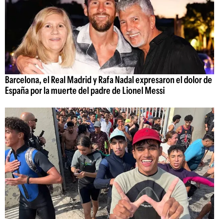
Barcelona, el Real Madrid y Rafa Nadal expresaron el dolor de
España por la muerte del padre de Lionel Messi