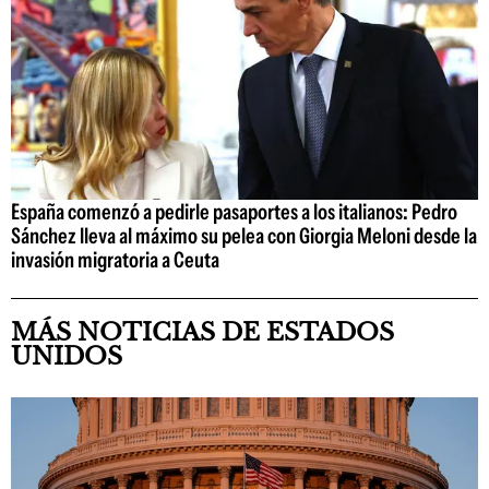
España comenzó a pedirle pasaportes a los italianos: Pedro
Sánchez lleva al máximo su pelea con Giorgia Meloni desde la
invasión migratoria a Ceuta
MÁS NOTICIAS DE ESTADOS
UNIDOS