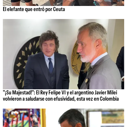
El elefante que entró por Ceuta
"¡Su Majestad!": El Rey Felipe VI y el argentino Javier Milei
volvieron a saludarse con efusividad, esta vez en Colombia