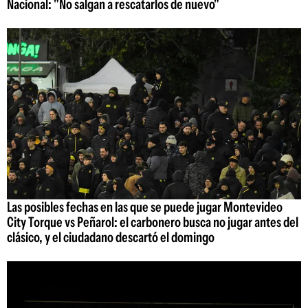
Nacional: "No salgan a rescatarlos de nuevo"
Las posibles fechas en las que se puede jugar Montevideo
City Torque vs Peñarol: el carbonero busca no jugar antes del
clásico, y el ciudadano descartó el domingo