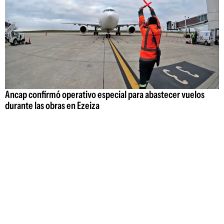
Ancap confirmó operativo especial para abastecer vuelos
durante las obras en Ezeiza