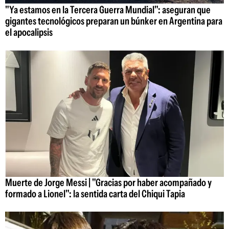
"Ya estamos en la Tercera Guerra Mundial": aseguran que
gigantes tecnológicos preparan un búnker en Argentina para
el apocalipsis
Muerte de Jorge Messi | "Gracias por haber acompañado y
formado a Lionel": la sentida carta del Chiqui Tapia