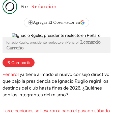
Por
Redacción
Agregar El Observador en
Leonardo
Ignacio Rgulio, presidente reelecto en Peñarol
Carreño
Compartir
Peñarol
ya tiene armado el nuevo consejo directivo
que bajo la presidencia de Ignacio Ruglio regirá los
destinos del club hasta fines de 2026. ¿Quiénes
son los integrantes del mismo?
Las elecciones se llevaron a cabo el pasado sábado