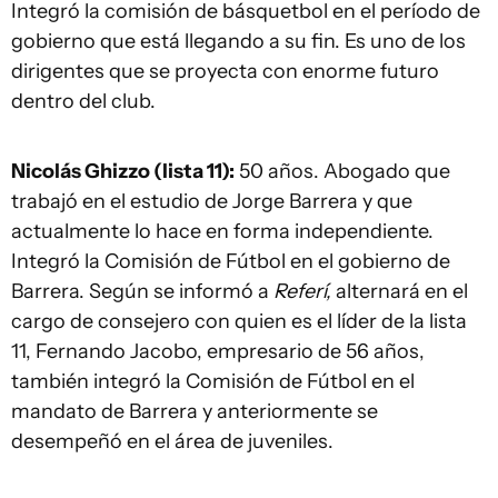
Integró la comisión de básquetbol en el período de
gobierno que está llegando a su fin. Es uno de los
dirigentes que se proyecta con enorme futuro
dentro del club.
Nicolás Ghizzo (lista 11):
50 años. Abogado que
trabajó en el estudio de Jorge Barrera y que
actualmente lo hace en forma independiente.
Integró la Comisión de Fútbol en el gobierno de
Barrera. Según se informó a
Referí,
alternará en el
cargo de consejero con quien es el líder de la lista
11, Fernando Jacobo, empresario de 56 años,
también integró la Comisión de Fútbol en el
mandato de Barrera y anteriormente se
desempeñó en el área de juveniles.