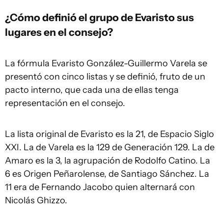
¿Cómo definió el grupo de Evaristo sus
lugares en el consejo?
La fórmula Evaristo González-Guillermo Varela se
presentó con cinco listas y se definió, fruto de un
pacto interno, que cada una de ellas tenga
representación en el consejo.
La lista original de Evaristo es la 21, de Espacio Siglo
XXI. La de Varela es la 129 de Generación 129. La de
Amaro es la 3, la agrupación de Rodolfo Catino. La
6 es Origen Peñarolense, de Santiago Sánchez. La
11 era de Fernando Jacobo quien alternará con
Nicolás Ghizzo.