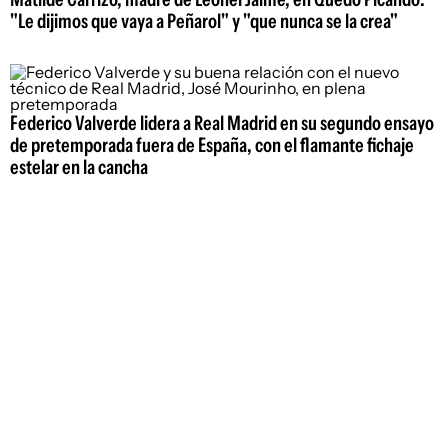
"Le dijimos que vaya a Peñarol" y "que nunca se la crea"
Federico Valverde lidera a Real Madrid en su segundo ensayo
de pretemporada fuera de España, con el flamante fichaje
estelar en la cancha