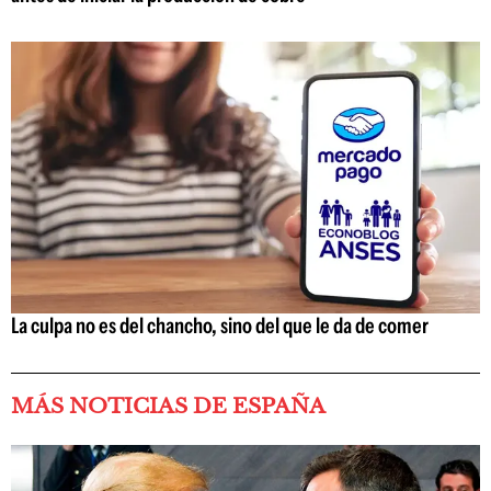
La culpa no es del chancho, sino del que le da de comer
MÁS NOTICIAS DE ESPAÑA