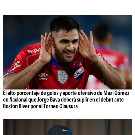
El alto porcentaje de goles y aporte ofensivo de Maxi Gómez
en Nacional que Jorge Bava deberá suplir en el debut ante
Boston River por el Torneo Clausura