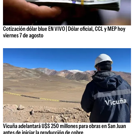
Cotización dólar blue EN VIVO | Dólar oficial, CCL y MEP hoy
viernes 7 de agosto
Vicuña adelantará U$S 250 millones para obras en San Juan
antes de iniciar la producción de cobre