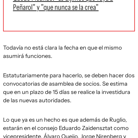
Peñarol" y "que nunca se la crea"
Todavía no está clara la fecha en que el mismo
asumirá funciones.
Estatutariamente para hacerlo, se deben hacer dos
convocatorias de asamblea de socios. Se estima
que en un plazo de 15 días se realice la investidura
de las nuevas autoridades.
Lo que ya es un hecho es que además de Ruglio,
estarán en el consejo Eduardo Zaidensztat como
vicepresidente, Álvaro Queijo, Jorge Nirenberg y