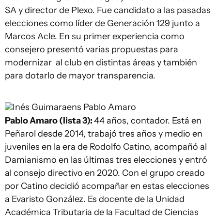
SA y director de Plexo. Fue candidato a las pasadas
elecciones como líder de Generación 129 junto a
Marcos Acle. En su primer experiencia como
consejero presentó varias propuestas para
modernizar al club en distintas áreas y también
para dotarlo de mayor transparencia.
Inés Guimaraens
Pablo Amaro
Pablo Amaro (lista 3):
44 años, contador. Está en
Peñarol desde 2014, trabajó tres años y medio en
juveniles en la era de Rodolfo Catino, acompañó al
Damianismo en las últimas tres elecciones y entró
al consejo directivo en 2020. Con el grupo creado
por Catino decidió acompañar en estas elecciones
a Evaristo González. Es docente de la Unidad
Académica Tributaria de la Facultad de Ciencias