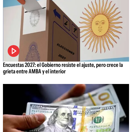
Encuestas 2027: el Gobierno resiste el ajuste, pero crece la
grieta entre AMBA y el interior