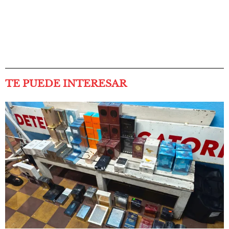
TE PUEDE INTERESAR