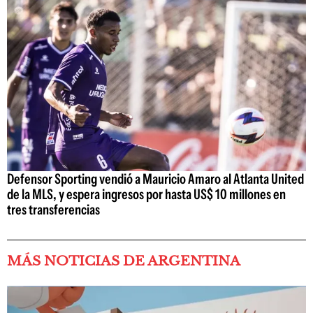
Defensor Sporting vendió a Mauricio Amaro al Atlanta United
de la MLS, y espera ingresos por hasta US$ 10 millones en
tres transferencias
MÁS NOTICIAS DE ARGENTINA