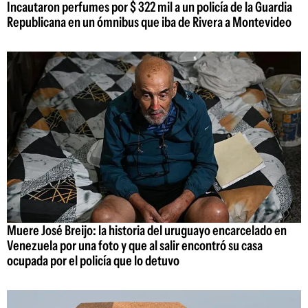
Incautaron perfumes por $ 322 mil a un policía de la Guardia
Republicana en un ómnibus que iba de Rivera a Montevideo
Muere José Breijo: la historia del uruguayo encarcelado en
Venezuela por una foto y que al salir encontró su casa
ocupada por el policía que lo detuvo