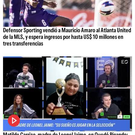
Defensor Sporting vendió a Mauricio Amaro al Atlanta United
de la MLS, y espera ingresos por hasta US$ 10 millones en
tres transferencias
Matilde Carrizo, madre de Leonel Jaime, en Quedó Picando: