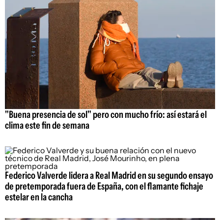
"Buena presencia de sol" pero con mucho frío: así estará el
clima este fin de semana
Federico Valverde lidera a Real Madrid en su segundo ensayo
de pretemporada fuera de España, con el flamante fichaje
estelar en la cancha