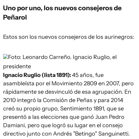
Uno por uno, los nuevos consejeros de
Peñarol
Estos son los nuevos consejeros de los aurinegros:
Foto: Leonardo Carreño.
Ignacio Ruglio, el
presidente
Ignacio Ruglio (lista 1891):
45 años, fue
asambleísta por el Movimiento 2809 en 2007, pero
rápidamente se desvinculó de esa agrupación. En
2010 integró la Comisión de Peñas y para 2014
creó su propio grupo, Sentimiento 1891, que se
presentó a las elecciones que ganó Juan Pedro
Damiani, pero que logró su lugar en el consejo
directivo junto con Andrés "Betingo" Sanguinetti.