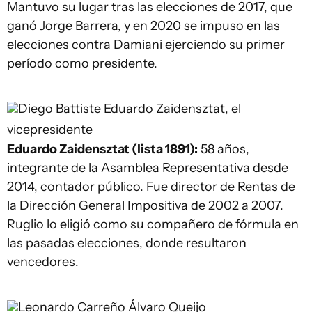
Mantuvo su lugar tras las elecciones de 2017, que
ganó Jorge Barrera, y en 2020 se impuso en las
elecciones contra Damiani ejerciendo su primer
período como presidente.
Diego Battiste
Eduardo Zaidensztat, el
vicepresidente
Eduardo Zaidensztat (lista 1891):
58 años,
integrante de la Asamblea Representativa desde
2014, contador público. Fue director de Rentas de
la Dirección General Impositiva de 2002 a 2007.
Ruglio lo eligió como su compañero de fórmula en
las pasadas elecciones, donde resultaron
vencedores.
Leonardo Carreño
Álvaro Queijo