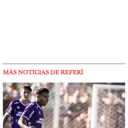
MÁS NOTICIAS DE REFERÍ