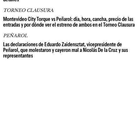
TORNEO CLAUSURA
Montevideo City Torque vs Peñarol: día, hora, cancha, precio de las
entradas y por dónde ver el estreno de ambos en el Torneo Clausura
PEÑAROL
Las declaraciones de Eduardo Zaidensztat, vicepresidente de
Peñarol, que molestaron y cayeron mal a Nicolás De la Cruz y sus
representantes