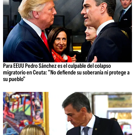
Para EEUU Pedro Sánchez es el culpable del colapso
migratorio en Ceuta: "No defiende su soberanía ni protege a
su pueblo"