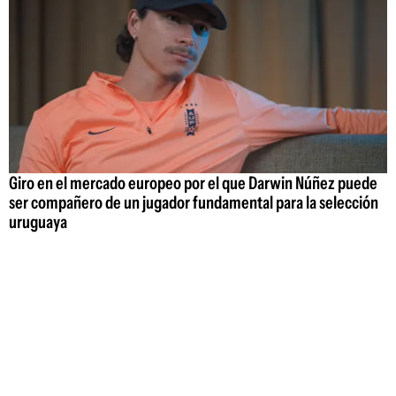
Giro en el mercado europeo por el que Darwin Núñez puede
ser compañero de un jugador fundamental para la selección
uruguaya