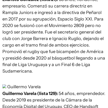
empresario. Comenzó su carrera directriz en
Rampla Juniors e ingresó a la directiva de Peñarol
en 2017 por su agrupación, Espacio Siglo XXI. Para
2020 se fusionó con el Movimiento 2809 pero no
logró ser presidente. Fue el secretario general del
club con Jorge Barrera e Ignacio Ruglio, dejando el
cargo en el tramo final de ambos ejercicios.
Promovió el rugby que fue bicampeón de América
y presidió desde 2020 al básquetbol llegando a una
final de Liga Uruguaya y a un Final 6 de Liga
Sudamericana.
Guillermo Varela
Guillermo Varela (lista 129):
54 años, emprendedor.
Desde 2019 es presidente de la Cámara de la
Economía Digital del Uruguay. CEO de Handsoft