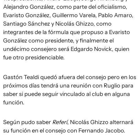
Alejandro González, como parte del oficialismo,
Evaristo González, Guillermo Varela, Pablo Amaro,
Santiago Sánchez y Nicolás Ghizzo, como
integrantes de la fórmula que propuso a Evaristo
González como presidente, y finalmente el
undécimo consejero será Edgardo Novick, quien
fue otro presidenciable.
Gastón Tealdi quedó afuera del consejo pero en los
próximos días tendrá una reunión con Ruglio para
saber si puede seguir vinculado al club en alguna
función.
Según pudo saber
Referí
, Nicolás Ghizzo alternará
su función en el consejo con Fernando Jacobo.