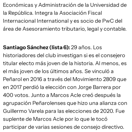
Económicas y Administración de la Universidad de
la República. Integra la Asociación Fiscal
Internacional International y es socio de PwC del
área de Asesoramiento tributario, legal y contable.
Santiago Sánchez (lista 6):
29 años. Los
historiadores del club investigan si es el consejero
titular electo más joven de la historia. Al menos, es
el más joven de los últimos años. Se vinculó a
Peñarol en 2016 a través del Movimiento 2809 que
en 2017 perdió la elección con Jorge Barrera por
400 votos. Junto a Marcos Acle creó después la
agrupación Peñarolenses que hizo una alianza con
Guillermo Varela para las elecciones de 2020. Fue
suplente de Marcos Acle por lo que le tocó
participar de varias sesiones de consejo directivo.