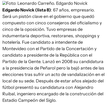
Foto: Leonardo Carreño.
Edgardo Novick
Edgardo Novick (lista 8)
: 67 años, empresario.
Será un pistón clave en el gobierno que quedó
compuesto con cinco consejeros del oficialismo y
cinco de la oposición. Tuvo empresas de
indumentaria deportiva, restoranes, shoppings y
hotelería. Fue candidato a intendente de
Montevideo con el Partido de la Concertación y
candidato a presidente de la República con el
Partido de la Gente. Lanzó en 2008 su candidatura
a la presidencia de Peñarol pero la bajó antes de las
elecciones tras sufrir un acto de vandalización en el
local de su sede. Después de estar años alejado del
fútbol presentó su candidatura con Alejandro
Ruibal, ingeniero encargado de la construcción del
Estadio Campeón del Siglo.