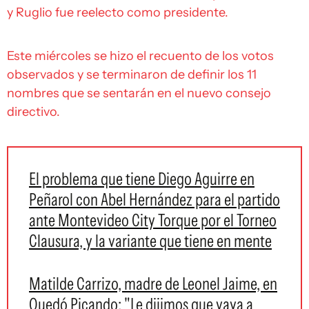
y Ruglio fue reelecto como presidente.
Este miércoles se hizo el recuento de los votos
observados y se terminaron de definir los 11
nombres que se sentarán en el nuevo consejo
directivo.
El problema que tiene Diego Aguirre en
Peñarol con Abel Hernández para el partido
ante Montevideo City Torque por el Torneo
Clausura, y la variante que tiene en mente
Matilde Carrizo, madre de Leonel Jaime, en
Quedó Picando: "Le dijimos que vaya a