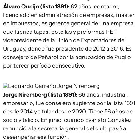
Álvaro Queijo (lista 1891):
62 años, contador,
licenciado en administración de empresas, master
en impuestos, es gerente general de una empresa
que fabrica tapas, botellas y preformas PET,
vicepresidente de la Unión de Exportadores del
Uruguay, donde fue presidente de 2012 a 2016. Es
consejero de Peñarol por la agrupación de Ruglio
por tercer período consecutivo.
Leonardo Carreño
Jorge Nirenberg
Jorge Niremberg (lista 1891):
66 años, industrial,
empresario, fue consejero suplente por la lista 1891
desde 2014 y titular desde 2020. Tiene 56 años de
socio vitalicio
.
En junio, cuando Evaristo González
renunció a la secretaría general del club, pasó a
desempeñar esa función.