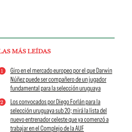
LAS MÁS LEÍDAS
Giro en el mercado europeo por el que Darwin
Núñez puede ser compañero de un jugador
fundamental para la selección uruguaya
Los convocados por Diego Forlán para la
selección uruguaya sub 20; mirá la lista del
nuevo entrenador celeste que ya comenzó a
trabajar en el Complejo de la AUF