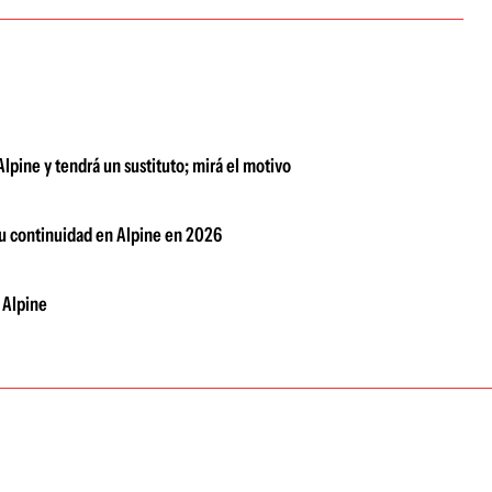
lpine y tendrá un sustituto; mirá el motivo
su continuidad en Alpine en 2026
 Alpine