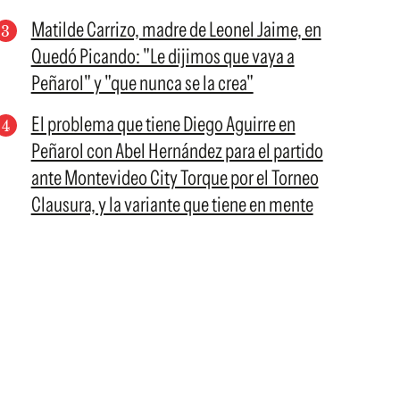
Matilde Carrizo, madre de Leonel Jaime, en
Quedó Picando: "Le dijimos que vaya a
Peñarol" y "que nunca se la crea"
El problema que tiene Diego Aguirre en
Peñarol con Abel Hernández para el partido
ante Montevideo City Torque por el Torneo
Clausura, y la variante que tiene en mente