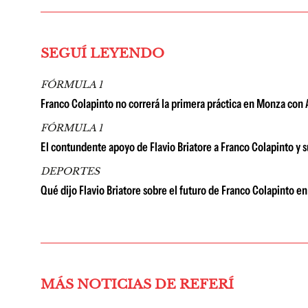
SEGUÍ LEYENDO
FÓRMULA 1
Franco Colapinto no correrá la primera práctica en Monza con A
FÓRMULA 1
El contundente apoyo de Flavio Briatore a Franco Colapinto y 
DEPORTES
Qué dijo Flavio Briatore sobre el futuro de Franco Colapinto en
MÁS NOTICIAS DE REFERÍ