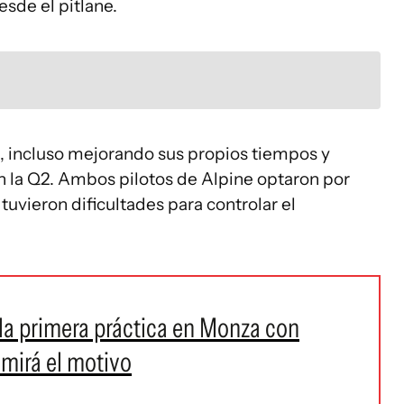
esde el pitlane.
a, incluso mejorando sus propios tiempos y
 la Q2. Ambos pilotos de Alpine optaron por
 tuvieron dificultades para controlar el
 la primera práctica en Monza con
 mirá el motivo