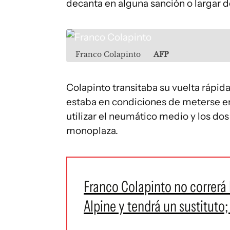
decanta en alguna sanción o largar d
Franco Colapinto
AFP
Colapinto transitaba su vuelta rápid
estaba en condiciones de meterse en
utilizar el neumático medio y los dos
monoplaza.
Franco Colapinto no correrá
Alpine y tendrá un sustituto;