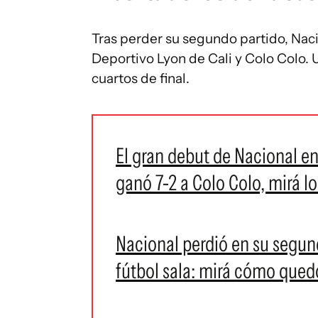
Tras perder su segundo partido, Nac
Deportivo Lyon de Cali y Colo Colo. 
cuartos de final.
El gran debut de Nacional en 
ganó 7-2 a Colo Colo, mirá lo
Nacional perdió en su segun
fútbol sala: mirá cómo quedó