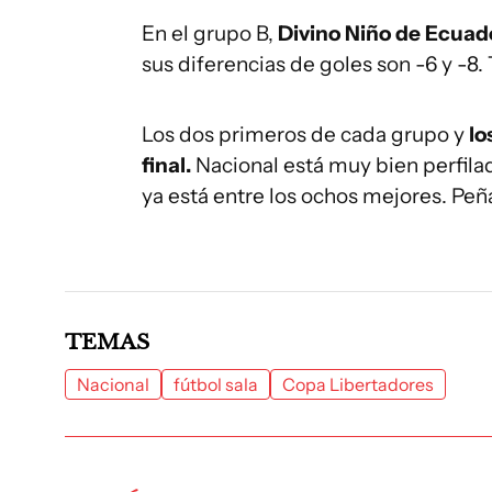
En el grupo B,
Divino Niño de Ecuad
sus diferencias de goles son -6 y -8.
Los dos primeros de cada grupo y
lo
final.
Nacional está muy bien perfilad
ya está entre los ochos mejores. Peñ
TEMAS
Nacional
fútbol sala
Copa Libertadores