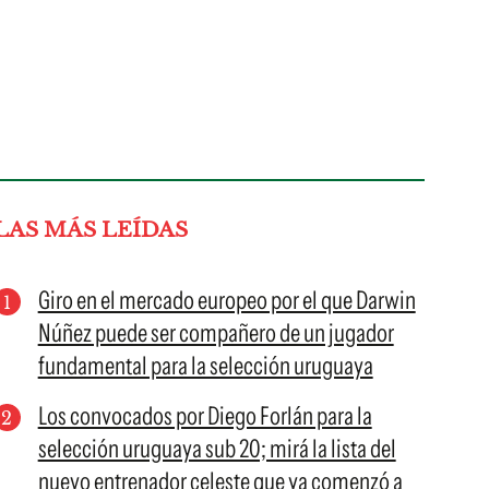
LAS MÁS LEÍDAS
Giro en el mercado europeo por el que Darwin
Núñez puede ser compañero de un jugador
fundamental para la selección uruguaya
Los convocados por Diego Forlán para la
selección uruguaya sub 20; mirá la lista del
nuevo entrenador celeste que ya comenzó a