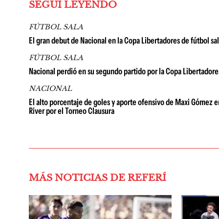
SEGUÍ LEYENDO
FÚTBOL SALA
El gran debut de Nacional en la Copa Libertadores de fútbol sala
FÚTBOL SALA
Nacional perdió en su segundo partido por la Copa Libertadore
NACIONAL
El alto porcentaje de goles y aporte ofensivo de Maxi Gómez e
River por el Torneo Clausura
MÁS NOTICIAS DE REFERÍ