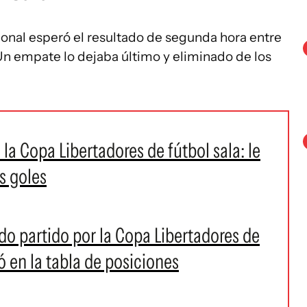
ional esperó el resultado de segunda hora entre
Un empate lo dejaba último y eliminado de los
la Copa Libertadores de fútbol sala: le
s goles
do partido por la Copa Libertadores de
 en la tabla de posiciones