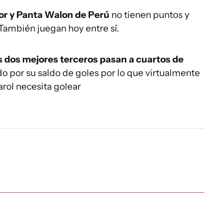
or y Panta Walon de Perú
no tienen puntos y
 También juegan hoy entre sí.
s dos mejores terceros pasan a cuartos de
o por su saldo de goles por lo que virtualmente
arol necesita golear