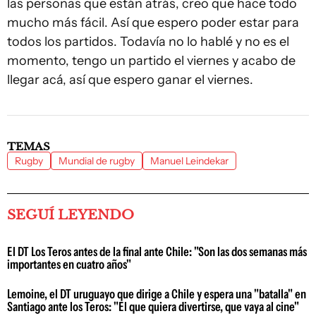
las personas que están atrás, creo que hace todo
mucho más fácil. Así que espero poder estar para
todos los partidos. Todavía no lo hablé y no es el
momento, tengo un partido el viernes y acabo de
llegar acá, así que espero ganar el viernes.
TEMAS
Rugby
Mundial de rugby
Manuel Leindekar
SEGUÍ LEYENDO
El DT Los Teros antes de la final ante Chile: "Son las dos semanas más
importantes en cuatro años"
Lemoine, el DT uruguayo que dirige a Chile y espera una "batalla" en
Santiago ante los Teros: "El que quiera divertirse, que vaya al cine"