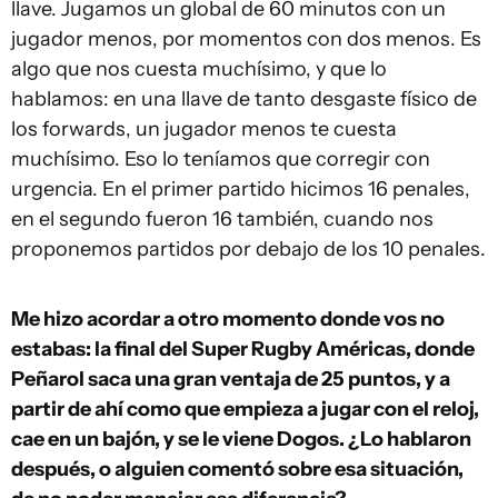
llave. Jugamos un global de 60 minutos con un
jugador menos, por momentos con dos menos. Es
algo que nos cuesta muchísimo, y que lo
hablamos: en una llave de tanto desgaste físico de
los forwards, un jugador menos te cuesta
muchísimo. Eso lo teníamos que corregir con
urgencia. En el primer partido hicimos 16 penales,
en el segundo fueron 16 también, cuando nos
proponemos partidos por debajo de los 10 penales.
Me hizo acordar a otro momento donde vos no
estabas: la final del Super Rugby Américas, donde
Peñarol saca una gran ventaja de 25 puntos, y a
partir de ahí como que empieza a jugar con el reloj,
cae en un bajón, y se le viene Dogos. ¿Lo hablaron
después, o alguien comentó sobre esa situación,