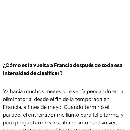
¿Cómo es la vuelta a Francia después de toda esa
intensidad de clasificar?
Ya hacía muchos meses que venía pensando en la
eliminatoria, desde el fin de la temporada en
Francia, a fines de mayo. Cuando terminó el
partido, el entrenador me llamó para felicitarme, y
para preguntarme si estaba pronto para volver,