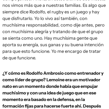
nos vimos más que a nuestras familias. Es algo que
siempre dice Rodolfo, el rugby es un juego y hay
que disfrutarlo. Yo lo vivo así también, con
muchísima responsabilidad, como dije antes, pero
con muchísima alegría y tratando de que el grupo
se sienta como uno. Hay muchísima gente que
aporta su energía, sus ganas y su buena intención
para que esto funcione. Yo me encargo de tratar
de que funcione.
¿Y cómo es Rodolfo Ambrosio como entrenador y
como líder de grupo? Lemoine era un motivador
nato en un momento donde había que empujar
muchísimo y con una idea de juego que en ese
momento era basado en la defensa, en la
formación fijas para hacerse fuerte ahí. Después