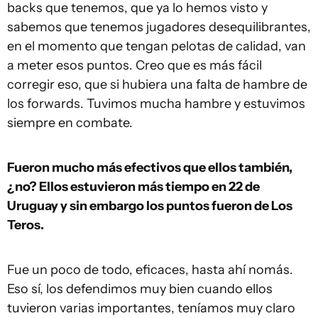
backs que tenemos, que ya lo hemos visto y
sabemos que tenemos jugadores desequilibrantes,
en el momento que tengan pelotas de calidad, van
a meter esos puntos. Creo que es más fácil
corregir eso, que si hubiera una falta de hambre de
los forwards. Tuvimos mucha hambre y estuvimos
siempre en combate.
Fueron mucho más efectivos que ellos también,
¿no? Ellos estuvieron más tiempo en 22 de
Uruguay y sin embargo los puntos fueron de Los
Teros.
Fue un poco de todo, eficaces, hasta ahí nomás.
Eso sí, los defendimos muy bien cuando ellos
tuvieron varias importantes, teníamos muy claro