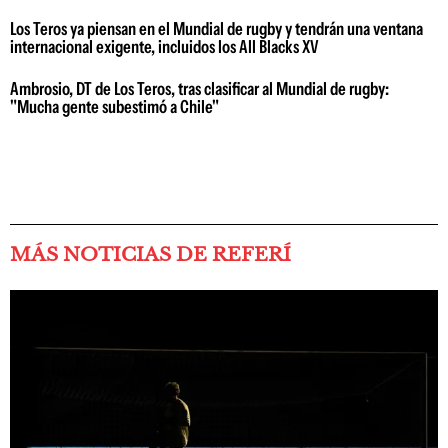
Los Teros ya piensan en el Mundial de rugby y tendrán una ventana
internacional exigente, incluidos los All Blacks XV
Ambrosio, DT de Los Teros, tras clasificar al Mundial de rugby:
"Mucha gente subestimó a Chile"
MÁS NOTICIAS DE REFERÍ