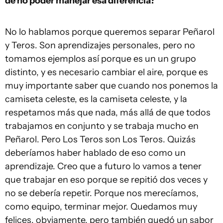
de no poder manejar esa diferencia?
No lo hablamos porque queremos separar Peñarol
y Teros. Son aprendizajes personales, pero no
tomamos ejemplos así porque es un un grupo
distinto, y es necesario cambiar el aire, porque es
muy importante saber que cuando nos ponemos la
camiseta celeste, es la camiseta celeste, y la
respetamos más que nada, más allá de que todos
trabajamos en conjunto y se trabaja mucho en
Peñarol. Pero Los Teros son Los Teros. Quizás
deberíamos haber hablado de eso como un
aprendizaje. Creo que a futuro lo vamos a tener
que trabajar en eso porque se repitió dos veces y
no se debería repetir. Porque nos merecíamos,
como equipo, terminar mejor. Quedamos muy
felices, obviamente, pero también quedó un sabor