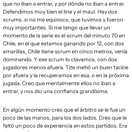
que no iban a entrar, y por dónde no iban a entrar.
Defendimos muy bien el line y el maul. Hay dos
scrums, si no me equivoco, que tuvimos y fueron
muy importantes. Si me tengo que llevar un
momento de la serie es el scrum del minuto 70 en
Chile, en el que estamos ganando por 12, con dos
amarillas, Chile tiene scrum en cinco metros, venía
dominando. Y ese scrum lo clavamos, con dos
jugadores menos afuera. Tite metió un buen tackle
por afuera y la recuperamos en esa, o en la próxima
jugada. Creo que mentalmente ellos no iban a
entrar, y nos dio una confianza grandísima.
En algún momento creo que el árbitro se le fue un
poco de las manos, para los dos lados. Creo que le
faltó un poco de experiencia en estos partidos. Era