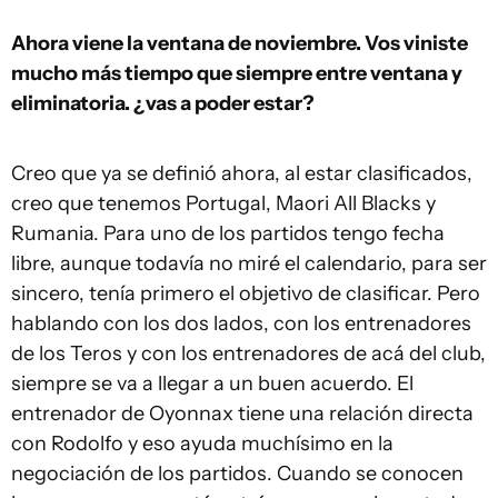
Ahora viene la ventana de noviembre. Vos viniste
mucho más tiempo que siempre entre ventana y
eliminatoria. ¿vas a poder estar?
Creo que ya se definió ahora, al estar clasificados,
creo que tenemos Portugal, Maori All Blacks y
Rumania. Para uno de los partidos tengo fecha
libre, aunque todavía no miré el calendario, para ser
sincero, tenía primero el objetivo de clasificar. Pero
hablando con los dos lados, con los entrenadores
de los Teros y con los entrenadores de acá del club,
siempre se va a llegar a un buen acuerdo. El
entrenador de Oyonnax tiene una relación directa
con Rodolfo y eso ayuda muchísimo en la
negociación de los partidos. Cuando se conocen