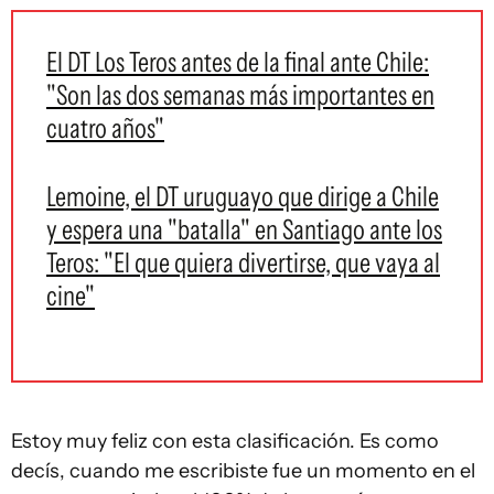
El DT Los Teros antes de la final ante Chile:
"Son las dos semanas más importantes en
cuatro años"
Lemoine, el DT uruguayo que dirige a Chile
y espera una "batalla" en Santiago ante los
Teros: "El que quiera divertirse, que vaya al
cine"
Estoy muy feliz con esta clasificación. Es como
decís, cuando me escribiste fue un momento en el