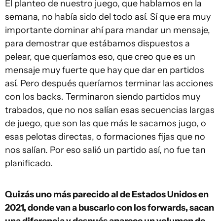
El planteo de nuestro juego, que hablamos en la
semana, no había sido del todo así. Sí que era muy
importante dominar ahí para mandar un mensaje,
para demostrar que estábamos dispuestos a
pelear, que queríamos eso, que creo que es un
mensaje muy fuerte que hay que dar en partidos
así. Pero después queríamos terminar las acciones
con los backs. Terminaron siendo partidos muy
trabados, que no nos salían esas secuencias largas
de juego, que son las que más le sacamos jugo, o
esas pelotas directas, o formaciones fijas que no
nos salían. Por eso salió un partido así, no fue tan
planificado.
Quizás uno más parecido al de Estados Unidos en
2021, donde van a buscarlo con los forwards, sacan