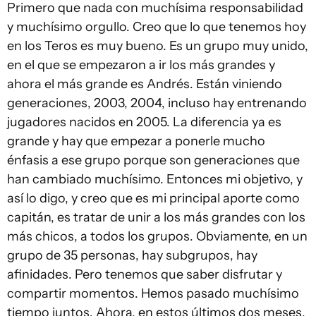
Primero que nada con muchísima responsabilidad
y muchísimo orgullo. Creo que lo que tenemos hoy
en los Teros es muy bueno. Es un grupo muy unido,
en el que se empezaron a ir los más grandes y
ahora el más grande es Andrés. Están viniendo
generaciones, 2003, 2004, incluso hay entrenando
jugadores nacidos en 2005. La diferencia ya es
grande y hay que empezar a ponerle mucho
énfasis a ese grupo porque son generaciones que
han cambiado muchísimo. Entonces mi objetivo, y
así lo digo, y creo que es mi principal aporte como
capitán, es tratar de unir a los más grandes con los
más chicos, a todos los grupos. Obviamente, en un
grupo de 35 personas, hay subgrupos, hay
afinidades. Pero tenemos que saber disfrutar y
compartir momentos. Hemos pasado muchísimo
tiempo juntos. Ahora, en estos últimos dos meses,