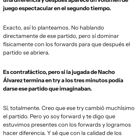
una diferencia y después aparece un volumen de
juego espectacular en el segundo tiempo.
Exacto, así lo planteamos. No hablando
directamente de ese partido, pero sí dominar
físicamente con los forwards para que después el
partido se abriera.
Es contrafáctico, pero si la jugada de Nacho
Álvarez termina en try a los tres minutos podía
darse ese partido que imaginaban.
Sí, totalmente. Creo que ese try cambió muchísimo
el partido. Pero yo soy forward y te digo que
estuvimos presentes con los forwards y logramos
hacer diferencia. Y sé que con la calidad de los