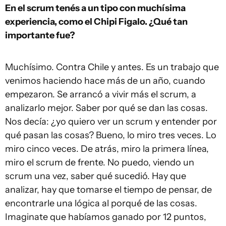
En el scrum tenés a un tipo con muchísima
experiencia, como el Chipi Figalo. ¿Qué tan
importante fue?
Muchísimo. Contra Chile y antes. Es un trabajo que
venimos haciendo hace más de un año, cuando
empezaron. Se arrancó a vivir más el scrum, a
analizarlo mejor. Saber por qué se dan las cosas.
Nos decía: ¿yo quiero ver un scrum y entender por
qué pasan las cosas? Bueno, lo miro tres veces. Lo
miro cinco veces. De atrás, miro la primera línea,
miro el scrum de frente. No puedo, viendo un
scrum una vez, saber qué sucedió. Hay que
analizar, hay que tomarse el tiempo de pensar, de
encontrarle una lógica al porqué de las cosas.
Imaginate que habíamos ganado por 12 puntos,