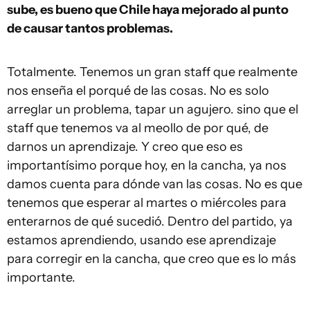
sube, es bueno que Chile haya mejorado al punto
de causar tantos problemas.
Totalmente. Tenemos un gran staff que realmente
nos enseña el porqué de las cosas. No es solo
arreglar un problema, tapar un agujero. sino que el
staff que tenemos va al meollo de por qué, de
darnos un aprendizaje. Y creo que eso es
importantísimo porque hoy, en la cancha, ya nos
damos cuenta para dónde van las cosas. No es que
tenemos que esperar al martes o miércoles para
enterarnos de qué sucedió. Dentro del partido, ya
estamos aprendiendo, usando ese aprendizaje
para corregir en la cancha, que creo que es lo más
importante.