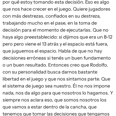
por qué estoy tomando esta decisión. Eso es algo
que nos hace crecer en el juego. Quiere jugadores
con más destrezas, confiados en su destreza,
trabajando mucho en el pase, en la toma de
decisión para el momento de ejecutarlas. Que no
haya algo preestablecido: si dijimos que era un 8-12
pero pero viene el 13 atrás y el espacio está fuera,
que juguemos el espacio. Habla de que no hay
decisiones erróneas si tenés un buen fundamento
o un buen resultado. Entonces creo que Rodolfo,
con su personalidad busca darnos bastante
libertad en el juego y que nos sintamos parte. Que
el sistema de juego sea nuestro. Él no nos impone
nada, nos da algo para que nosotros lo hagamos. Y
siempre nos aclara eso, que somos nosotros los
que vamos a estar dentro de la cancha, que
tenemos que tomar las decisiones que tengamos