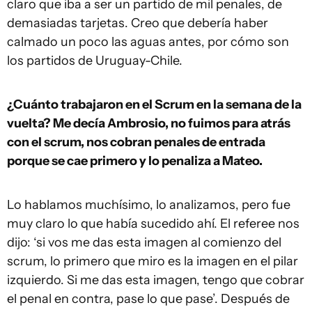
claro que iba a ser un partido de mil penales, de
demasiadas tarjetas. Creo que debería haber
calmado un poco las aguas antes, por cómo son
los partidos de Uruguay-Chile.
¿Cuánto trabajaron en el Scrum en la semana de la
vuelta? Me decía Ambrosio, no fuimos para atrás
con el scrum, nos cobran penales de entrada
porque se cae primero y lo penaliza a Mateo.
Lo hablamos muchísimo, lo analizamos, pero fue
muy claro lo que había sucedido ahí. El referee nos
dijo: ‘si vos me das esta imagen al comienzo del
scrum, lo primero que miro es la imagen en el pilar
izquierdo. Si me das esta imagen, tengo que cobrar
el penal en contra, pase lo que pase’. Después de