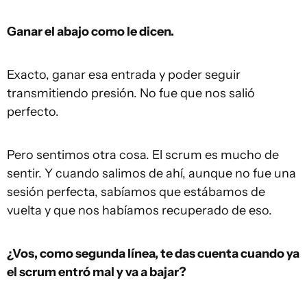
Ganar el abajo como le dicen.
Exacto, ganar esa entrada y poder seguir
transmitiendo presión. No fue que nos salió
perfecto.
Pero sentimos otra cosa. El scrum es mucho de
sentir. Y cuando salimos de ahí, aunque no fue una
sesión perfecta, sabíamos que estábamos de
vuelta y que nos habíamos recuperado de eso.
¿Vos, como segunda línea, te das cuenta cuando ya
el scrum entró mal y va a bajar?