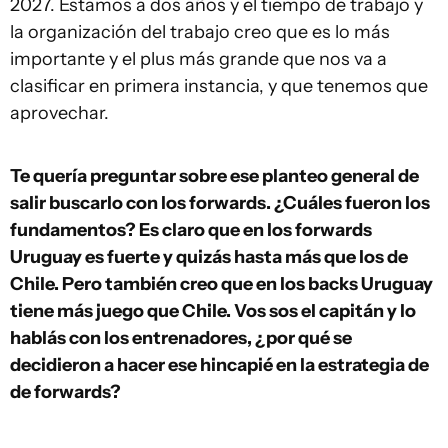
2027. Estamos a dos años y el tiempo de trabajo y
la organización del trabajo creo que es lo más
importante y el plus más grande que nos va a
clasificar en primera instancia, y que tenemos que
aprovechar.
Te quería preguntar sobre ese planteo general de
salir buscarlo con los forwards. ¿Cuáles fueron los
fundamentos? Es claro que en los forwards
Uruguay es fuerte y quizás hasta más que los de
Chile. Pero también creo que en los backs Uruguay
tiene más juego que Chile. Vos sos el capitán y lo
hablás con los entrenadores, ¿por qué se
decidieron a hacer ese hincapié en la estrategia de
de forwards?