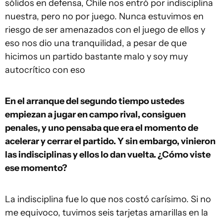
sólidos en defensa, Chile nos entró por indisciplina
nuestra, pero no por juego. Nunca estuvimos en
riesgo de ser amenazados con el juego de ellos y
eso nos dio una tranquilidad, a pesar de que
hicimos un partido bastante malo y soy muy
autocrítico con eso
En el arranque del segundo tiempo ustedes
empiezan a jugar en campo rival, consiguen
penales, y uno pensaba que era el momento de
acelerar y cerrar el partido. Y sin embargo, vinieron
las indisciplinas y ellos lo dan vuelta. ¿Cómo viste
ese momento?
La indisciplina fue lo que nos costó carísimo. Si no
me equivoco, tuvimos seis tarjetas amarillas en la