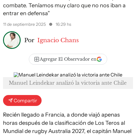
combate. Teníamos muy claro que no nos iban a
entrar en defensa”
11 de septiembre 2025
16:29 hs
Por
Ignacio Chans
Agregar El Observador en
Manuel Leindekar analizó la victoria ante Chile
Compartir
Recién llegado a Francia, a donde viajó apenas
horas después de la clasificación de Los Teros al
Mundial de rugby Australia 2027, el capitán Manuel