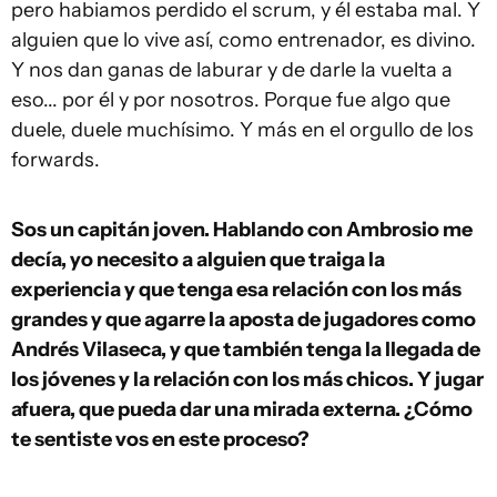
pero habiamos perdido el scrum, y él estaba mal. Y
alguien que lo vive así, como entrenador, es divino.
Y nos dan ganas de laburar y de darle la vuelta a
eso... por él y por nosotros. Porque fue algo que
duele, duele muchísimo. Y más en el orgullo de los
forwards.
Sos un capitán joven. Hablando con Ambrosio me
decía, yo necesito a alguien que traiga la
experiencia y que tenga esa relación con los más
grandes y que agarre la aposta de jugadores como
Andrés Vilaseca, y que también tenga la llegada de
los jóvenes y la relación con los más chicos. Y jugar
afuera, que pueda dar una mirada externa. ¿Cómo
te sentiste vos en este proceso?