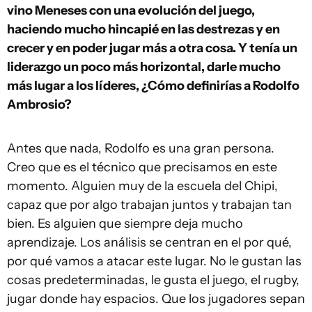
vino Meneses con una evolución del juego,
haciendo mucho hincapié en las destrezas y en
crecer y en poder jugar más a otra cosa. Y tenía un
liderazgo un poco más horizontal, darle mucho
más lugar a los líderes, ¿Cómo definirías a Rodolfo
Ambrosio?
Antes que nada, Rodolfo es una gran persona.
Creo que es el técnico que precisamos en este
momento. Alguien muy de la escuela del Chipi,
capaz que por algo trabajan juntos y trabajan tan
bien. Es alguien que siempre deja mucho
aprendizaje. Los análisis se centran en el por qué,
por qué vamos a atacar este lugar. No le gustan las
cosas predeterminadas, le gusta el juego, el rugby,
jugar donde hay espacios. Que los jugadores sepan