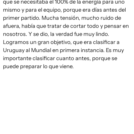
que se necesitaba el 100% de la energía para uno
mismo y para el equipo, porque era días antes del
primer partido. Mucha tensión, mucho ruido de
afuera, había que tratar de cortar todo y pensar en
nosotros. Y se dio, la verdad fue muy lindo.
Logramos un gran objetivo, que era clasificar a
Uruguay al Mundial en primera instancia. Es muy
importante clasificar cuanto antes, porque se
puede preparar lo que viene.