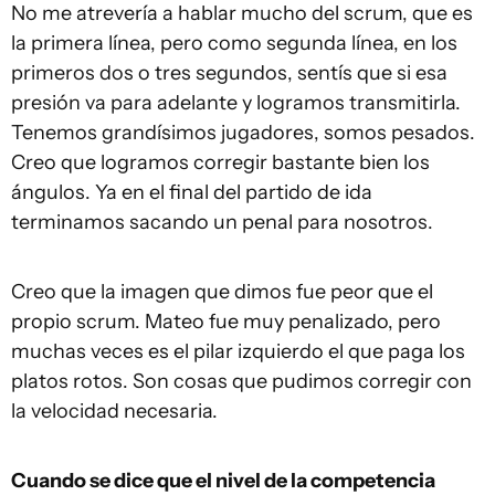
No me atrevería a hablar mucho del scrum, que es
la primera línea, pero como segunda línea, en los
primeros dos o tres segundos, sentís que si esa
presión va para adelante y logramos transmitirla.
Tenemos grandísimos jugadores, somos pesados.
Creo que logramos corregir bastante bien los
ángulos. Ya en el final del partido de ida
terminamos sacando un penal para nosotros.
Creo que la imagen que dimos fue peor que el
propio scrum. Mateo fue muy penalizado, pero
muchas veces es el pilar izquierdo el que paga los
platos rotos. Son cosas que pudimos corregir con
la velocidad necesaria.
Cuando se dice que el nivel de la competencia