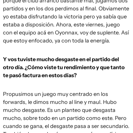
porque el club arrancó bastante mal, jugamos dos
partidos y en los dos perdimos al final. Obviamente
yo estaba disfrutando la victoria pero ya sabía que
estaba a disposición. Ahora, este viernes, juego
con el equipo acá en Oyonnax, voy de suplente. Así
que estoy enfocado, ya con toda la energía.
Y vos tuviste mucho desgaste en el partido del
otro día. ¿Cómo viste tu rendimiento y que tanto
te pasó factura en estos días?
Propusimos un juego muy centrado en los
forwards, le dimos mucho al line y maul. Hubo
mucho desgaste. Es un planteo que desgasta
mucho, sobre todo en un partido como este. Pero
cuando se gana, el desgaste pasa a ser secundario.