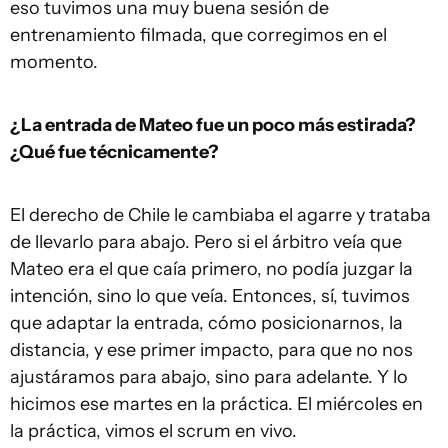
eso tuvimos una muy buena sesión de
entrenamiento filmada, que corregimos en el
momento.
¿La entrada de Mateo fue un poco más estirada?
¿Qué fue técnicamente?
El derecho de Chile le cambiaba el agarre y trataba
de llevarlo para abajo. Pero si el árbitro veía que
Mateo era el que caía primero, no podía juzgar la
intención, sino lo que veía. Entonces, sí, tuvimos
que adaptar la entrada, cómo posicionarnos, la
distancia, y ese primer impacto, para que no nos
ajustáramos para abajo, sino para adelante. Y lo
hicimos ese martes en la práctica. El miércoles en
la práctica, vimos el scrum en vivo.