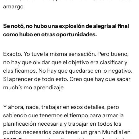
amargo.
Se notó, no hubo una explosión de alegría al final
como hubo en otras oportunidades.
Exacto. Yo tuve la misma sensación. Pero bueno,
no hay que olvidar que el objetivo era clasificar y
clasificamos. No hay que quedarse en lo negativo.
Sí aprender de todo esto. Creo que hay que sacar
muchísimo aprendizaje.
Y ahora, nada, trabajar en esos detalles, pero
sabiendo que tenemos el tiempo para armar la
planificación necesaria y trabajar en todos los
puntos necesarios para tener un gran Mundial en