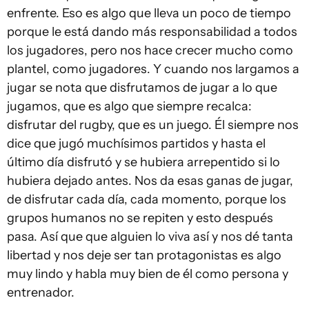
enfrente. Eso es algo que lleva un poco de tiempo
porque le está dando más responsabilidad a todos
los jugadores, pero nos hace crecer mucho como
plantel, como jugadores. Y cuando nos largamos a
jugar se nota que disfrutamos de jugar a lo que
jugamos, que es algo que siempre recalca:
disfrutar del rugby, que es un juego. Él siempre nos
dice que jugó muchísimos partidos y hasta el
último día disfrutó y se hubiera arrepentido si lo
hubiera dejado antes. Nos da esas ganas de jugar,
de disfrutar cada día, cada momento, porque los
grupos humanos no se repiten y esto después
pasa. Así que que alguien lo viva así y nos dé tanta
libertad y nos deje ser tan protagonistas es algo
muy lindo y habla muy bien de él como persona y
entrenador.