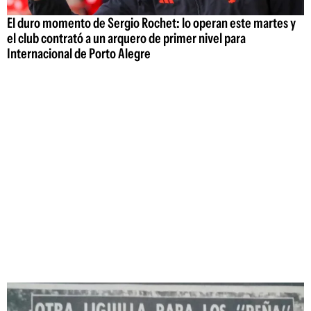
El duro momento de Sergio Rochet: lo operan este martes y
el club contrató a un arquero de primer nivel para
Internacional de Porto Alegre