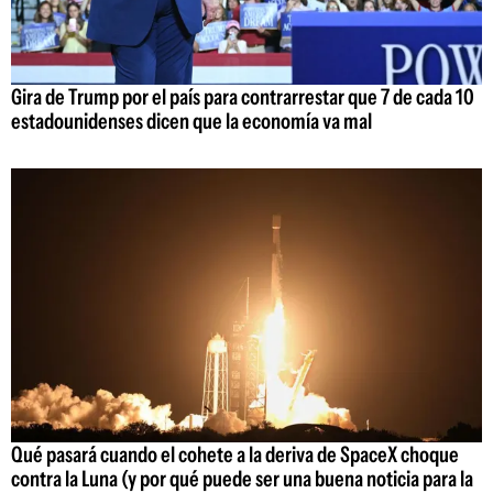
Gira de Trump por el país para contrarrestar que 7 de cada 10
estadounidenses dicen que la economía va mal
Qué pasará cuando el cohete a la deriva de SpaceX choque
contra la Luna (y por qué puede ser una buena noticia para la