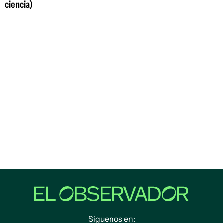
ciencia)
Siguenos en: