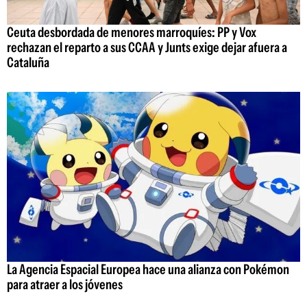
Ceuta desbordada de menores marroquíes: PP y Vox
rechazan el reparto a sus CCAA y Junts exige dejar afuera a
Cataluña
La Agencia Espacial Europea hace una alianza con Pokémon
para atraer a los jóvenes