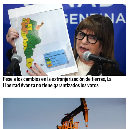
Pese a los cambios en la extranjerización de tierras, La
Libertad Avanza no tiene garantizados los votos