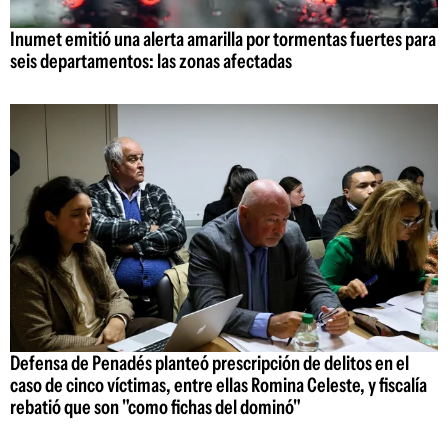
Inumet emitió una alerta amarilla por tormentas fuertes para
seis departamentos: las zonas afectadas
Defensa de Penadés planteó prescripción de delitos en el
caso de cinco víctimas, entre ellas Romina Celeste, y fiscalía
rebatió que son "como fichas del dominó"