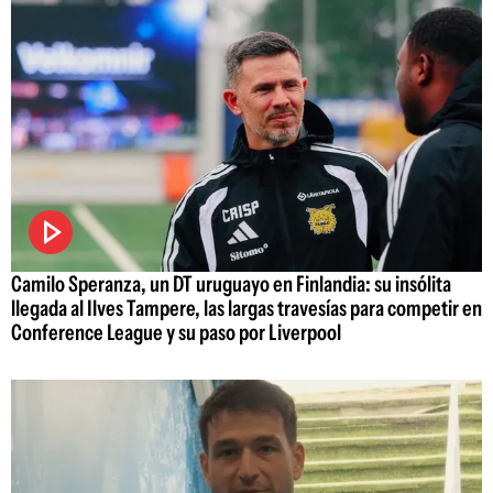
Camilo Speranza, un DT uruguayo en Finlandia: su insólita
llegada al Ilves Tampere, las largas travesías para competir en
Conference League y su paso por Liverpool