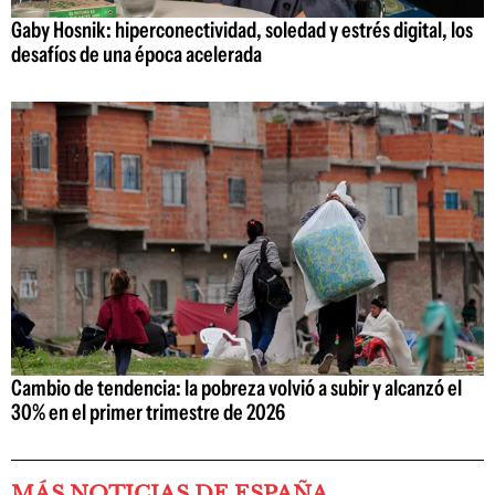
Gaby Hosnik: hiperconectividad, soledad y estrés digital, los
desafíos de una época acelerada
Cambio de tendencia: la pobreza volvió a subir y alcanzó el
30% en el primer trimestre de 2026
MÁS NOTICIAS DE ESPAÑA