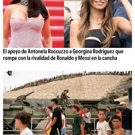
El apoyo de Antonela Roccuzzo a Georgina Rodriguez que
rompe con la rivalidad de Ronaldo y Messi en la cancha