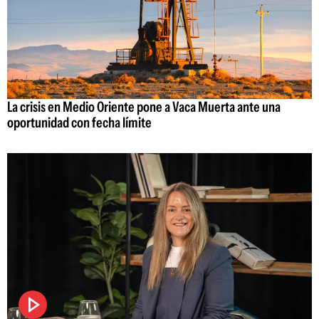
La crisis en Medio Oriente pone a Vaca Muerta ante una
oportunidad con fecha límite