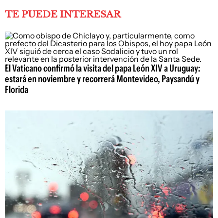
TE PUEDE INTERESAR
El Vaticano confirmó la visita del papa León XIV a Uruguay:
estará en noviembre y recorrerá Montevideo, Paysandú y
Florida