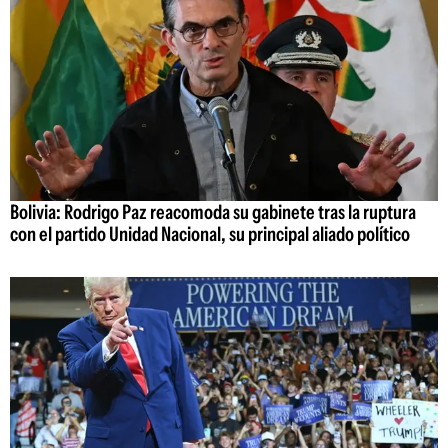
Bolivia: Rodrigo Paz reacomoda su gabinete tras la ruptura
con el partido Unidad Nacional, su principal aliado político