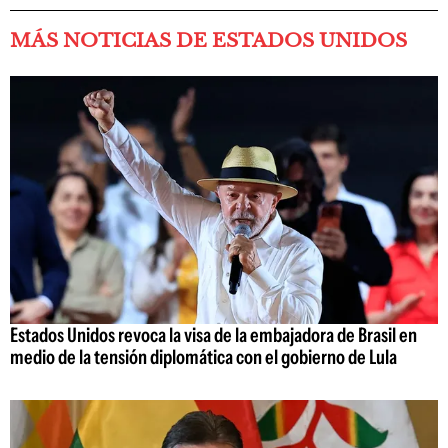
MÁS NOTICIAS DE ESTADOS UNIDOS
Estados Unidos revoca la visa de la embajadora de Brasil en
medio de la tensión diplomática con el gobierno de Lula