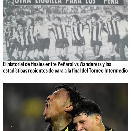
El historial de finales entre Peñarol vs Wanderers y las
estadísticas recientes de cara a la final del Torneo Intermedio