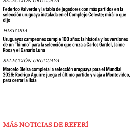
SELECCIÓN URUGUAYA
Federico Valverde y la tabla de jugadores con más partidos en la
selección uruguaya instalada en el Complejo Celeste; mirá lo que
dijo
HISTORIA
Uruguayos campeones cumple 100 años: la historia y las versiones
de un "himno" para la selección que cruza a Carlos Gardel, Jaime
Roos y el Canario Luna
SELECCIÓN URUGUAYA
Marcelo Bielsa completa la selección uruguaya para el Mundial
2026: Rodrigo Aguirre juega el último partido y viaja a Montevideo,
para cerrar la lista
MÁS NOTICIAS DE REFERÍ