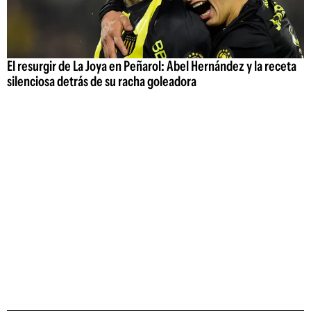
El resurgir de La Joya en Peñarol: Abel Hernández y la receta
silenciosa detrás de su racha goleadora