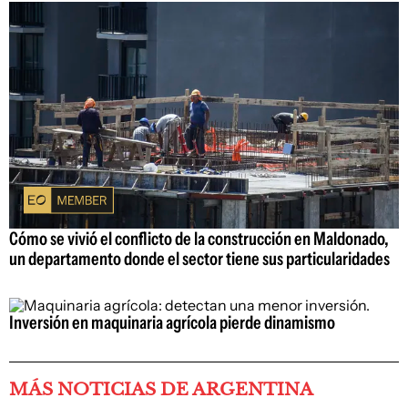
Cómo se vivió el conflicto de la construcción en Maldonado,
un departamento donde el sector tiene sus particularidades
Inversión en maquinaria agrícola pierde dinamismo
MÁS NOTICIAS DE ARGENTINA