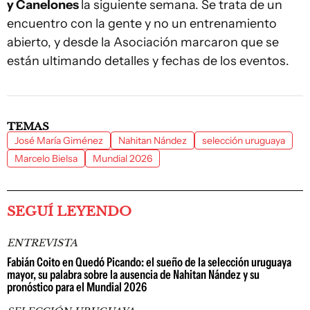
y Canelones
la siguiente semana. Se trata de un
encuentro con la gente y no un entrenamiento
abierto, y desde la Asociación marcaron que se
están ultimando detalles y fechas de los eventos.
TEMAS
José María Giménez
Nahitan Nández
selección uruguaya
Marcelo Bielsa
Mundial 2026
SEGUÍ LEYENDO
ENTREVISTA
Fabián Coito en Quedó Picando: el sueño de la selección uruguaya
mayor, su palabra sobre la ausencia de Nahitan Nández y su
pronóstico para el Mundial 2026