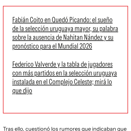
Fabián Coito en Quedó Picando: el sueño
de la selección uruguaya mayor, su palabra
sobre la ausencia de Nahitan Nández y su
pronóstico para el Mundial 2026
Federico Valverde y la tabla de jugadores
con más partidos en la selección uruguaya
instalada en el Complejo Celeste; mirá lo
que dijo
Tras ello, cuestionó los rumores que indicaban que