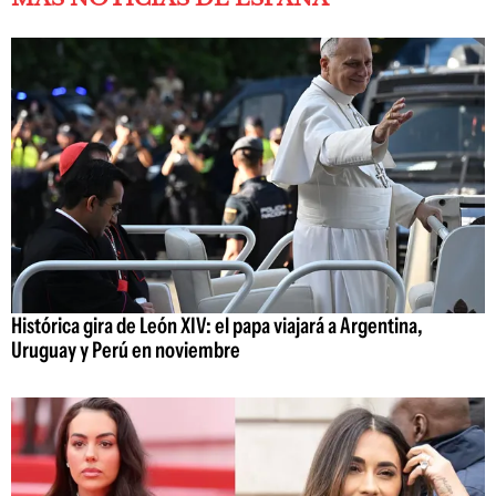
Histórica gira de León XIV: el papa viajará a Argentina,
Uruguay y Perú en noviembre