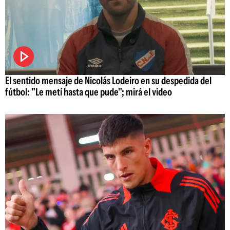
El sentido mensaje de Nicolás Lodeiro en su despedida del
fútbol: "Le metí hasta que pude"; mirá el video