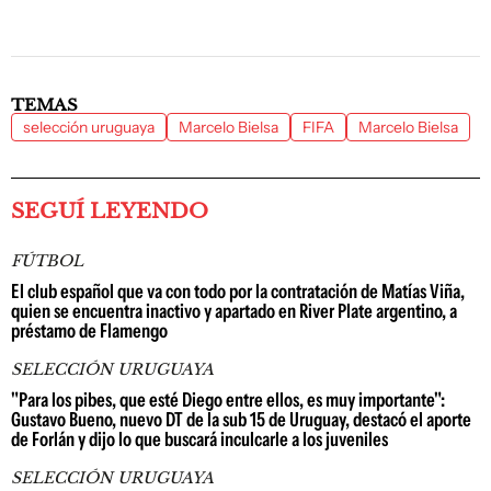
TEMAS
selección uruguaya
Marcelo Bielsa
FIFA
Marcelo Bielsa
SEGUÍ LEYENDO
FÚTBOL
El club español que va con todo por la contratación de Matías Viña,
quien se encuentra inactivo y apartado en River Plate argentino, a
préstamo de Flamengo
SELECCIÓN URUGUAYA
"Para los pibes, que esté Diego entre ellos, es muy importante":
Gustavo Bueno, nuevo DT de la sub 15 de Uruguay, destacó el aporte
de Forlán y dijo lo que buscará inculcarle a los juveniles
SELECCIÓN URUGUAYA