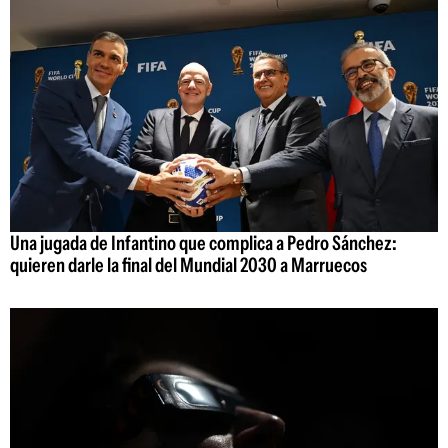
Una jugada de Infantino que complica a Pedro Sánchez:
quieren darle la final del Mundial 2030 a Marruecos