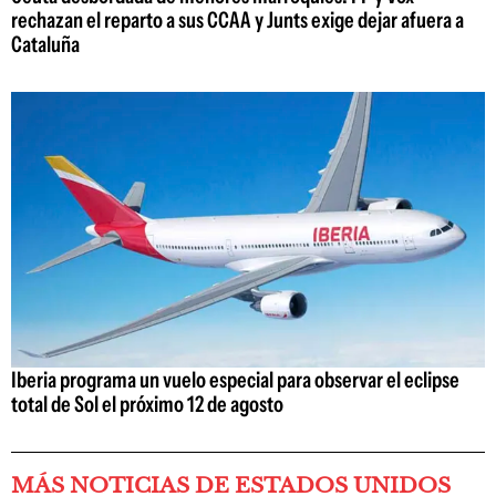
rechazan el reparto a sus CCAA y Junts exige dejar afuera a
Cataluña
Iberia programa un vuelo especial para observar el eclipse
total de Sol el próximo 12 de agosto
MÁS NOTICIAS DE ESTADOS UNIDOS