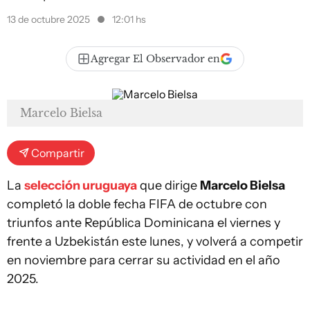
13 de octubre 2025
12:01 hs
Agregar El Observador en
Marcelo Bielsa
Compartir
La
selección uruguaya
que dirige
Marcelo Bielsa
completó la doble fecha FIFA de octubre con
triunfos ante República Dominicana el viernes y
frente a Uzbekistán este lunes, y volverá a competir
en noviembre para cerrar su actividad en el año
2025.