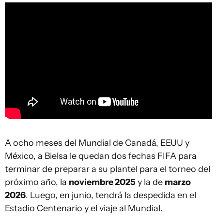
A ocho meses del Mundial de Canadá, EEUU y
México, a Bielsa le quedan dos fechas FIFA para
terminar de preparar a su plantel para el torneo del
próximo año, la
noviembre 2025
y la de
marzo
2026
. Luego, en junio, tendrá la despedida en el
Estadio Centenario y el viaje al Mundial.