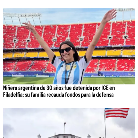
Niñera argentina de 30 años fue detenida por ICE en
Filadelfia: su familia recauda fondos para la defensa