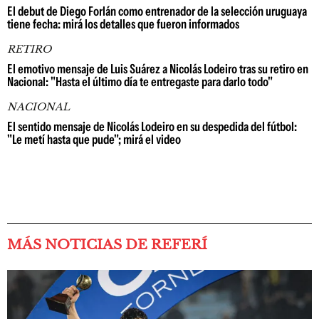
El debut de Diego Forlán como entrenador de la selección uruguaya
tiene fecha: mirá los detalles que fueron informados
RETIRO
El emotivo mensaje de Luis Suárez a Nicolás Lodeiro tras su retiro en
Nacional: "Hasta el último día te entregaste para darlo todo"
NACIONAL
El sentido mensaje de Nicolás Lodeiro en su despedida del fútbol:
"Le metí hasta que pude"; mirá el video
MÁS NOTICIAS DE REFERÍ