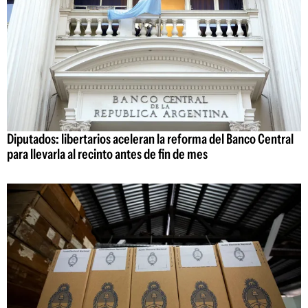
Diputados: libertarios aceleran la reforma del Banco Central
para llevarla al recinto antes de fin de mes