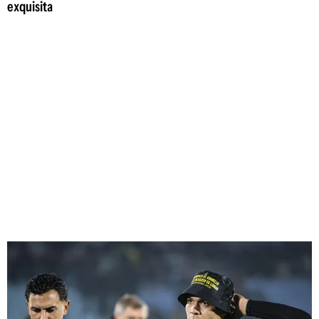
exquisita