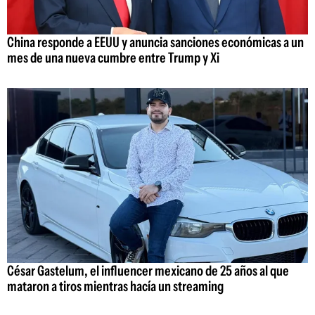
China responde a EEUU y anuncia sanciones económicas a un
mes de una nueva cumbre entre Trump y Xi
César Gastelum, el influencer mexicano de 25 años al que
mataron a tiros mientras hacía un streaming