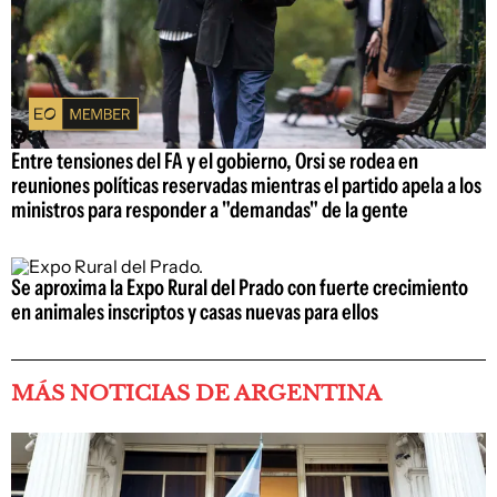
Entre tensiones del FA y el gobierno, Orsi se rodea en
reuniones políticas reservadas mientras el partido apela a los
ministros para responder a "demandas" de la gente
Se aproxima la Expo Rural del Prado con fuerte crecimiento
en animales inscriptos y casas nuevas para ellos
MÁS NOTICIAS DE ARGENTINA