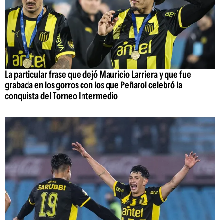
La particular frase que dejó Mauricio Larriera y que fue
grabada en los gorros con los que Peñarol celebró la
conquista del Torneo Intermedio