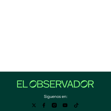
Siguenos en: