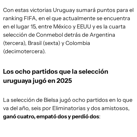
Con estas victorias Uruguay sumará puntos para el
ranking FIFA, en el que actualmente se encuentra
en el lugar 15, entre México y EEUU y es la cuarta
selección de Conmebol detrás de Argentina
(tercera), Brasil (sexta) y Colombia
(decimotercera).
Los ocho partidos que la selección
uruguaya jugó en 2025
La selección de Bielsa jugó ocho partidos en lo que
va del año, seis por Eliminatorias y dos amistosos,
ganó cuatro, empató dos y perdió dos
: