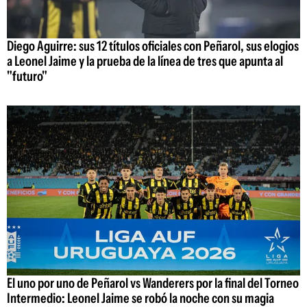
Diego Aguirre: sus 12 títulos oficiales con Peñarol, sus elogios
a Leonel Jaime y la prueba de la línea de tres que apunta al
"futuro"
El uno por uno de Peñarol vs Wanderers por la final del Torneo
Intermedio: Leonel Jaime se robó la noche con su magia