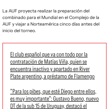
La AUF proyecta realizar la preparación del
combinado para el Mundial en el Complejo de la
AUF y viajar a Norteamérica cinco días antes del
inicio del torneo.
El club español que va con todo por la
contratación de Matías Viña, quien se
encuentra inactivo y apartado en River
Plate argentino, a préstamo de Flamengo
"Para los pibes, que esté Diego entre ellos,
es muy importante": Gustavo Bueno, nuevo
DT de la sub 15 de Uruguay, destacó el