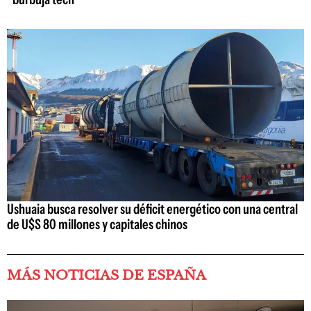
Ushuaia busca resolver su déficit energético con una central
de U$S 80 millones y capitales chinos
MÁS NOTICIAS DE ESPAÑA