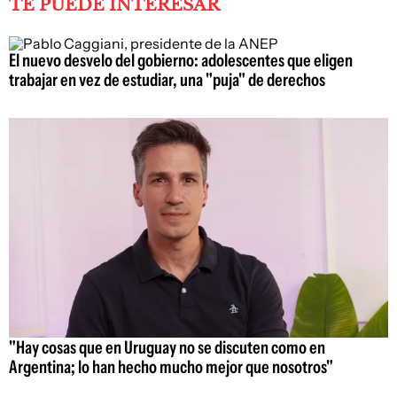
TE PUEDE INTERESAR
El nuevo desvelo del gobierno: adolescentes que eligen
trabajar en vez de estudiar, una "puja" de derechos
"Hay cosas que en Uruguay no se discuten como en
Argentina; lo han hecho mucho mejor que nosotros"