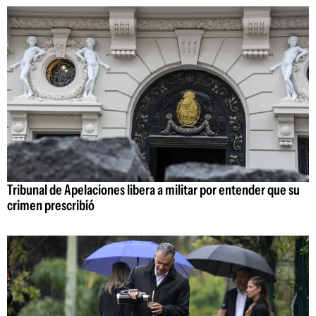
Tribunal de Apelaciones libera a militar por entender que su
crimen prescribió