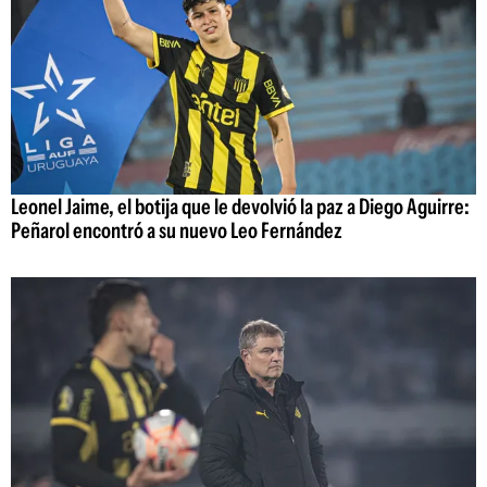
Leonel Jaime, el botija que le devolvió la paz a Diego Aguirre:
Peñarol encontró a su nuevo Leo Fernández