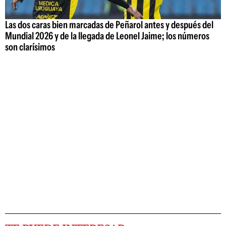
Las dos caras bien marcadas de Peñarol antes y después del
Mundial 2026 y de la llegada de Leonel Jaime; los números
son clarísimos