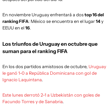
En noviembre Uruguay enfrentará a dos
top 16 del
ranking FIFA
: México se encuentra en el lugar
14
y
EEUU en el
16
.
Los triunfos de Uruguay en octubre que
suman para el ranking FIFA
En los dos partidos amistosos de octubre,
Uruguay
le ganó 1-0 a República Dominicana con gol de
Ignacio Laquintana
.
Este lunes derrotó 2-1 a Uzbekistán con goles de
Facundo Torres y de Sanabria
.