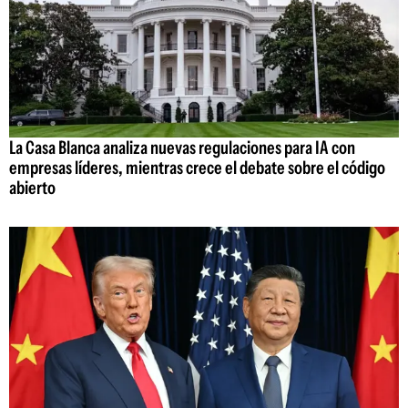
La Casa Blanca analiza nuevas regulaciones para IA con
empresas líderes, mientras crece el debate sobre el código
abierto