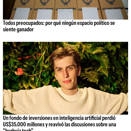
Todos preocupados: por qué ningún espacio político se
siente ganador
Un fondo de inversiones en inteligencia artificial perdió
US$35.000 millones y reavivó las discusiones sobre una
"burbuja tech"