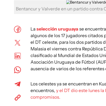
Bentancur y Valverde en un partido contra 
La
selección uruguaya
se encuentra
algunos de los 17 jugadores citados p
el DT celeste, para los dos partidos 
Malasia el viernes contra República 
clasificado al Mundial de Estados Un
Asociación Uruguaya de Fútbol (AUF)
ausencia de varios de los referentes
Los celestes ya se encuentran en Kua
encuentros,
y el DT dio este lunes la
compromisos.