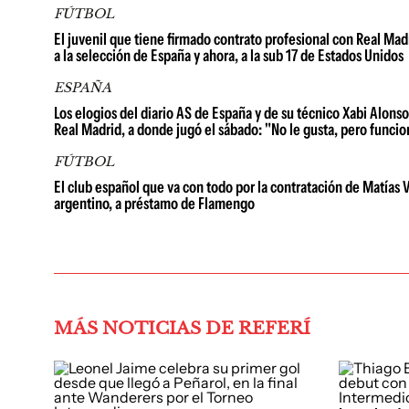
FÚTBOL
El juvenil que tiene firmado contrato profesional con Real Madr
a la selección de España y ahora, a la sub 17 de Estados Unidos
ESPAÑA
Los elogios del diario AS de España y de su técnico Xabi Alonso
Real Madrid, a donde jugó el sábado: "No le gusta, pero funcio
FÚTBOL
El club español que va con todo por la contratación de Matías V
argentino, a préstamo de Flamengo
MÁS NOTICIAS DE REFERÍ