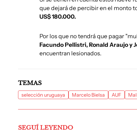
que dejará de percibir en el monto t
US$ 180.000.
Por los que no tendrá que pagar "mul
Facundo Pellistri, Ronald Araujo y
encuentran lesionados.
TEMAS
selección uruguaya
Marcelo Bielsa
AUF
Mal
SEGUÍ LEYENDO