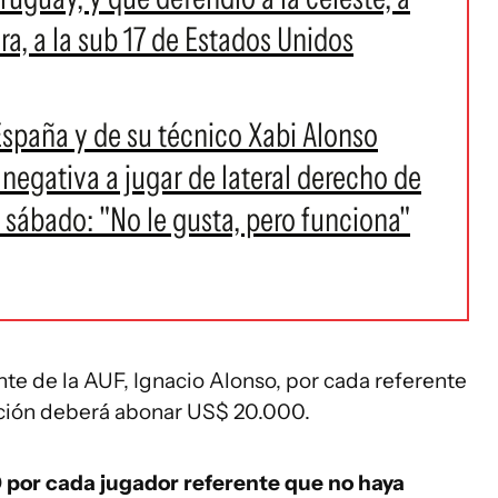
ra, a la sub 17 de Estados Unidos
 España y de su técnico Xabi Alonso
 negativa a jugar de lateral derecho de
 sábado: "No le gusta, pero funciona"
te de la AUF, Ignacio Alonso, por cada referente
iación deberá abonar US$ 20.000.
 por cada jugador referente que no haya