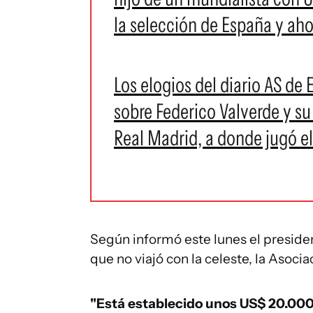
la selección de España y aho
Los elogios del diario AS de
sobre Federico Valverde y su
Real Madrid, a donde jugó el
Según informó este lunes el presiden
que no viajó con la celeste, la Asoc
"Está establecido unos US$ 20.000