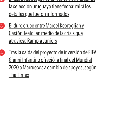
la selección uruguaya tiene fecha: mirá los
detalles que fueron informados
El duro cruce entre Marcel Keoroglian y
Gastón Tealdi en medio de la crisis que
atraviesa Rampla Juniors
Tras la caída del proyecto de inversión de FIFA,
Gianni Infantino ofreció la final del Mundial
2030 a Marruecos a cambio de apoyos, según
The Times