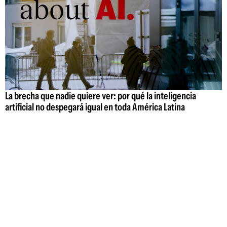
La brecha que nadie quiere ver: por qué la inteligencia
artificial no despegará igual en toda América Latina