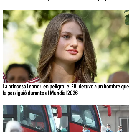
La princesa Leonor, en peligro: el FBI detuvo a un hombre que
la persiguió durante el Mundial 2026