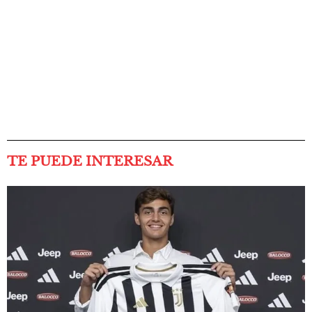
TE PUEDE INTERESAR