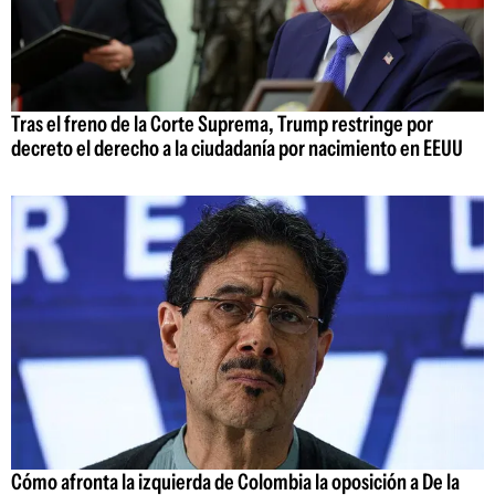
Tras el freno de la Corte Suprema, Trump restringe por
decreto el derecho a la ciudadanía por nacimiento en EEUU
Cómo afronta la izquierda de Colombia la oposición a De la