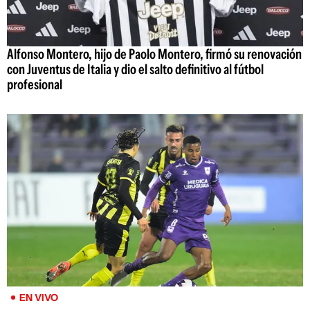
Alfonso Montero, hijo de Paolo Montero, firmó su renovación
con Juventus de Italia y dio el salto definitivo al fútbol
profesional
EN VIVO