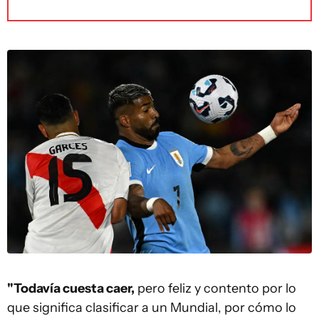
"Todavía cuesta caer,
pero feliz y contento por lo
que significa clasificar a un Mundial, por cómo lo