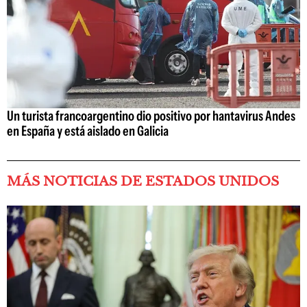
Un turista francoargentino dio positivo por hantavirus Andes
en España y está aislado en Galicia
MÁS NOTICIAS DE ESTADOS UNIDOS