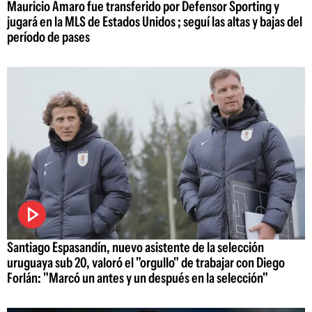
Mauricio Amaro fue transferido por Defensor Sporting y
jugará en la MLS de Estados Unidos ; seguí las altas y bajas del
período de pases
Santiago Espasandín, nuevo asistente de la selección
uruguaya sub 20, valoró el "orgullo" de trabajar con Diego
Forlán: "Marcó un antes y un después en la selección"