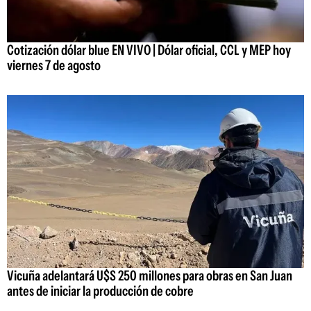
Cotización dólar blue EN VIVO | Dólar oficial, CCL y MEP hoy
viernes 7 de agosto
Vicuña adelantará U$S 250 millones para obras en San Juan
antes de iniciar la producción de cobre