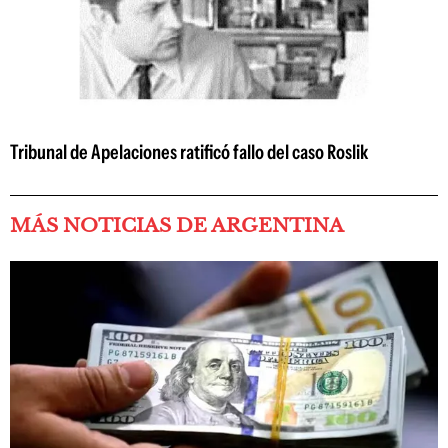
Tribunal de Apelaciones ratificó fallo del caso Roslik
MÁS NOTICIAS DE ARGENTINA