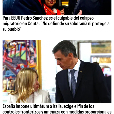
Para EEUU Pedro Sánchez es el culpable del colapso
migratorio en Ceuta: "No defiende su soberanía ni protege a
su pueblo"
España impone ultimátum a Italia, exige el fin de los
controles fronterizos y amenaza con medidas proporcionales