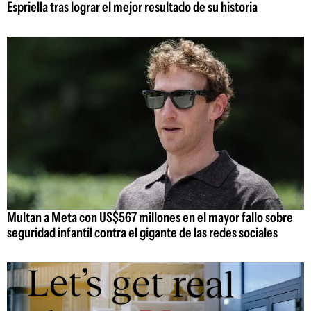
Espriella tras lograr el mejor resultado de su historia
Multan a Meta con US$567 millones en el mayor fallo sobre
seguridad infantil contra el gigante de las redes sociales