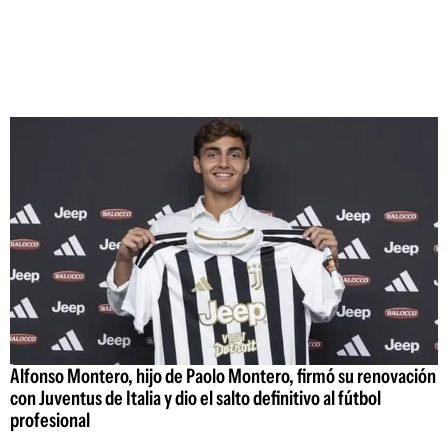
Alfonso Montero, hijo de Paolo Montero, firmó su renovación
con Juventus de Italia y dio el salto definitivo al fútbol
profesional