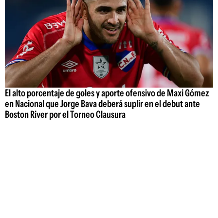
El alto porcentaje de goles y aporte ofensivo de Maxi Gómez
en Nacional que Jorge Bava deberá suplir en el debut ante
Boston River por el Torneo Clausura