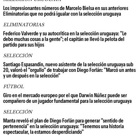
Los impresionantes números de Marcelo Bielsa en sus anteriores
Eliminatorias que no podrá igualar con la selección uruguaya
ELIMINATORIAS
Federico Valverde y su autocrítica en la selección uruguaya: "Le
debo muchas cosas a la gente"; el capitán se llevó la pelota del
partido para sus hijos
SELECCIÓN
Santiago Espasandín, nuevo asistente de la selección uruguaya sub
20, valoró el "orgullo" de trabajar con Diego Forlán: "Marcó un antes
y un después en la selección"
FÚTBOL
Giro en el mercado europeo por el que Darwin Núñez puede ser
compañero de un jugador fundamental para la selección uruguaya
SELECCIÓN
Manta reveló el plan de Diego Forlán para generar "sentido de
pertenencia" en la selección uruguaya: "Tenemos una historia
espectacular, la estamos desperdiciando"