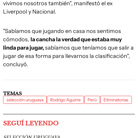
vivimos nosotros también", manifestó el ex
Liverpool y Nacional.
"Sabíamos que jugando en casa nos sentimos
cómodos,
la cancha la verdad que estaba muy
linda para jugar,
sabíamos que teníamos que salir a
jugar de esa forma para llevarnos la clasificación",
concluyó.
TEMAS
selección uruguaya
Rodrigo Aguirre
Perú
Eliminatorias
SEGUÍ LEYENDO
SELECCIÓN URUGUAYA