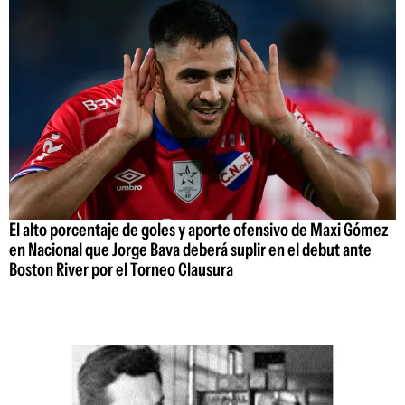
El alto porcentaje de goles y aporte ofensivo de Maxi Gómez
en Nacional que Jorge Bava deberá suplir en el debut ante
Boston River por el Torneo Clausura