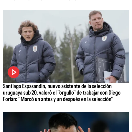
Santiago Espasandín, nuevo asistente de la selección
uruguaya sub 20, valoró el "orgullo" de trabajar con Diego
Forlán: "Marcó un antes y un después en la selección"