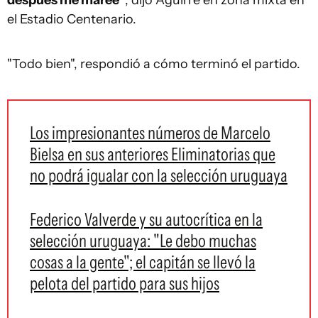
después me mareé"
, dijo Aguirre en zona mixta en
el Estadio Centenario.
"Todo bien", respondió a cómo terminó el partido.
Los impresionantes números de Marcelo
Bielsa en sus anteriores Eliminatorias que
no podrá igualar con la selección uruguaya
Federico Valverde y su autocrítica en la
selección uruguaya: "Le debo muchas
cosas a la gente"; el capitán se llevó la
pelota del partido para sus hijos