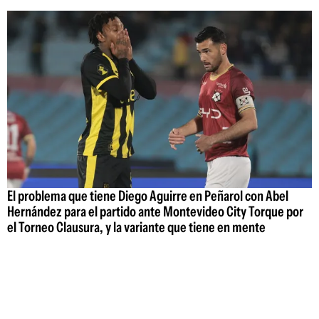
El problema que tiene Diego Aguirre en Peñarol con Abel
Hernández para el partido ante Montevideo City Torque por
el Torneo Clausura, y la variante que tiene en mente