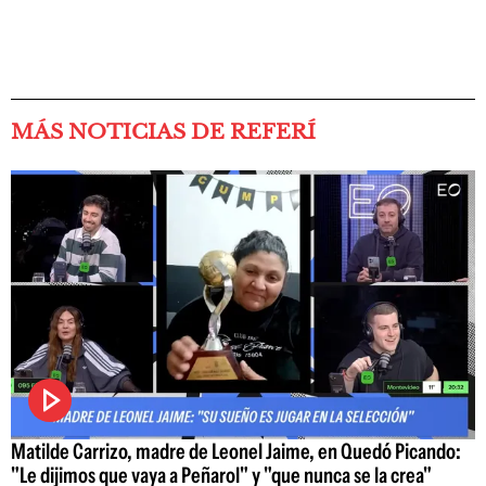
MÁS NOTICIAS DE REFERÍ
Matilde Carrizo, madre de Leonel Jaime, en Quedó Picando:
"Le dijimos que vaya a Peñarol" y "que nunca se la crea"