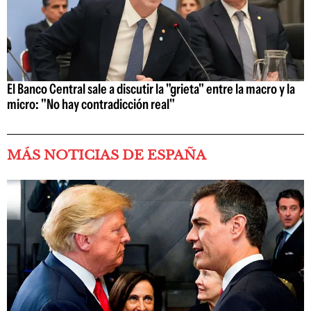
El Banco Central sale a discutir la "grieta" entre la macro y la
micro: "No hay contradicción real"
MÁS NOTICIAS DE ESPAÑA