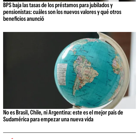
BPS baja las tasas de los préstamos para jubilados y
pensionistas: cuáles son los nuevos valores y qué otros
beneficios anunció
No es Brasil, Chile, ni Argentina: este es el mejor país de
Sudamérica para empezar una nueva vida