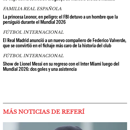
FAMILIA REAL ESPAÑOLA
La princesa Leonor, en peligro: el FBI detuvo a un hombre que la
persiguió durante el Mundial 2026
FÚTBOL INTERNACIONAL
El Real Madrid anunció a un nuevo compañero de Federico Valverde,
que se convirtió en el fichaje más caro de la historia del club
FÚTBOL INTERNACIONAL
Show de Lionel Messi en su regreso con el Inter Miami luego del
Mundial 2026: dos goles y una asistencia
MÁS NOTICIAS DE REFERÍ