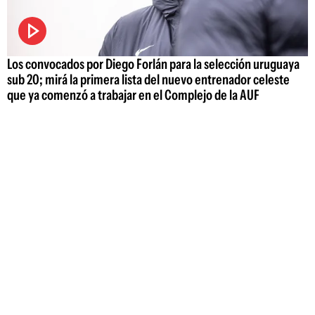
Los convocados por Diego Forlán para la selección uruguaya
sub 20; mirá la primera lista del nuevo entrenador celeste
que ya comenzó a trabajar en el Complejo de la AUF