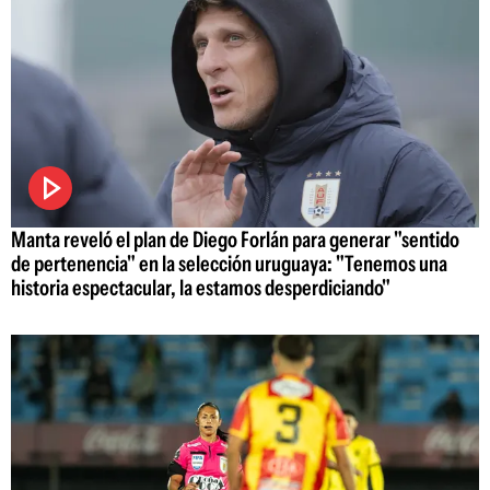
Manta reveló el plan de Diego Forlán para generar "sentido
de pertenencia" en la selección uruguaya: "Tenemos una
historia espectacular, la estamos desperdiciando"