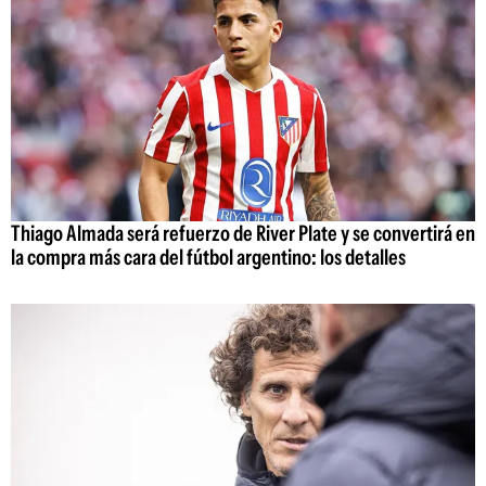
Thiago Almada será refuerzo de River Plate y se convertirá en
la compra más cara del fútbol argentino: los detalles