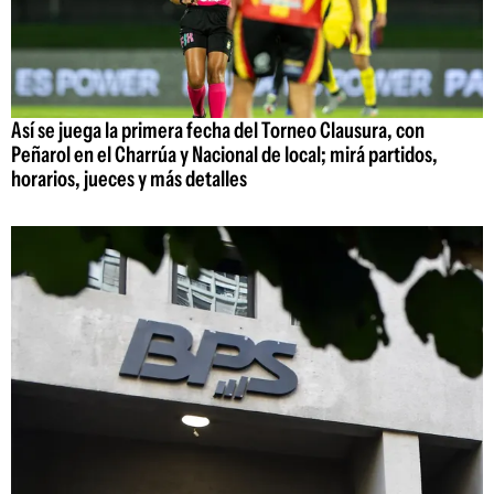
Así se juega la primera fecha del Torneo Clausura, con
Peñarol en el Charrúa y Nacional de local; mirá partidos,
horarios, jueces y más detalles