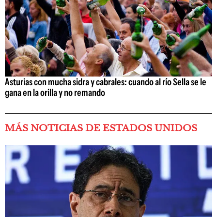
Asturias con mucha sidra y cabrales: cuando al río Sella se le
gana en la orilla y no remando
MÁS NOTICIAS DE ESTADOS UNIDOS