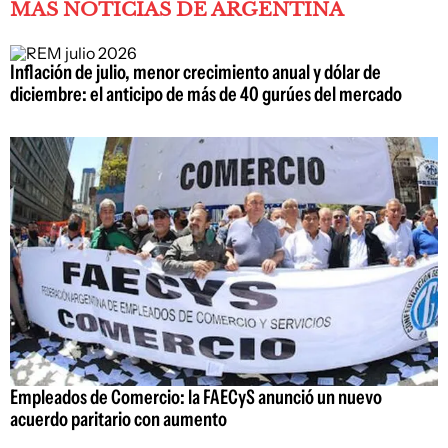
MÁS NOTICIAS DE ARGENTINA
Inflación de julio, menor crecimiento anual y dólar de
diciembre: el anticipo de más de 40 gurúes del mercado
Empleados de Comercio: la FAECyS anunció un nuevo
acuerdo paritario con aumento