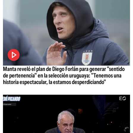
Manta reveló el plan de Diego Forlán para generar "sentido
de pertenencia" en la selección uruguaya: "Tenemos una
historia espectacular, la estamos desperdiciando"