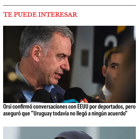
TE PUEDE INTERESAR
Orsi confirmó conversaciones con EEUU por deportados, pero
aseguró que "Uruguay todavía no llegó a ningún acuerdo"