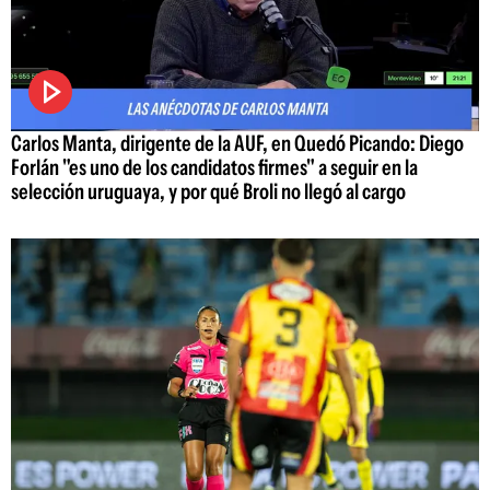
Carlos Manta, dirigente de la AUF, en Quedó Picando: Diego
Forlán "es uno de los candidatos firmes" a seguir en la
selección uruguaya, y por qué Broli no llegó al cargo