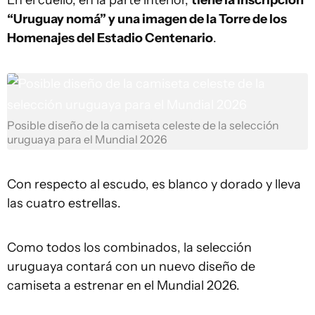
En el cuello, en la parte interior,
tiene la inscripción
“Uruguay nomá” y una imagen de la Torre de los
Homenajes del Estadio Centenario
.
Posible diseño de la camiseta celeste de la selección
uruguaya para el Mundial 2026
Con respecto al escudo, es blanco y dorado y lleva
las cuatro estrellas.
Como todos los combinados, la selección
uruguaya contará con un nuevo diseño de
camiseta a estrenar en el Mundial 2026.