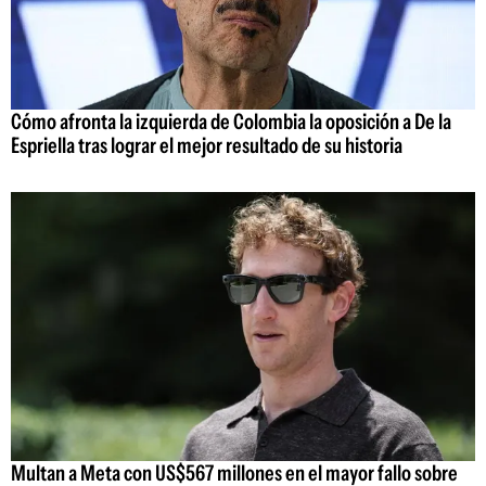
Cómo afronta la izquierda de Colombia la oposición a De la
Espriella tras lograr el mejor resultado de su historia
Multan a Meta con US$567 millones en el mayor fallo sobre