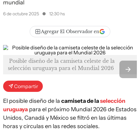
mundial
6 de octubre 2025
12:30 hs
Agregar El Observador en
Posible diseño de la camiseta celeste de la
selección uruguaya para el Mundial 2026
Compartir
El posible diseño de la
camiseta de la
selección
uruguaya
para el próximo Mundial 2026 de Estados
Unidos, Canadá y México se filtró en las últimas
horas y circulas en las redes sociales.