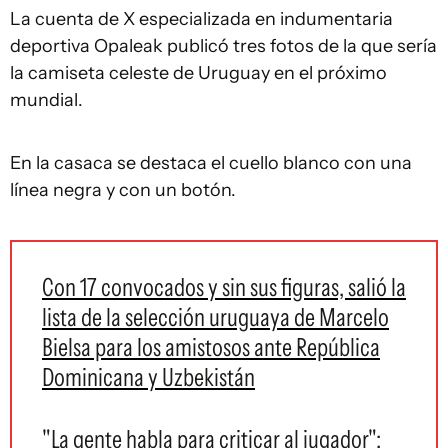
La cuenta de X especializada en indumentaria
deportiva Opaleak publicó tres fotos de la que sería
la camiseta celeste de Uruguay en el próximo
mundial.
En la casaca se destaca el cuello blanco con una
línea negra y con un botón.
Con 17 convocados y sin sus figuras, salió la
lista de la selección uruguaya de Marcelo
Bielsa para los amistosos ante República
Dominicana y Uzbekistán
"La gente habla para criticar al jugador":