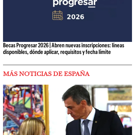
Becas Progresar 2026 | Abren nuevas inscripciones: líneas
disponibles, dónde aplicar, requisitos y fecha límite
MÁS NOTICIAS DE ESPAÑA