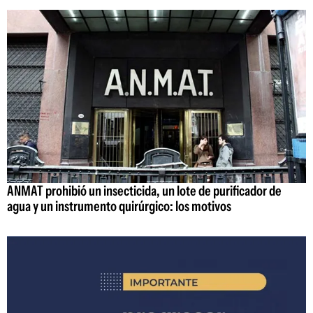
ANMAT prohibió un insecticida, un lote de purificador de
agua y un instrumento quirúrgico: los motivos