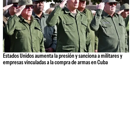
Estados Unidos aumenta la presión y sanciona a militares y
empresas vinculadas a la compra de armas en Cuba