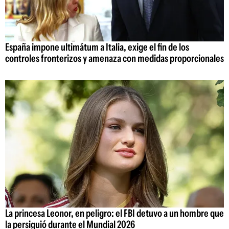
España impone ultimátum a Italia, exige el fin de los
controles fronterizos y amenaza con medidas proporcionales
La princesa Leonor, en peligro: el FBI detuvo a un hombre que
la persiguió durante el Mundial 2026