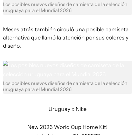
Los posibles nuevos diseños de camiseta de la selección
uruguaya para el Mundial 2026
Meses atrás también circuló una posible camiseta
alternativa que llamó la atención por sus colores y
diseño.
Los posibles nuevos diseños de camiseta de la selección
uruguaya para el Mundial 2026
Uruguay x Nike
New 2026 World Cup Home Kit!