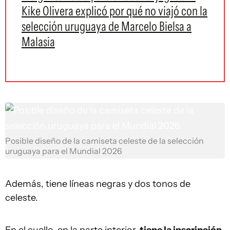
Kike Olivera explicó por qué no viajó con la
selección uruguaya de Marcelo Bielsa a
Malasia
Posible diseño de la camiseta celeste de la selección
uruguaya para el Mundial 2026
Además, tiene líneas negras y dos tonos de
celeste.