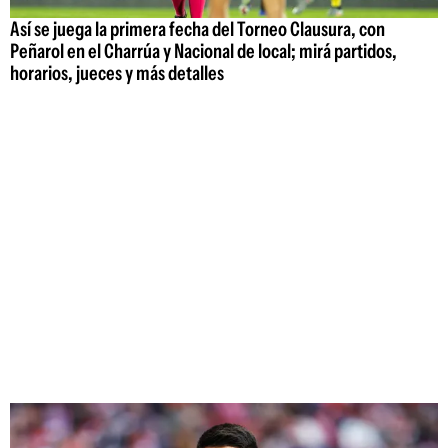
Así se juega la primera fecha del Torneo Clausura, con
Peñarol en el Charrúa y Nacional de local; mirá partidos,
horarios, jueces y más detalles