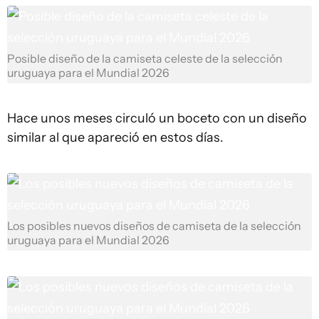
Posible diseño de la camiseta celeste de la selección
uruguaya para el Mundial 2026
Hace unos meses circuló un boceto con un diseño
similar al que apareció en estos días.
Los posibles nuevos diseños de camiseta de la selección
uruguaya para el Mundial 2026