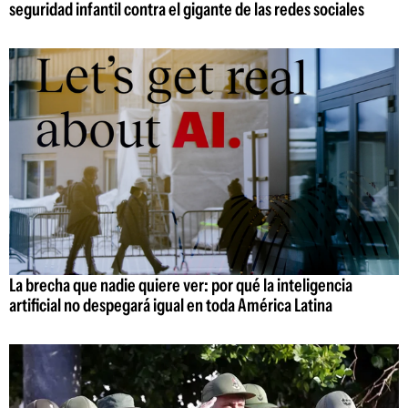
seguridad infantil contra el gigante de las redes sociales
La brecha que nadie quiere ver: por qué la inteligencia
artificial no despegará igual en toda América Latina