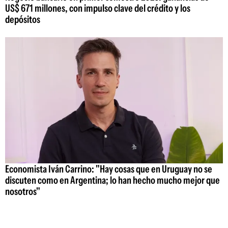
US$ 671 millones, con impulso clave del crédito y los
depósitos
Economista Iván Carrino: "Hay cosas que en Uruguay no se
discuten como en Argentina; lo han hecho mucho mejor que
nosotros"