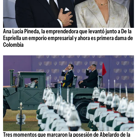
Ana Lucía Pineda, la emprendedora que levantó junto a De la
Espriella un emporio empresarial y ahora es primera dama de
Colombia
Tres momentos que marcaron la posesión de Abelardo de la