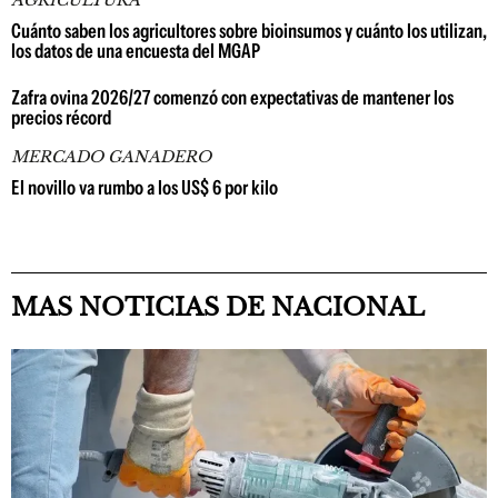
AGRICULTURA
Cuánto saben los agricultores sobre bioinsumos y cuánto los utilizan,
los datos de una encuesta del MGAP
Zafra ovina 2026/27 comenzó con expectativas de mantener los
precios récord
MERCADO GANADERO
El novillo va rumbo a los US$ 6 por kilo
MAS NOTICIAS DE NACIONAL