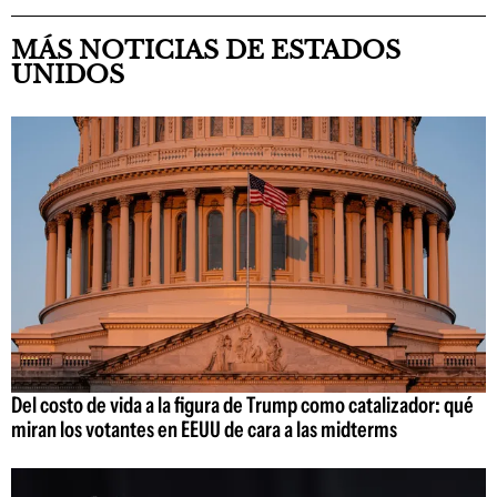
MÁS NOTICIAS DE ESTADOS
UNIDOS
Del costo de vida a la figura de Trump como catalizador: qué
miran los votantes en EEUU de cara a las midterms