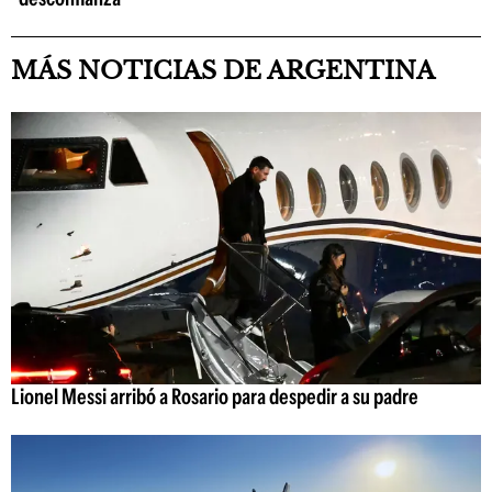
MÁS NOTICIAS DE ARGENTINA
Lionel Messi arribó a Rosario para despedir a su padre