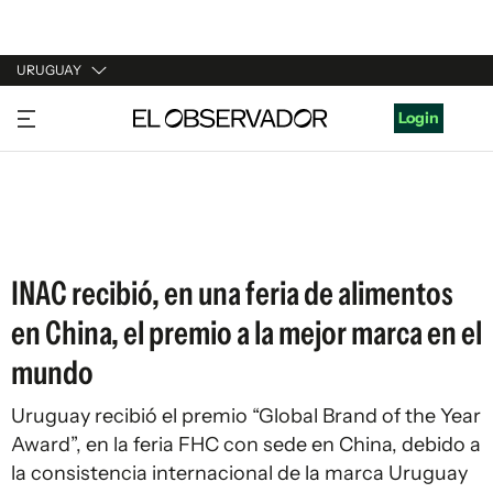
URUGUAY
URUGUAY
Login
ARGENTINA
ESPAÑA
ESTADOS UNIDOS
INAC recibió, en una feria de alimentos
en China, el premio a la mejor marca en el
mundo
Uruguay recibió el premio “Global Brand of the Year
Award”, en la feria FHC con sede en China, debido a
la consistencia internacional de la marca Uruguay