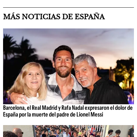
MÁS NOTICIAS DE ESPAÑA
Barcelona, el Real Madrid y Rafa Nadal expresaron el dolor de
España por la muerte del padre de Lionel Messi