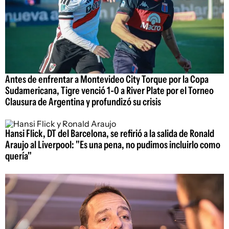
Antes de enfrentar a Montevideo City Torque por la Copa
Sudamericana, Tigre venció 1-0 a River Plate por el Torneo
Clausura de Argentina y profundizó su crisis
Hansi Flick, DT del Barcelona, se refirió a la salida de Ronald
Araujo al Liverpool: "Es una pena, no pudimos incluirlo como
quería"