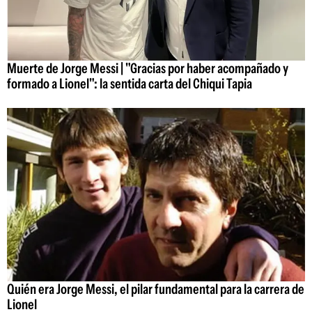
Muerte de Jorge Messi | "Gracias por haber acompañado y
formado a Lionel": la sentida carta del Chiqui Tapia
Quién era Jorge Messi, el pilar fundamental para la carrera de
Lionel