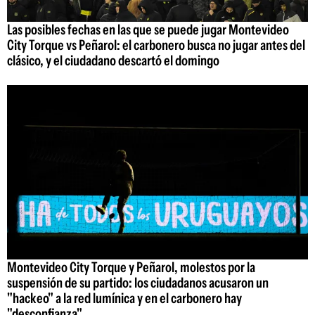
Las posibles fechas en las que se puede jugar Montevideo
City Torque vs Peñarol: el carbonero busca no jugar antes del
clásico, y el ciudadano descartó el domingo
Montevideo City Torque y Peñarol, molestos por la
suspensión de su partido: los ciudadanos acusaron un
"hackeo" a la red lumínica y en el carbonero hay
"desconfianza"