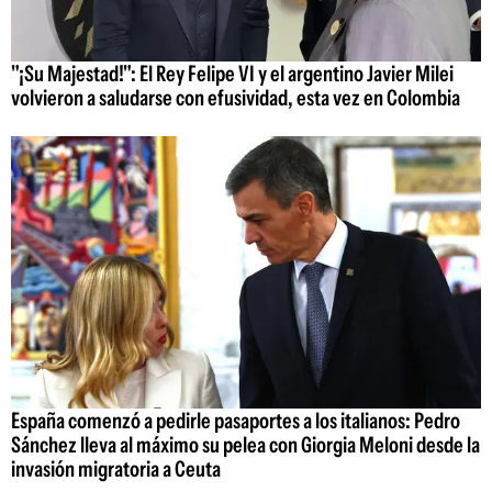
"¡Su Majestad!": El Rey Felipe VI y el argentino Javier Milei
volvieron a saludarse con efusividad, esta vez en Colombia
España comenzó a pedirle pasaportes a los italianos: Pedro
Sánchez lleva al máximo su pelea con Giorgia Meloni desde la
invasión migratoria a Ceuta