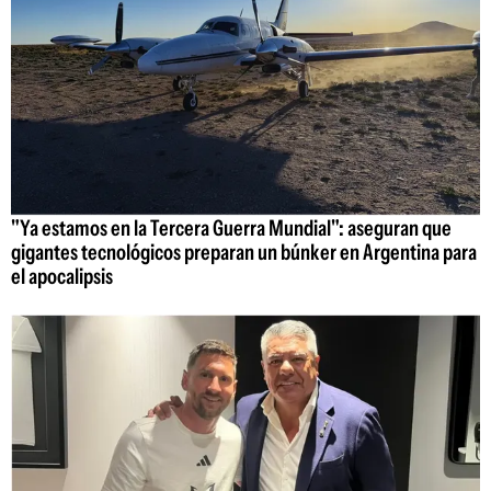
"Ya estamos en la Tercera Guerra Mundial": aseguran que
gigantes tecnológicos preparan un búnker en Argentina para
el apocalipsis