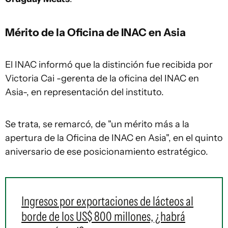
Mérito de la Oficina de INAC en Asia
El INAC informó que la distinción fue recibida por
Victoria Cai -gerenta de la oficina del INAC en
Asia-, en representación del instituto.
Se trata, se remarcó, de "un mérito más a la
apertura de la Oficina de INAC en Asia", en el quinto
aniversario de ese posicionamiento estratégico.
Ingresos por exportaciones de lácteos al
borde de los US$ 800 millones, ¿habrá