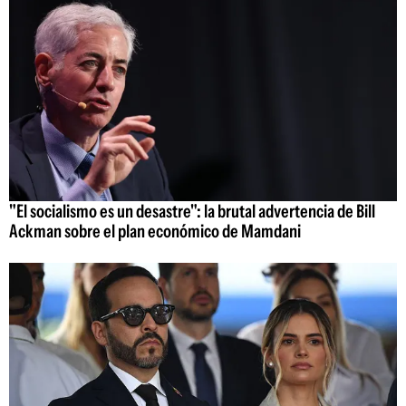
"El socialismo es un desastre": la brutal advertencia de Bill
Ackman sobre el plan económico de Mamdani