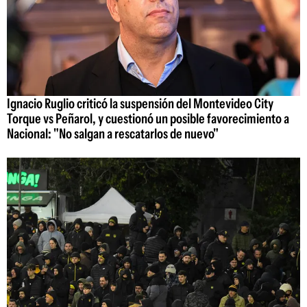
Ignacio Ruglio criticó la suspensión del Montevideo City
Torque vs Peñarol, y cuestionó un posible favorecimiento a
Nacional: "No salgan a rescatarlos de nuevo"