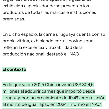
exhibición especial donde se presentan los
productos de todas las marcas e instituciones
premiadas.
En dicho espacio, la carne uruguaya cuenta con su
propia vitrina, exhibiendo cortes bovinos que
reflejan la excelencia y trazabilidad de la
producción nacional, destacó el INAC.
El contexto
En lo que va de 2025 China invirtió US$ 804,6
millones al adquirir carnes que importó desde
Uruguay, con un crecimiento de 19,4% con relación
al monto de igual lapso en 2024, informó el INAC.