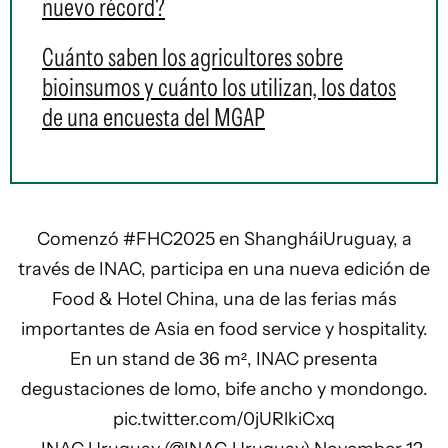
nuevo récord?
Cuánto saben los agricultores sobre
bioinsumos y cuánto los utilizan, los datos
de una encuesta del MGAP
Comenzó
#FHC2025
en ShangháiUruguay, a
través de INAC, participa en una nueva edición de
Food & Hotel China, una de las ferias más
importantes de Asia en food service y hospitality.
En un stand de 36 m², INAC presenta
degustaciones de lomo, bife ancho y mondongo.
pic.twitter.com/0jURlkiCxq