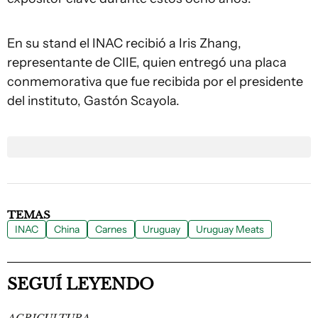
En su stand el INAC recibió a Iris Zhang,
representante de CIIE, quien entregó una placa
conmemorativa que fue recibida por el presidente
del instituto, Gastón Scayola.
TEMAS
INAC
China
Carnes
Uruguay
Uruguay Meats
SEGUÍ LEYENDO