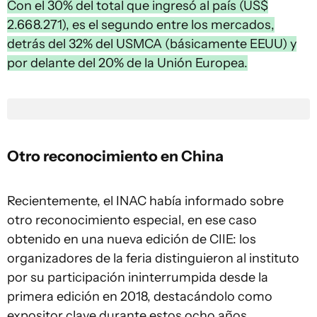
Con el 30% del total que ingresó al país (US$
2.668.271), es el segundo entre los mercados,
detrás del 32% del USMCA (básicamente EEUU) y
por delante del 20% de la Unión Europea.
Otro reconocimiento en China
Recientemente, el INAC había informado sobre
otro reconocimiento especial, en ese caso
obtenido en una nueva edición de CIIE: los
organizadores de la feria distinguieron al instituto
por su participación ininterrumpida desde la
primera edición en 2018, destacándolo como
expositor clave durante estos ocho años.