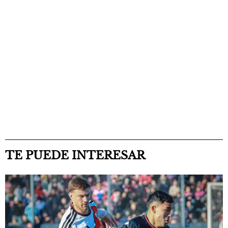
TE PUEDE INTERESAR