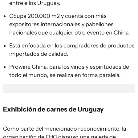
entre ellos Uruguay.
Ocupa 200.000 m2 y cuenta con más
expositores internacionales y pabellones
nacionales que cualquier otro evento en China.
Está enfocada en los compradores de productos
importados de calidad.
Prowine China, para los vinos y espirituosos de
todo el mundo, se realiza en forma paralela.
Exhibición de carnes de Urugua
y
Como parte del mencionado reconocimiento, la
organización de FHC dispuso una galería de