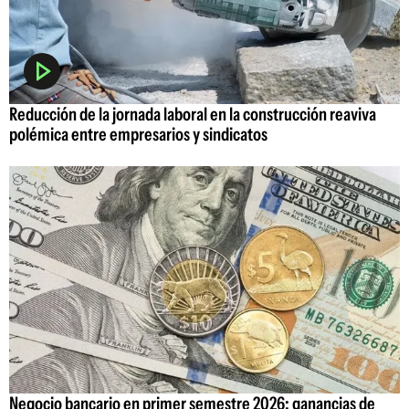
Reducción de la jornada laboral en la construcción reaviva
polémica entre empresarios y sindicatos
Negocio bancario en primer semestre 2026: ganancias de