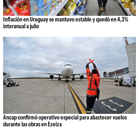
Inflación en Uruguay se mantuvo estable y quedó en 4,3%
interanual a julio
Ancap confirmó operativo especial para abastecer vuelos
durante las obras en Ezeiza