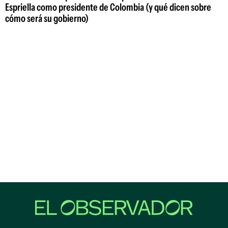
Espriella como presidente de Colombia (y qué dicen sobre
cómo será su gobierno)