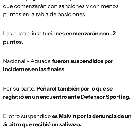
que comenzarán con sanciones y con menos
puntos en la tabla de posiciones.
Las cuatro instituciones
comenzarán con -2
puntos.
Nacional y Aguada
fueron suspendidos por
incidentes en las finales,
Por su parte,
Peñarol también por lo que se
registró en un encuentro ante Defensor Sporting.
El otro suspendido
es Malvín por la denuncia de un
árbitro que recibió un salivazo.