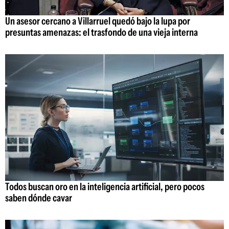
Un asesor cercano a Villarruel quedó bajo la lupa por
presuntas amenazas: el trasfondo de una vieja interna
Todos buscan oro en la inteligencia artificial, pero pocos
saben dónde cavar