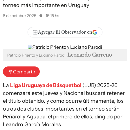
torneo más importante en Uruguay
8 de octubre 2025
15:15 hs
Agregar El Observador en
Leonardo Carreño
Patricio Priento y Luciano Parodi
Compartir
La
Liga Uruguaya de Básquetbol
(LUB) 2025-26
comenzará este jueves y Nacional buscará retener
el título obtenido, y como ocurre últimamente, los
otros dos clubes importantes en el torneo serán
Peñarol y Aguada, el primero de ellos, dirigido por
Leandro García Morales.