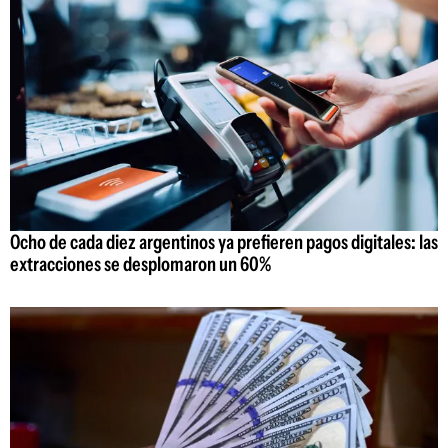
Ocho de cada diez argentinos ya prefieren pagos digitales: las
extracciones se desplomaron un 60%