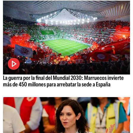
La guerra por la final del Mundial 2030: Marruecos invierte
más de 450 millones para arrebatar la sede a España