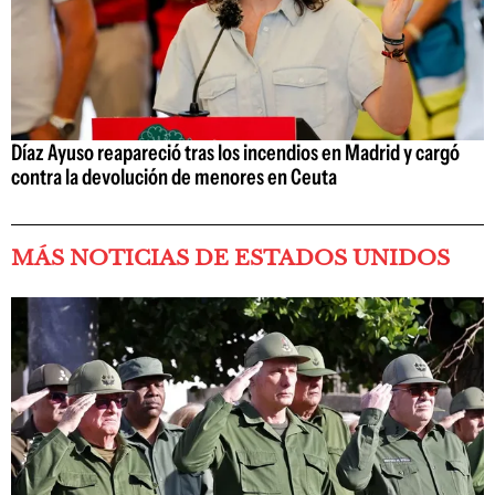
Díaz Ayuso reapareció tras los incendios en Madrid y cargó
contra la devolución de menores en Ceuta
MÁS NOTICIAS DE ESTADOS UNIDOS