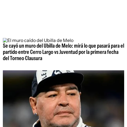
Se cayó un muro del Ubilla de Melo: mirá lo que pasará para el
partido entre Cerro Largo vs Juventud por la primera fecha
del Torneo Clausura