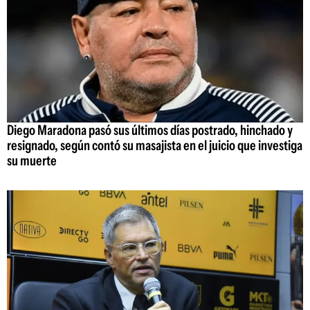
Diego Maradona pasó sus últimos días postrado, hinchado y
resignado, según contó su masajista en el juicio que investiga
su muerte