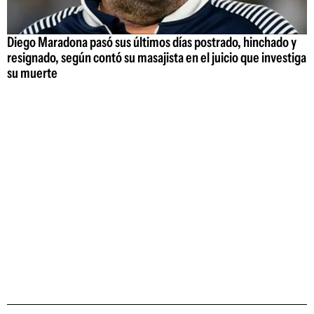
Diego Maradona pasó sus últimos días postrado, hinchado y
resignado, según contó su masajista en el juicio que investiga
su muerte