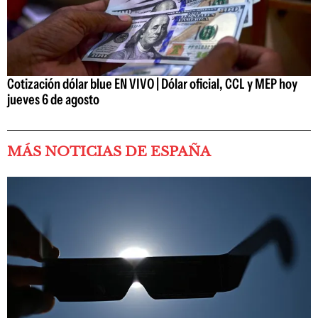
Cotización dólar blue EN VIVO | Dólar oficial, CCL y MEP hoy
jueves 6 de agosto
MÁS NOTICIAS DE ESPAÑA