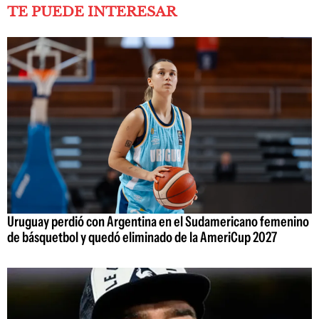
TE PUEDE INTERESAR
Uruguay perdió con Argentina en el Sudamericano femenino
de básquetbol y quedó eliminado de la AmeriCup 2027