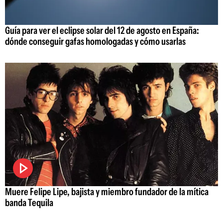
Guía para ver el eclipse solar del 12 de agosto en España:
dónde conseguir gafas homologadas y cómo usarlas
Muere Felipe Lipe, bajista y miembro fundador de la mítica
banda Tequila