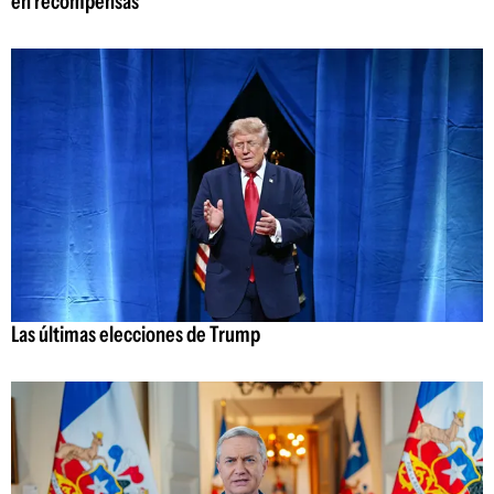
en recompensas
Las últimas elecciones de Trump