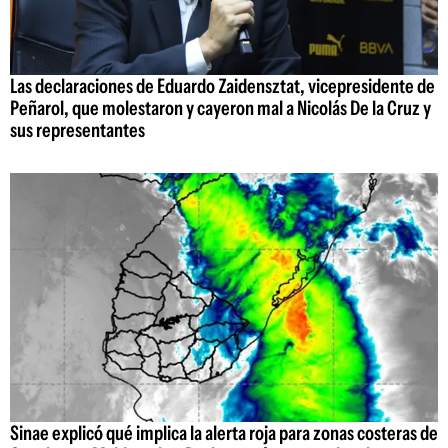
Las declaraciones de Eduardo Zaidensztat, vicepresidente de
Peñarol, que molestaron y cayeron mal a Nicolás De la Cruz y
sus representantes
Sinae explicó qué implica la alerta roja para zonas costeras de