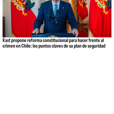
Kast propone reforma constitucional para hacer frente al
crimen en Chile: los puntos claves de su plan de seguridad