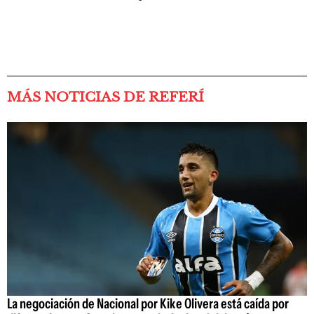
MÁS NOTICIAS DE REFERÍ
La negociación de Nacional por Kike Olivera está caída por