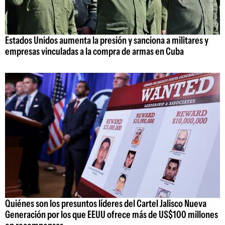
Estados Unidos aumenta la presión y sanciona a militares y
empresas vinculadas a la compra de armas en Cuba
Quiénes son los presuntos líderes del Cartel Jalisco Nueva
Generación por los que EEUU ofrece más de US$100 millones