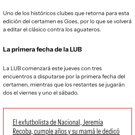
Uno de los históricos clubes que retorna para esta
edición del certamen es Goes, por lo que se volverá
a editar el clásico contra los aguateros.
La primera fecha de la LUB
La LUB comenzará este jueves con tres
encuentros a disputarse por la primera fecha del
certamen, mientras que los restantes se jugarán
dos el viernes y uno el sábado.
El exfutbolista de Nacional, Jeremía
Recoba, cumple años y su mamá le dedicó