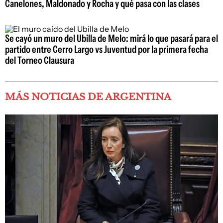
Canelones, Maldonado y Rocha y qué pasa con las clases
Se cayó un muro del Ubilla de Melo: mirá lo que pasará para el
partido entre Cerro Largo vs Juventud por la primera fecha
del Torneo Clausura
MÁS NOTICIAS DE ARGENTINA