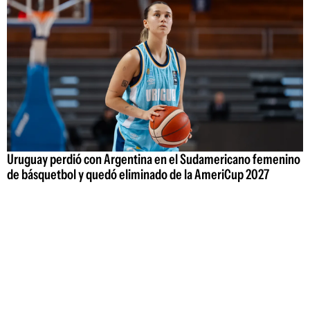
Uruguay perdió con Argentina en el Sudamericano femenino
de básquetbol y quedó eliminado de la AmeriCup 2027