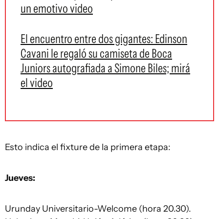
un emotivo video
El encuentro entre dos gigantes: Edinson
Cavani le regaló su camiseta de Boca
Juniors autografiada a Simone Biles; mirá
el video
Esto indica el fixture de la primera etapa:
Jueves:
Urunday Universitario-Welcome (hora 20.30).