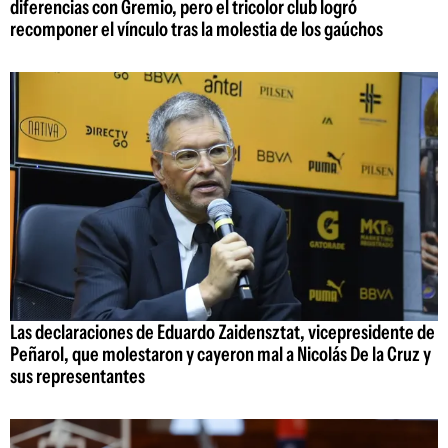
diferencias con Gremio, pero el tricolor club logró
recomponer el vínculo tras la molestia de los gaúchos
Las declaraciones de Eduardo Zaidensztat, vicepresidente de
Peñarol, que molestaron y cayeron mal a Nicolás De la Cruz y
sus representantes