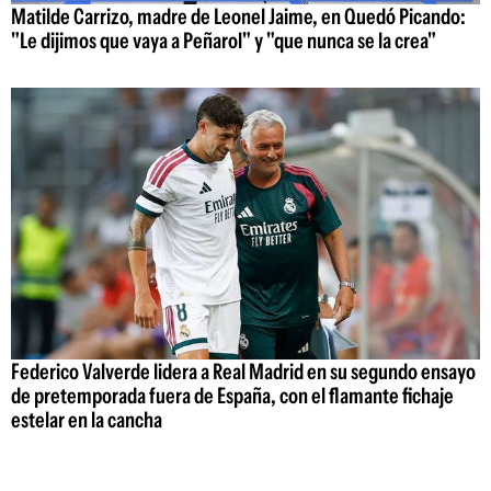
Matilde Carrizo, madre de Leonel Jaime, en Quedó Picando:
"Le dijimos que vaya a Peñarol" y "que nunca se la crea"
Federico Valverde lidera a Real Madrid en su segundo ensayo
de pretemporada fuera de España, con el flamante fichaje
estelar en la cancha