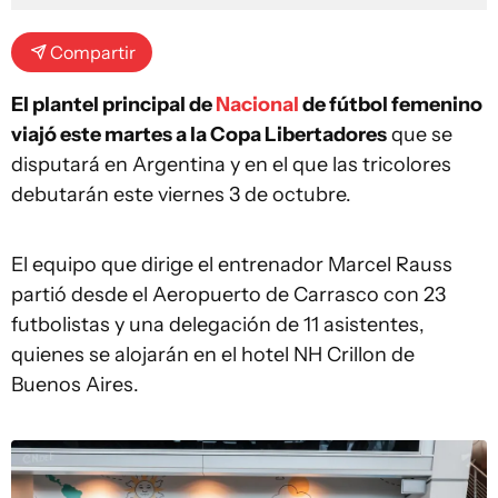
Compartir
El plantel principal de
Nacional
de fútbol femenino
viajó este martes a la Copa Libertadores
que se
disputará en Argentina y en el que las tricolores
debutarán este viernes 3 de octubre.
El equipo que dirige el entrenador Marcel Rauss
partió desde el Aeropuerto de Carrasco con 23
futbolistas y una delegación de 11 asistentes,
quienes se alojarán en el hotel NH Crillon de
Buenos Aires.