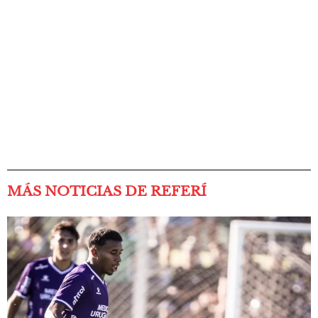
MÁS NOTICIAS DE REFERÍ