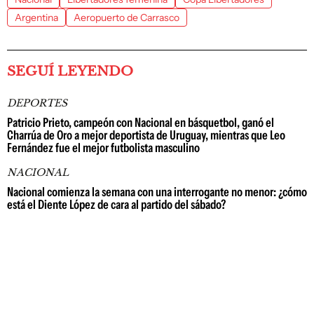
Argentina
Aeropuerto de Carrasco
SEGUÍ LEYENDO
DEPORTES
Patricio Prieto, campeón con Nacional en básquetbol, ganó el
Charrúa de Oro a mejor deportista de Uruguay, mientras que Leo
Fernández fue el mejor futbolista masculino
NACIONAL
Nacional comienza la semana con una interrogante no menor: ¿cómo
está el Diente López de cara al partido del sábado?