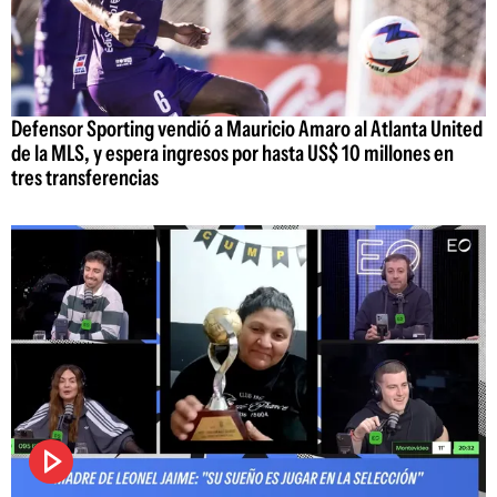
Defensor Sporting vendió a Mauricio Amaro al Atlanta United
de la MLS, y espera ingresos por hasta US$ 10 millones en
tres transferencias