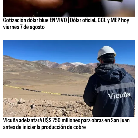
Cotización dólar blue EN VIVO | Dólar oficial, CCL y MEP hoy
viernes 7 de agosto
Vicuña adelantará U$S 250 millones para obras en San Juan
antes de iniciar la producción de cobre