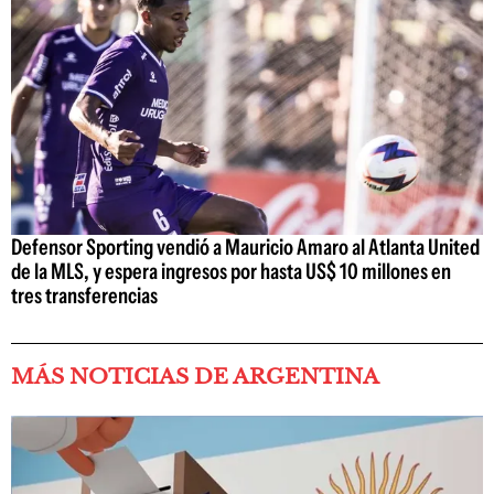
Defensor Sporting vendió a Mauricio Amaro al Atlanta United
de la MLS, y espera ingresos por hasta US$ 10 millones en
tres transferencias
MÁS NOTICIAS DE ARGENTINA