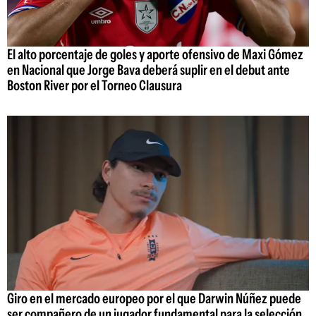
El alto porcentaje de goles y aporte ofensivo de Maxi Gómez
en Nacional que Jorge Bava deberá suplir en el debut ante
Boston River por el Torneo Clausura
Giro en el mercado europeo por el que Darwin Núñez puede
ser compañero de un jugador fundamental para la selección