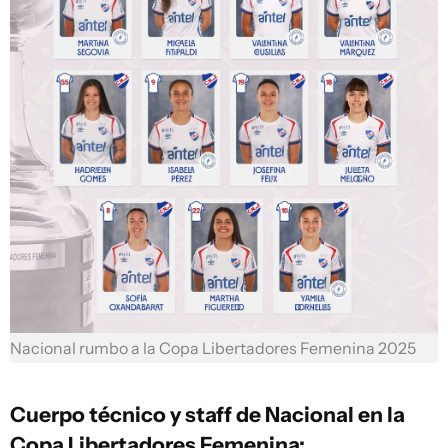
Nacional rumbo a la Copa Libertadores Femenina 2025
Cuerpo técnico y staff de Nacional en la
Copa Libertadores Femenina: