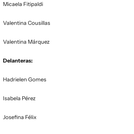
Micaela Fitipaldi
Valentina Cousillas
Valentina Márquez
Delanteras:
Hadrielen Gomes
Isabela Pérez
Josefina Félix