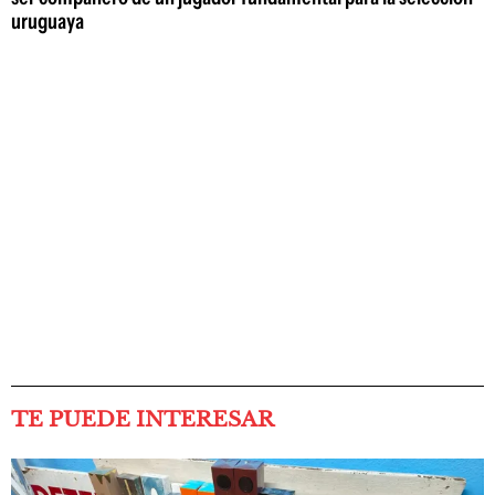
uruguaya
TE PUEDE INTERESAR