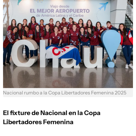
Nacional rumbo a la Copa Libertadores Femenina 2025
El fixture de Nacional en la Copa
Libertadores Femenina