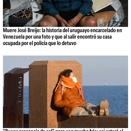
Muere José Breijo: la historia del uruguayo encarcelado en
Venezuela por una foto y que al salir encontró su casa
ocupada por el policía que lo detuvo