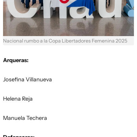
Nacional rumbo a la Copa Libertadores Femenina 2025
Arqueras:
Josefina Villanueva
Helena Reja
Manuela Techera