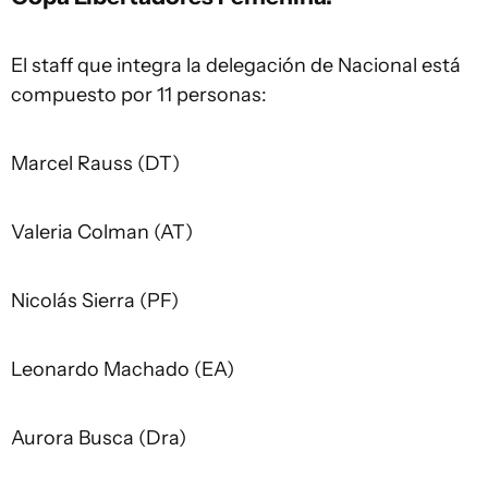
El staff que integra la delegación de Nacional está
compuesto por 11 personas:
Marcel Rauss (DT)
Valeria Colman (AT)
Nicolás Sierra (PF)
Leonardo Machado (EA)
Aurora Busca (Dra)