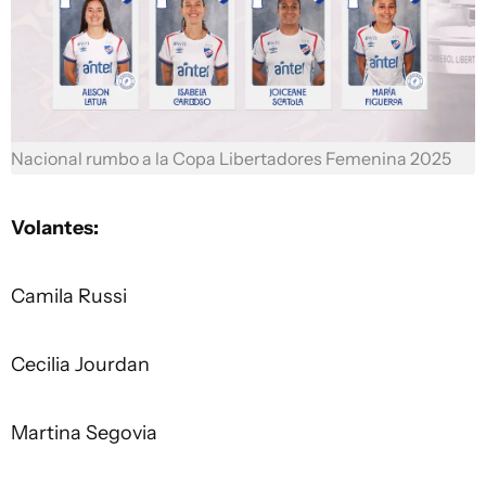
Nacional rumbo a la Copa Libertadores Femenina 2025
Volantes:
Camila Russi
Cecilia Jourdan
Martina Segovia