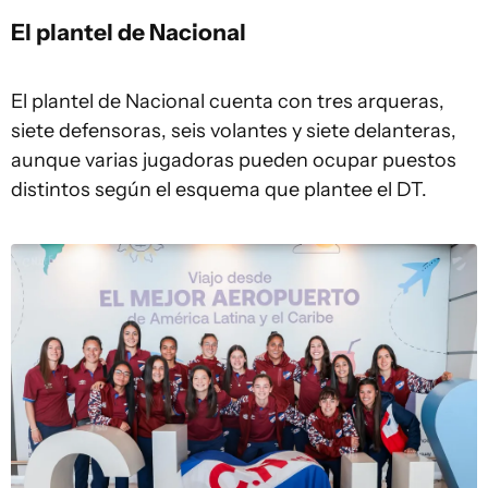
El plantel de Nacional
El plantel de Nacional cuenta con tres arqueras,
siete defensoras, seis volantes y siete delanteras,
aunque varias jugadoras pueden ocupar puestos
distintos según el esquema que plantee el DT.