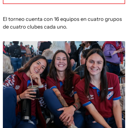
El torneo cuenta con 16 equipos en cuatro grupos
de cuatro clubes cada uno.