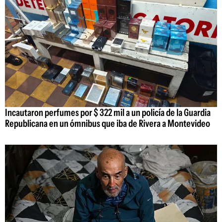
Incautaron perfumes por $ 322 mil a un policía de la Guardia
Republicana en un ómnibus que iba de Rivera a Montevideo