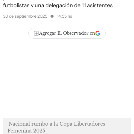
futbolistas y una delegación de 11 asistentes
30 de septiembre 2025
14:55 hs
Agregar El Observador en
Nacional rumbo a la Copa Libertadores
Femenina 2025