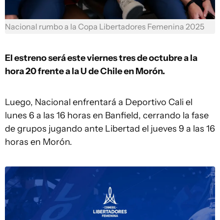
Nacional rumbo a la Copa Libertadores Femenina 2025
El estreno será este viernes tres de octubre a la
hora 20 frente a la U de Chile en Morón.
Luego, Nacional enfrentará a Deportivo Cali el
lunes 6 a las 16 horas en Banfield, cerrando la fase
de grupos jugando ante Libertad el jueves 9 a las 16
horas en Morón.