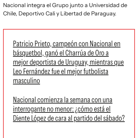
Nacional integra el Grupo junto a Universidad de
Chile, Deportivo Cali y Libertad de Paraguay.
Patricio Prieto, campeón con Nacional en
básquetbol, ganó el Charrúa de Oro a
mejor deportista de Uruguay, mientras que
Leo Fernández fue el mejor futbolista
masculino
Nacional comienza la semana con una
interrogante no menor: ¿cómo está el
Diente López de cara al partido del sábado?