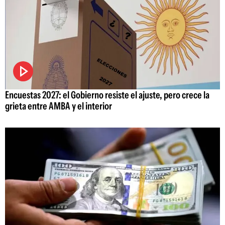
Encuestas 2027: el Gobierno resiste el ajuste, pero crece la
grieta entre AMBA y el interior