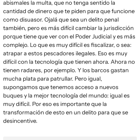
abismales la multa, que no tenga sentido la
cantidad de dinero que te piden para que funcione
como disuasor. Ojalá que sea un delito penal
también, pero es más difícil cambiar la jurisdicción
porque tiene que ver con el Poder Judicial y es más
complejo. Lo que es muy difícil es fiscalizar, o sea:
atrapar a estos pescadores ilegales. Eso es muy
difícil con la tecnología que tienen ahora. Ahora no
tienen radares, por ejemplo. Y los barcos gastan
mucha plata para patrullar. Pero igual,
supongamos que tenemos acceso a nuevos
buques y la mejor tecnología del mundo: igual es
muy difícil. Por eso es importante que la
transformación de esto en un delito para que se
desincentive.