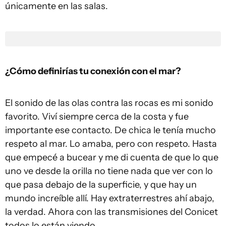
únicamente en las salas.
¿Cómo definirías tu conexión con el mar?
El sonido de las olas contra las rocas es mi sonido
favorito. Viví siempre cerca de la costa y fue
importante ese contacto. De chica le tenía mucho
respeto al mar. Lo amaba, pero con respeto. Hasta
que empecé a bucear y me di cuenta de que lo que
uno ve desde la orilla no tiene nada que ver con lo
que pasa debajo de la superficie, y que hay un
mundo increíble allí. Hay extraterrestres ahí abajo,
la verdad. Ahora con las transmisiones del Conicet
todos lo están viendo...