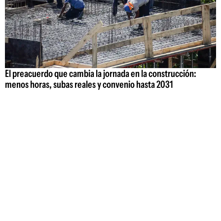
El preacuerdo que cambia la jornada en la construcción:
menos horas, subas reales y convenio hasta 2031