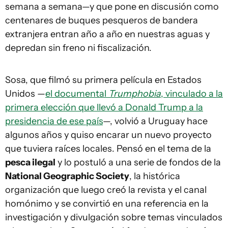
semana a semana—y que pone en discusión como
centenares de buques pesqueros de bandera
extranjera entran año a año en nuestras aguas y
depredan sin freno ni fiscalización.
Sosa, que filmó su primera película en Estados
Unidos —
el documental
Trumphobia
, vinculado a la
primera elección que llevó a Donald Trump a la
presidencia de ese país
—, volvió a Uruguay hace
algunos años y quiso encarar un nuevo proyecto
que tuviera raíces locales. Pensó en el tema de la
pesca ilegal
y lo postuló a una serie de fondos de la
National Geographic Society
, la histórica
organización que luego creó la revista y el canal
homónimo y se convirtió en una referencia en la
investigación y divulgación sobre temas vinculados