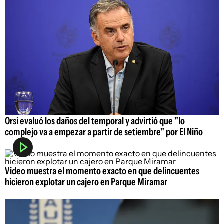
Orsi evaluó los daños del temporal y advirtió que "lo
complejo va a empezar a partir de setiembre" por El Niño
Video muestra el momento exacto en que delincuentes
hicieron explotar un cajero en Parque Miramar