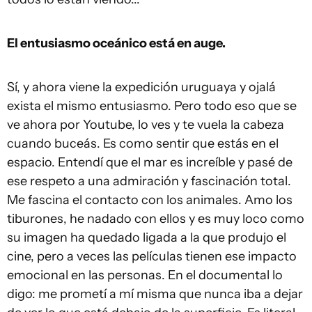
El entusiasmo oceánico está en auge.
Sí, y ahora viene la expedición uruguaya y ojalá
exista el mismo entusiasmo. Pero todo eso que se
ve ahora por Youtube, lo ves y te vuela la cabeza
cuando buceás. Es como sentir que estás en el
espacio. Entendí que el mar es increíble y pasé de
ese respeto a una admiración y fascinación total.
Me fascina el contacto con los animales. Amo los
tiburones, he nadado con ellos y es muy loco como
su imagen ha quedado ligada a la que produjo el
cine, pero a veces las películas tienen ese impacto
emocional en las personas. En el documental lo
digo: me prometí a mí misma que nunca iba a dejar