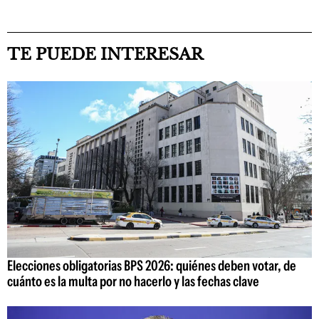
TE PUEDE INTERESAR
Elecciones obligatorias BPS 2026: quiénes deben votar, de
cuánto es la multa por no hacerlo y las fechas clave