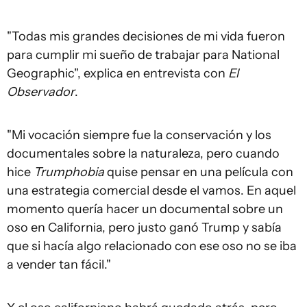
"Todas mis grandes decisiones de mi vida fueron
para cumplir mi sueño de trabajar para National
Geographic", explica en entrevista con
El
Observador
.
"Mi vocación siempre fue la conservación y los
documentales sobre la naturaleza, pero cuando
hice
Trumphobia
quise pensar en una película con
una estrategia comercial desde el vamos. En aquel
momento quería hacer un documental sobre un
oso en California, pero justo ganó Trump y sabía
que si hacía algo relacionado con ese oso no se iba
a vender tan fácil."