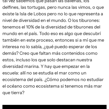
tal vez sabemos que pasan las ballenas, los
delfines, las tortugas, pero nunca las vimos, o que
existe la Isla de Lobos pero no lo que representa a
nivel de diversidad en el mundo. O los tiburones:
tenemos el 10% de la diversidad de tiburones del
mundo en el país. Todo eso es algo que descubrí
también en este proceso, entonces si a mí que me
interesa no lo sabía, ¿qué puedo esperar de los
demás? Creo que faltan más contenidos como
estos, incluso los que solo destacan nuestra
diversidad marina. Y hay que empezar en la
escuela: allí no se estudia el mar como un
ecosistema del país. ¿Cómo podemos no estudiar
el océano como ecosistema si tenemos más mar
que tierra?