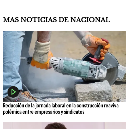
MAS NOTICIAS DE NACIONAL
Reducción de la jornada laboral en la construcción reaviva
polémica entre empresarios y sindicatos