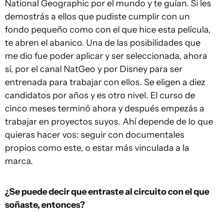
National Geographic por el mundo y te guían. Si les
demostrás a ellos que pudiste cumplir con un
fondo pequeño como con el que hice esta película,
te abren el abanico. Una de las posibilidades que
me dio fue poder aplicar y ser seleccionada, ahora
sí, por el canal NatGeo y por Disney para ser
entrenada para trabajar con ellos. Se eligen a diez
candidatos por años y es otro nivel. El curso de
cinco meses terminó ahora y después empezás a
trabajar en proyectos suyos. Ahí depende de lo que
quieras hacer vos: seguir con documentales
propios como este, o estar más vinculada a la
marca.
¿Se puede decir que entraste al circuito con el que
soñaste, entonces?