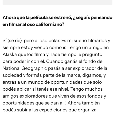
Ahora que la película se estrenó, ¿seguís pensando
en filmar al oso californiano?
Sí (se ríe), pero al oso polar. Es mi sueño filmarlos y
siempre estoy viendo como ir. Tengo un amigo en
Alaska que los filma y hace tiempo le pregunto
para poder ir con él. Cuando ganás el fondo de
National Geographic pasás a ser explorador de la
sociedad y formás parte de la marca, digamos, y
entrás a un mundo de oportunidades que solo
podés aplicar si tenés ese nivel. Tengo muchos
amigos exploradores que viven de esos fondos y
oportunidades que se dan allí. Ahora también
podés subir a las expediciones que organiza