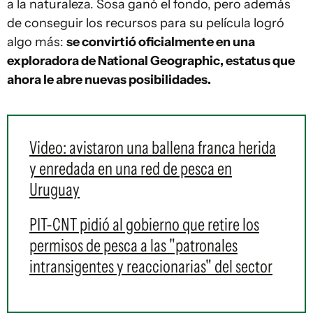
a la naturaleza. Sosa ganó el fondo, pero además
de conseguir los recursos para su película logró
algo más:
se convirtió oficialmente en una
exploradora de National Geographic, estatus que
ahora le abre nuevas posibilidades.
Video: avistaron una ballena franca herida
y enredada en una red de pesca en
Uruguay
PIT-CNT pidió al gobierno que retire los
permisos de pesca a las "patronales
intransigentes y reaccionarias" del sector