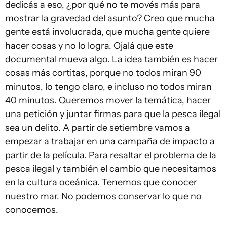
dedicás a eso, ¿por qué no te movés más para
mostrar la gravedad del asunto? Creo que mucha
gente está involucrada, que mucha gente quiere
hacer cosas y no lo logra. Ojalá que este
documental mueva algo. La idea también es hacer
cosas más cortitas, porque no todos miran 90
minutos, lo tengo claro, e incluso no todos miran
40 minutos. Queremos mover la temática, hacer
una petición y juntar firmas para que la pesca ilegal
sea un delito. A partir de setiembre vamos a
empezar a trabajar en una campaña de impacto a
partir de la película. Para resaltar el problema de la
pesca ilegal y también el cambio que necesitamos
en la cultura oceánica. Tenemos que conocer
nuestro mar. No podemos conservar lo que no
conocemos.