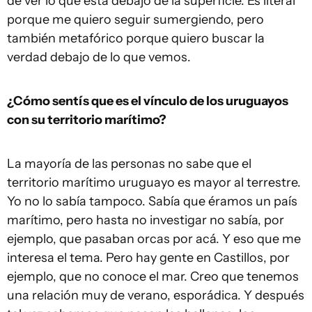
de ver lo que está debajo de la superficie. Es literal
porque me quiero seguir sumergiendo, pero
también metafórico porque quiero buscar la
verdad debajo de lo que vemos.
¿Cómo sentís que es el vínculo de los uruguayos
con su territorio marítimo?
La mayoría de las personas no sabe que el
territorio marítimo uruguayo es mayor al terrestre.
Yo no lo sabía tampoco. Sabía que éramos un país
marítimo, pero hasta no investigar no sabía, por
ejemplo, que pasaban orcas por acá. Y eso que me
interesa el tema. Pero hay gente en Castillos, por
ejemplo, que no conoce el mar. Creo que tenemos
una relación muy de verano, esporádica. Y después