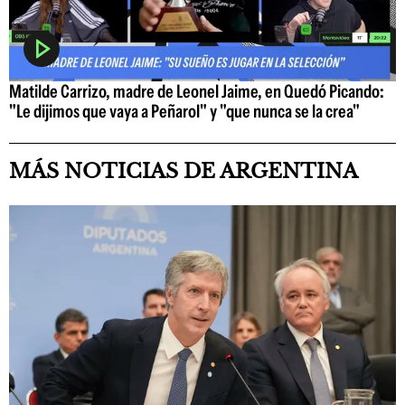
Matilde Carrizo, madre de Leonel Jaime, en Quedó Picando:
"Le dijimos que vaya a Peñarol" y "que nunca se la crea"
MÁS NOTICIAS DE ARGENTINA