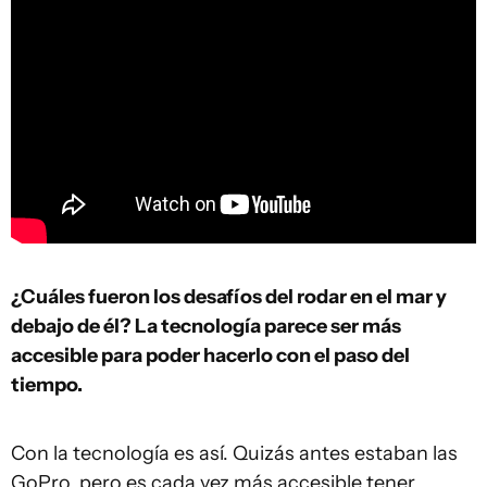
¿Cuáles fueron los desafíos del rodar en el mar y
debajo de él? La tecnología parece ser más
accesible para poder hacerlo con el paso del
tiempo.
Con la tecnología es así. Quizás antes estaban las
GoPro, pero es cada vez más accesible tener