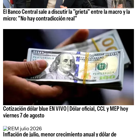
El Banco Central sale a discutir la "grieta" entre la macro y la
micro: "No hay contradicción real"
Cotización dólar blue EN VIVO | Dólar oficial, CCL y MEP hoy
viernes 7 de agosto
Inflación de julio, menor crecimiento anual y dólar de