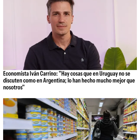
Economista Iván Carrino: "Hay cosas que en Uruguay no se
discuten como en Argentina; lo han hecho mucho mejor que
nosotros"