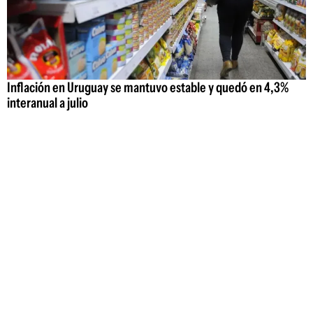
Inflación en Uruguay se mantuvo estable y quedó en 4,3%
interanual a julio