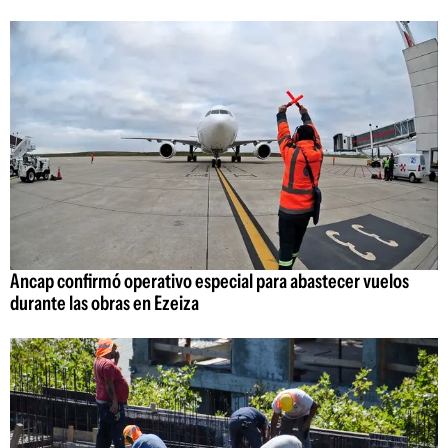
Ancap confirmó operativo especial para abastecer vuelos
durante las obras en Ezeiza