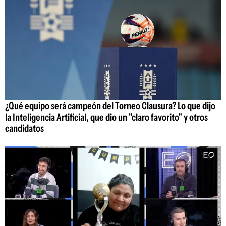
¿Qué equipo será campeón del Torneo Clausura? Lo que dijo
la Inteligencia Artificial, que dio un "claro favorito" y otros
candidatos