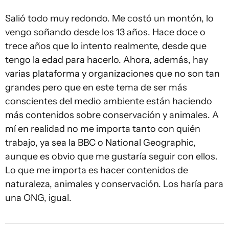
Salió todo muy redondo. Me costó un montón, lo
vengo soñando desde los 13 años. Hace doce o
trece años que lo intento realmente, desde que
tengo la edad para hacerlo. Ahora, además, hay
varias plataforma y organizaciones que no son tan
grandes pero que en este tema de ser más
conscientes del medio ambiente están haciendo
más contenidos sobre conservación y animales. A
mí en realidad no me importa tanto con quién
trabajo, ya sea la BBC o National Geographic,
aunque es obvio que me gustaría seguir con ellos.
Lo que me importa es hacer contenidos de
naturaleza, animales y conservación. Los haría para
una ONG, igual.