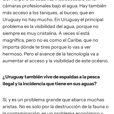
cámaras profesionales bajo el agua. Hay también
más acceso a los tanques, al buceo, que en
Uruguay no hay mucho. En Uruguay el principal
problema es la visibilidad del agua, porque no
siempre es muy cristalina. A veces sí está
magnífica, pero no es como el Caribe, que no
importa dónde te tires porque lo vas a ver
hermoso. Pero el avance de la tecnología va a
aumentar el acceso y la visibilidad de este océano.
¿Uruguay también vive de espaldas a la pesca
ilegal y la incidencia que tiene en sus aguas?
Sí, y es un problema grande que abarca muchas
aristas. No es solo por la destrucción de la fauna o
la contaminación: es un problema económico y