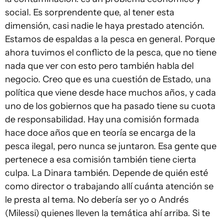
social. Es sorprendente que, al tener esta
dimensión, casi nadie le haya prestado atención.
Estamos de espaldas a la pesca en general. Porque
ahora tuvimos el conflicto de la pesca, que no tiene
nada que ver con esto pero también habla del
negocio. Creo que es una cuestión de Estado, una
política que viene desde hace muchos años, y cada
uno de los gobiernos que ha pasado tiene su cuota
de responsabilidad. Hay una comisión formada
hace doce años que en teoría se encarga de la
pesca ilegal, pero nunca se juntaron. Esa gente que
pertenece a esa comisión también tiene cierta
culpa. La Dinara también. Depende de quién esté
como director o trabajando allí cuánta atención se
le presta al tema. No debería ser yo o Andrés
(Milessi) quienes lleven la temática ahí arriba. Si te