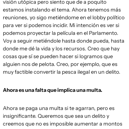
visión utópica pero siento que de a poquito
estamos instalando el tema. Ahora tenemos más
reuniones, yo sigo metiéndome en el lobby político
para ver si podemos incidir. Mi intención es ver si
podemos proyectar la película en el Parlamento.
Voy a seguir metiéndole hasta donde pueda, hasta
donde me dé la vida y los recursos. Creo que hay
cosas que sí se pueden hacer si logramos que
alguien nos de pelota. Creo, por ejemplo, que es
muy factible convertir la pesca ilegal en un delito.
Ahora es una falta que implica una multa.
Ahora se paga una multa si te agarran, pero es
insignificante. Queremos que sea un delito y
creemos que no es imposible aumentar a montos