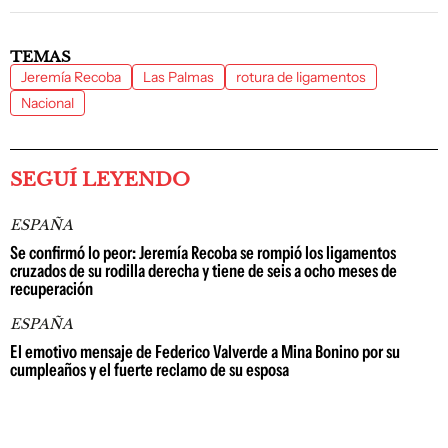
TEMAS
Jeremía Recoba
Las Palmas
rotura de ligamentos
Nacional
SEGUÍ LEYENDO
ESPAÑA
Se confirmó lo peor: Jeremía Recoba se rompió los ligamentos
cruzados de su rodilla derecha y tiene de seis a ocho meses de
recuperación
ESPAÑA
El emotivo mensaje de Federico Valverde a Mina Bonino por su
cumpleaños y el fuerte reclamo de su esposa