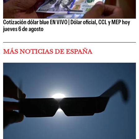
Cotización dólar blue EN VIVO | Dólar oficial, CCL y MEP hoy
jueves 6 de agosto
MÁS NOTICIAS DE ESPAÑA