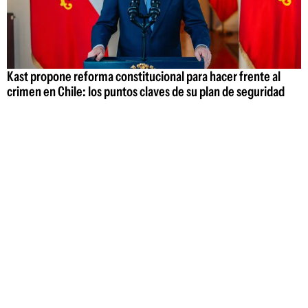
Kast propone reforma constitucional para hacer frente al
crimen en Chile: los puntos claves de su plan de seguridad