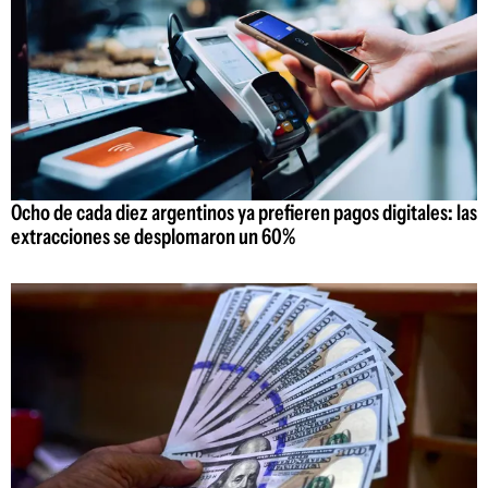
Ocho de cada diez argentinos ya prefieren pagos digitales: las
extracciones se desplomaron un 60%