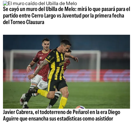
Se cayó un muro del Ubilla de Melo: mirá lo que pasará para el
partido entre Cerro Largo vs Juventud por la primera fecha
del Torneo Clausura
Javier Cabrera, el todoterreno de Peñarol en la era Diego
Aguirre que ensancha sus estadísticas como asistidor