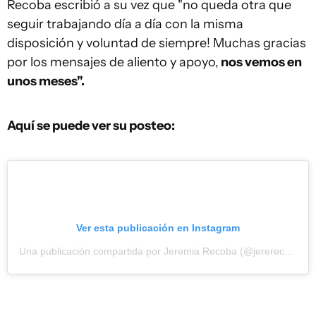
Recoba escribió a su vez que "no queda otra que
seguir trabajando día a día con la misma
disposición y voluntad de siempre! Muchas gracias
por los mensajes de aliento y apoyo,
nos vemos en
unos meses".
Aquí se puede ver su posteo:
Ver esta publicación en Instagram
Una publicación compartida por Jeremia Recoba (@jererecoba10)