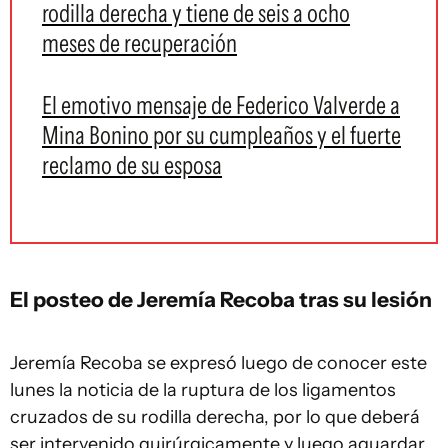
rodilla derecha y tiene de seis a ocho
meses de recuperación
El emotivo mensaje de Federico Valverde a
Mina Bonino por su cumpleaños y el fuerte
reclamo de su esposa
El posteo de Jeremía Recoba tras su lesión
Jeremía Recoba se expresó luego de conocer este
lunes la noticia de la ruptura de los ligamentos
cruzados de su rodilla derecha, por lo que deberá
ser intervenido quirúrgicamente y luego aguardar