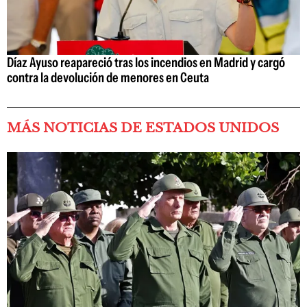
Díaz Ayuso reapareció tras los incendios en Madrid y cargó
contra la devolución de menores en Ceuta
MÁS NOTICIAS DE ESTADOS UNIDOS