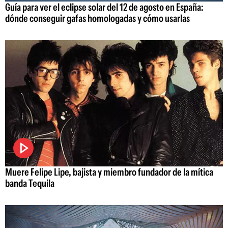
Guía para ver el eclipse solar del 12 de agosto en España:
dónde conseguir gafas homologadas y cómo usarlas
Muere Felipe Lipe, bajista y miembro fundador de la mítica
banda Tequila