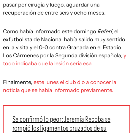
pasar por cirugía y luego, aguardar una
recuperación de entre seis y ocho meses.
Como había informado este domingo
Referí
, el
exfutbolista de Nacional había salido muy sentido
en la visita y el 0-0 contra Granada en el Estadio
Los Cármenes por la Segunda división española,
y
todo indicaba que la lesión sería esa.
Finalmente,
este lunes el club dio a conocer la
noticia que se había informado previamente.
Se confirmó lo peor: Jeremía Recoba se
rompió los ligamentos cruzados de su