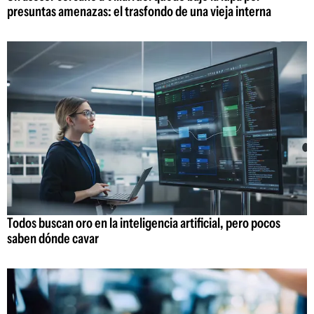
presuntas amenazas: el trasfondo de una vieja interna
Todos buscan oro en la inteligencia artificial, pero pocos
saben dónde cavar