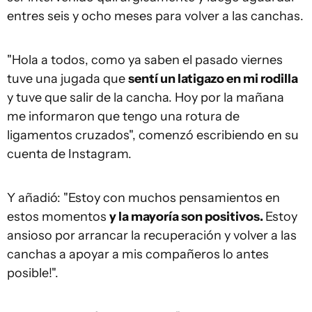
entres seis y ocho meses para volver a las canchas.
"Hola a todos, como ya saben el pasado viernes
tuve una jugada que
sentí un latigazo en mi rodilla
y tuve que salir de la cancha. Hoy por la mañana
me informaron que tengo una rotura de
ligamentos cruzados", comenzó escribiendo en su
cuenta de Instagram.
Y añadió: "Estoy con muchos pensamientos en
estos momentos
y la mayoría son positivos.
Estoy
ansioso por arrancar la recuperación y volver a las
canchas a apoyar a mis compañeros lo antes
posible!".