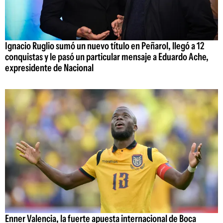
Ignacio Ruglio sumó un nuevo título en Peñarol, llegó a 12
conquistas y le pasó un particular mensaje a Eduardo Ache,
expresidente de Nacional
Enner Valencia, la fuerte apuesta internacional de Boca