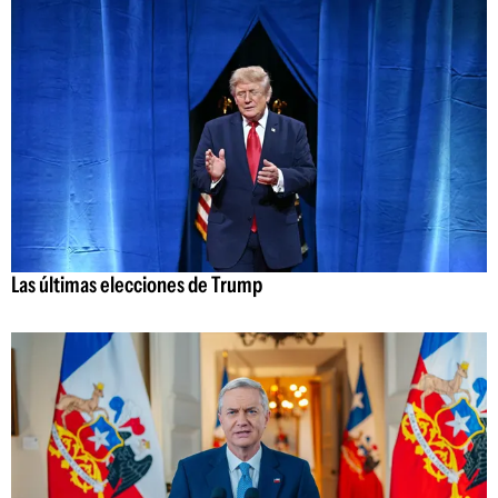
Las últimas elecciones de Trump