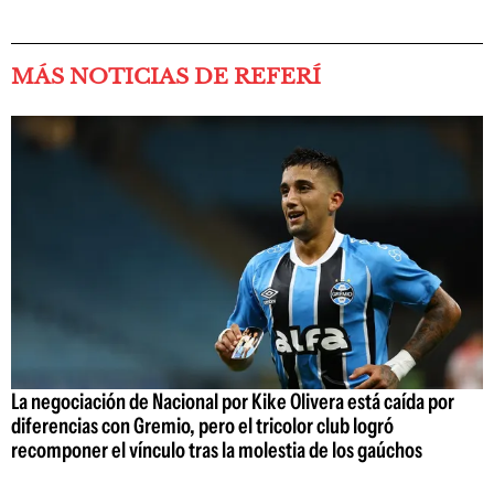
MÁS NOTICIAS DE REFERÍ
La negociación de Nacional por Kike Olivera está caída por
diferencias con Gremio, pero el tricolor club logró
recomponer el vínculo tras la molestia de los gaúchos