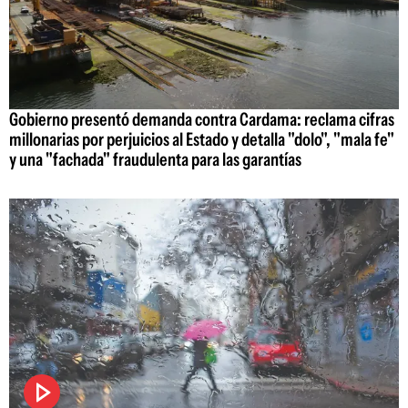
Gobierno presentó demanda contra Cardama: reclama cifras
millonarias por perjuicios al Estado y detalla "dolo", "mala fe"
y una "fachada" fraudulenta para las garantías