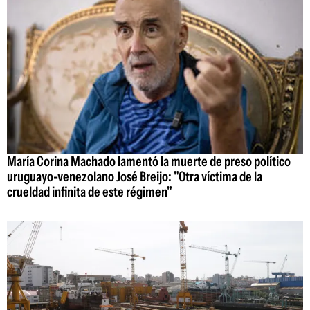
María Corina Machado lamentó la muerte de preso político
uruguayo-venezolano José Breijo: "Otra víctima de la
crueldad infinita de este régimen"