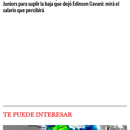
Juniors para suplir la baja que dejó Edinson Cavani: mirá el
salario que percibirá
TE PUEDE INTERESAR