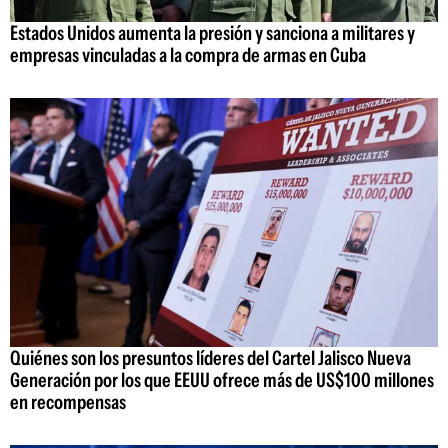
Estados Unidos aumenta la presión y sanciona a militares y
empresas vinculadas a la compra de armas en Cuba
Quiénes son los presuntos líderes del Cartel Jalisco Nueva
Generación por los que EEUU ofrece más de US$100 millones
en recompensas