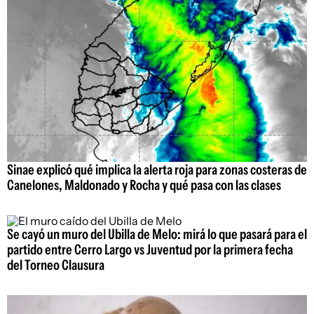
Sinae explicó qué implica la alerta roja para zonas costeras de
Canelones, Maldonado y Rocha y qué pasa con las clases
Se cayó un muro del Ubilla de Melo: mirá lo que pasará para el
partido entre Cerro Largo vs Juventud por la primera fecha
del Torneo Clausura