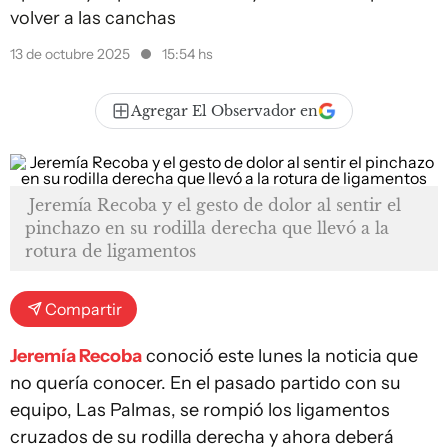
volver a las canchas
13 de octubre 2025
15:54 hs
Agregar El Observador en
Jeremía Recoba y el gesto de dolor al sentir el
pinchazo en su rodilla derecha que llevó a la
rotura de ligamentos
Compartir
Jeremía Recoba
conoció este lunes la noticia que
no quería conocer. En el pasado partido con su
equipo, Las Palmas, se rompió los ligamentos
cruzados de su rodilla derecha y ahora deberá