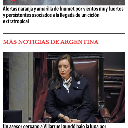
Alertas naranja y amarilla de Inumet por vientos muy fuertes
y persistentes asociados a la llegada de un ciclón
extratropical
MÁS NOTICIAS DE ARGENTINA
Un asesor cercano a Villarruel quedó bajo la lupa por