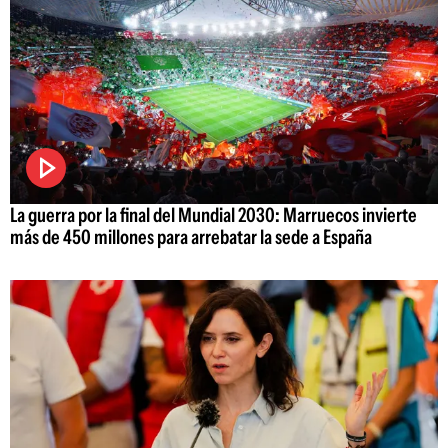
La guerra por la final del Mundial 2030: Marruecos invierte
más de 450 millones para arrebatar la sede a España