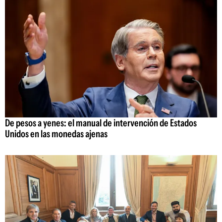
De pesos a yenes: el manual de intervención de Estados
Unidos en las monedas ajenas