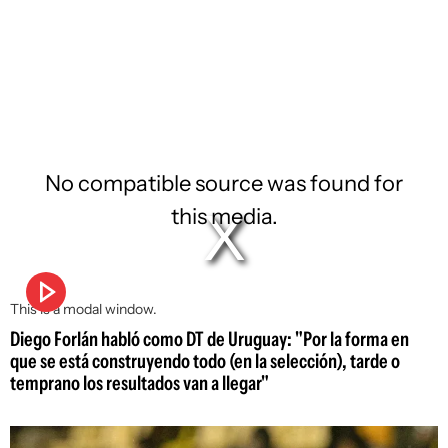
No compatible source was found for
this media.
This is a modal window.
Diego Forlán habló como DT de Uruguay: "Por la forma en
que se está construyendo todo (en la selección), tarde o
temprano los resultados van a llegar"