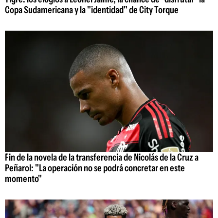
Copa Sudamericana y la "identidad" de City Torque
Fin de la novela de la transferencia de Nicolás de la Cruz a
Peñarol: "La operación no se podrá concretar en este
momento"