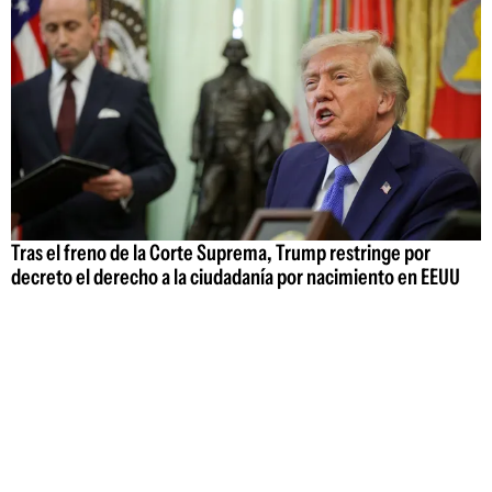
Tras el freno de la Corte Suprema, Trump restringe por
decreto el derecho a la ciudadanía por nacimiento en EEUU