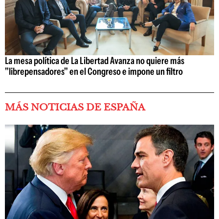
La mesa política de La Libertad Avanza no quiere más
"librepensadores" en el Congreso e impone un filtro
MÁS NOTICIAS DE ESPAÑA