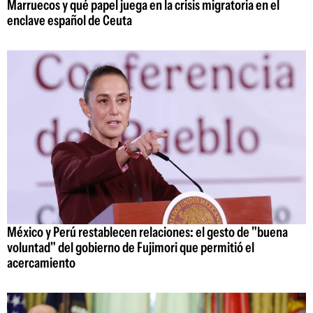
Marruecos y qué papel juega en la crisis migratoria en el
enclave español de Ceuta
México y Perú restablecen relaciones: el gesto de "buena
voluntad" del gobierno de Fujimori que permitió el
acercamiento