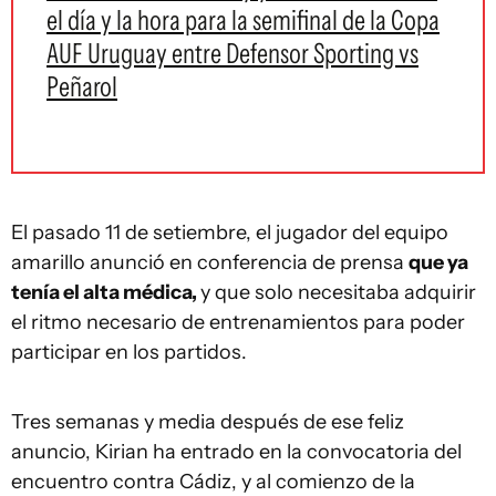
el día y la hora para la semifinal de la Copa
AUF Uruguay entre Defensor Sporting vs
Peñarol
El pasado 11 de setiembre, el jugador del equipo
amarillo anunció en conferencia de prensa
que ya
tenía el alta médica,
y que solo necesitaba adquirir
el ritmo necesario de entrenamientos para poder
participar en los partidos.
Tres semanas y media después de ese feliz
anuncio, Kirian ha entrado en la convocatoria del
encuentro contra Cádiz, y al comienzo de la