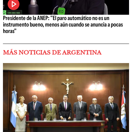
Presidente de la ANEP: "El paro automático no es un
instrumento bueno, menos aún cuando se anuncia a pocas
horas"
MÁS NOTICIAS DE ARGENTINA