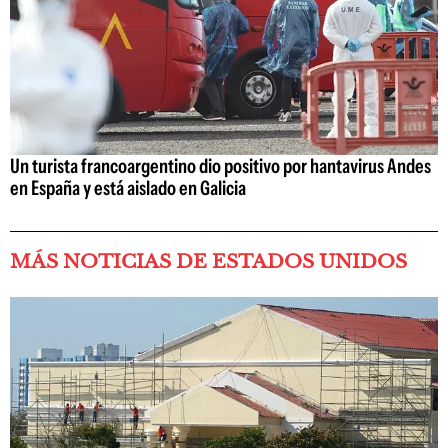
Un turista francoargentino dio positivo por hantavirus Andes
en España y está aislado en Galicia
MÁS NOTICIAS DE ESTADOS UNIDOS