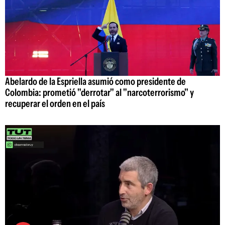
Abelardo de la Espriella asumió como presidente de
Colombia: prometió "derrotar" al "narcoterrorismo" y
recuperar el orden en el país