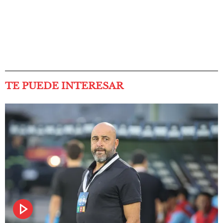
TE PUEDE INTERESAR