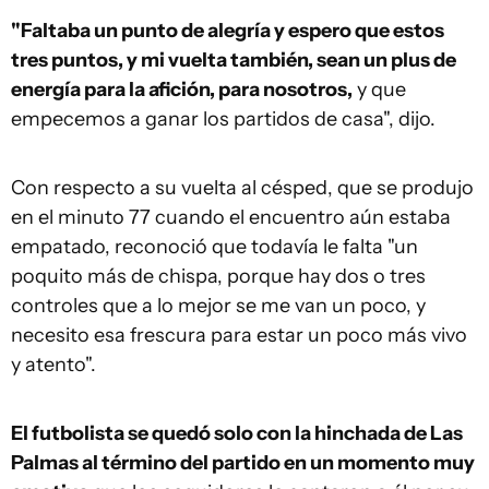
"Faltaba un punto de alegría y espero que estos
tres puntos, y mi vuelta también, sean un plus de
energía para la afición, para nosotros,
y que
empecemos a ganar los partidos de casa", dijo.
Con respecto a su vuelta al césped, que se produjo
en el minuto 77 cuando el encuentro aún estaba
empatado, reconoció que todavía le falta "un
poquito más de chispa, porque hay dos o tres
controles que a lo mejor se me van un poco, y
necesito esa frescura para estar un poco más vivo
y atento".
El futbolista se quedó solo con la hinchada de Las
Palmas al término del partido en un momento muy