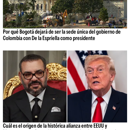
Por qué Bogotá dejará de ser la sede única del gobierno de
Colombia con De la Espriella como presidente
Cuál es el origen de la histórica alianza entre EEUU y