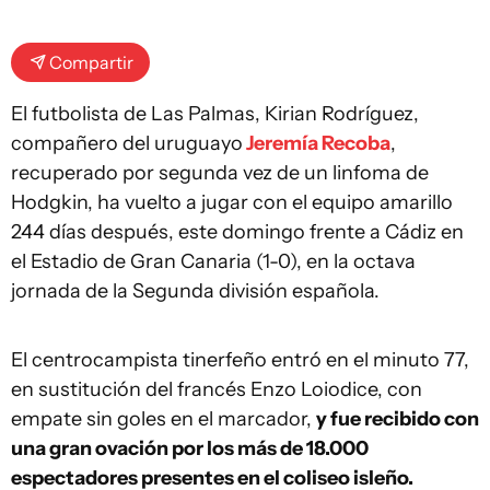
Compartir
El futbolista de Las Palmas, Kirian Rodríguez,
compañero del uruguayo
Jeremía Recoba
,
recuperado por segunda vez de un linfoma de
Hodgkin, ha vuelto a jugar con el equipo amarillo
244 días después, este domingo frente a Cádiz en
el Estadio de Gran Canaria (1-0), en la octava
jornada de la Segunda división española.
El centrocampista tinerfeño entró en el minuto 77,
en sustitución del francés Enzo Loiodice, con
empate sin goles en el marcador,
y fue recibido con
una gran ovación por los más de 18.000
espectadores presentes en el coliseo isleño.