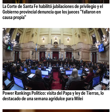
La Corte de Santa Fe habilitó jubilaciones de privilegio y el
Gobierno provincial denuncia que los jueces "fallaron en
causa propia"
Power Rankings Político: visita del Papa y ley de Tierras, lo
destacado de una semana agridulce para Milei