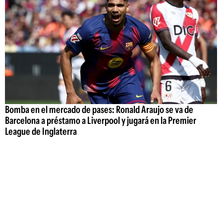
Bomba en el mercado de pases: Ronald Araujo se va de
Barcelona a préstamo a Liverpool y jugará en la Premier
League de Inglaterra