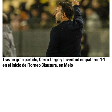
Tras un gran partido, Cerro Largo y Juventud empataron 1-1
en el inicio del Torneo Clausura, en Melo