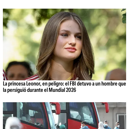
La princesa Leonor, en peligro: el FBI detuvo a un hombre que
la persiguió durante el Mundial 2026