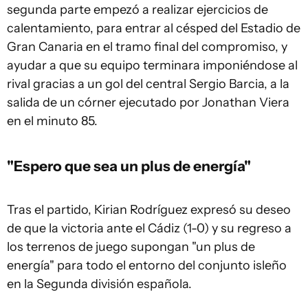
segunda parte empezó a realizar ejercicios de
calentamiento, para entrar al césped del Estadio de
Gran Canaria en el tramo final del compromiso, y
ayudar a que su equipo terminara imponiéndose al
rival gracias a un gol del central Sergio Barcia, a la
salida de un córner ejecutado por Jonathan Viera
en el minuto 85.
"Espero que sea un plus de energía"
Tras el partido, Kirian Rodríguez expresó su deseo
de que la victoria ante el Cádiz (1-0) y su regreso a
los terrenos de juego supongan "un plus de
energía" para todo el entorno del conjunto isleño
en la Segunda división española.