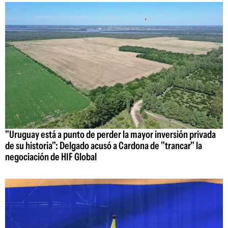
"Uruguay está a punto de perder la mayor inversión privada
de su historia": Delgado acusó a Cardona de "trancar" la
negociación de HIF Global