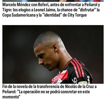
Marcelo Méndez con Referí, antes de enfrentar a Peñarol y
Tigre: los elogios a Leonel Jaime, la chance de "disfrutar" la
Copa Sudamericana y la "identidad" de City Torque
Fin de la novela de la transferencia de Nicolás de la Cruz a
Peñarol: "La operación no se podrá concretar en este
momento"