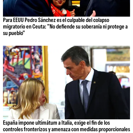
Para EEUU Pedro Sánchez es el culpable del colapso
migratorio en Ceuta: "No defiende su soberanía ni protege a
su pueblo"
España impone ultimátum a Italia, exige el fin de los
controles fronterizos y amenaza con medidas proporcionales