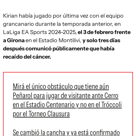
Kirian había jugado por última vez con el equipo
grancanario durante la temporada anterior, en
LaLiga EA Sports 2024-2025,
el 3 de febrero frente
a Girona
en el Estadio Montilivi,
y solo tres días
después comunicó públicamente que había
recaído del cáncer.
Mirá el único obstáculo que tiene aún
Peñarol para jugar de visitante ante Cerro
en el Estadio Centenario y no en el Tróccoli
por el Torneo Clausura
Se cambió la cancha y ya está confirmado