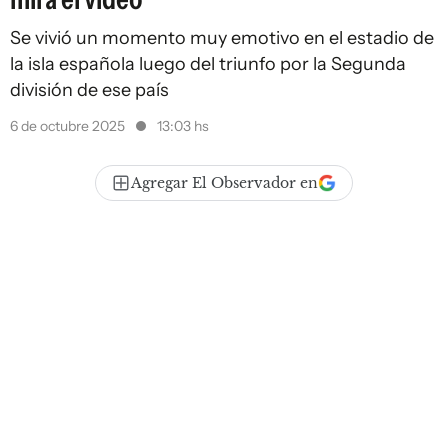
Se vivió un momento muy emotivo en el estadio de
la isla española luego del triunfo por la Segunda
división de ese país
6 de octubre 2025
13:03 hs
Agregar El Observador en