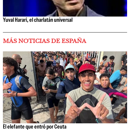
Yuval Harari, el charlatán universal
MÁS NOTICIAS DE ESPAÑA
El elefante que entró por Ceuta