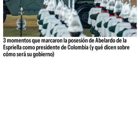
3 momentos que marcaron la posesión de Abelardo de la
Espriella como presidente de Colombia (y qué dicen sobre
cómo será su gobierno)