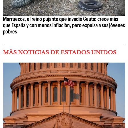
Marruecos, el reino pujante que invadió Ceuta: crece más
que España y con menos inflación, pero expulsa a sus jóvenes
pobres
MÁS NOTICIAS DE ESTADOS UNIDOS