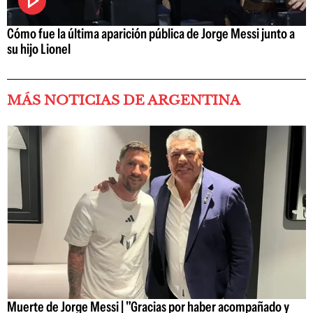
Cómo fue la última aparición pública de Jorge Messi junto a
su hijo Lionel
MÁS NOTICIAS DE ARGENTINA
Muerte de Jorge Messi | "Gracias por haber acompañado y