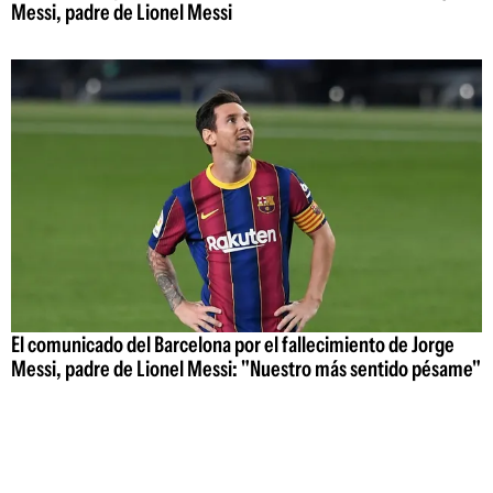
Messi, padre de Lionel Messi
El comunicado del Barcelona por el fallecimiento de Jorge
Messi, padre de Lionel Messi: "Nuestro más sentido pésame"