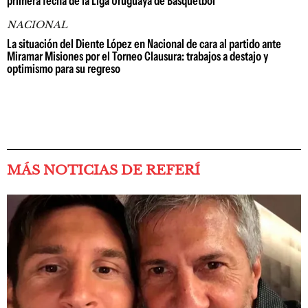
primera fecha de la Liga Uruguaya de Básquetbol
NACIONAL
La situación del Diente López en Nacional de cara al partido ante
Miramar Misiones por el Torneo Clausura: trabajos a destajo y
optimismo para su regreso
MÁS NOTICIAS DE REFERÍ