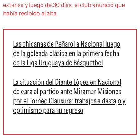
extensa y luego de 30 días, el club anunció que
había recibido el alta.
Las chicanas de Peñarol a Nacional luego
de la goleada clásica en la primera fecha
de la Liga Uruguaya de Básquetbol
La situación del Diente López en Nacional
de cara al partido ante Miramar Misiones
por el Torneo Clausura: trabajos a destajo y
optimismo para su regreso