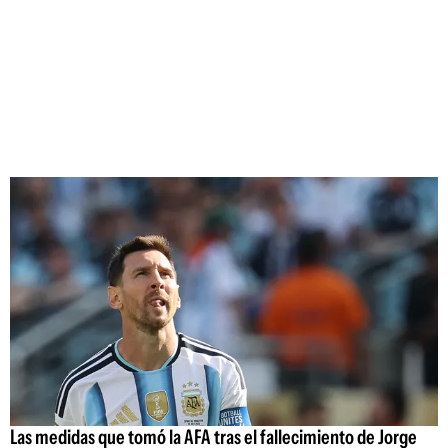
Las medidas que tomó la AFA tras el fallecimiento de Jorge