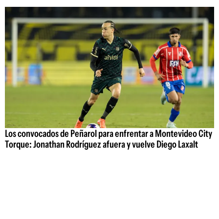
Los convocados de Peñarol para enfrentar a Montevideo City
Torque: Jonathan Rodríguez afuera y vuelve Diego Laxalt