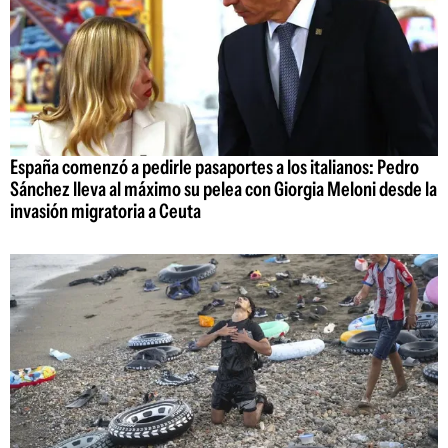
España comenzó a pedirle pasaportes a los italianos: Pedro
Sánchez lleva al máximo su pelea con Giorgia Meloni desde la
invasión migratoria a Ceuta