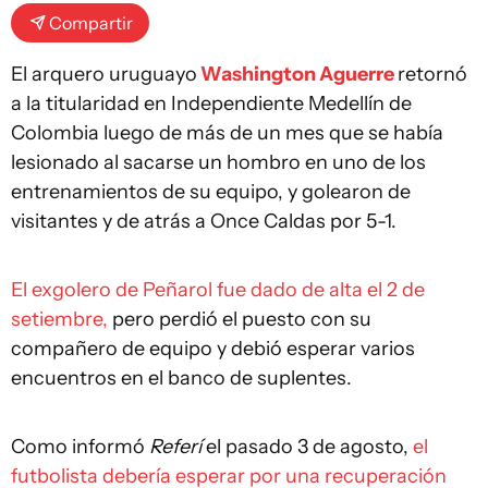
Compartir
El arquero uruguayo
Washington Aguerre
retornó
a la titularidad en Independiente Medellín de
Colombia luego de más de un mes que se había
lesionado al sacarse un hombro en uno de los
entrenamientos de su equipo, y golearon de
visitantes y de atrás a Once Caldas por 5-1.
El exgolero de Peñarol fue dado de alta el 2 de
setiembre,
pero perdió el puesto con su
compañero de equipo y debió esperar varios
encuentros en el banco de suplentes.
Como informó
Referí
el pasado 3 de agosto,
el
futbolista debería esperar por una recuperación