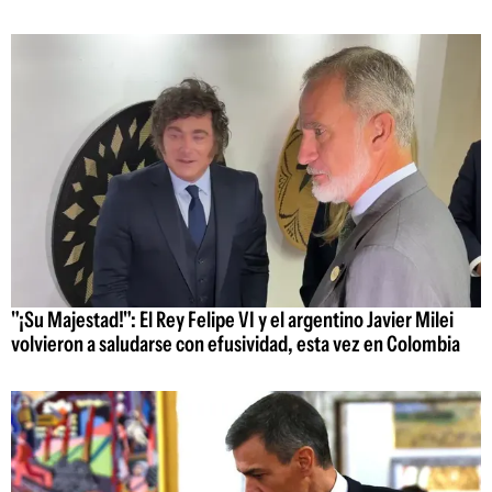
"¡Su Majestad!": El Rey Felipe VI y el argentino Javier Milei
volvieron a saludarse con efusividad, esta vez en Colombia