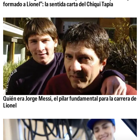
formado a Lionel": la sentida carta del Chiqui Tapia
Quién era Jorge Messi, el pilar fundamental para la carrera de
Lionel