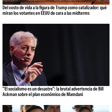
Del costo de vida a la figura de Trump como catalizador: qué
miran los votantes en EEUU de cara a las midterms
"El socialismo es un desastre": la brutal advertencia de Bill
Ackman sobre el plan económico de Mamdani