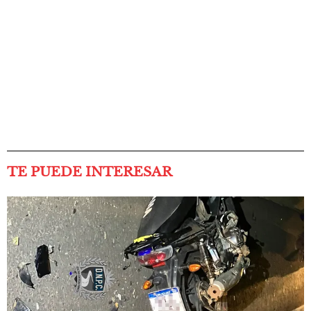
TE PUEDE INTERESAR