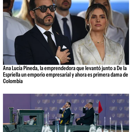
Ana Lucía Pineda, la emprendedora que levantó junto a De la
Espriella un emporio empresarial y ahora es primera dama de
Colombia