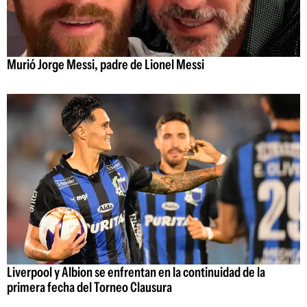
Murió Jorge Messi, padre de Lionel Messi
Liverpool y Albion se enfrentan en la continuidad de la
primera fecha del Torneo Clausura