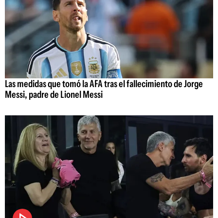
Las medidas que tomó la AFA tras el fallecimiento de Jorge
Messi, padre de Lionel Messi