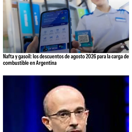
Nafta y gasoil: los descuentos de agosto 2026 para la carga de
combustible en Argentina