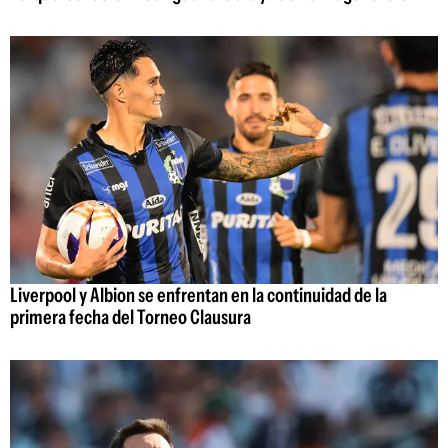
Liverpool y Albion se enfrentan en la continuidad de la
primera fecha del Torneo Clausura