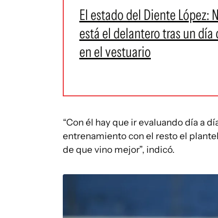
El estado del Diente López:
está el delantero tras un día
en el vestuario
“Con él hay que ir evaluando día a d
entrenamiento con el resto el plantel
de que vino mejor”, indicó.