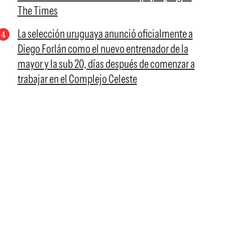
The Times
La selección uruguaya anunció oficialmente a
Diego Forlán como el nuevo entrenador de la
mayor y la sub 20, días después de comenzar a
trabajar en el Complejo Celeste