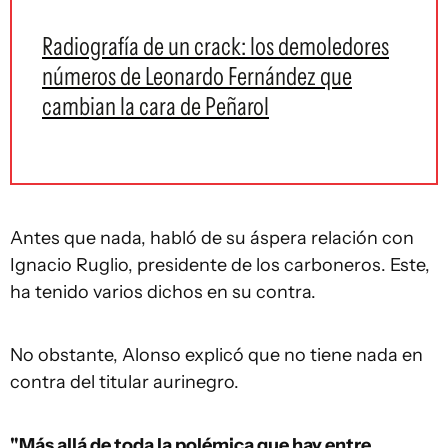
Radiografía de un crack: los demoledores
números de Leonardo Fernández que
cambian la cara de Peñarol
Antes que nada, habló de su áspera relación con
Ignacio Ruglio, presidente de los carboneros. Este,
ha tenido varios dichos en su contra.
No obstante, Alonso explicó que no tiene nada en
contra del titular aurinegro.
"Más allá de toda la polémica que hay entre