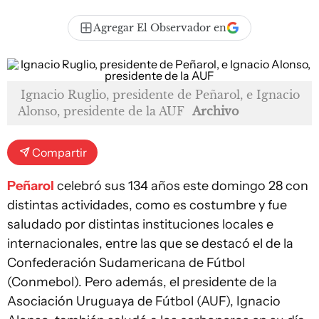
Agregar El Observador en
Ignacio Ruglio, presidente de Peñarol, e Ignacio
Alonso, presidente de la AUF
Archivo
Compartir
Peñarol
celebró sus 134 años este domingo 28 con
distintas actividades, como es costumbre y fue
saludado por distintas instituciones locales e
internacionales, entre las que se destacó el de la
Confederación Sudamericana de Fútbol
(Conmebol). Pero además, el presidente de la
Asociación Uruguaya de Fútbol (AUF), Ignacio