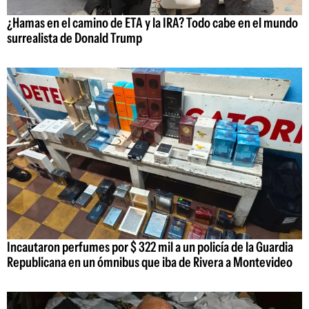
¿Hamas en el camino de ETA y la IRA? Todo cabe en el mundo
surrealista de Donald Trump
Incautaron perfumes por $ 322 mil a un policía de la Guardia
Republicana en un ómnibus que iba de Rivera a Montevideo