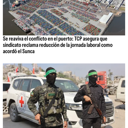
Se reaviva el conflicto en el puerto: TCP asegura que
sindicato reclama reducción de la jornada laboral como
acordó el Sunca