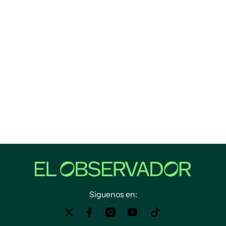
Siguenos en: