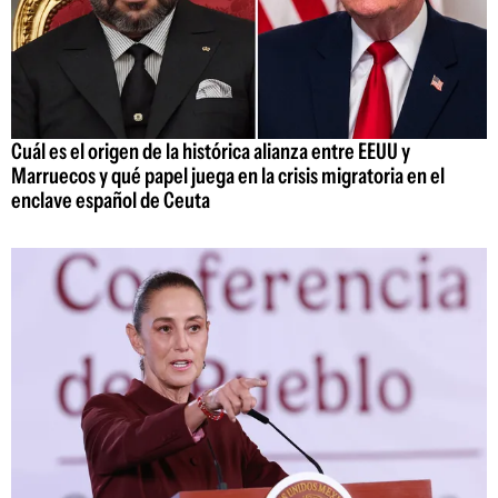
Cuál es el origen de la histórica alianza entre EEUU y
Marruecos y qué papel juega en la crisis migratoria en el
enclave español de Ceuta