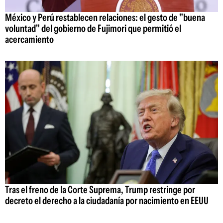
México y Perú restablecen relaciones: el gesto de "buena
voluntad" del gobierno de Fujimori que permitió el
acercamiento
Tras el freno de la Corte Suprema, Trump restringe por
decreto el derecho a la ciudadanía por nacimiento en EEUU