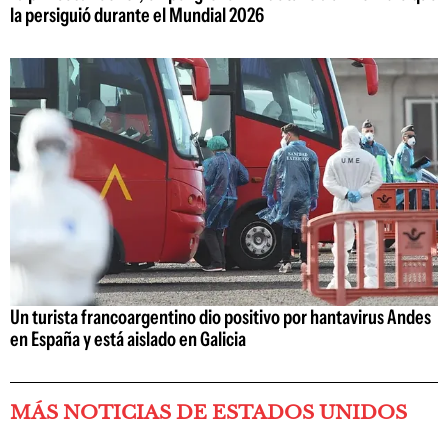
la persiguió durante el Mundial 2026
Un turista francoargentino dio positivo por hantavirus Andes
en España y está aislado en Galicia
MÁS NOTICIAS DE ESTADOS UNIDOS