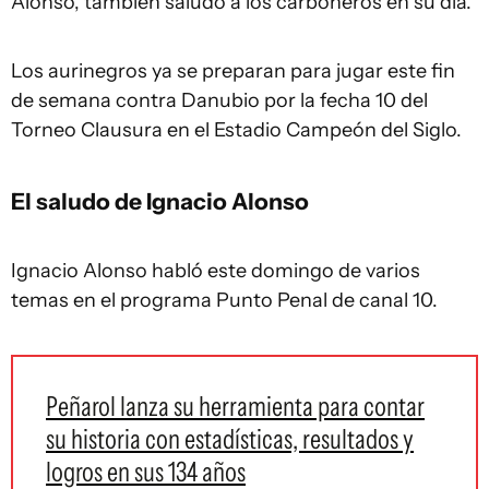
Alonso, también saludó a los carboneros en su día.
Los aurinegros ya se preparan para jugar este fin
de semana contra Danubio por la fecha 10 del
Torneo Clausura en el Estadio Campeón del Siglo.
El saludo de Ignacio Alonso
Ignacio Alonso habló este domingo de varios
temas en el programa Punto Penal de canal 10.
Peñarol lanza su herramienta para contar
su historia con estadísticas, resultados y
logros en sus 134 años