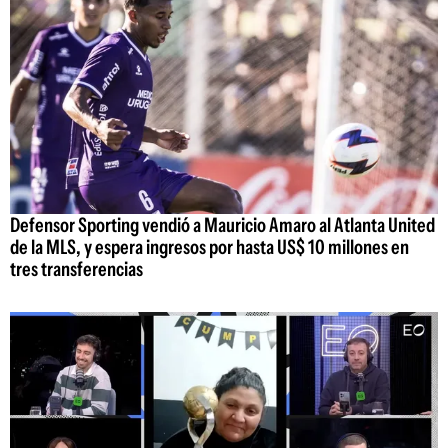
Defensor Sporting vendió a Mauricio Amaro al Atlanta United
de la MLS, y espera ingresos por hasta US$ 10 millones en
tres transferencias