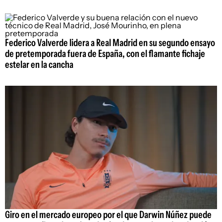
Federico Valverde lidera a Real Madrid en su segundo ensayo
de pretemporada fuera de España, con el flamante fichaje
estelar en la cancha
Giro en el mercado europeo por el que Darwin Núñez puede