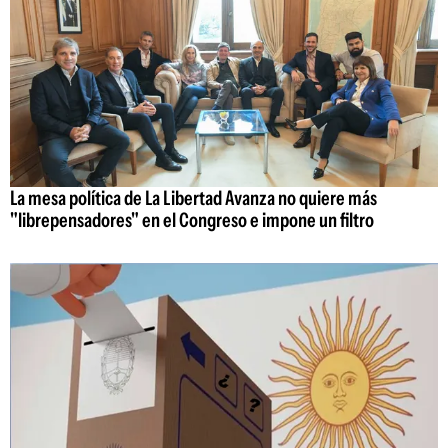
La mesa política de La Libertad Avanza no quiere más
"librepensadores" en el Congreso e impone un filtro