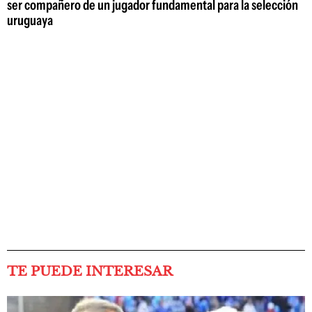
ser compañero de un jugador fundamental para la selección
uruguaya
TE PUEDE INTERESAR