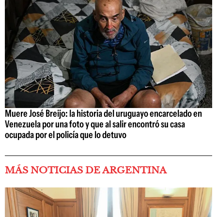
Muere José Breijo: la historia del uruguayo encarcelado en
Venezuela por una foto y que al salir encontró su casa
ocupada por el policía que lo detuvo
MÁS NOTICIAS DE ARGENTINA