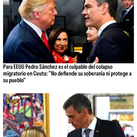
Para EEUU Pedro Sánchez es el culpable del colapso
migratorio en Ceuta: "No defiende su soberanía ni protege a
su pueblo"