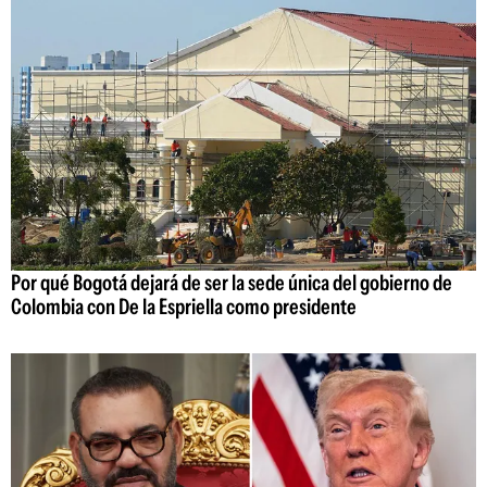
Por qué Bogotá dejará de ser la sede única del gobierno de
Colombia con De la Espriella como presidente