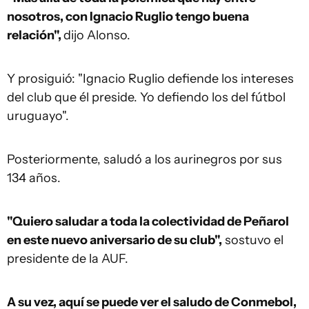
nosotros, con Ignacio Ruglio tengo buena
relación",
dijo Alonso.
Y prosiguió: "Ignacio Ruglio defiende los intereses
del club que él preside. Yo defiendo los del fútbol
uruguayo".
Posteriormente, saludó a los aurinegros por sus
134 años.
"Quiero saludar a toda la colectividad de Peñarol
en este nuevo aniversario de su club",
sostuvo el
presidente de la AUF.
A su vez, aquí se puede ver el saludo de Conmebol,