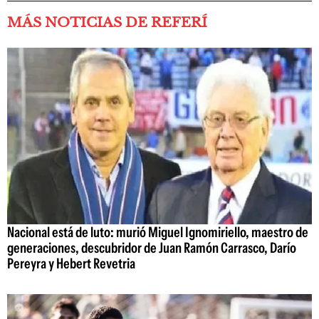
MÁS NOTICIAS DE REFERÍ
Nacional está de luto: murió Miguel Ignomiriello, maestro de
generaciones, descubridor de Juan Ramón Carrasco, Darío
Pereyra y Hebert Revetria