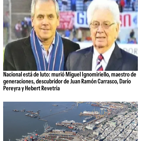
Nacional está de luto: murió Miguel Ignomiriello, maestro de
generaciones, descubridor de Juan Ramón Carrasco, Darío
Pereyra y Hebert Revetria