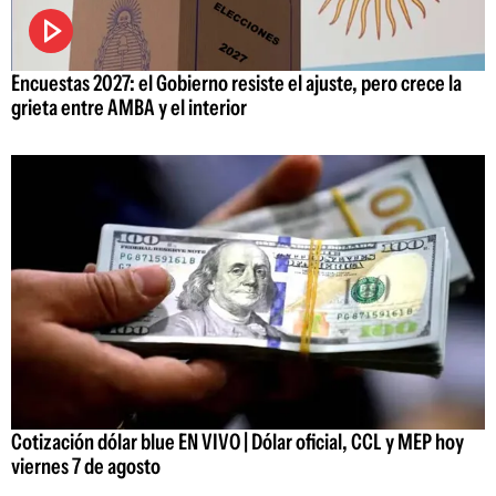
Encuestas 2027: el Gobierno resiste el ajuste, pero crece la
grieta entre AMBA y el interior
Cotización dólar blue EN VIVO | Dólar oficial, CCL y MEP hoy
viernes 7 de agosto