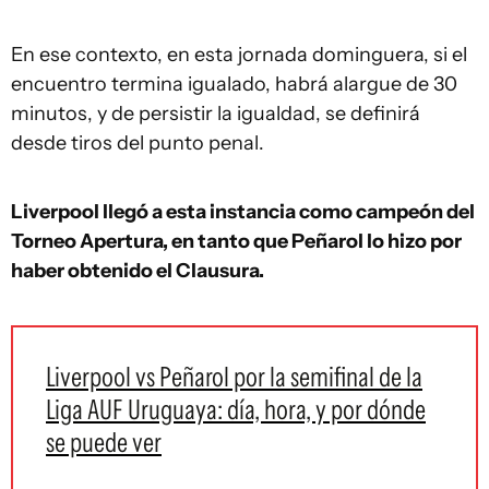
En ese contexto, en esta jornada dominguera, si el
encuentro termina igualado, habrá alargue de 30
minutos, y de persistir la igualdad, se definirá
desde tiros del punto penal.
Liverpool llegó a esta instancia como campeón del
Torneo Apertura, en tanto que Peñarol lo hizo por
haber obtenido el Clausura.
Liverpool vs Peñarol por la semifinal de la
Liga AUF Uruguaya: día, hora, y por dónde
se puede ver