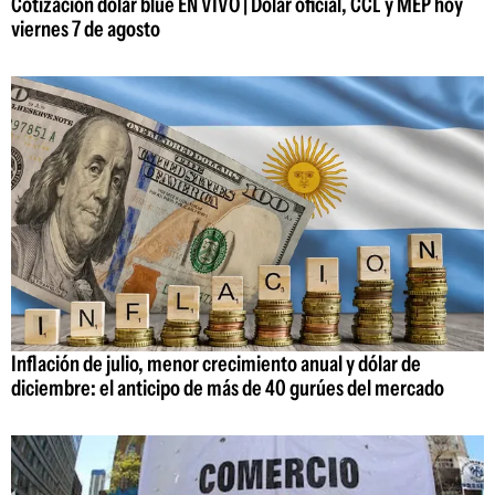
Cotización dólar blue EN VIVO | Dólar oficial, CCL y MEP hoy
viernes 7 de agosto
Inflación de julio, menor crecimiento anual y dólar de
diciembre: el anticipo de más de 40 gurúes del mercado