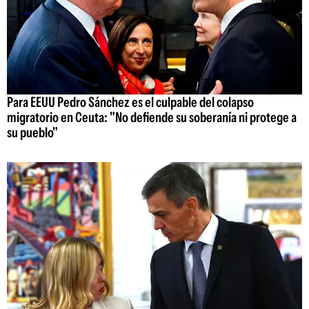
Para EEUU Pedro Sánchez es el culpable del colapso
migratorio en Ceuta: "No defiende su soberanía ni protege a
su pueblo"