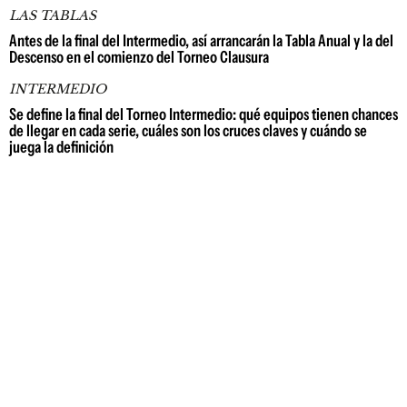
LAS TABLAS
Antes de la final del Intermedio, así arrancarán la Tabla Anual y la del
Descenso en el comienzo del Torneo Clausura
INTERMEDIO
Se define la final del Torneo Intermedio: qué equipos tienen chances
de llegar en cada serie, cuáles son los cruces claves y cuándo se
juega la definición