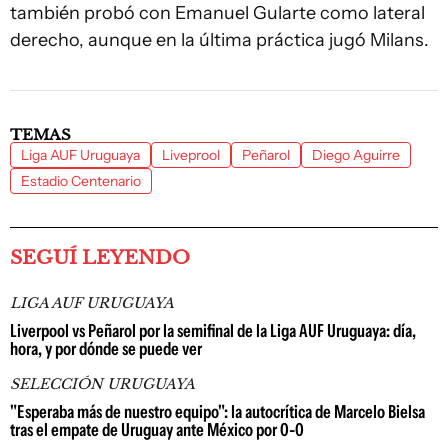
también probó con Emanuel Gularte como lateral
derecho, aunque en la última práctica jugó Milans.
TEMAS
Liga AUF Uruguaya
Liveprool
Peñarol
Diego Aguirre
Estadio Centenario
SEGUÍ LEYENDO
LIGA AUF URUGUAYA
Liverpool vs Peñarol por la semifinal de la Liga AUF Uruguaya: día,
hora, y por dónde se puede ver
SELECCIÓN URUGUAYA
"Esperaba más de nuestro equipo": la autocrítica de Marcelo Bielsa
tras el empate de Uruguay ante México por 0-0