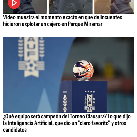
Video muestra el momento exacto en que delincuentes
hicieron explotar un cajero en Parque Miramar
¿Qué equipo será campeón del Torneo Clausura? Lo que dijo
la Inteligencia Artificial, que dio un "claro favorito" y otros
candidatos