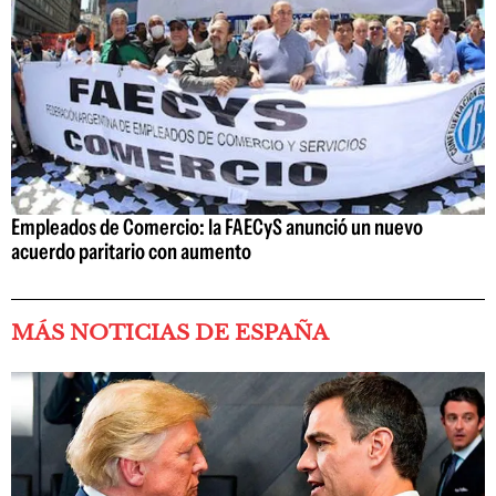
Empleados de Comercio: la FAECyS anunció un nuevo
acuerdo paritario con aumento
MÁS NOTICIAS DE ESPAÑA