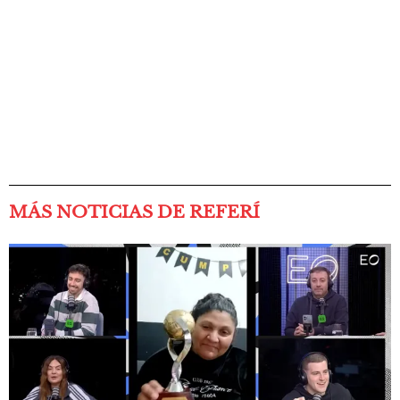
MÁS NOTICIAS DE REFERÍ