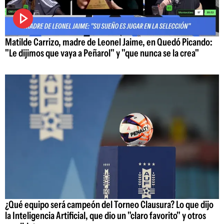
Matilde Carrizo, madre de Leonel Jaime, en Quedó Picando:
"Le dijimos que vaya a Peñarol" y "que nunca se la crea"
¿Qué equipo será campeón del Torneo Clausura? Lo que dijo
la Inteligencia Artificial, que dio un "claro favorito" y otros