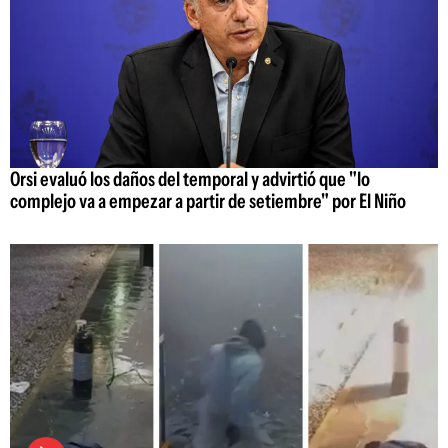
Orsi evaluó los daños del temporal y advirtió que "lo
complejo va a empezar a partir de setiembre" por El Niño