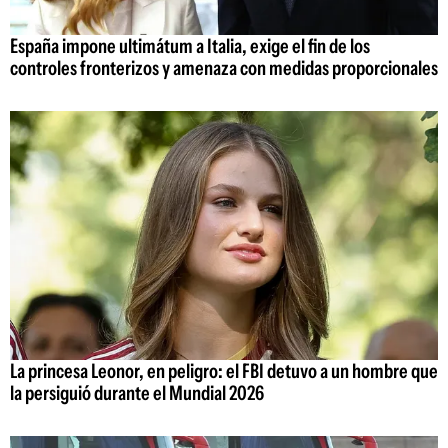
España impone ultimátum a Italia, exige el fin de los
controles fronterizos y amenaza con medidas proporcionales
La princesa Leonor, en peligro: el FBI detuvo a un hombre que
la persiguió durante el Mundial 2026