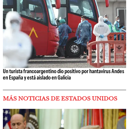
Un turista francoargentino dio positivo por hantavirus Andes
en España y está aislado en Galicia
MÁS NOTICIAS DE ESTADOS UNIDOS