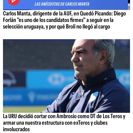
Carlos Manta, dirigente de la AUF, en Quedó Picando: Diego
Forlán "es uno de los candidatos firmes" a seguir en la
selección uruguaya, y por qué Broli no llegó al cargo
La URU decidió cortar con Ambrosio como DT de Los Teros y
armar una nuestra estructura con exTeros y clubes
involucrados