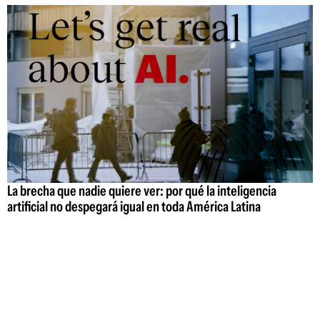
La brecha que nadie quiere ver: por qué la inteligencia
artificial no despegará igual en toda América Latina