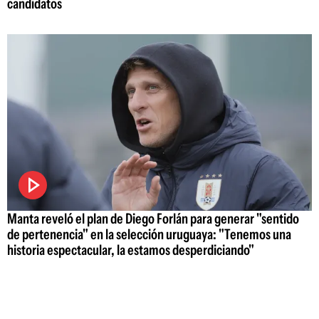
candidatos
Manta reveló el plan de Diego Forlán para generar "sentido
de pertenencia" en la selección uruguaya: "Tenemos una
historia espectacular, la estamos desperdiciando"