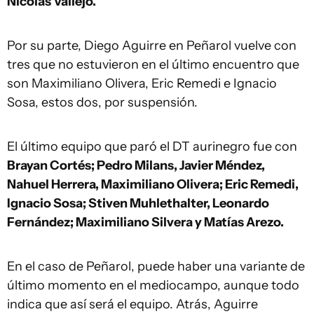
Nicolás Vallejo.
Por su parte, Diego Aguirre en Peñarol vuelve con
tres que no estuvieron en el último encuentro que
son Maximiliano Olivera, Eric Remedi e Ignacio
Sosa, estos dos, por suspensión.
El último equipo que paró el DT aurinegro fue con
Brayan Cortés; Pedro Milans, Javier Méndez,
Nahuel Herrera, Maximiliano Olivera; Eric Remedi,
Ignacio Sosa; Stiven Muhlethalter, Leonardo
Fernández; Maximiliano Silvera y Matías Arezo.
En el caso de Peñarol, puede haber una variante de
último momento en el mediocampo, aunque todo
indica que así será el equipo. Atrás, Aguirre