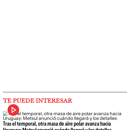
TE PUEDE INTERESAR
Tras el temporal, otra masa de aire polar avanza hacia