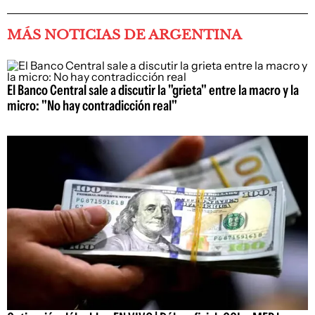
MÁS NOTICIAS DE ARGENTINA
El Banco Central sale a discutir la "grieta" entre la macro y la
micro: "No hay contradicción real"