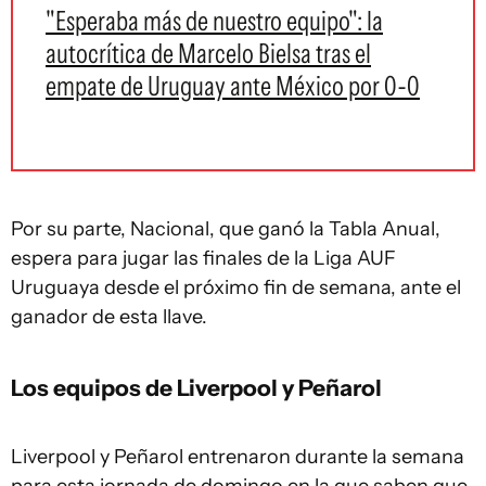
"Esperaba más de nuestro equipo": la
autocrítica de Marcelo Bielsa tras el
empate de Uruguay ante México por 0-0
Por su parte, Nacional, que ganó la Tabla Anual,
espera para jugar las finales de la Liga AUF
Uruguaya desde el próximo fin de semana, ante el
ganador de esta llave.
Los equipos de Liverpool y Peñarol
Liverpool y Peñarol entrenaron durante la semana