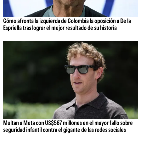
Cómo afronta la izquierda de Colombia la oposición a De la
Espriella tras lograr el mejor resultado de su historia
Multan a Meta con US$567 millones en el mayor fallo sobre
seguridad infantil contra el gigante de las redes sociales