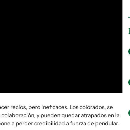
cer recios, pero ineficaces. Los colorados, se
a colaboración, y pueden quedar atrapados en la
ne a perder credibilidad a fuerza de pendular.