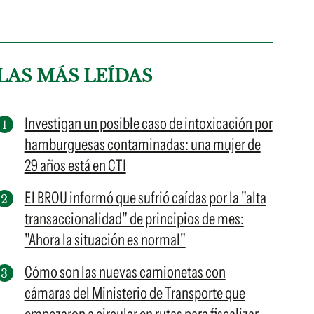
LAS MÁS LEÍDAS
Investigan un posible caso de intoxicación por
hamburguesas contaminadas: una mujer de
29 años está en CTI
El BROU informó que sufrió caídas por la "alta
transaccionalidad" de principios de mes:
"Ahora la situación es normal"
Cómo son las nuevas camionetas con
cámaras del Ministerio de Transporte que