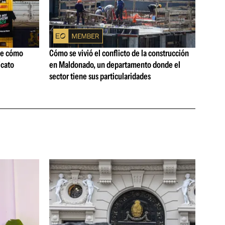
ne cómo
Cómo se vivió el conflicto de la construcción
icato
en Maldonado, un departamento donde el
sector tiene sus particularidades