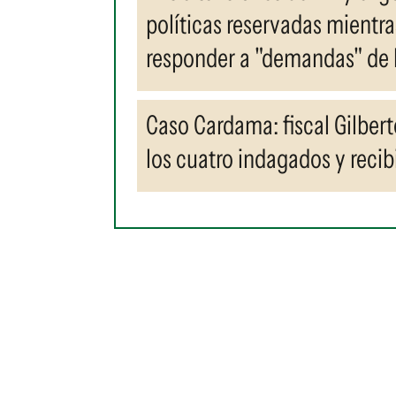
políticas reservadas mientras
responder a "demandas" de 
Caso Cardama: fiscal Gilbert
los cuatro indagados y rec