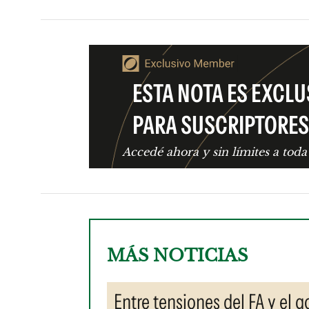
ESTA NOTA ES EXCLU
PARA SUSCRIPTORES
Accedé ahora y sin límites a toda
MÁS NOTICIAS
Entre tensiones del FA y el 