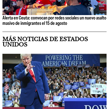
Alerta en Ceuta: convocan por redes sociales un nuevo asalto
masivo de inmigrantes el 15 de agosto
MÁS NOTICIAS DE ESTADOS
UNIDOS