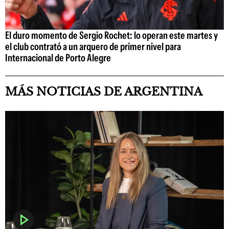
El duro momento de Sergio Rochet: lo operan este martes y
el club contrató a un arquero de primer nivel para
Internacional de Porto Alegre
MÁS NOTICIAS DE ARGENTINA