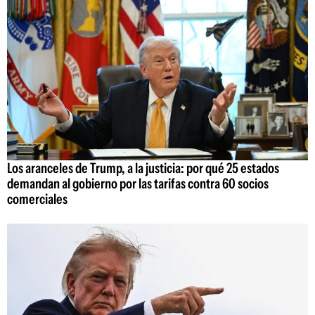
Los aranceles de Trump, a la justicia: por qué 25 estados
demandan al gobierno por las tarifas contra 60 socios
comerciales