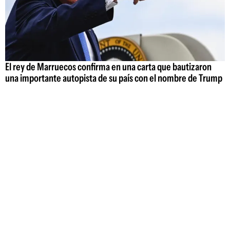
El rey de Marruecos confirma en una carta que bautizaron
una importante autopista de su país con el nombre de Trump