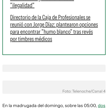
"ilegalidad"
Directorio de la Caja de Profesionales se
reunió con Jorge Díaz: plantearon opciones
para encontrar "humo blanco" tras revés
por timbres médicos
Foto: Telenoche/Canal 4
En la madrugada del domingo, sobre las 05:00,
dos