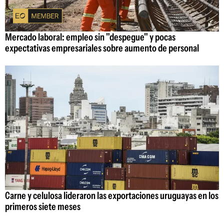
Mercado laboral: empleo sin "despegue" y pocas
expectativas empresariales sobre aumento de personal
Carne y celulosa lideraron las exportaciones uruguayas en los
primeros siete meses