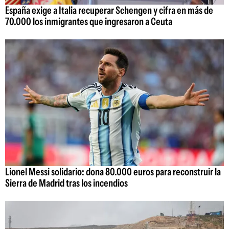
España exige a Italia recuperar Schengen y cifra en más de
70.000 los inmigrantes que ingresaron a Ceuta
Lionel Messi solidario: dona 80.000 euros para reconstruir la
Sierra de Madrid tras los incendios