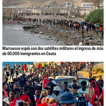
Marruecos espió con dos satélites militares el ingreso de más
de 60.000 inmigrantes en Ceuta