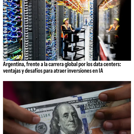
Argentina, frente a la carrera global por los data centers:
ventajas y desafíos para atraer inversiones en IA