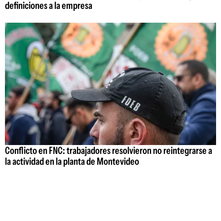
definiciones a la empresa
Conflicto en FNC: trabajadores resolvieron no reintegrarse a
la actividad en la planta de Montevideo