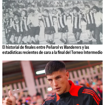
El historial de finales entre Peñarol vs Wanderers y las
estadísticas recientes de cara a la final del Torneo Intermedio