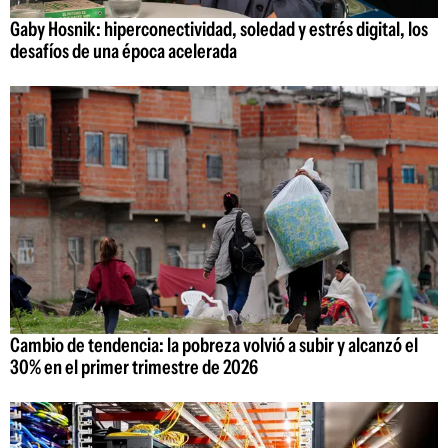
Gaby Hosnik: hiperconectividad, soledad y estrés digital, los
desafíos de una época acelerada
Cambio de tendencia: la pobreza volvió a subir y alcanzó el
30% en el primer trimestre de 2026