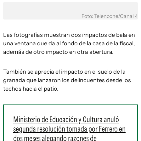
Foto: Telenoche/Canal 4
Las fotografías muestran dos impactos de bala en
una ventana que da al fondo de la casa de la fiscal,
además de otro impacto en otra abertura.
También se aprecia el impacto en el suelo de la
granada que lanzaron los delincuentes desde los
techos hacia el patio.
Ministerio de Educación y Cultura anuló
segunda resolución tomada por Ferrero en
dos meses alegando razones de