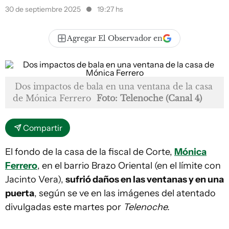
30 de septiembre 2025
19:27 hs
Agregar El Observador en
Dos impactos de bala en una ventana de la casa
de Mónica Ferrero
Foto: Telenoche (Canal 4)
Compartir
El fondo de la casa de la fiscal de Corte,
Mónica
Ferrero
, en el barrio Brazo Oriental (en el límite con
Jacinto Vera),
sufrió daños en las ventanas y en una
puerta
, según se ve en las imágenes del atentado
divulgadas este martes por
Telenoche.