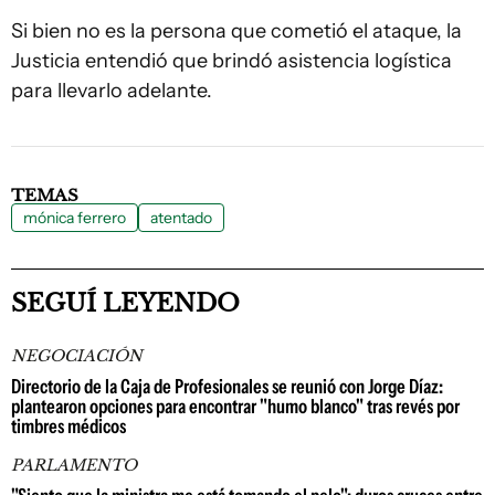
Si bien no es la persona que cometió el ataque, la
Justicia entendió que brindó asistencia logística
para llevarlo adelante.
TEMAS
mónica ferrero
atentado
SEGUÍ LEYENDO
NEGOCIACIÓN
Directorio de la Caja de Profesionales se reunió con Jorge Díaz:
plantearon opciones para encontrar "humo blanco" tras revés por
timbres médicos
PARLAMENTO