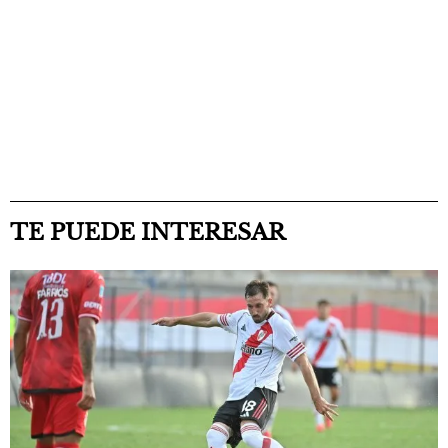
TE PUEDE INTERESAR