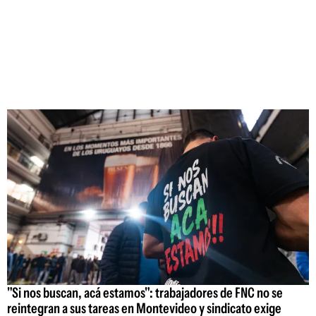
"Si nos buscan, acá estamos": trabajadores de FNC no se
reintegran a sus tareas en Montevideo y sindicato exige