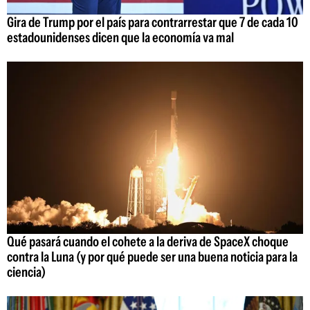
Gira de Trump por el país para contrarrestar que 7 de cada 10
estadounidenses dicen que la economía va mal
Qué pasará cuando el cohete a la deriva de SpaceX choque
contra la Luna (y por qué puede ser una buena noticia para la
ciencia)