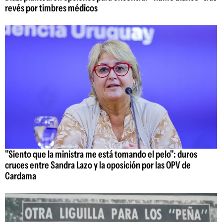
revés por timbres médicos
"Siento que la ministra me está tomando el pelo": duros
cruces entre Sandra Lazo y la oposición por las OPV de
Cardama