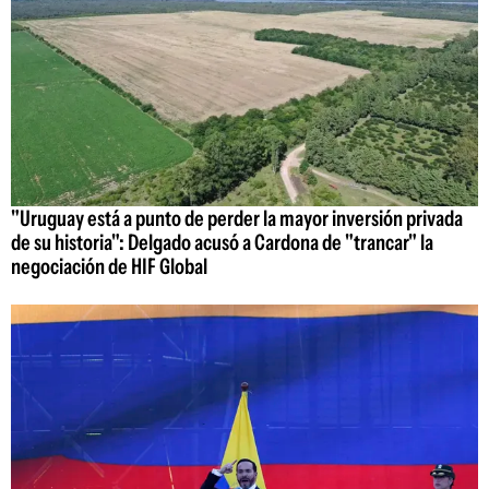
"Uruguay está a punto de perder la mayor inversión privada
de su historia": Delgado acusó a Cardona de "trancar" la
negociación de HIF Global