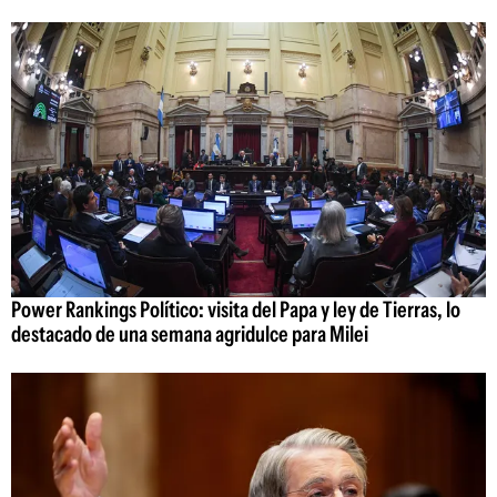
Power Rankings Político: visita del Papa y ley de Tierras, lo
destacado de una semana agridulce para Milei