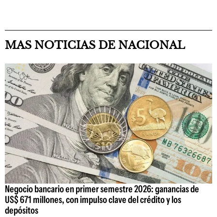
MAS NOTICIAS DE NACIONAL
Negocio bancario en primer semestre 2026: ganancias de
US$ 671 millones, con impulso clave del crédito y los
depósitos