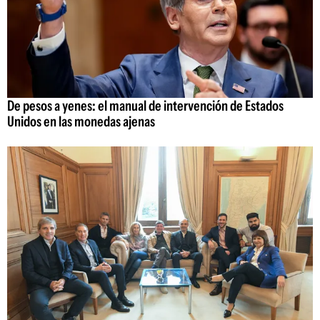
De pesos a yenes: el manual de intervención de Estados
Unidos en las monedas ajenas