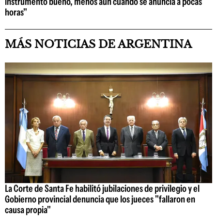
instrumento bueno, menos aún cuando se anuncia a pocas
horas"
MÁS NOTICIAS DE ARGENTINA
La Corte de Santa Fe habilitó jubilaciones de privilegio y el
Gobierno provincial denuncia que los jueces "fallaron en
causa propia"