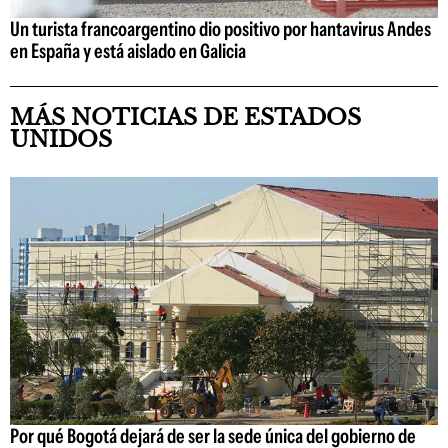
Un turista francoargentino dio positivo por hantavirus Andes
en España y está aislado en Galicia
MÁS NOTICIAS DE ESTADOS
UNIDOS
Por qué Bogotá dejará de ser la sede única del gobierno de