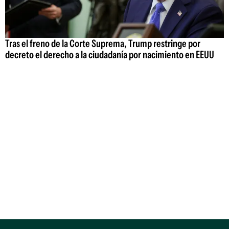
Tras el freno de la Corte Suprema, Trump restringe por
decreto el derecho a la ciudadanía por nacimiento en EEUU