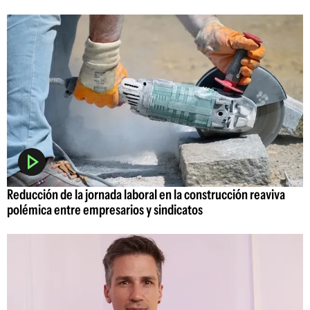
Reducción de la jornada laboral en la construcción reaviva
polémica entre empresarios y sindicatos