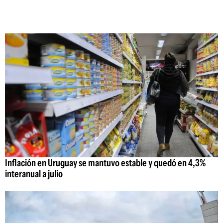
Inflación en Uruguay se mantuvo estable y quedó en 4,3%
interanual a julio