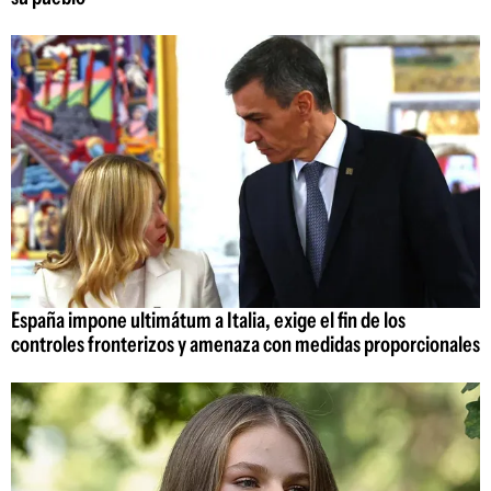
España impone ultimátum a Italia, exige el fin de los
controles fronterizos y amenaza con medidas proporcionales