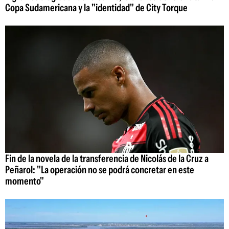
Copa Sudamericana y la "identidad" de City Torque
Fin de la novela de la transferencia de Nicolás de la Cruz a
Peñarol: "La operación no se podrá concretar en este
momento"