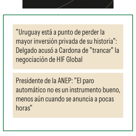
"Uruguay está a punto de perder la
mayor inversión privada de su historia":
Delgado acusó a Cardona de "trancar" la
negociación de HIF Global
Presidente de la ANEP: "El paro
automático no es un instrumento bueno,
menos aún cuando se anuncia a pocas
horas"