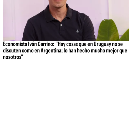
Economista Iván Carrino: "Hay cosas que en Uruguay no se
discuten como en Argentina; lo han hecho mucho mejor que
nosotros"