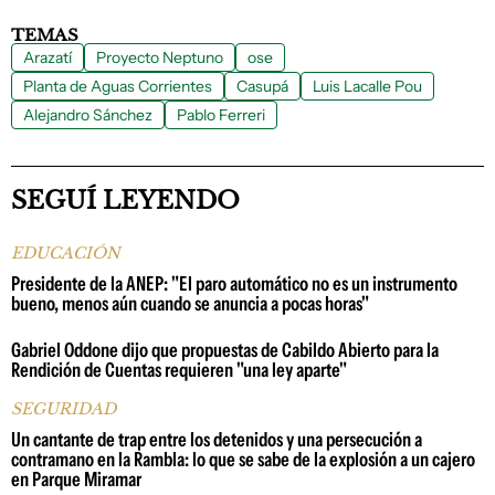
TEMAS
Arazatí
Proyecto Neptuno
ose
Planta de Aguas Corrientes
Casupá
Luis Lacalle Pou
Alejandro Sánchez
Pablo Ferreri
SEGUÍ LEYENDO
EDUCACIÓN
Presidente de la ANEP: "El paro automático no es un instrumento
bueno, menos aún cuando se anuncia a pocas horas"
Gabriel Oddone dijo que propuestas de Cabildo Abierto para la
Rendición de Cuentas requieren "una ley aparte"
SEGURIDAD
Un cantante de trap entre los detenidos y una persecución a
contramano en la Rambla: lo que se sabe de la explosión a un cajero
en Parque Miramar