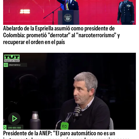
Abelardo de la Espriella asumió como presidente de
Colombia: prometió "derrotar" al "narcoterrorismo" y
recuperar el orden en el país
Presidente de la ANEP: "El paro automático no es un