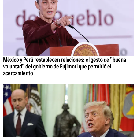
México y Perú restablecen relaciones: el gesto de "buena
voluntad" del gobierno de Fujimori que permitió el
acercamiento