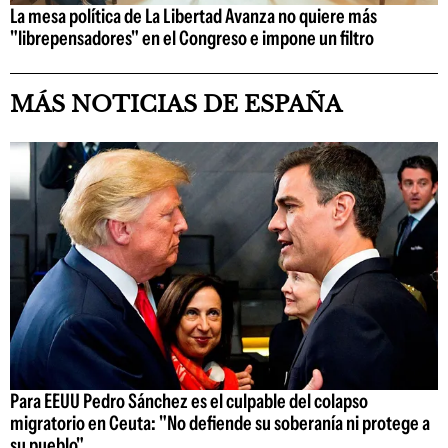
La mesa política de La Libertad Avanza no quiere más
"librepensadores" en el Congreso e impone un filtro
MÁS NOTICIAS DE ESPAÑA
Para EEUU Pedro Sánchez es el culpable del colapso
migratorio en Ceuta: "No defiende su soberanía ni protege a
su pueblo"