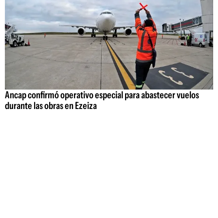
Ancap confirmó operativo especial para abastecer vuelos
durante las obras en Ezeiza