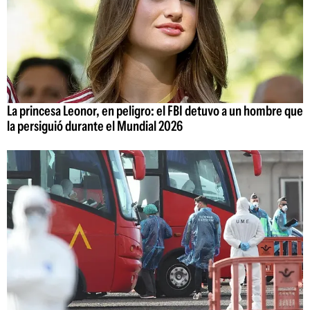
La princesa Leonor, en peligro: el FBI detuvo a un hombre que
la persiguió durante el Mundial 2026