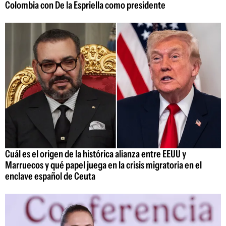
Colombia con De la Espriella como presidente
Cuál es el origen de la histórica alianza entre EEUU y
Marruecos y qué papel juega en la crisis migratoria en el
enclave español de Ceuta