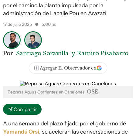
por el camino la planta impulsada por la
administración de Lacalle Pou en Arazatí
17 de julio 2025
5:00 hs
Por
Santiago Soravilla
y Ramiro Pisabarro
Agregar El Observador en
OSE
Represa Aguas Corrientes en Canelones
Compartir
A una semana del plazo fijado por el gobierno de
Yamandú Orsi
, se aceleran las conversaciones de