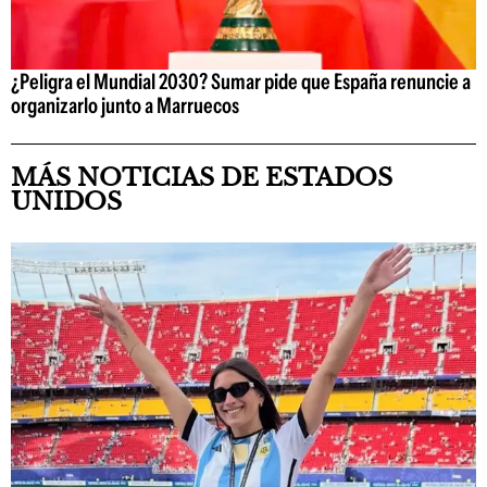
¿Peligra el Mundial 2030? Sumar pide que España renuncie a
organizarlo junto a Marruecos
MÁS NOTICIAS DE ESTADOS
UNIDOS