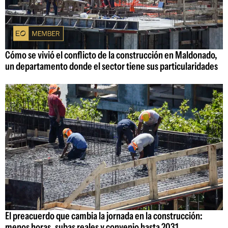
Cómo se vivió el conflicto de la construcción en Maldonado,
un departamento donde el sector tiene sus particularidades
El preacuerdo que cambia la jornada en la construcción:
menos horas, subas reales y convenio hasta 2031