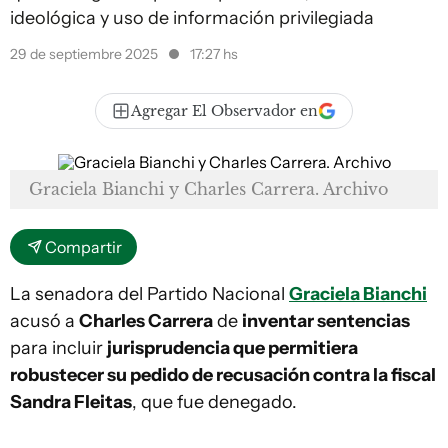
ideológica y uso de información privilegiada
29 de septiembre 2025
17:27 hs
Agregar El Observador en
Graciela Bianchi y Charles Carrera. Archivo
Compartir
La senadora del Partido Nacional
Graciela Bianchi
acusó a
Charles Carrera
de
inventar sentencias
para incluir
jurisprudencia que permitiera
robustecer su pedido de recusación contra la fiscal
Sandra Fleitas
, que fue denegado.