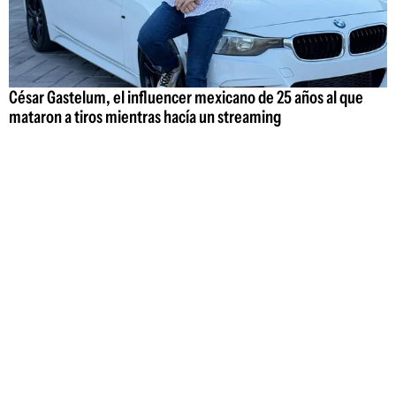
César Gastelum, el influencer mexicano de 25 años al que
mataron a tiros mientras hacía un streaming