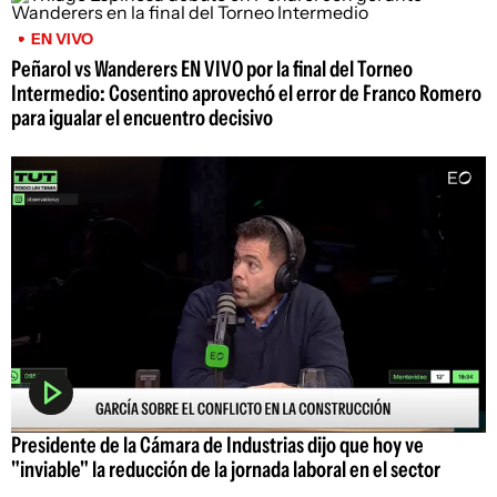
EN VIVO
Peñarol vs Wanderers EN VIVO por la final del Torneo
Intermedio: Cosentino aprovechó el error de Franco Romero
para igualar el encuentro decisivo
Presidente de la Cámara de Industrias dijo que hoy ve
"inviable" la reducción de la jornada laboral en el sector