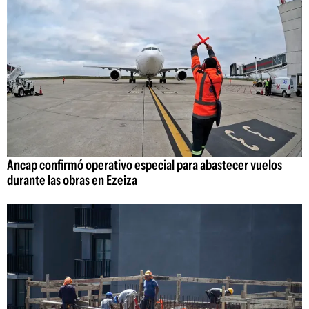
Ancap confirmó operativo especial para abastecer vuelos
durante las obras en Ezeiza