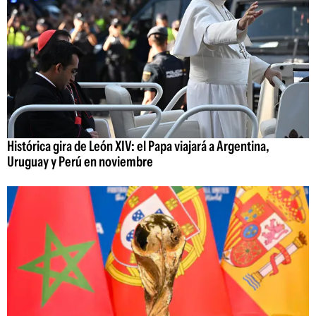
Histórica gira de León XIV: el Papa viajará a Argentina,
Uruguay y Perú en noviembre