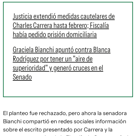
Justicia extendió medidas cautelares de
Charles Carrera hasta febrero; Fiscalía
había pedido prisión domiciliaria
Graciela Bianchi apuntó contra Blanca
Rodríguez por tener un "aire de
superioridad" y generó cruces en el
Senado
El planteo fue rechazado, pero ahora la senadora
Bianchi compartió en redes sociales información
sobre el escrito presentado por Carrera y la