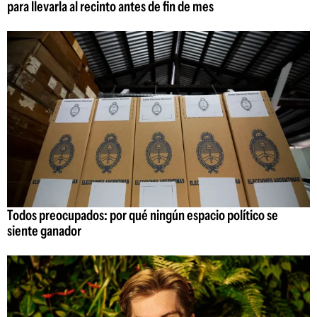
para llevarla al recinto antes de fin de mes
Todos preocupados: por qué ningún espacio político se
siente ganador