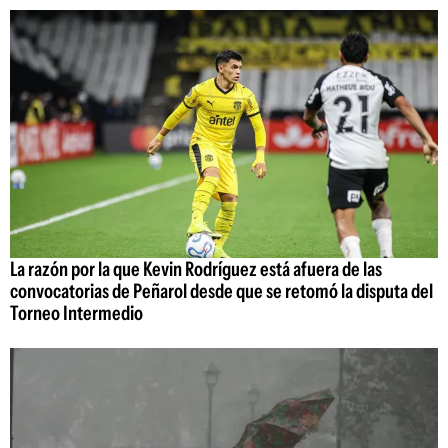
La razón por la que Kevin Rodríguez está afuera de las
convocatorias de Peñarol desde que se retomó la disputa del
Torneo Intermedio