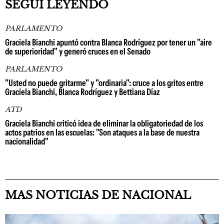
SEGUÍ LEYENDO
PARLAMENTO
Graciela Bianchi apuntó contra Blanca Rodríguez por tener un "aire
de superioridad" y generó cruces en el Senado
PARLAMENTO
"Usted no puede gritarme" y "ordinaria": cruce a los gritos entre
Graciela Bianchi, Blanca Rodríguez y Bettiana Díaz
ATD
Graciela Bianchi criticó idea de eliminar la obligatoriedad de los
actos patrios en las escuelas: "Son ataques a la base de nuestra
nacionalidad"
MAS NOTICIAS DE NACIONAL