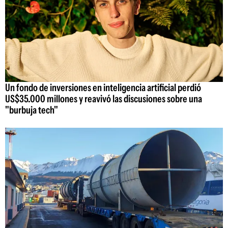
Un fondo de inversiones en inteligencia artificial perdió
US$35.000 millones y reavivó las discusiones sobre una
"burbuja tech"