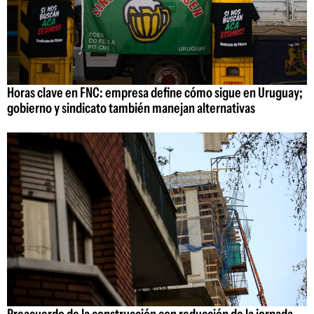
Horas clave en FNC: empresa define cómo sigue en Uruguay;
gobierno y sindicato también manejan alternativas