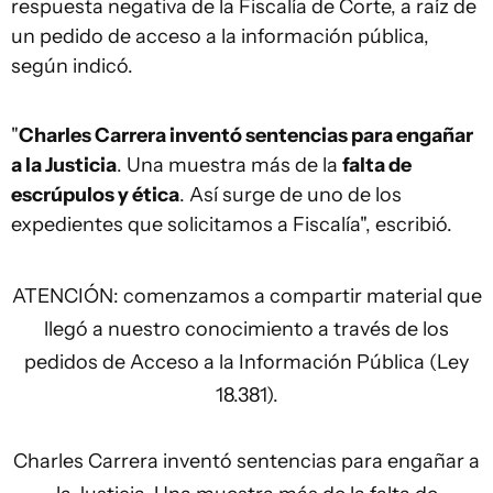
respuesta negativa de la Fiscalía de Corte, a raíz de
un pedido de acceso a la información pública,
según indicó.
"
Charles Carrera inventó sentencias para engañar
a la Justicia
. Una muestra más de la
falta de
escrúpulos y ética
. Así surge de uno de los
expedientes que solicitamos a Fiscalía", escribió.
ATENCIÓN: comenzamos a compartir material que
llegó a nuestro conocimiento a través de los
pedidos de Acceso a la Información Pública (Ley
18.381).
Charles Carrera inventó sentencias para engañar a