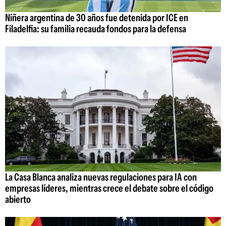
Niñera argentina de 30 años fue detenida por ICE en
Filadelfia: su familia recauda fondos para la defensa
La Casa Blanca analiza nuevas regulaciones para IA con
empresas líderes, mientras crece el debate sobre el código
abierto