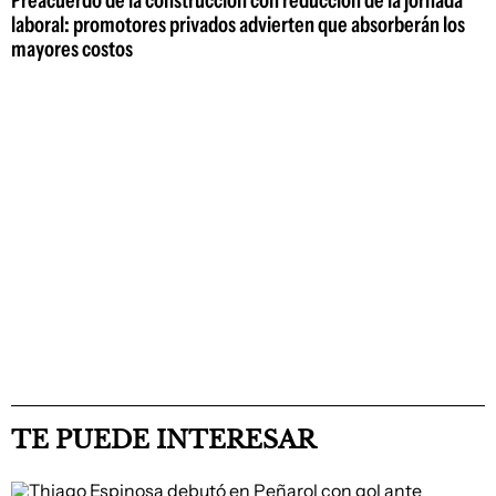
Preacuerdo de la construcción con reducción de la jornada
laboral: promotores privados advierten que absorberán los
mayores costos
TE PUEDE INTERESAR