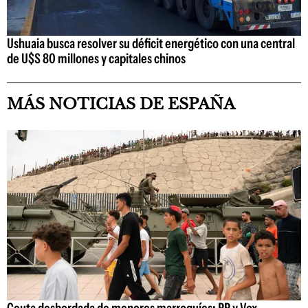
Ushuaia busca resolver su déficit energético con una central
de U$S 80 millones y capitales chinos
MÁS NOTICIAS DE ESPAÑA