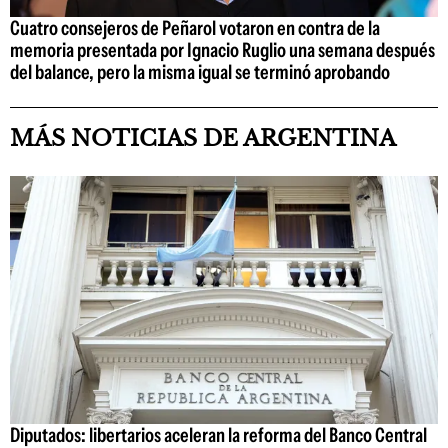
Cuatro consejeros de Peñarol votaron en contra de la
memoria presentada por Ignacio Ruglio una semana después
del balance, pero la misma igual se terminó aprobando
MÁS NOTICIAS DE ARGENTINA
Diputados: libertarios aceleran la reforma del Banco Central