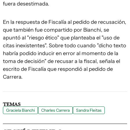
fuera desestimada.
En la respuesta de Fiscalía al pedido de recusación,
que también fue compartido por Bianchi, se
apuntó al "riesgo ético" que planteaba el "uso de
citas inexistentes". Sobre todo cuando "dicho texto
habría podido inducir en error al momento de la
toma de decisión" de recusar a la fiscal, señala el
escrito de Fiscalía que respondió al pedido de
Carrera.
TEMAS
Graciela Bianchi
Charles Carrera
Sandra Fleitas