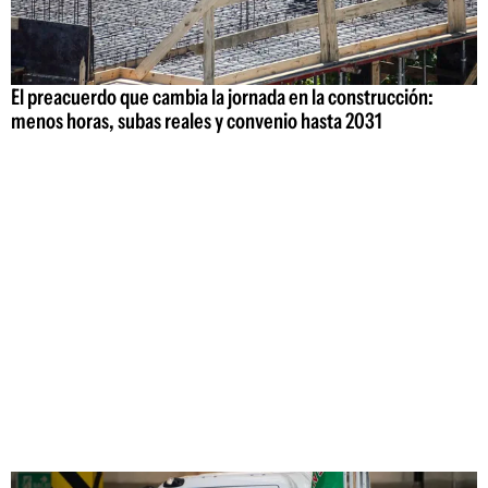
El preacuerdo que cambia la jornada en la construcción:
menos horas, subas reales y convenio hasta 2031