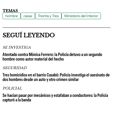
TEMAS
hombre
casas
Treinta y Tres
Ministerio del Interior
SEGUÍ LEYENDO
SE INVESTIGA
Atentado contra Mónica Ferrero: la Policía detuvo a un segundo
hombre como autor material del hecho
SEGURIDAD
Tres homicidios en el barrio Casabó: Policía investiga el asesinato de
dos hombres desde un auto y otro crimen similar
POLICIAL
Se hacían pasar por mecánicos y estafaban a conductores: la Policía
capturó a la banda