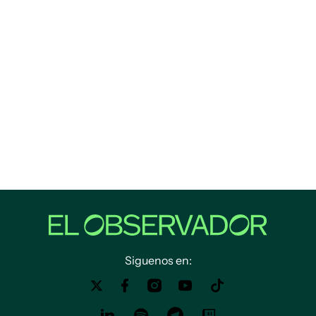
Siguenos en: