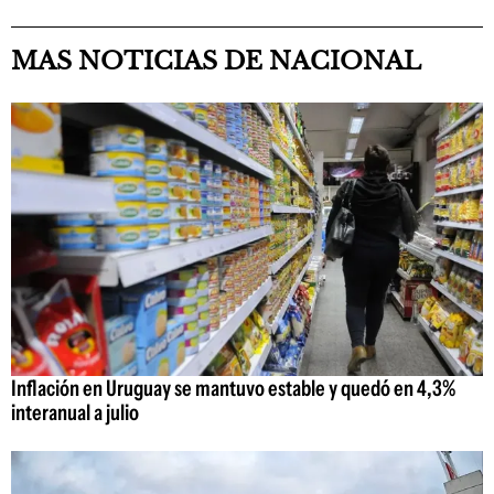
MAS NOTICIAS DE NACIONAL
Inflación en Uruguay se mantuvo estable y quedó en 4,3%
interanual a julio