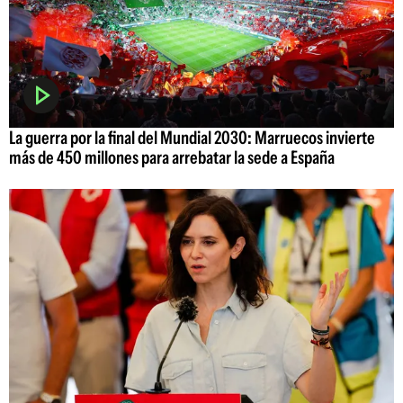
La guerra por la final del Mundial 2030: Marruecos invierte
más de 450 millones para arrebatar la sede a España