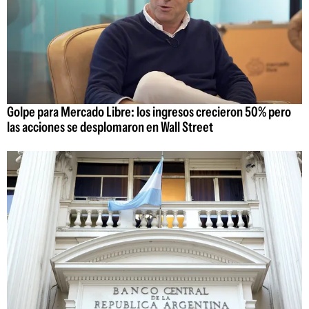
Golpe para Mercado Libre: los ingresos crecieron 50% pero
las acciones se desplomaron en Wall Street