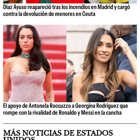
Díaz Ayuso reapareció tras los incendios en Madrid y cargó
contra la devolución de menores en Ceuta
El apoyo de Antonela Roccuzzo a Georgina Rodriguez que
rompe con la rivalidad de Ronaldo y Messi en la cancha
MÁS NOTICIAS DE ESTADOS