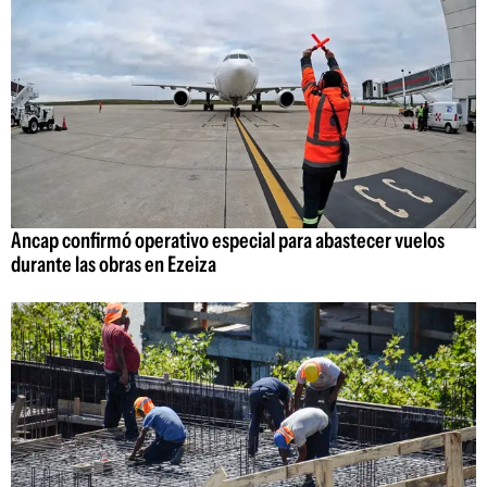
Ancap confirmó operativo especial para abastecer vuelos
durante las obras en Ezeiza