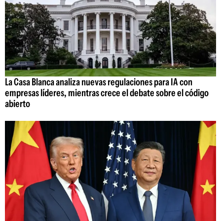
La Casa Blanca analiza nuevas regulaciones para IA con
empresas líderes, mientras crece el debate sobre el código
abierto