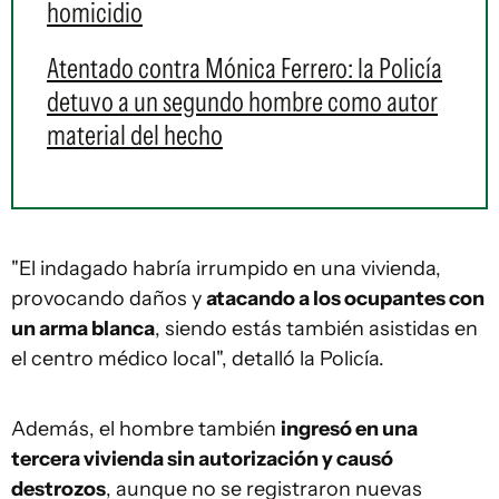
homicidio
Atentado contra Mónica Ferrero: la Policía
detuvo a un segundo hombre como autor
material del hecho
"El indagado habría irrumpido en una vivienda,
provocando daños y
atacando a los ocupantes con
un arma blanca
, siendo estás también asistidas en
el centro médico local", detalló la Policía.
Además, el hombre también
ingresó en una
tercera vivienda sin autorización y causó
destrozos
, aunque no se registraron nuevas