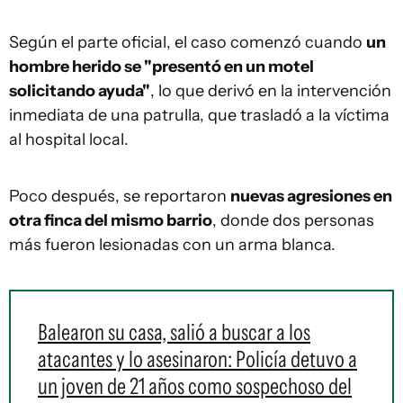
Según el parte oficial, el caso comenzó cuando
un
hombre herido se "presentó en un motel
solicitando ayuda"
, lo que derivó en la intervención
inmediata de una patrulla, que trasladó a la víctima
al hospital local.
Poco después, se reportaron
nuevas agresiones en
otra finca del mismo barrio
, donde dos personas
más fueron lesionadas con un arma blanca.
Balearon su casa, salió a buscar a los
atacantes y lo asesinaron: Policía detuvo a
un joven de 21 años como sospechoso del