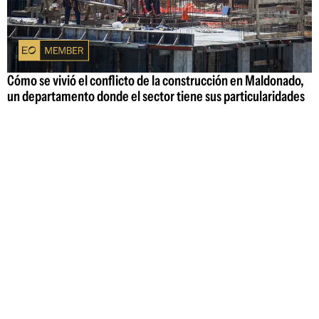
Cómo se vivió el conflicto de la construcción en Maldonado,
un departamento donde el sector tiene sus particularidades