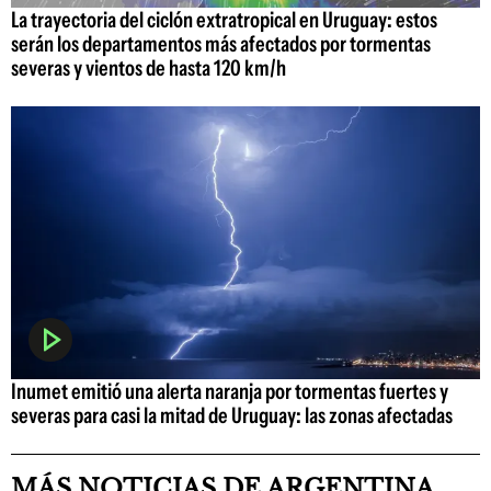
La trayectoria del ciclón extratropical en Uruguay: estos
serán los departamentos más afectados por tormentas
severas y vientos de hasta 120 km/h
Inumet emitió una alerta naranja por tormentas fuertes y
severas para casi la mitad de Uruguay: las zonas afectadas
MÁS NOTICIAS DE ARGENTINA