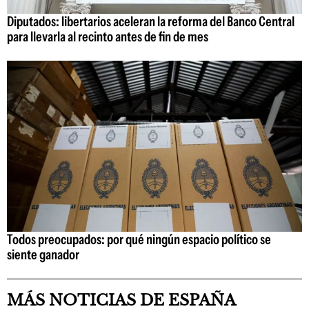
Diputados: libertarios aceleran la reforma del Banco Central
para llevarla al recinto antes de fin de mes
Todos preocupados: por qué ningún espacio político se
siente ganador
MÁS NOTICIAS DE ESPAÑA