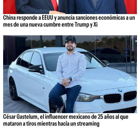
China responde a EEUU y anuncia sanciones económicas a un
mes de una nueva cumbre entre Trump y Xi
César Gastelum, el influencer mexicano de 25 años al que
mataron a tiros mientras hacía un streaming