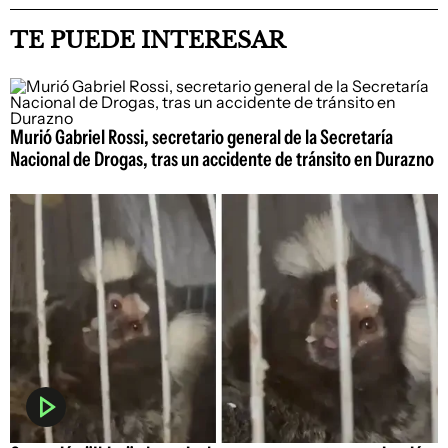
TE PUEDE INTERESAR
Murió Gabriel Rossi, secretario general de la Secretaría
Nacional de Drogas, tras un accidente de tránsito en Durazno