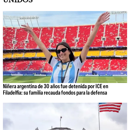
UNIDOS
Niñera argentina de 30 años fue detenida por ICE en
Filadelfia: su familia recauda fondos para la defensa