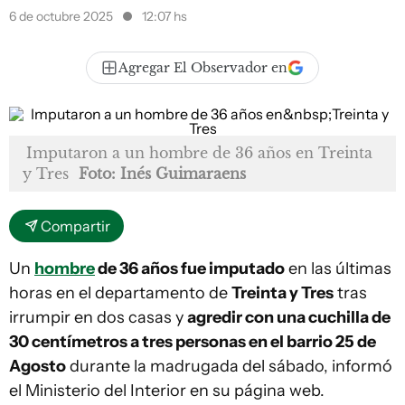
6 de octubre 2025
12:07 hs
Agregar El Observador en
Imputaron a un hombre de 36 años en Treinta
y Tres
Foto: Inés Guimaraens
Compartir
Un
hombre
de 36 años fue imputado
en las últimas
horas en el departamento de
Treinta y Tres
tras
irrumpir en dos casas y
agredir con una cuchilla de
30 centímetros a tres personas en el barrio 25 de
Agosto
durante la madrugada del sábado, informó
el Ministerio del Interior en su página web.