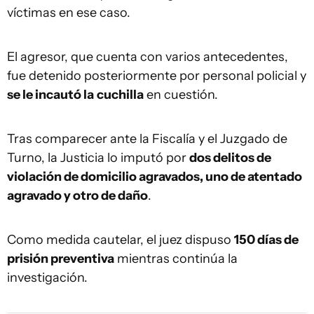
víctimas en ese caso.
El agresor, que cuenta con varios antecedentes,
fue detenido posteriormente por personal policial y
se le incautó la
cuchilla
en cuestión.
Tras comparecer ante la Fiscalía y el Juzgado de
Turno, la Justicia lo imputó por
dos delitos de
violación de domicilio agravados, uno de atentado
agravado y otro de daño
.
Como medida cautelar, el juez dispuso
150 días de
prisión preventiva
mientras continúa la
investigación.