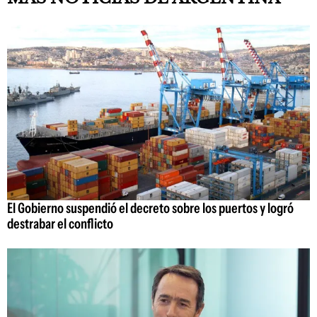
El Gobierno suspendió el decreto sobre los puertos y logró
destrabar el conflicto