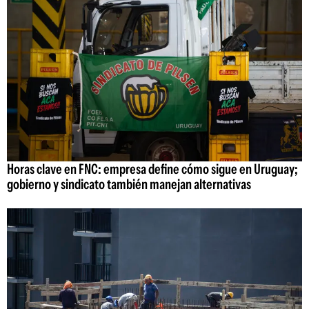
Horas clave en FNC: empresa define cómo sigue en Uruguay;
gobierno y sindicato también manejan alternativas