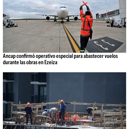
Ancap confirmó operativo especial para abastecer vuelos
durante las obras en Ezeiza