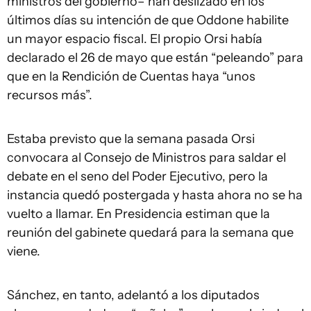
ministros del gobierno– han deslizado en los
últimos días su intención de que Oddone habilite
un mayor espacio fiscal. El propio Orsi había
declarado el 26 de mayo que están “peleando” para
que en la Rendición de Cuentas haya “unos
recursos más”.
Estaba previsto que la semana pasada Orsi
convocara al Consejo de Ministros para saldar el
debate en el seno del Poder Ejecutivo, pero la
instancia quedó postergada y hasta ahora no se ha
vuelto a llamar. En Presidencia estiman que la
reunión del gabinete quedará para la semana que
viene.
Sánchez, en tanto, adelantó a los diputados