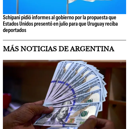
Schipani pidió informes al gobierno por la propuesta que
Estados Unidos presentó en julio para que Uruguay reciba
deportados
MÁS NOTICIAS DE ARGENTINA