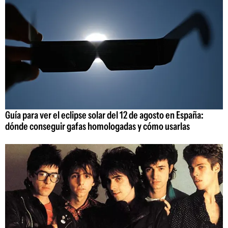
Guía para ver el eclipse solar del 12 de agosto en España:
dónde conseguir gafas homologadas y cómo usarlas