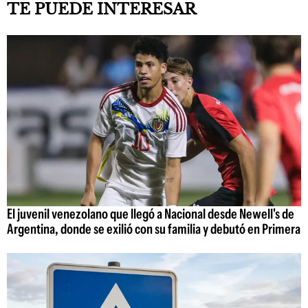
TE PUEDE INTERESAR
El juvenil venezolano que llegó a Nacional desde Newell's de
Argentina, donde se exilió con su familia y debutó en Primera