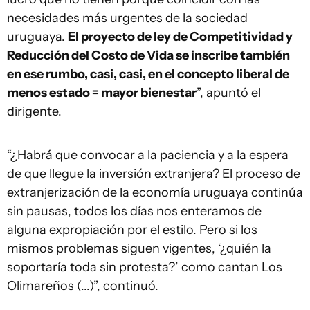
necesidades más urgentes de la sociedad
uruguaya.
El proyecto de ley de Competitividad y
Reducción del Costo de Vida se inscribe también
en ese rumbo, casi, casi, en el concepto liberal de
menos estado = mayor bienestar
”, apuntó el
dirigente.
“¿Habrá que convocar a la paciencia y a la espera
de que llegue la inversión extranjera? El proceso de
extranjerización de la economía uruguaya continúa
sin pausas, todos los días nos enteramos de
alguna expropiación por el estilo. Pero si los
mismos problemas siguen vigentes, ‘¿quién la
soportaría toda sin protesta?’ como cantan Los
Olimareños (...)”, continuó.