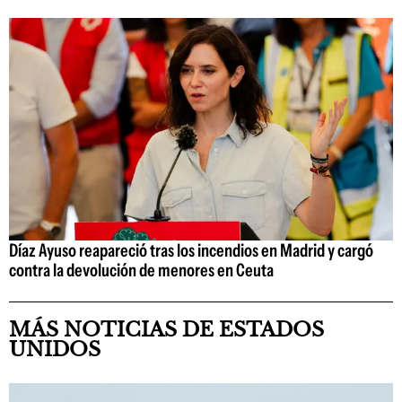
Díaz Ayuso reapareció tras los incendios en Madrid y cargó
contra la devolución de menores en Ceuta
MÁS NOTICIAS DE ESTADOS
UNIDOS