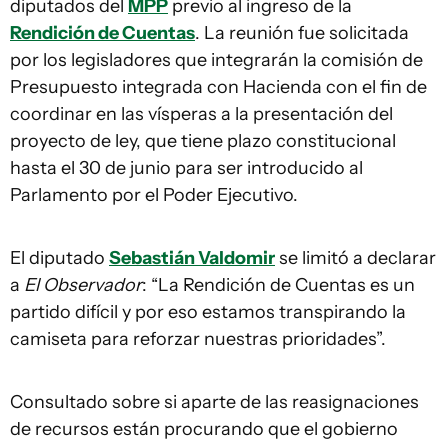
diputados del
MPP
previo al ingreso de la
Rendición de Cuentas
. La reunión fue solicitada
por los legisladores que integrarán la comisión de
Presupuesto integrada con Hacienda con el fin de
coordinar en las vísperas a la presentación del
proyecto de ley, que tiene plazo constitucional
hasta el 30 de junio para ser introducido al
Parlamento por el Poder Ejecutivo.
El diputado
Sebastián Valdomir
se limitó a declarar
a
El Observador
: “La Rendición de Cuentas es un
partido difícil y por eso estamos transpirando la
camiseta para reforzar nuestras prioridades”.
Consultado sobre si aparte de las reasignaciones
de recursos están procurando que el gobierno