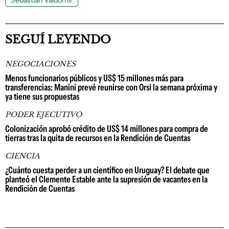
Sebastián Valdomir
SEGUÍ LEYENDO
NEGOCIACIONES
Menos funcionarios públicos y US$ 15 millones más para
transferencias: Manini prevé reunirse con Orsi la semana próxima y
ya tiene sus propuestas
PODER EJECUTIVO
Colonización aprobó crédito de US$ 14 millones para compra de
tierras tras la quita de recursos en la Rendición de Cuentas
CIENCIA
¿Cuánto cuesta perder a un científico en Uruguay? El debate que
planteó el Clemente Estable ante la supresión de vacantes en la
Rendición de Cuentas