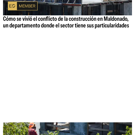
Cómo se vivió el conflicto de la construcción en Maldonado,
un departamento donde el sector tiene sus particularidades