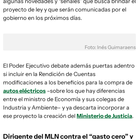
algunas novedades y “señales” que busca brindar el
proyecto de ley y que serán comunicadas por el
gobierno en los próximos días.
Foto: Inés Guimaraens
El Poder Ejecutivo debate además puertas adentro
si incluir en la Rendición de Cuentas
modificaciones a los beneficios para la compra de
autos eléctricos
–sobre los que hay diferencias
entre el ministro de Economía y sus colegas de
Industria y Ambiente– y ya descarta incorporar a
ese proyecto la creación del
Ministerio de Justicia
.
Dirigente del MLN contra el “gasto cero” y