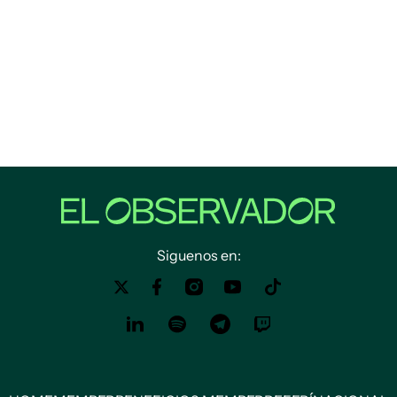
Siguenos en: