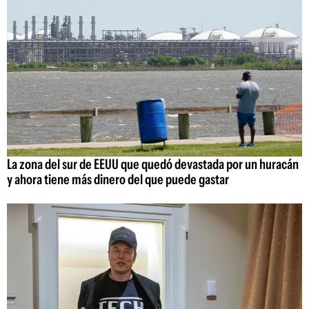
La zona del sur de EEUU que quedó devastada por un huracán
y ahora tiene más dinero del que puede gastar