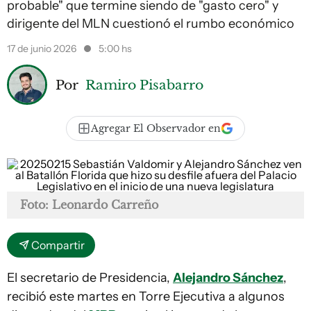
probable" que termine siendo de "gasto cero" y
dirigente del MLN cuestionó el rumbo económico
17 de junio 2026
5:00 hs
Por
Ramiro Pisabarro
Agregar El Observador en
Foto: Leonardo Carreño
Compartir
El secretario de Presidencia,
Alejandro Sánchez
,
recibió este martes en Torre Ejecutiva a algunos