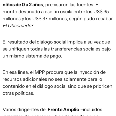
niños de 0 a 2 años
, precisaron las fuentes. El
monto destinado a ese fin oscila entre los US$ 35
millones y los US$ 37 millones, según pudo recabar
El Observador
.
El resultado del diálogo social implica a su vez que
se unifiquen todas las transferencias sociales bajo
un mismo sistema de pago.
En esa línea, el MPP procura que la inyección de
recursos adicionales no sea solamente para lo
contenido en el diálogo social sino que se prioricen
otras políticas.
Varios dirigentes del
Frente Amplio
–incluidos