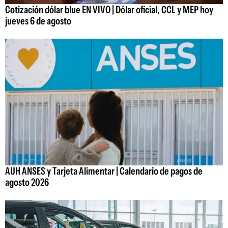
Cotización dólar blue EN VIVO | Dólar oficial, CCL y MEP hoy
jueves 6 de agosto
AUH ANSES y Tarjeta Alimentar | Calendario de pagos de
agosto 2026