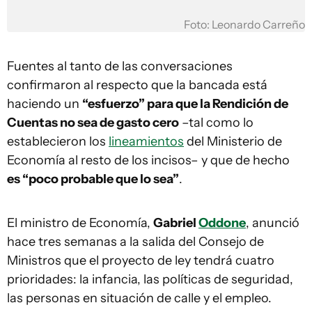
Foto: Leonardo Carreño
Fuentes al tanto de las conversaciones
confirmaron al respecto que la bancada está
haciendo un
“esfuerzo” para que la Rendición de
Cuentas no sea de gasto cero
–tal como lo
establecieron los
lineamientos
del Ministerio de
Economía al resto de los incisos– y que de hecho
es “poco probable que lo sea”
.
El ministro de Economía,
Gabriel
Oddone
, anunció
hace tres semanas a la salida del Consejo de
Ministros que el proyecto de ley tendrá cuatro
prioridades: la infancia, las políticas de seguridad,
las personas en situación de calle y el empleo.