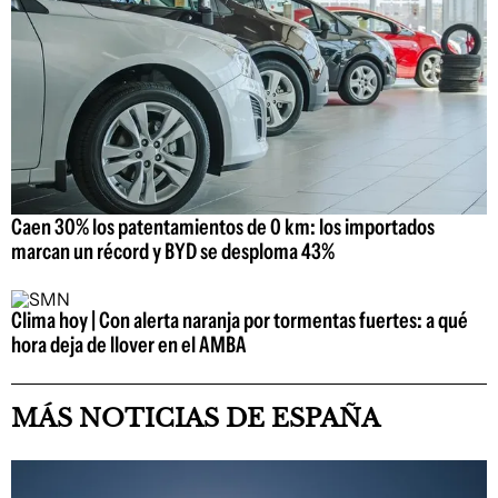
Caen 30% los patentamientos de 0 km: los importados
marcan un récord y BYD se desploma 43%
Clima hoy | Con alerta naranja por tormentas fuertes: a qué
hora deja de llover en el AMBA
MÁS NOTICIAS DE ESPAÑA