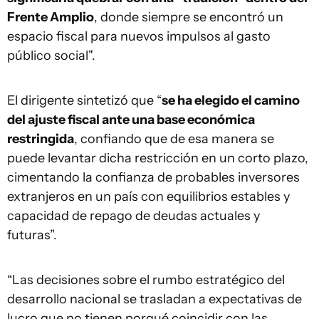
Frente Amplio
, donde siempre se encontró un
espacio fiscal para nuevos impulsos al gasto
público social".
El dirigente sintetizó que “
se ha elegido el camino
del ajuste fiscal ante una base económica
restringida
, confiando que de esa manera se
puede levantar dicha restricción en un corto plazo,
cimentando la confianza de probables inversores
extranjeros en un país con equilibrios estables y
capacidad de repago de deudas actuales y
futuras”.
“Las decisiones sobre el rumbo estratégico del
desarrollo nacional se trasladan a expectativas de
lucro que no tienen porqué coincidir con las