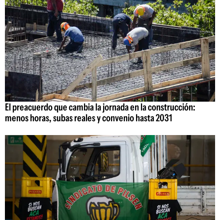
El preacuerdo que cambia la jornada en la construcción:
menos horas, subas reales y convenio hasta 2031