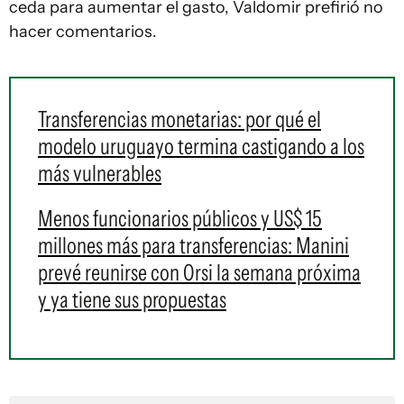
ceda para aumentar el gasto, Valdomir prefirió no
hacer comentarios.
Transferencias monetarias: por qué el
modelo uruguayo termina castigando a los
más vulnerables
Menos funcionarios públicos y US$ 15
millones más para transferencias: Manini
prevé reunirse con Orsi la semana próxima
y ya tiene sus propuestas