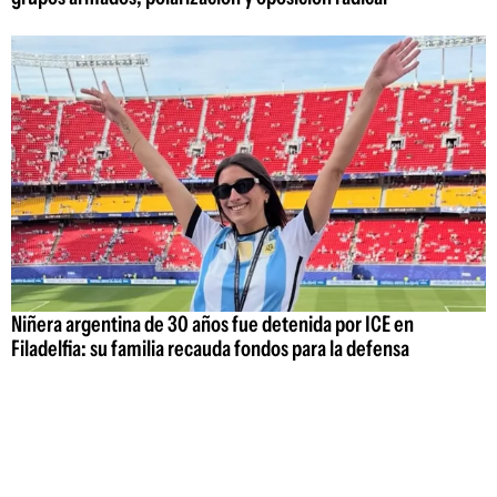
Niñera argentina de 30 años fue detenida por ICE en
Filadelfia: su familia recauda fondos para la defensa