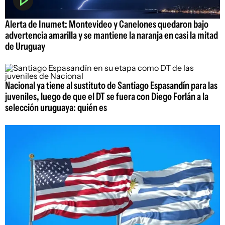
Alerta de Inumet: Montevideo y Canelones quedaron bajo
advertencia amarilla y se mantiene la naranja en casi la mitad
de Uruguay
Nacional ya tiene al sustituto de Santiago Espasandín para las
juveniles, luego de que el DT se fuera con Diego Forlán a la
selección uruguaya: quién es