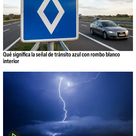
Qué significa la señal de tránsito azul con rombo blanco
interior