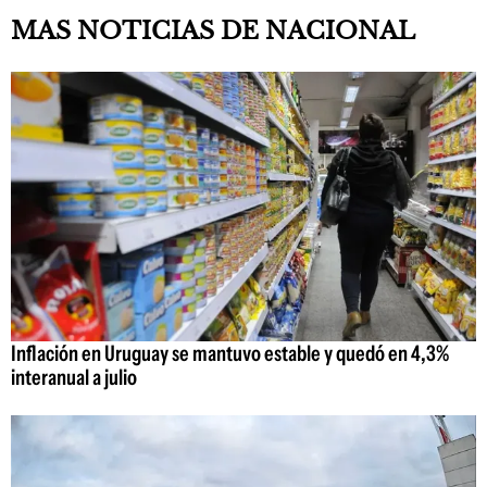
MAS NOTICIAS DE NACIONAL
Inflación en Uruguay se mantuvo estable y quedó en 4,3%
interanual a julio