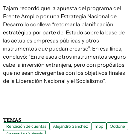
Tajam recordó que la apuesta del programa del
Frente Amplio por una Estrategia Nacional de
Desarrollo conlleva “retomar la planificación
estratégica por parte del Estado sobre la base de
las actuales empresas públicas y otros
instrumentos que puedan crearse”. En esa línea,
concluyó: “Entre esos otros instrumentos seguro
cabe la inversión extranjera, pero con propósitos
que no sean divergentes con los objetivos finales
de la Liberación Nacional y el Socialismo”.
TEMAS
Rendición de cuentas
Alejandro Sánchez
mpp
Oddone