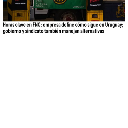
Horas clave en FNC: empresa define cómo sigue en Uruguay;
gobierno y sindicato también manejan alternativas