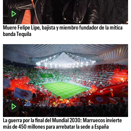
Muere Felipe Lipe, bajista y miembro fundador de la mítica
banda Tequila
La guerra por la final del Mundial 2030: Marruecos invierte
más de 450 millones para arrebatar la sede a España