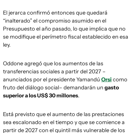
El jerarca confirmó entonces que quedará
“inalterado” el compromiso asumido en el
Presupuesto el año pasado, lo que implica que no
se modifique el perímetro fiscal establecido en esa
ley.
Oddone agregó que los aumentos de las
transferencias sociales a partir del 2027 –
anunciados por el presidente Yamandú
Orsi
como
fruto del diálogo social– demandarán un
gasto
superior a los US$ 30 millones
.
Está previsto que el aumento de las prestaciones
sea escalonado en el tiempo y que se comience a
partir de 2027 con el quintil más vulnerable de los