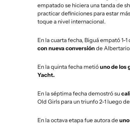
empatado se hiciera una tanda de s
practicar definiciones para estar má
toque a nivel internacional.
En la cuarta fecha, Biguá empató 1-1 
con nueva conversión
de Albertario
En la quinta fecha metió
uno de los 
Yacht.
En la séptima fecha demostró su
cal
Old Girls para un triunfo 2-1 luego 
En la octava etapa fue autora de
uno 