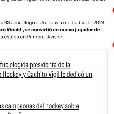
irá 33 años, llegó a Uruguay a mediados de 2024
ro Rinaldi, se convirtió en nuevo jugador de
a estaba en Primera División.
ue elegida presidenta de la
Hockey y Cachito Vigil le dedicó un
las campeonas del hockey sobre